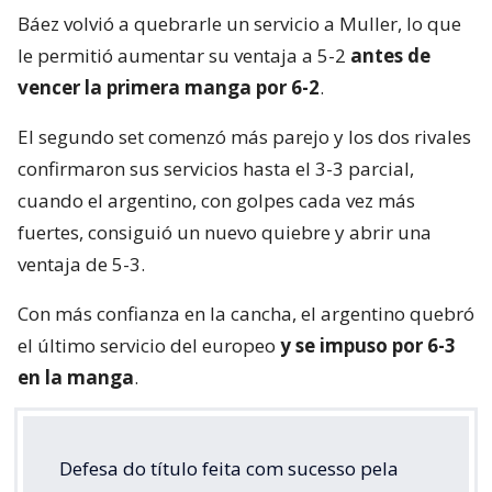
Báez volvió a quebrarle un servicio a Muller, lo que
le permitió aumentar su ventaja a 5-2
antes de
vencer la primera manga por 6-2
.
El segundo set comenzó más parejo y los dos rivales
confirmaron sus servicios hasta el 3-3 parcial,
cuando el argentino, con golpes cada vez más
fuertes, consiguió un nuevo quiebre y abrir una
ventaja de 5-3.
Con más confianza en la cancha, el argentino quebró
el último servicio del europeo
y se impuso por 6-3
en la manga
.
Defesa do título feita com sucesso pela