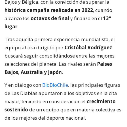
Bajos y Bélgica, con la convicción de superar la
histórica campaña realizada en 2022
, cuando
alcanzó los
octavos de final
y finalizó en el
13°
lugar
.
Tras aquella primera experiencia mundialista, el
equipo ahora dirigido por
Cristóbal Rodríguez
buscará seguir consolidándose entre las mejores
selecciones del planeta. Las rivales serán
Países
Bajos, Australia y Japón
.
Y en diálogo con
BioBioChile
, las principales figuras
de Las Diablas apuntaron a los objetivos en la cita
mayor, teniendo en consideración el
crecimiento
sostenido
de un equipo que en materia colectiva es
de los mejores del deporte nacional.