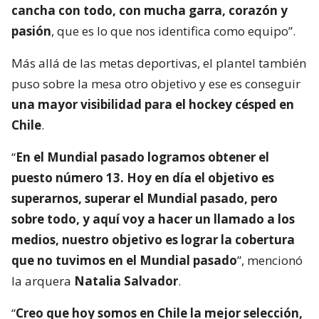
cancha con todo, con mucha garra, corazón y
pasión
, que es lo que nos identifica como equipo”.
Más allá de las metas deportivas, el plantel también
puso sobre la mesa otro objetivo y ese es conseguir
una mayor visibilidad para el hockey césped en
Chile
.
“
En el Mundial pasado logramos obtener el
puesto número 13. Hoy en día el objetivo es
superarnos, superar el Mundial pasado, pero
sobre todo, y aquí voy a hacer un llamado a los
medios, nuestro objetivo es lograr la cobertura
que no tuvimos en el Mundial pasado
”, mencionó
la arquera
Natalia Salvador
.
“
Creo que hoy somos en Chile la mejor selección,