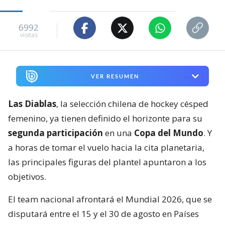
6992
visitas
VER RESUMEN
Las Diablas
, la selección chilena de hockey césped
femenino, ya tienen definido el horizonte para su
segunda participación
en una
Copa del Mundo
. Y
a horas de tomar el vuelo hacia la cita planetaria,
las principales figuras del plantel apuntaron a los
objetivos.
El team nacional afrontará el Mundial 2026, que se
disputará entre el 15 y el 30 de agosto en Países