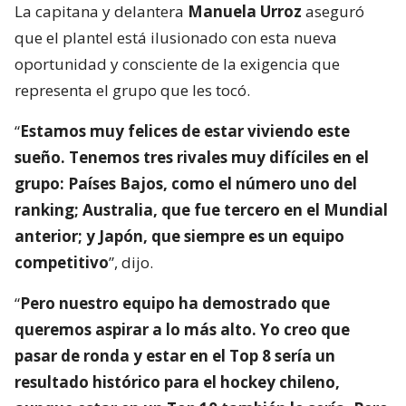
La capitana y delantera
Manuela Urroz
aseguró
que el plantel está ilusionado con esta nueva
oportunidad y consciente de la exigencia que
representa el grupo que les tocó.
“
Estamos muy felices de estar viviendo este
sueño. Tenemos tres rivales muy difíciles en el
grupo: Países Bajos, como el número uno del
ranking; Australia, que fue tercero en el Mundial
anterior; y Japón, que siempre es un equipo
competitivo
”, dijo.
“
Pero nuestro equipo ha demostrado que
queremos aspirar a lo más alto. Yo creo que
pasar de ronda y estar en el Top 8 sería un
resultado histórico para el hockey chileno,