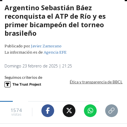
Argentino Sebastián Báez
reconquista el ATP de Río y es
primer bicampeón del torneo
brasileño
Publicado por
Javier Zamorano
La información es de
Agencia EFE
Domingo 23 febrero de 2025 | 21:25
Seguimos criterios de
Ética y transparencia de BBCL
1574
visitas