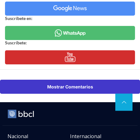
Suscríbete en:
Suscríbete:
Mostrar Comentarios
Nacional
Internacional