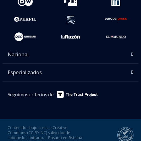
Nacional
Especializados
Seguimos criterios de
Contenidos bajo licencia Creative
Commons (CC-BY-NC) salvo donde
indique lo contrario. | Basado en Sistema