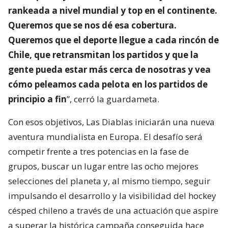
rankeada a nivel mundial y top en el continente.
Queremos que se nos dé esa cobertura.
Queremos que el deporte llegue a cada rincón de
Chile, que retransmitan los partidos y que la
gente pueda estar más cerca de nosotras y vea
cómo peleamos cada pelota en los partidos de
principio a fin
”, cerró la guardameta.
Con esos objetivos, Las Diablas iniciarán una nueva
aventura mundialista en Europa. El desafío será
competir frente a tres potencias en la fase de
grupos, buscar un lugar entre las ocho mejores
selecciones del planeta y, al mismo tiempo, seguir
impulsando el desarrollo y la visibilidad del hockey
césped chileno a través de una actuación que aspire
a superar la histórica campaña conseguida hace