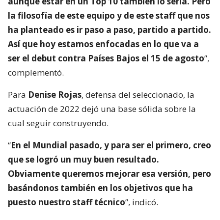
aunque estar en un Top 10 también lo sería. Pero
la filosofía de este equipo y de este staff que nos
ha planteado es ir paso a paso, partido a partido.
Así que hoy estamos enfocadas en lo que va a
ser el debut contra Países Bajos el 15 de agosto
”,
complementó.
Para
Denise Rojas
, defensa del seleccionado, la
actuación de 2022 dejó una base sólida sobre la
cual seguir construyendo.
“
En el Mundial pasado, y para ser el primero, creo
que se logró un muy buen resultado.
Obviamente queremos mejorar esa versión, pero
basándonos también en los objetivos que ha
puesto nuestro staff técnico
”, indicó.