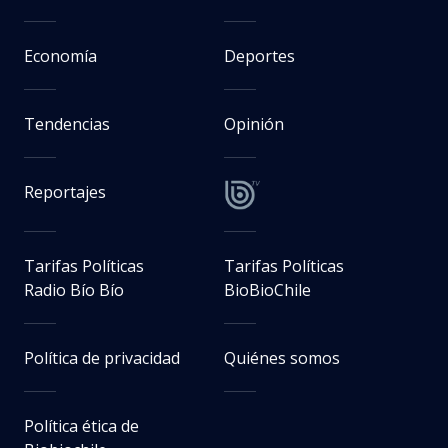
Economía
Deportes
Tendencias
Opinión
Reportajes
Tarifas Políticas
Tarifas Políticas
Radio Bío Bío
BioBioChile
Política de privacidad
Quiénes somos
Política ética de