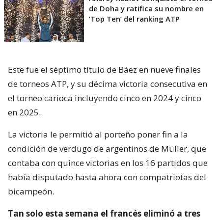
de Doha y ratifica su nombre en
’Top Ten’ del ranking ATP
Este fue el séptimo título de Báez en nueve finales
de torneos ATP, y su décima victoria consecutiva en
el torneo carioca incluyendo cinco en 2024 y cinco
en 2025.
La victoria le permitió al porteño poner fin a la
condición de verdugo de argentinos de Müller, que
contaba con quince victorias en los 16 partidos que
había disputado hasta ahora con compatriotas del
bicampeón.
Tan solo esta semana el francés eliminó a tres