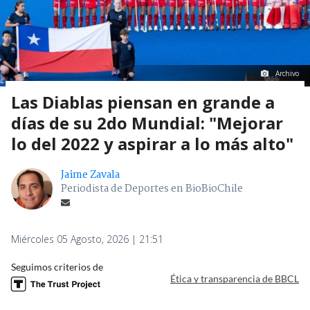
Archivo
Las Diablas piensan en grande a
días de su 2do Mundial: "Mejorar
lo del 2022 y aspirar a lo más alto"
Jaime Zavala
Periodista de Deportes en BioBioChile
Miércoles 05 Agosto, 2026 | 21:51
Seguimos criterios de
Ética y transparencia de BBCL