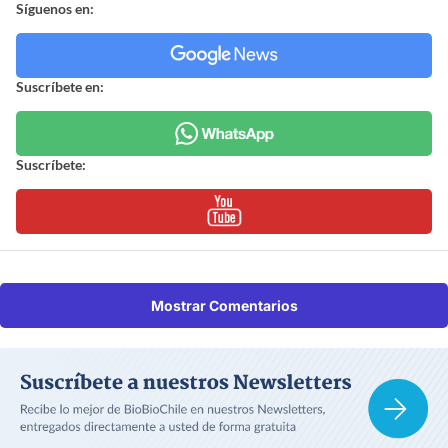
Síguenos en:
Suscríbete en:
Suscríbete:
Mostrar Comentarios