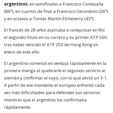
argentinos
: en semifinales a Francisco Comesaña
(86°), en cuartos de final a Francisco Cerúndolo (26°)
y en octavos a Tomás Martín Etcheverry (43°).
El francés de 28 años aspiraba a conquistar en Río
el segundo título en su carrera y su primer ATP 500,
tras haber vencido el ATP 250 de Hong Kong en
enero de este año.
El argentino comenzó en ventaja rápidamente en la
primera manga al quebrarle el segundo servicio al
alemán y confirmar el suyo, con lo que abrió un 3-1.
A partir de ese momento el europeo enfrentó cada
vez más dificultades para defender sus servicios
mientras que el argentino los confirmaba
rápidamente.