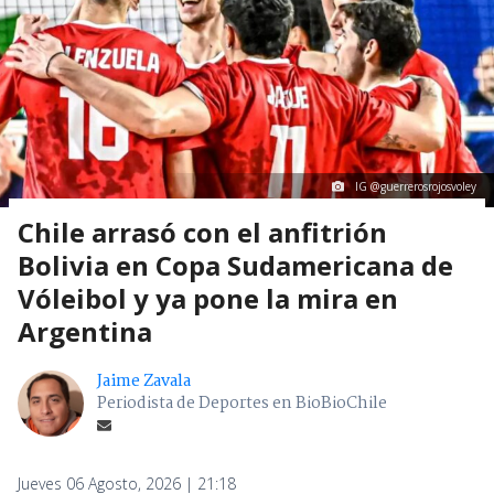
IG @guerrerosrojosvoley
Chile arrasó con el anfitrión
Bolivia en Copa Sudamericana de
Vóleibol y ya pone la mira en
Argentina
Jaime Zavala
Periodista de Deportes en BioBioChile
Jueves 06 Agosto, 2026 | 21:18