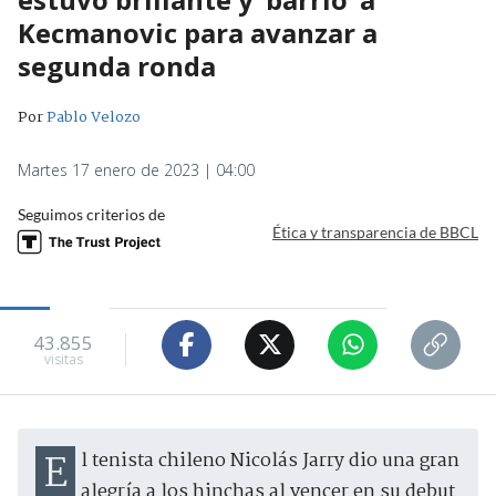
Kecmanovic para avanzar a
segunda ronda
Por
Pablo Velozo
Martes 17 enero de 2023 | 04:00
Seguimos criterios de
Ética y transparencia de BBCL
43.855
visitas
El tenista chileno Nicolás Jarry dio una gran
alegría a los hinchas al vencer en su debut