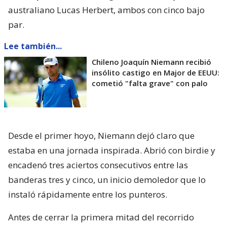
australiano Lucas Herbert, ambos con cinco bajo
par.
Lee también...
Chileno Joaquín Niemann recibió
insólito castigo en Major de EEUU:
cometió "falta grave" con palo
Desde el primer hoyo, Niemann dejó claro que
estaba en una jornada inspirada. Abrió con birdie y
encadenó tres aciertos consecutivos entre las
banderas tres y cinco, un inicio demoledor que lo
instaló rápidamente entre los punteros.
Antes de cerrar la primera mitad del recorrido