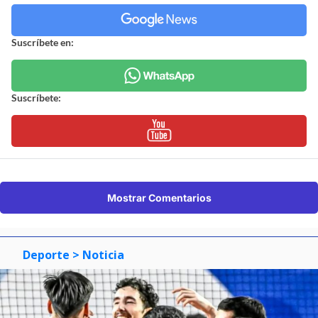
Suscríbete en:
Suscríbete:
Mostrar Comentarios
Deporte
> Noticia