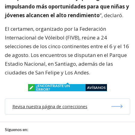
impulsando más oportunidades para que niñas y
jóvenes alcancen el alto rendimiento
”, declaró.
El certamen, organizado por la Federación
Internacional de Vóleibol (FIVB), reúne a 24
selecciones de los cinco continentes entre el 6 y el 16
de agosto. Los encuentros se disputan en el Parque
Estadio Nacional, en Santiago, además de las
ciudades de San Felipe y Los Andes.
¿ENCONTRASTE UN
AVÍSANOS
ERROR?
Revisa nuestra página de correcciones
Síguenos en: