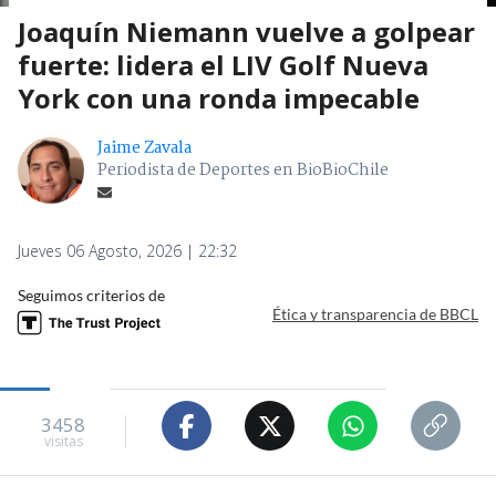
Joaquín Niemann vuelve a golpear
fuerte: lidera el LIV Golf Nueva
York con una ronda impecable
Jaime Zavala
Periodista de Deportes en BioBioChile
Jueves 06 Agosto, 2026 | 22:32
Seguimos criterios de
Ética y transparencia de BBCL
3458
visitas