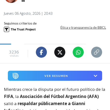
Jueves 06 Agosto, 2026 | 20:43
Seguimos criterios de
Ética y transparencia de BBCL
3236
visitas
VER RESUMEN
Mientras crece la disputa por el futuro político de la
FIFA
, la
Asociación del Fútbol Argentino (AFA)
salió a
respaldar públicamente a Gianni