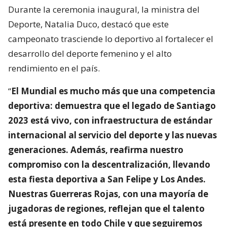
Durante la ceremonia inaugural, la ministra del
Deporte, Natalia Duco, destacó que este
campeonato trasciende lo deportivo al fortalecer el
desarrollo del deporte femenino y el alto
rendimiento en el país.
“
El Mundial es mucho más que una competencia
deportiva: demuestra que el legado de Santiago
2023 está vivo, con infraestructura de estándar
internacional al servicio del deporte y las nuevas
generaciones. Además, reafirma nuestro
compromiso con la descentralización, llevando
esta fiesta deportiva a San Felipe y Los Andes.
Nuestras Guerreras Rojas, con una mayoría de
jugadoras de regiones, reflejan que el talento
está presente en todo Chile y que seguiremos