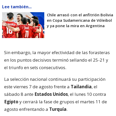
Lee también...
Chile arrasó con el anfitrión Bolivia
en Copa Sudamericana de Vóleibol
y ya pone la mira en Argentina
Sin embargo, la mayor efectividad de las forasteras
en los puntos decisivos terminó sellando el 25-21 y
el triunfo en sets consecutivos.
La selección nacional continuará su participación
este viernes 7 de agosto frente a
Tailandia
, el
sábado 8 ante
Estados Unidos
, el lunes 10 contra
Egipto
y cerrará la fase de grupos el martes 11 de
agosto enfrentando a
Turquía
.