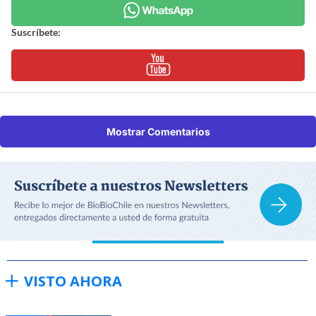
Suscríbete:
Mostrar Comentarios
VISTO AHORA