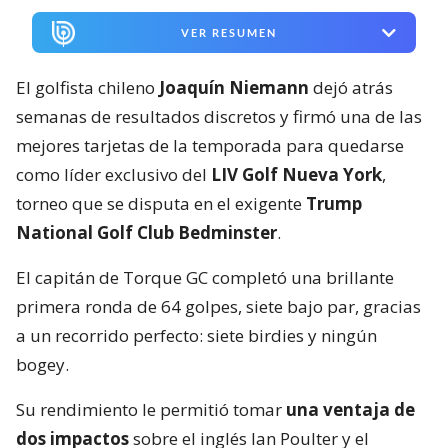
VER RESUMEN
El golfista chileno
Joaquín Niemann
dejó atrás
semanas de resultados discretos y firmó una de las
mejores tarjetas de la temporada para quedarse
como líder exclusivo del
LIV Golf Nueva York
,
torneo que se disputa en el exigente
Trump
National Golf Club Bedminster
.
El capitán de Torque GC completó una brillante
primera ronda de 64 golpes, siete bajo par, gracias
a un recorrido perfecto: siete birdies y ningún
bogey.
Su rendimiento le permitió tomar
una ventaja de
dos impactos
sobre el inglés Ian Poulter y el