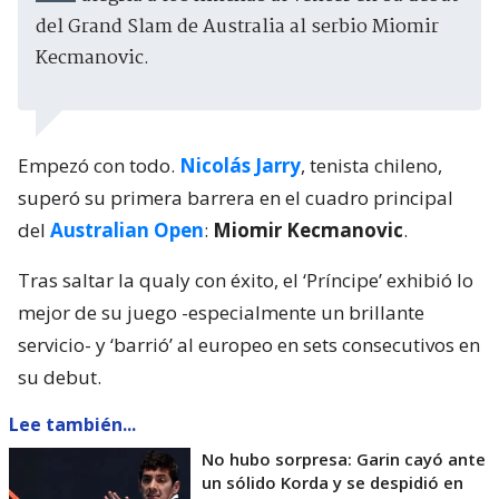
del Grand Slam de Australia al serbio Miomir
Kecmanovic.
Empezó con todo.
Nicolás Jarry
, tenista chileno,
superó su primera barrera en el cuadro principal
del
Australian Open
:
Miomir Kecmanovic
.
Tras saltar la qualy con éxito, el ‘Príncipe’ exhibió lo
mejor de su juego -especialmente un brillante
servicio- y ‘barrió’ al europeo en sets consecutivos en
su debut.
Lee también...
No hubo sorpresa: Garin cayó ante
un sólido Korda y se despidió en