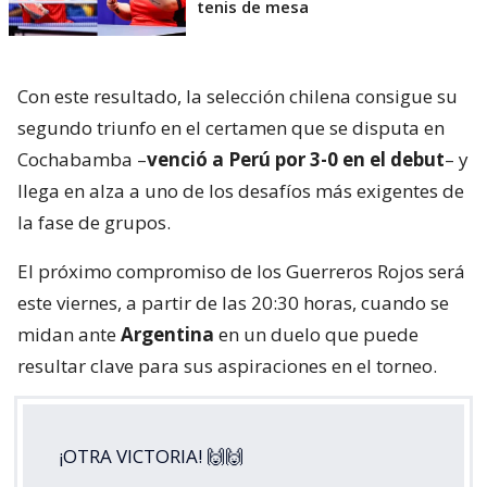
tenis de mesa
Con este resultado, la selección chilena consigue su
segundo triunfo en el certamen que se disputa en
Cochabamba –
venció a Perú por 3-0 en el debut
– y
llega en alza a uno de los desafíos más exigentes de
la fase de grupos.
El próximo compromiso de los Guerreros Rojos será
este viernes, a partir de las 20:30 horas, cuando se
midan ante
Argentina
en un duelo que puede
resultar clave para sus aspiraciones en el torneo.
¡OTRA VICTORIA! 🙌🙌