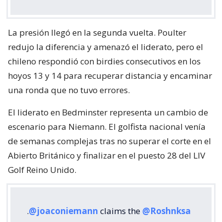
La presión llegó en la segunda vuelta. Poulter
redujo la diferencia y amenazó el liderato, pero el
chileno respondió con birdies consecutivos en los
hoyos 13 y 14 para recuperar distancia y encaminar
una ronda que no tuvo errores.
El liderato en Bedminster representa un cambio de
escenario para Niemann. El golfista nacional venía
de semanas complejas tras no superar el corte en el
Abierto Británico y finalizar en el puesto 28 del LIV
Golf Reino Unido.
.
@joaconiemann
claims the
@Roshnksa