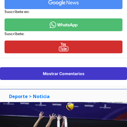
Suscríbete en:
Suscríbete:
Mostrar Comentarios
Deporte
> Noticia