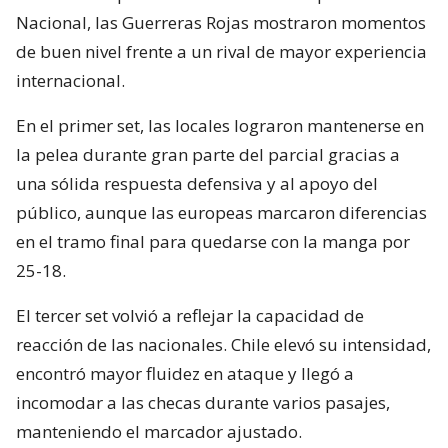
Nacional, las Guerreras Rojas mostraron momentos
de buen nivel frente a un rival de mayor experiencia
internacional.
En el primer set, las locales lograron mantenerse en
la pelea durante gran parte del parcial gracias a
una sólida respuesta defensiva y al apoyo del
público, aunque las europeas marcaron diferencias
en el tramo final para quedarse con la manga por
25-18.
El tercer set volvió a reflejar la capacidad de
reacción de las nacionales. Chile elevó su intensidad,
encontró mayor fluidez en ataque y llegó a
incomodar a las checas durante varios pasajes,
manteniendo el marcador ajustado.