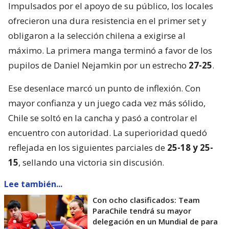
Impulsados por el apoyo de su público, los locales
ofrecieron una dura resistencia en el primer set y
obligaron a la selección chilena a exigirse al
máximo. La primera manga terminó a favor de los
pupilos de Daniel Nejamkin por un estrecho
27-25
.
Ese desenlace marcó un punto de inflexión. Con
mayor confianza y un juego cada vez más sólido,
Chile se soltó en la cancha y pasó a controlar el
encuentro con autoridad. La superioridad quedó
reflejada en los siguientes parciales de
25-18 y 25-
15
, sellando una victoria sin discusión.
Lee también...
Con ocho clasificados: Team
ParaChile tendrá su mayor
delegación en un Mundial de para