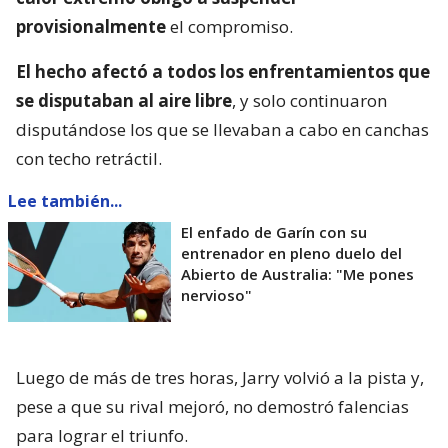
provisionalmente
el compromiso.
El hecho afectó a todos los enfrentamientos que
se disputaban al aire libre
, y solo continuaron
disputándose los que se llevaban a cabo en canchas
con techo retráctil.
Lee también...
El enfado de Garín con su
entrenador en pleno duelo del
Abierto de Australia: "Me pones
nervioso"
Luego de más de tres horas, Jarry volvió a la pista y,
pese a que su rival mejoró, no demostró falencias
para lograr el triunfo.