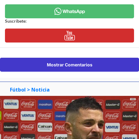
Suscríbete:
Mostrar Comentarios
Fútbol
> Noticia