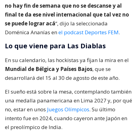
no hay fin de semana que no se descanse y al
final te da ese nivel internacional que tal vez no
se puede lograr acá
“, dijo la seleccionada
Doménica Ananías en
el podcast Deportes FEM
.
Lo que viene para Las Diablas
En su calendario, las hockistas ya fijan la mira en el
Mundial de Bélgica y Países Bajos
, que se
desarrollará del 15 al 30 de agosto de este año.
El sueño está sobre la mesa, contemplando también
una medalla panamericana en Lima 2027 y, por qué
no, estar en unos
Juegos Olímpicos
. Su último
intento fue en 2024, cuando cayeron ante Japón en
el preolímpico de India.