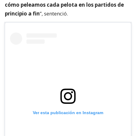
cómo peleamos cada pelota en los partidos de
principio a fin
”, sentenció.
Ver esta publicación en Instagram