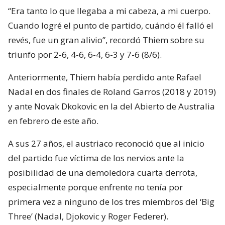
“Era tanto lo que llegaba a mi cabeza, a mi cuerpo.
Cuando logré el punto de partido, cuándo él falló el
revés, fue un gran alivio”, recordó Thiem sobre su
triunfo por 2-6, 4-6, 6-4, 6-3 y 7-6 (8/6).
Anteriormente, Thiem había perdido ante Rafael
Nadal en dos finales de Roland Garros (2018 y 2019)
y ante Novak Dkokovic en la del Abierto de Australia
en febrero de este año.
A sus 27 años, el austriaco reconoció que al inicio
del partido fue víctima de los nervios ante la
posibilidad de una demoledora cuarta derrota,
especialmente porque enfrente no tenía por
primera vez a ninguno de los tres miembros del ‘Big
Three’ (Nadal, Djokovic y Roger Federer).