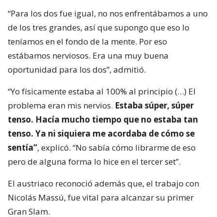
“Para los dos fue igual, no nos enfrentábamos a uno
de los tres grandes, así que supongo que eso lo
teníamos en el fondo de la mente. Por eso
estábamos nerviosos. Era una muy buena
oportunidad para los dos”, admitió.
“Yo físicamente estaba al 100% al principio (…) El
problema eran mis nervios.
Estaba súper, súper
tenso. Hacía mucho tiempo que no estaba tan
tenso. Ya ni siquiera me acordaba de cómo se
sentía”
, explicó. “No sabía cómo librarme de eso
pero de alguna forma lo hice en el tercer set”.
El austriaco reconoció además que, el trabajo con
Nicolás Massú, fue vital para alcanzar su primer
Gran Slam.