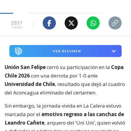
2937
visitas
VER RESUMEN
Unión San Felipe
cerró su participación en la
Copa
Chile 2026
con una derrota por 1-0 ante
Universidad de Chile
, resultado que dejó al cuadro
del Aconcagua eliminado del certamen.
Sin embargo, la jornada vivida en La Calera estuvo
marcada por el
emotivo regreso a las canchas de
Leandro Cañete
, arquero del ‘Uni Uni’, quien volvió