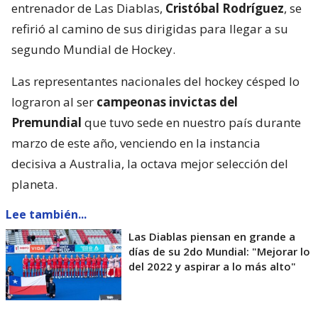
entrenador de Las Diablas,
Cristóbal Rodríguez
, se
refirió al camino de sus dirigidas para llegar a su
segundo Mundial de Hockey.
Las representantes nacionales del hockey césped lo
lograron al ser
campeonas invictas del
Premundial
que tuvo sede en nuestro país durante
marzo de este año, venciendo en la instancia
decisiva a Australia, la octava mejor selección del
planeta.
Lee también...
Las Diablas piensan en grande a
días de su 2do Mundial: "Mejorar lo
del 2022 y aspirar a lo más alto"