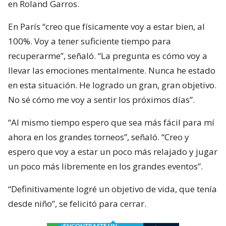
en Roland Garros.
En París “creo que físicamente voy a estar bien, al
100%. Voy a tener suficiente tiempo para
recuperarme”, señaló. “La pregunta es cómo voy a
llevar las emociones mentalmente. Nunca he estado
en esta situación. He logrado un gran, gran objetivo.
No sé cómo me voy a sentir los próximos días”.
“Al mismo tiempo espero que sea más fácil para mí
ahora en los grandes torneos”, señaló. “Creo y
espero que voy a estar un poco más relajado y jugar
un poco más libremente en los grandes eventos”.
“Definitivamente logré un objetivo de vida, que tenía
desde niño”, se felicitó para cerrar.
¿ENCONTRASTE UN