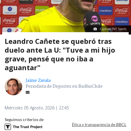
Captura TNT Sports
Leandro Cañete se quebró tras
duelo ante La U: "Tuve a mi hijo
grave, pensé que no iba a
aguantar"
Jaime Zavala
Periodista de Deportes en BioBioChile
Miércoles 05 Agosto, 2026 | 22:45
Seguimos criterios de
Ética y transparencia de BBCL