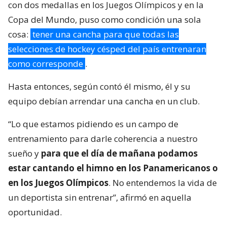
con dos medallas en los Juegos Olímpicos y en la
Copa del Mundo, puso como condición una sola
cosa:
tener una cancha para que todas las
selecciones de hockey césped del país entrenaran
como corresponde
.
Hasta entonces, según contó él mismo, él y su
equipo debían arrendar una cancha en un club.
“Lo que estamos pidiendo es un campo de
entrenamiento para darle coherencia a nuestro
sueño y
para que el día de mañana podamos
estar cantando el himno en los Panamericanos o
en los Juegos Olímpicos
. No entendemos la vida de
un deportista sin entrenar”, afirmó en aquella
oportunidad.