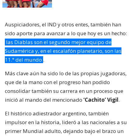
Auspiciadores, el IND y otros entes, también han
sido aporte para avanzar a lo que hoy es un hecho:
las Diablas son el segundo mejor equipo de
Sudamérica y, en el escalafón planetario, son las
11.° del mundo
.
Más clave aún ha sido lo de las propias jugadoras,
que de la mano con el progreso han podido
consolidar también su carrera en un proceso que
inició al mando del mencionado
‘Cachito’ Vigil
.
El histórico adiestrador argentino, también
impulsor en la historia, lideró a las nacionales a su
primer Mundial adulto, dejando bajo el brazo un