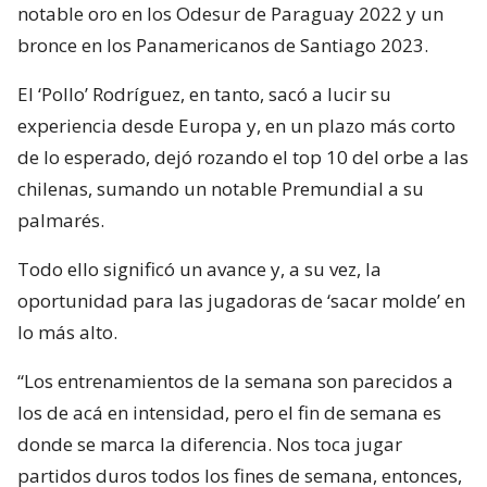
notable oro en los Odesur de Paraguay 2022 y un
bronce en los Panamericanos de Santiago 2023.
El ‘Pollo’ Rodríguez, en tanto, sacó a lucir su
experiencia desde Europa y, en un plazo más corto
de lo esperado, dejó rozando el top 10 del orbe a las
chilenas, sumando un notable Premundial a su
palmarés.
Todo ello significó un avance y, a su vez, la
oportunidad para las jugadoras de ‘sacar molde’ en
lo más alto.
“Los entrenamientos de la semana son parecidos a
los de acá en intensidad, pero el fin de semana es
donde se marca la diferencia. Nos toca jugar
partidos duros todos los fines de semana, entonces,