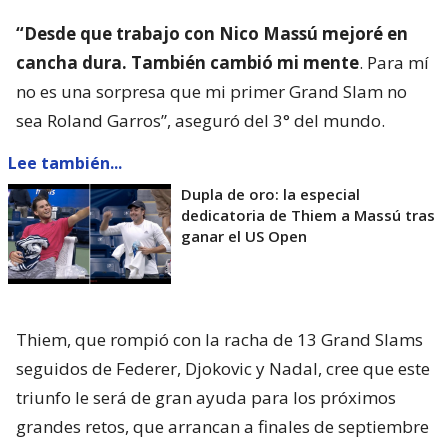
“Desde que trabajo con Nico Massú mejoré en
cancha dura. También cambió mi mente
. Para mí
no es una sorpresa que mi primer Grand Slam no
sea Roland Garros”, aseguró del 3° del mundo.
Lee también...
Dupla de oro: la especial
dedicatoria de Thiem a Massú tras
ganar el US Open
Thiem, que rompió con la racha de 13 Grand Slams
seguidos de Federer, Djokovic y Nadal, cree que este
triunfo le será de gran ayuda para los próximos
grandes retos, que arrancan a finales de septiembre