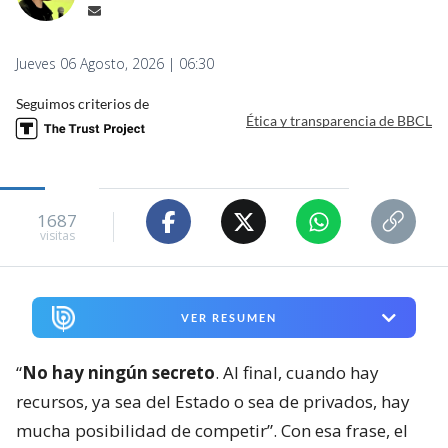
Jueves 06 Agosto, 2026 | 06:30
Seguimos criterios de
Ética y transparencia de BBCL
1687
visitas
VER RESUMEN
“
No hay ningún secreto
. Al final, cuando hay
recursos, ya sea del Estado o sea de privados, hay
mucha posibilidad de competir”. Con esa frase, el