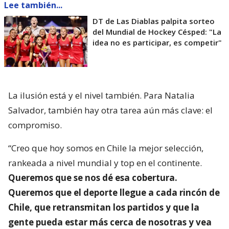
Lee también...
DT de Las Diablas palpita sorteo
del Mundial de Hockey Césped: "La
idea no es participar, es competir"
La ilusión está y el nivel también. Para Natalia
Salvador, también hay otra tarea aún más clave: el
compromiso.
“Creo que hoy somos en Chile la mejor selección,
rankeada a nivel mundial y top en el continente.
Queremos que se nos dé esa cobertura.
Queremos que el deporte llegue a cada rincón de
Chile, que retransmitan los partidos y que la
gente pueda estar más cerca de nosotras y vea