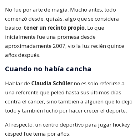
No fue por arte de magia. Mucho antes, todo
comenzó desde, quizás, algo que se considera
básico:
tener un recinto propio
. Lo que
inicialmente fue una promesa desde
aproximadamente 2007, vio la luz recién quince
años después.
Cuando no había cancha
Hablar de
Claudia Schüler
no es solo referirse a
una referente que peleó hasta sus últimos días
contra el cáncer, sino también a alguien que lo dejó
todo y también luchó por hacer crecer el deporte.
Al respecto, un centro deportivo para jugar hockey
césped fue tema por años.