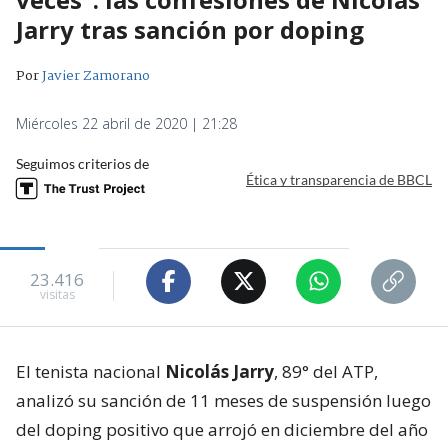
Jarry tras sanción por doping
Por
Javier Zamorano
Miércoles 22 abril de 2020 | 21:28
Seguimos criterios de
Ética y transparencia de BBCL
23.416
visitas
El tenista nacional
Nicolás Jarry
, 89° del ATP,
analizó su sanción de 11 meses de suspensión luego
del doping positivo que arrojó en diciembre del año