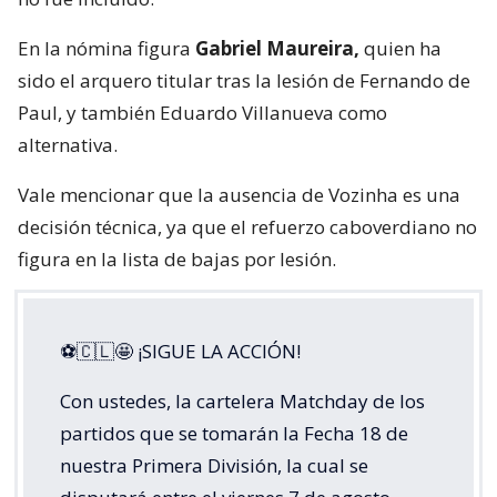
En la nómina figura
Gabriel Maureira,
quien ha
sido el arquero titular tras la lesión de Fernando de
Paul, y también Eduardo Villanueva como
alternativa.
Vale mencionar que la ausencia de Vozinha es una
decisión técnica, ya que el refuerzo caboverdiano no
figura en la lista de bajas por lesión.
⚽🇨🇱🤩 ¡SIGUE LA ACCIÓN!
Con ustedes, la cartelera Matchday de los
partidos que se tomarán la Fecha 18 de
nuestra Primera División, la cual se