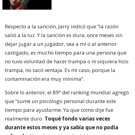
Respecto a la sanción, Jarry indicó que “la razón
salió a la luz. Y la sanción es dura, once meses sin
dejar jugar a un jugador, sea a mí o al anterior
castigado, es mucho tiempo para una persona que
no tuvo voluntad de hacer trampa o ni siquiera hizo
trampa, no sacó ventaja. Es mi caso, porque la
contaminación era muy mínima”.
Sobre lo anterior, el 89° del ranking mundial agregó
que “sumé un psicólogo personal durante este
tiempo para ayudarme. Ya que como dije fue
realmente duro.
Toqué fondo varias veces
durante estos meses y ya sabía que no podía