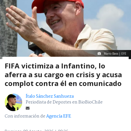
Mario Baos | EFE
FIFA victimiza a Infantino, lo
aferra a su cargo en crisis y acusa
complot contra él en comunicado
Ítalo Sánchez Sanhueza
Periodista de Deportes en BioBioChile
Con información de
Agencia EFE