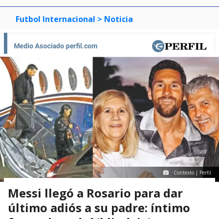
Futbol Internacional
> Noticia
Contexto | Perfil
Messi llegó a Rosario para dar
último adiós a su padre: íntimo