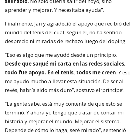
salir solo
. No solo quería salir del hoyo, sino
aprender y mejorar. Y necesitaba ayuda”.
Finalmente, Jarry agradeció el apoyo que recibió del
mundo del tenis del cual, según él, no ha sentido
desprecio ni miradas de rechazo luego del doping.
“Eso es algo que me ayudó desde un principio.
Desde que saqué mi carta en las redes sociales,
todo fue apoyo. En el tenis, todos me creen
. Y eso
me ayudó mucho a llevar esta situación. De ser al
revés, habría sido más duro”, sostuvo el ‘príncipe’.
“La gente sabe, está muy contenta de que esto se
terminó. Y ahora yo tengo que tratar de contar mi
historia y mejorar el mundo. Mejorar el sistema.
Depende de cómo lo haga, seré mirado”, sentenció