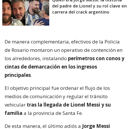
del padre de Lionel y su rol clave en
carrera del crack argentino
De manera complementaria, efectivos de la Policía
de Rosario montaron un operativo de contención en
los alrededores, instalando
perímetros con conos y
cintas de demarcación en los ingresos
principales
.
El objetivo principal fue ordenar el flujo de los
medios de comunicación y regular el tránsito
vehicular
tras la llegada de Lionel Messi y su
familia
a la provincia de Santa Fe.
De esta manera, el último adiós a
Jorge Messi