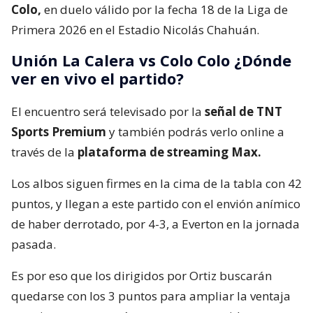
Colo,
en duelo válido por la fecha 18 de la Liga de
Primera 2026 en el Estadio Nicolás Chahuán.
Unión La Calera vs Colo Colo ¿Dónde
ver en vivo el partido?
El encuentro será televisado por la
señal de TNT
Sports Premium
y también podrás verlo online a
través de la
plataforma de streaming Max.
Los albos siguen firmes en la cima de la tabla con 42
puntos, y llegan a este partido con el envión anímico
de haber derrotado, por 4-3, a Everton en la jornada
pasada.
Es por eso que los dirigidos por Ortiz buscarán
quedarse con los 3 puntos para ampliar la ventaja