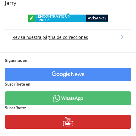
Jarry.
¿ENCONTRASTE UN
AVÍSANOS
ERROR?
Revisa nuestra página de correcciones
Síguenos en:
Suscríbete en:
Suscríbete: