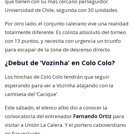
que tienen con su más cercano perseguidor.
Universidad de Chile, segunda con 30 unidades.
Por otro lado, el conjunto calerano vive una realidad
totalmente diferente. Es colista absoluto del torneo
con 13 puntos, y necesita con urgencia un triunfo
para escapar de la zona de descenso directo.
¿Debut de ‘Vozinha’ en Colo Colo?
Los hinchas de Colo Colo tendrán que seguir
esperando para ver a Vozinha atajando con la
camiseta del ‘Cacique’.
Este sábado, el elenco albo dio a conocer la
convocatoria del entrenador
Fernando Ortiz
para
visitar a Unión La Calera. Y el portero caboverdiano
no fue incluido.