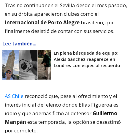
Tras no continuar en el Sevilla desde el mes pasado,
en su órbita aparecieron clubes como el
Internacional de Porto Alegre
brasileño, que
finalmente desistió de contar con sus servicios.
Lee también...
En plena búsqueda de equipo:
Alexis Sánchez reaparece en
Londres con especial recuerdo
AS Chile
reconoció que, pese al ofrecimiento y el
interés inicial del elenco donde Elías Figueroa es
ídolo y que además fichó al defensor
Guillermo
Maripán
esta temporada, la opción se desestimó
por completo.