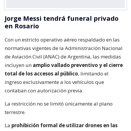
Jorge Messi tendrá funeral privado
en Rosario
Con un estricto operativo aéreo respaldado en las
normativas vigentes de la Administración Nacional
de Aviación Civil (ANAC) de Argentina, las medidas
incluyen un
amplio vallado preventivo y el cierre
total de los accesos al público
, limitando el
ingreso exclusivamente a los vehículos que
contaban con autorización previa.
La restricción no se limitó únicamente al plano
terrestre.
La
prohibición formal de utilizar drones en las