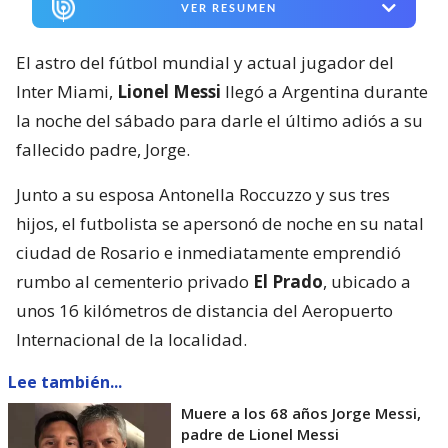
VER RESUMEN
El astro del fútbol mundial y actual jugador del
Inter Miami,
Lionel Messi
llegó a Argentina durante
la noche del sábado para darle el último adiós a su
fallecido padre, Jorge.
Junto a su esposa Antonella Roccuzzo y sus tres
hijos, el futbolista se apersonó de noche en su natal
ciudad de Rosario e inmediatamente emprendió
rumbo al cementerio privado
El Prado
, ubicado a
unos 16 kilómetros de distancia del Aeropuerto
Internacional de la localidad.
Lee también...
Muere a los 68 años Jorge Messi,
padre de Lionel Messi