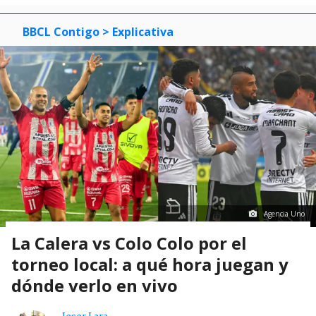
BBCL Contigo
> Explicativa
Agencia Uno
La Calera vs Colo Colo por el
torneo local: a qué hora juegan y
dónde verlo en vivo