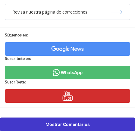
Revisa nuestra página de correcciones
Síguenos en:
Suscríbete en:
Suscríbete:
Mostrar Comentarios