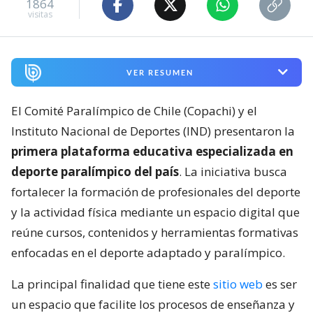
1864
visitas
VER RESUMEN
El Comité Paralímpico de Chile (Copachi) y el
Instituto Nacional de Deportes (IND) presentaron la
primera plataforma educativa especializada en
deporte paralímpico del país
. La iniciativa busca
fortalecer la formación de profesionales del deporte
y la actividad física mediante un espacio digital que
reúne cursos, contenidos y herramientas formativas
enfocadas en el deporte adaptado y paralímpico.
La principal finalidad que tiene este
sitio web
es ser
un espacio que facilite los procesos de enseñanza y