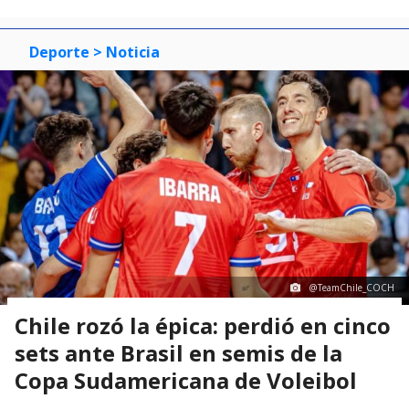
Deporte
> Noticia
@TeamChile_COCH
Chile rozó la épica: perdió en cinco
sets ante Brasil en semis de la
Copa Sudamericana de Voleibol