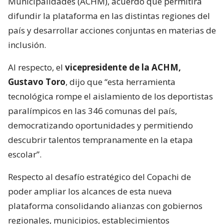
Municipalidades (ACHM), acuerdo que permitirá
difundir la plataforma en las distintas regiones del
país y desarrollar acciones conjuntas en materias de
inclusión.
Al respecto, el
vicepresidente de la ACHM,
Gustavo Toro
, dijo que “esta herramienta
tecnológica rompe el aislamiento de los deportistas
paralímpicos en las 346 comunas del país,
democratizando oportunidades y permitiendo
descubrir talentos tempranamente en la etapa
escolar”.
Respecto al desafío estratégico del Copachi de
poder ampliar los alcances de esta nueva
plataforma consolidando alianzas con gobiernos
regionales, municipios, establecimientos