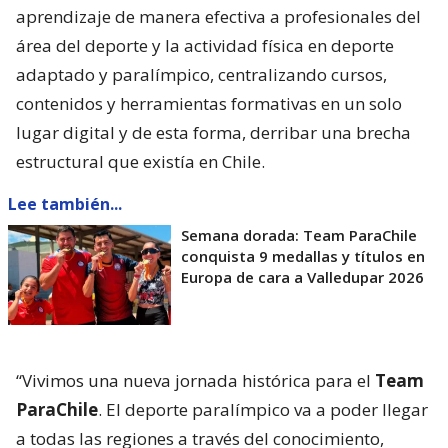
aprendizaje de manera efectiva a profesionales del
área del deporte y la actividad física en deporte
adaptado y paralímpico, centralizando cursos,
contenidos y herramientas formativas en un solo
lugar digital y de esta forma, derribar una brecha
estructural que existía en Chile.
Lee también...
Semana dorada: Team ParaChile
conquista 9 medallas y títulos en
Europa de cara a Valledupar 2026
“Vivimos una nueva jornada histórica para el
Team
ParaChile
. El deporte paralímpico va a poder llegar
a todas las regiones a través del conocimiento,