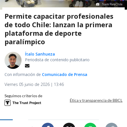
Team ParaChile
Permite capacitar profesionales
de todo Chile: lanzan la primera
plataforma de deporte
paralímpico
Ítalo Sanhueza
Periodista de contenido publicitario
Con información de
Comunicado de Prensa
Viernes 05 junio de 2026 | 13:46
Seguimos criterios de
Ética y transparencia de BBCL