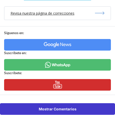
Revisa nuestra página de correcciones
Síguenos en:
Suscríbete en:
Suscríbete:
Mostrar Comentarios