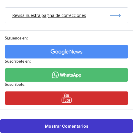
Revisa nuestra página de correcciones
Síguenos en:
Suscríbete en:
Suscríbete:
Mostrar Comentarios