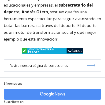
educacionales y empresas, el
subsecretario del
deporte, Andrés Otero
, sostuvo que “es una
herramienta espectacular para seguir avanzando en
botar las barreras a través del deporte. El deporte
es un motor de transformación social y qué mejor
ejemplo que esta innovación”.
¿ENCONTRASTE UN
AVÍSANOS
ERROR?
Revisa nuestra página de correcciones
Síguenos en:
Suscríbete en: