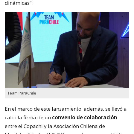
dinámicas”.
Team ParaChile
En el marco de este lanzamiento, además, se llevó a
cabo la firma de un
convenio de colaboración
entre el Copachi y la Asociación Chilena de