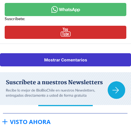
Suscríbete:
Mostrar Comentarios
VISTO AHORA