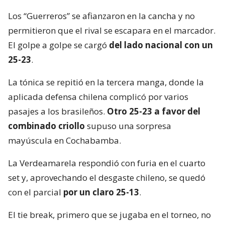
Los “Guerreros” se afianzaron en la cancha y no
permitieron que el rival se escapara en el marcador.
El golpe a golpe se cargó
del lado nacional con un
25-23
.
La tónica se repitió en la tercera manga, donde la
aplicada defensa chilena complicó por varios
pasajes a los brasileños.
Otro 25-23 a favor del
combinado criollo
supuso una sorpresa
mayúscula en Cochabamba.
La Verdeamarela respondió con furia en el cuarto
set y, aprovechando el desgaste chileno, se quedó
con el parcial
por un claro 25-13
.
El tie break, primero que se jugaba en el torneo, no