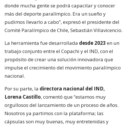
donde mucha gente se podrá capacitar y conocer
más del deporte paralímpico. Era un sueño y
pudimos llevarlo a cabo”, expresó el presidente del
Comité Paralímpico de Chile, Sebastián Villavicencio.
La herramienta fue desarrollada
desde 2023
en un
trabajo conjunto entre el Copachi y el IND, con el
propósito de crear una solución innovadora que
impulse el crecimiento del movimiento paralímpico
nacional.
Por su parte, la
directora nacional del IND,
Lorena Castillo
, comentó que “estamos muy
orgullosos del lanzamiento de un proceso de años.
Nosotros ya partimos con la plataforma; las
cápsulas son muy buenas, muy entretenidas y