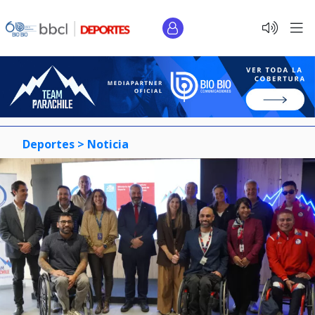
Deportes >
Noticia