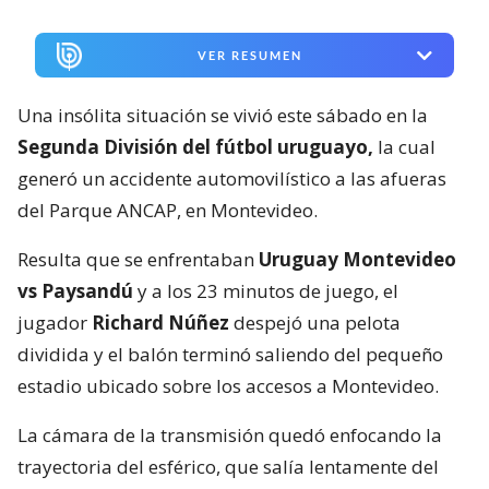
VER RESUMEN
Una insólita situación se vivió este sábado en la
Segunda División del fútbol uruguayo,
la cual
generó un accidente automovilístico a las afueras
del Parque ANCAP, en Montevideo.
Resulta que se enfrentaban
Uruguay Montevideo
vs Paysandú
y a los 23 minutos de juego, el
jugador
Richard Núñez
despejó una pelota
dividida y el balón terminó saliendo del pequeño
estadio ubicado sobre los accesos a Montevideo.
La cámara de la transmisión quedó enfocando la
trayectoria del esférico, que salía lentamente del