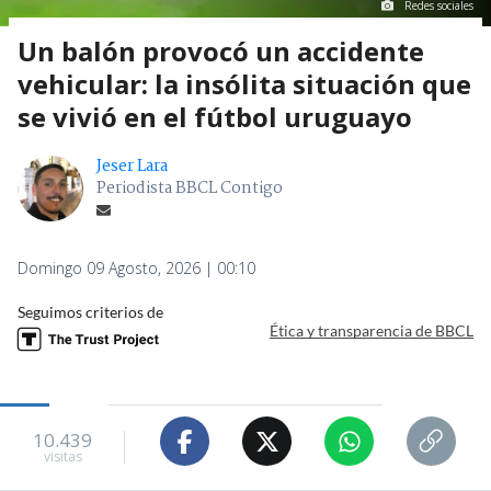
Redes sociales
Un balón provocó un accidente
vehicular: la insólita situación que
se vivió en el fútbol uruguayo
Jeser Lara
Periodista BBCL Contigo
Domingo 09 Agosto, 2026 | 00:10
Seguimos criterios de
Ética y transparencia de BBCL
10.439
visitas