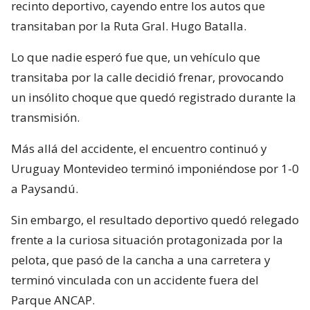
recinto deportivo, cayendo entre los autos que
transitaban por la Ruta Gral. Hugo Batalla.
Lo que nadie esperó fue que, un vehículo que
transitaba por la calle decidió frenar, provocando
un insólito choque que quedó registrado durante la
transmisión.
Más allá del accidente, el encuentro continuó y
Uruguay Montevideo terminó imponiéndose por 1-0
a Paysandú.
Sin embargo, el resultado deportivo quedó relegado
frente a la curiosa situación protagonizada por la
pelota, que pasó de la cancha a una carretera y
terminó vinculada con un accidente fuera del
Parque ANCAP.