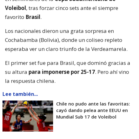
Voleibol
, tras forzar cinco sets ante el siempre
favorito
Brasil
.
Los nacionales dieron una grata sorpresa en
Cochabamba (Bolivia), donde un coliseo repleto
esperaba ver un claro triunfo de la Verdeamarela.
El primer set fue para Brasil, que dominó gracias a
su altura
para imponerse por 25-17
. Pero ahí vino
la respuesta chilena.
Lee también...
Chile no pudo ante las favoritas:
cayó dando pelea ante EEUU en
Mundial Sub 17 de Voleibol