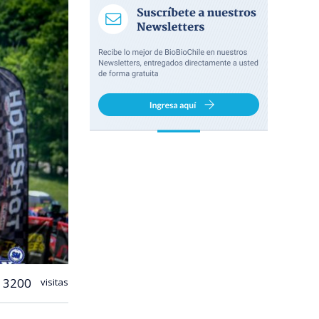
3200
visitas