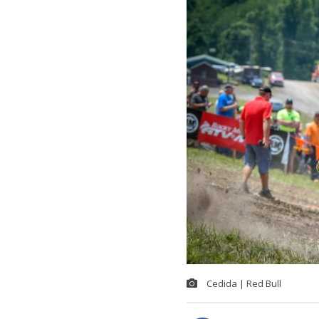
Cedida | Red Bull