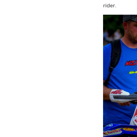
rider.