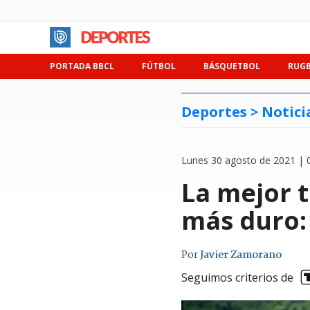
PORTADA BBCL
FÚTBOL
BÁSQUETBOL
RUG
Deportes >
Notici
Lunes 30 agosto de 2021 | 
La mejor 
más duro:
Por
Javier Zamorano
Seguimos criterios de