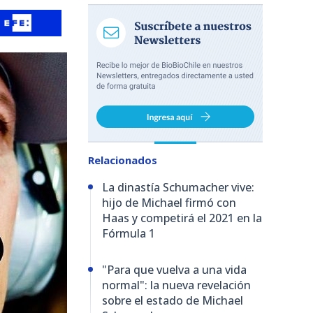
Relacionados
La dinastía Schumacher vive:
hijo de Michael firmó con
Haas y competirá el 2021 en la
Fórmula 1
"Para que vuelva a una vida
normal": la nueva revelación
sobre el estado de Michael