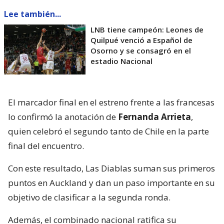
Lee también...
LNB tiene campeón: Leones de
Quilpué venció a Español de
Osorno y se consagró en el
estadio Nacional
El marcador final en el estreno frente a las francesas
lo confirmó la anotación de
Fernanda Arrieta
,
quien celebró el segundo tanto de Chile en la parte
final del encuentro.
Con este resultado, Las Diablas suman sus primeros
puntos en Auckland y dan un paso importante en su
objetivo de clasificar a la segunda ronda.
Además, el combinado nacional ratifica su