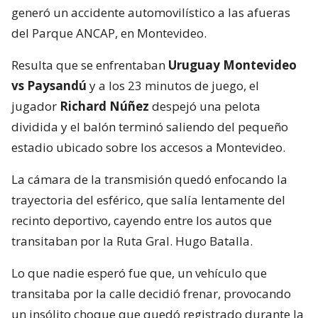
generó un accidente automovilístico a las afueras
del Parque ANCAP, en Montevideo.
Resulta que se enfrentaban
Uruguay Montevideo
vs Paysandú
y a los 23 minutos de juego, el
jugador
Richard Núñez
despejó una pelota
dividida y el balón terminó saliendo del pequeño
estadio ubicado sobre los accesos a Montevideo.
La cámara de la transmisión quedó enfocando la
trayectoria del esférico, que salía lentamente del
recinto deportivo, cayendo entre los autos que
transitaban por la Ruta Gral. Hugo Batalla.
Lo que nadie esperó fue que, un vehículo que
transitaba por la calle decidió frenar, provocando
un insólito choque que quedó registrado durante la