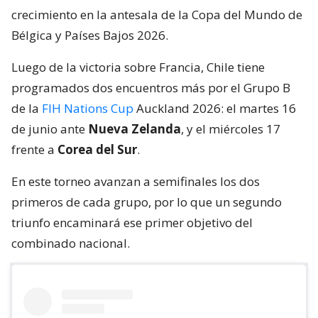
crecimiento en la antesala de la Copa del Mundo de
Bélgica y Países Bajos 2026.
Luego de la victoria sobre Francia, Chile tiene
programados dos encuentros más por el Grupo B
de la
FIH Nations Cup
Auckland 2026: el martes 16
de junio ante
Nueva Zelanda
, y el miércoles 17
frente a
Corea del Sur
.
En este torneo avanzan a semifinales los dos
primeros de cada grupo, por lo que un segundo
triunfo encaminará ese primer objetivo del
combinado nacional.