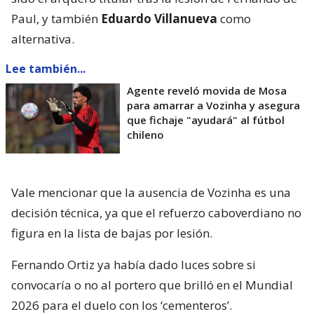
Paul, y también
Eduardo Villanueva
como
alternativa.
Lee también...
Agente reveló movida de Mosa
para amarrar a Vozinha y asegura
que fichaje "ayudará" al fútbol
chileno
Vale mencionar que la ausencia de Vozinha es una
decisión técnica, ya que el refuerzo caboverdiano no
figura en la lista de bajas por lesión.
Fernando Ortiz ya había dado luces sobre si
convocaría o no al portero que brilló en el Mundial
2026 para el duelo con los ‘cementeros’.