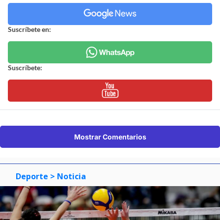
Suscríbete en:
Suscríbete:
Mostrar Comentarios
Deporte
> Noticia