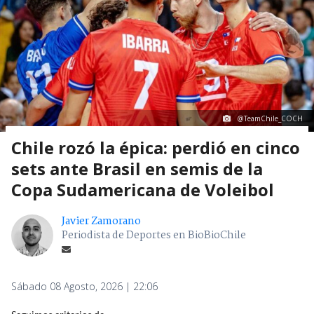
@TeamChile_COCH
Chile rozó la épica: perdió en cinco
sets ante Brasil en semis de la
Copa Sudamericana de Voleibol
Javier Zamorano
Periodista de Deportes en BioBioChile
Sábado 08 Agosto, 2026 | 22:06