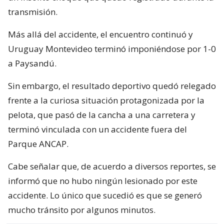
transmisión.
Más allá del accidente, el encuentro continuó y
Uruguay Montevideo terminó imponiéndose por 1-0
a Paysandú.
Sin embargo, el resultado deportivo quedó relegado
frente a la curiosa situación protagonizada por la
pelota, que pasó de la cancha a una carretera y
terminó vinculada con un accidente fuera del
Parque ANCAP.
Cabe señalar que, de acuerdo a diversos reportes, se
informó que no hubo ningún lesionado por este
accidente. Lo único que sucedió es que se generó
mucho tránsito por algunos minutos.