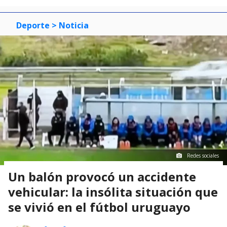
Deporte
> Noticia
Redes sociales
Un balón provocó un accidente
vehicular: la insólita situación que
se vivió en el fútbol uruguayo