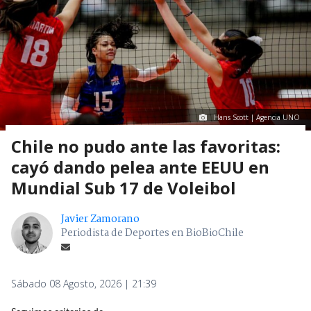
Hans Scott | Agencia UNO
Chile no pudo ante las favoritas:
cayó dando pelea ante EEUU en
Mundial Sub 17 de Voleibol
Javier Zamorano
Periodista de Deportes en BioBioChile
Sábado 08 Agosto, 2026 | 21:39