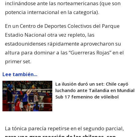
inclinándose ante las norteamericanas (que son
potencia internacional en la categoría).
En un Centro de Deportes Colectivos del Parque
Estadio Nacional otra vez repleto, las
estadounidenses rápidamente aprovecharon su
altura para dominar a las “Guerreras Rojas” en el
primer set.
Lee también...
La ilusión duró un set: Chile cayó
luchando ante Tailandia en Mundial
Sub 17 femenino de vóleibol
La tónica parecía repetirse en el segundo parcial,