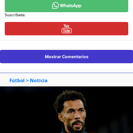
Suscríbete:
Mostrar Comentarios
Fútbol
> Noticia