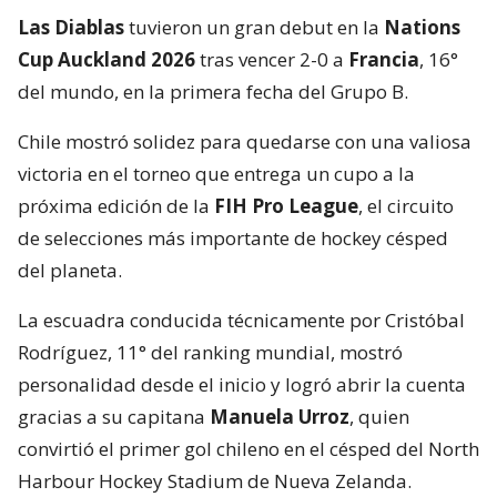
Las Diablas
tuvieron un gran debut en la
Nations
Cup Auckland 2026
tras vencer 2-0 a
Francia
, 16°
del mundo, en la primera fecha del Grupo B.
Chile mostró solidez para quedarse con una valiosa
victoria en el torneo que entrega un cupo a la
próxima edición de la
FIH Pro League
, el circuito
de selecciones más importante de hockey césped
del planeta.
La escuadra conducida técnicamente por Cristóbal
Rodríguez, 11° del ranking mundial, mostró
personalidad desde el inicio y logró abrir la cuenta
gracias a su capitana
Manuela Urroz
, quien
convirtió el primer gol chileno en el césped del North
Harbour Hockey Stadium de Nueva Zelanda.