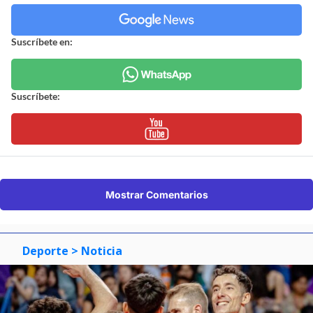
Suscríbete en:
Suscríbete:
Mostrar Comentarios
Deporte
> Noticia