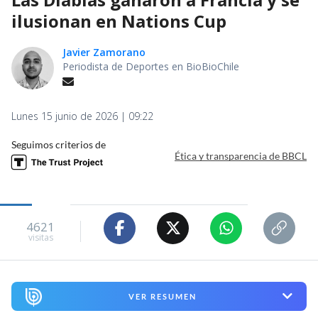
ilusionan en Nations Cup
Javier Zamorano
Periodista de Deportes en BioBioChile
Lunes 15 junio de 2026 | 09:22
Seguimos criterios de
Ética y transparencia de BBCL
4621
visitas
VER RESUMEN