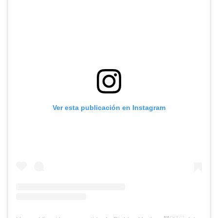
Ver esta publicación en Instagram