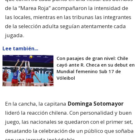
de la “Marea Roja” acompañaron la intensidad de
las locales, mientras en las tribunas las integrantes
de la selección adulta seguían atentamente cada
jugada.
Lee también...
Con pasajes de gran nivel: Chile
cayó ante R. Checa en su debut en
Mundial femenino Sub 17 de
Vóleibol
En la cancha, la capitana
Dominga Sotomayor
lideró la reacción chilena. Con personalidad y buen
juego, las nacionales se quedaron con el primer set,
desatando la celebración de un público que soñaba
con una jornada inolvidable.