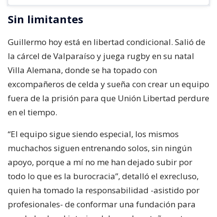
Sin limitantes
Guillermo hoy está en libertad condicional. Salió de
la cárcel de Valparaíso y juega rugby en su natal
Villa Alemana, donde se ha topado con
excompañeros de celda y sueña con crear un equipo
fuera de la prisión para que Unión Libertad perdure
en el tiempo.
“El equipo sigue siendo especial, los mismos
muchachos siguen entrenando solos, sin ningún
apoyo, porque a mí no me han dejado subir por
todo lo que es la burocracia”, detalló el exrecluso,
quien ha tomado la responsabilidad -asistido por
profesionales- de conformar una fundación para