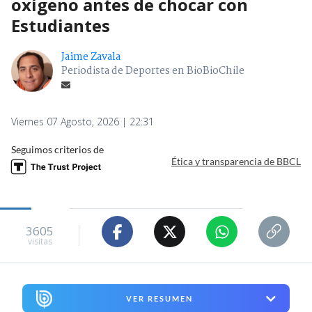
oxígeno antes de chocar con
Estudiantes
Jaime Zavala
Periodista de Deportes en BioBioChile
Viernes 07 Agosto, 2026 | 22:31
Seguimos criterios de
Ética y transparencia de BBCL
3605
visitas
VER RESUMEN