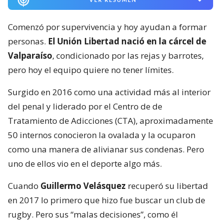
Comenzó por supervivencia y hoy ayudan a formar
personas.
El Unión Libertad nació en la cárcel de
Valparaíso
, condicionado por las rejas y barrotes,
pero hoy el equipo quiere no tener límites.
Surgido en 2016 como una actividad más al interior
del penal y liderado por el Centro de de
Tratamiento de Adicciones (CTA), aproximadamente
50 internos conocieron la ovalada y la ocuparon
como una manera de alivianar sus condenas. Pero
uno de ellos vio en el deporte algo más.
Cuando
Guillermo Velásquez
recuperó su libertad
en 2017 lo primero que hizo fue buscar un club de
rugby. Pero sus “malas decisiones”, como él