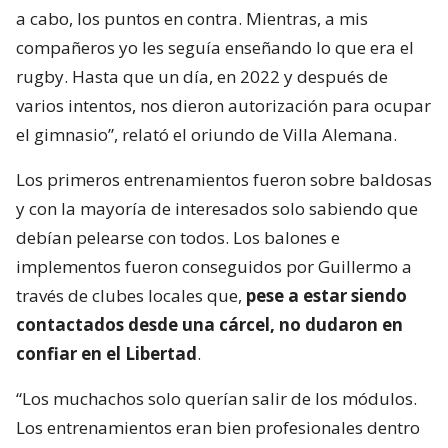
a cabo, los puntos en contra. Mientras, a mis
compañeros yo les seguía enseñando lo que era el
rugby. Hasta que un día, en 2022 y después de
varios intentos, nos dieron autorización para ocupar
el gimnasio”, relató el oriundo de Villa Alemana.
Los primeros entrenamientos fueron sobre baldosas
y con la mayoría de interesados solo sabiendo que
debían pelearse con todos. Los balones e
implementos fueron conseguidos por Guillermo a
través de clubes locales que,
pese a estar siendo
contactados desde una cárcel, no dudaron en
confiar en el Libertad
.
“Los muchachos solo querían salir de los módulos.
Los entrenamientos eran bien profesionales dentro