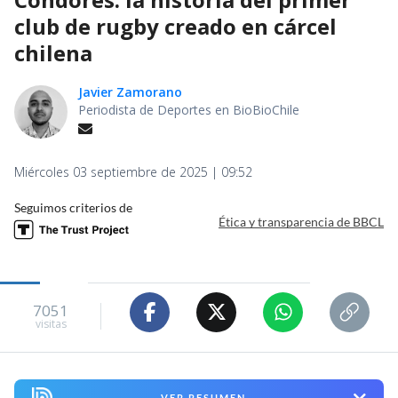
club de rugby creado en cárcel
chilena
Javier Zamorano
Periodista de Deportes en BioBioChile
Miércoles 03 septiembre de 2025 | 09:52
Seguimos criterios de
Ética y transparencia de BBCL
7051
visitas
VER RESUMEN