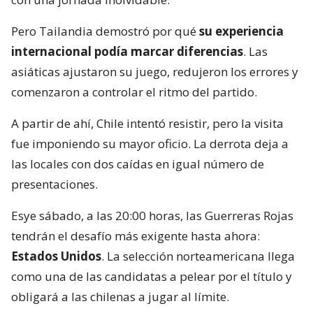
Pero Tailandia demostró por qué
su experiencia
internacional podía marcar diferencias
. Las
asiáticas ajustaron su juego, redujeron los errores y
comenzaron a controlar el ritmo del partido.
A partir de ahí, Chile intentó resistir, pero la visita
fue imponiendo su mayor oficio. La derrota deja a
las locales con dos caídas en igual número de
presentaciones.
Esye sábado, a las 20:00 horas, las Guerreras Rojas
tendrán el desafío más exigente hasta ahora:
Estados Unidos
. La selección norteamericana llega
como una de las candidatas a pelear por el título y
obligará a las chilenas a jugar al límite.