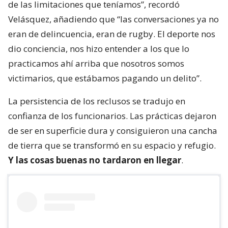
de las limitaciones que teníamos”, recordó
Velásquez, añadiendo que “las conversaciones ya no
eran de delincuencia, eran de rugby. El deporte nos
dio conciencia, nos hizo entender a los que lo
practicamos ahí arriba que nosotros somos
victimarios, que estábamos pagando un delito”.
La persistencia de los reclusos se tradujo en
confianza de los funcionarios. Las prácticas dejaron
de ser en superficie dura y consiguieron una cancha
de tierra que se transformó en su espacio y refugio.
Y las cosas buenas no tardaron en llegar
.