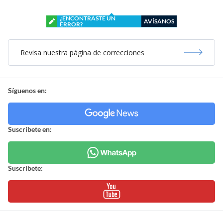
¿ENCONTRASTE UN
AVÍSANOS
ERROR?
Revisa nuestra página de correcciones
Síguenos en:
Suscríbete en:
Suscríbete: