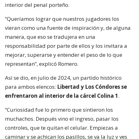
interior del penal porteño.
“Queríamos lograr que nuestros jugadores los
vieran como una fuente de inspiración y, de alguna
manera, que eso se tradujera en una
responsabilidad por parte de ellos y los invitara a
mejorar, superarse y entender el peso de lo que
representan”, explicó Romero.
Así se dio, en julio de 2024, un partido histórico
para ambos elencos:
Libertad y Los Cóndores se
enfrentaron al interior de la cárcel Colina 1
.
“Curiosidad fue lo primero que sintieron los
muchachos. Después vino el ingreso, pasar los
controles, que te quitan el celular. Empiezas a
caminar y se achican los pasillos, se va la luz y ves