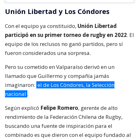
Unión Libertad y Los Cóndores
Con el equipo ya constituido,
Unión Libertad
participó en su primer torneo de rugby en 2022
. El
equipo de los reclusos no ganó partidos, pero sí
fueron considerados una sorpresa.
Pero su cometido en Valparaíso derivó en un
llamado que Guillermo y compañía jamás
imaginaron:
el de Los Cóndores, la Selección
nacional
.
Según explicó
Felipe Romero
, gerente de alto
rendimiento de la Federación Chilena de Rugby,
buscando una fuente de inspiración para el
combinado es que dieron con el equipo fundado al