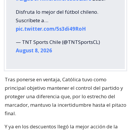
Disfruta lo mejor del fútbol chileno.
Suscríbete a…
pic.twitter.com/5s3di49RoH
— TNT Sports Chile (@TNTSportsCL)
August 8, 2026
Tras ponerse en ventaja, Católica tuvo como
principal objetivo mantener el control del partido y
proteger una diferencia que, por lo estrecho del
marcador, mantuvo la incertidumbre hasta el pitazo
final.
Y ya en los descuentos llegó la mejor acción de la