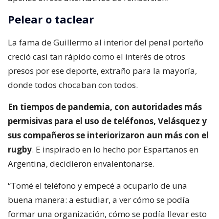
Pelear o taclear
La fama de Guillermo al interior del penal porteño
creció casi tan rápido como el interés de otros
presos por ese deporte, extraño para la mayoría,
donde todos chocaban con todos.
En tiempos de pandemia, con autoridades más
permisivas para el uso de teléfonos, Velásquez y
sus compañeros se interiorizaron aun más con el
rugby
. E inspirado en lo hecho por Espartanos en
Argentina, decidieron envalentonarse.
“Tomé el teléfono y empecé a ocuparlo de una
buena manera: a estudiar, a ver cómo se podía
formar una organización, cómo se podía llevar esto