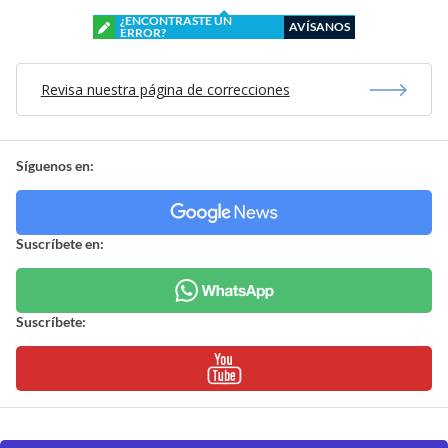
¿ENCONTRASTE UN
AVÍSANOS
ERROR?
Revisa nuestra página de correcciones
Síguenos en:
Suscríbete en:
Suscríbete: