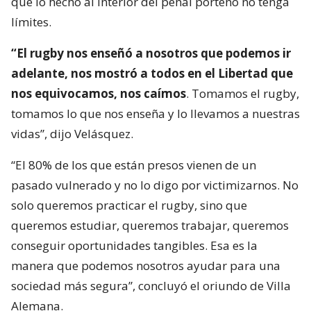
que lo hecho al interior del penal porteño no tenga
límites.
“El rugby nos enseñó a nosotros que podemos ir
adelante, nos mostró a todos en el Libertad que
nos equivocamos, nos caímos
. Tomamos el rugby,
tomamos lo que nos enseña y lo llevamos a nuestras
vidas”, dijo Velásquez.
“El 80% de los que están presos vienen de un
pasado vulnerado y no lo digo por victimizarnos. No
solo queremos practicar el rugby, sino que
queremos estudiar, queremos trabajar, queremos
conseguir oportunidades tangibles. Esa es la
manera que podemos nosotros ayudar para una
sociedad más segura”, concluyó el oriundo de Villa
Alemana.