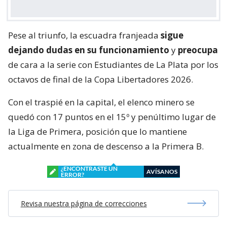
Pese al triunfo, la escuadra franjeada
sigue
dejando dudas en su funcionamiento
y
preocupa
de cara a la serie con Estudiantes de La Plata por los
octavos de final de la Copa Libertadores 2026.
Con el traspié en la capital, el elenco minero se
quedó con 17 puntos en el 15º y penúltimo lugar de
la Liga de Primera, posición que lo mantiene
actualmente en zona de descenso a la Primera B.
¿ENCONTRASTE UN
AVÍSANOS
ERROR?
Revisa nuestra página de correcciones