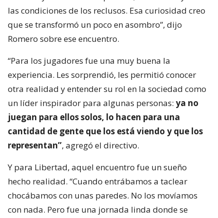
las condiciones de los reclusos. Esa curiosidad creo
que se transformó un poco en asombro”, dijo
Romero sobre ese encuentro.
“Para los jugadores fue una muy buena la
experiencia. Les sorprendió, les permitió conocer
otra realidad y entender su rol en la sociedad como
un líder inspirador para algunas personas:
ya no
juegan para ellos solos, lo hacen para una
cantidad de gente que los está viendo y que los
representan”
, agregó el directivo.
Y para Libertad, aquel encuentro fue un sueño
hecho realidad. “Cuando entrábamos a taclear
chocábamos con unas paredes. No los movíamos
con nada. Pero fue una jornada linda donde se