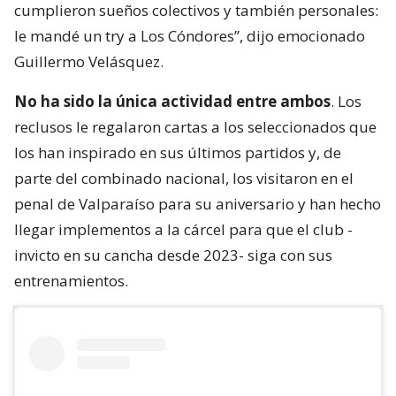
cumplieron sueños colectivos y también personales:
le mandé un try a Los Cóndores”, dijo emocionado
Guillermo Velásquez.
No ha sido la única actividad entre ambos
. Los
reclusos le regalaron cartas a los seleccionados que
los han inspirado en sus últimos partidos y, de
parte del combinado nacional, los visitaron en el
penal de Valparaíso para su aniversario y han hecho
llegar implementos a la cárcel para que el club -
invicto en su cancha desde 2023- siga con sus
entrenamientos.