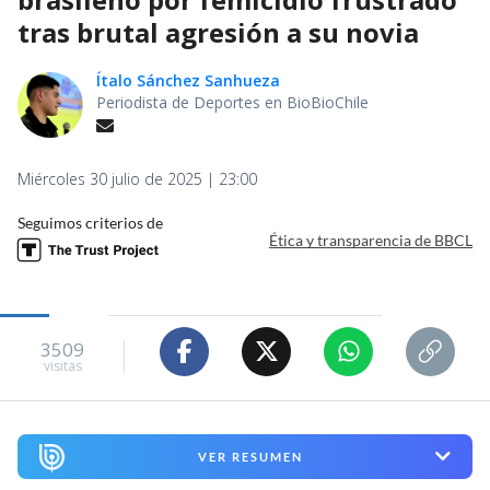
tras brutal agresión a su novia
Ítalo Sánchez Sanhueza
Periodista de Deportes en BioBioChile
Miércoles 30 julio de 2025 | 23:00
Seguimos criterios de
Ética y transparencia de BBCL
3509
visitas
VER RESUMEN