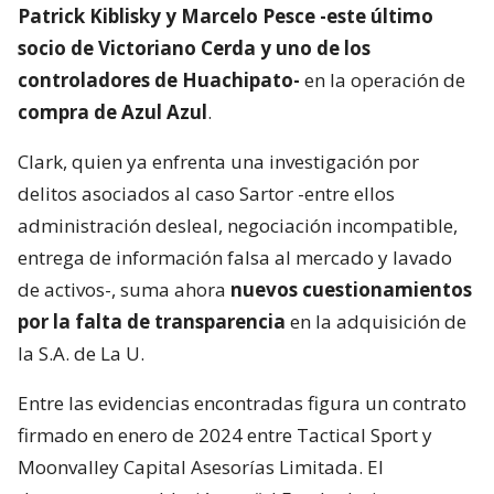
Patrick Kiblisky y Marcelo Pesce -este último
socio de Victoriano Cerda y uno de los
controladores de Huachipato-
en la operación de
compra de Azul Azul
.
Clark, quien ya enfrenta una investigación por
delitos asociados al caso Sartor -entre ellos
administración desleal, negociación incompatible,
entrega de información falsa al mercado y lavado
de activos-, suma ahora
nuevos cuestionamientos
por la falta de transparencia
en la adquisición de
la S.A. de La U.
Entre las evidencias encontradas figura un contrato
firmado en enero de 2024 entre Tactical Sport y
Moonvalley Capital Asesorías Limitada. El