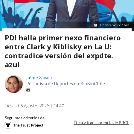
Universidad de Chile
PDI halla primer nexo financiero
entre Clark y Kiblisky en La U:
contradice versión del expdte.
azul
Jaime Zavala
Periodista de Deportes en BioBioChile
Jueves 06 Agosto, 2026 | 14:40
Seguimos criterios de
Ética y transparencia de BBCL