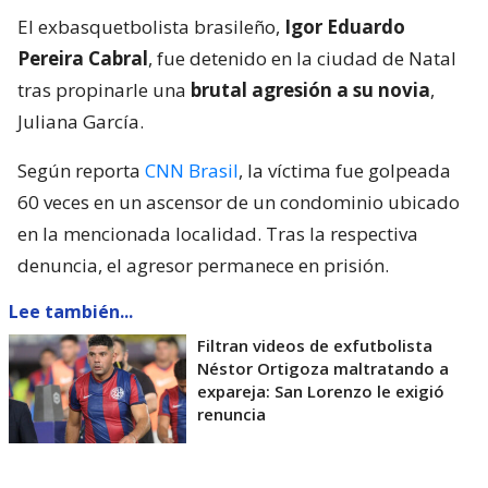
El exbasquetbolista brasileño,
Igor Eduardo
Pereira Cabral
, fue detenido en la ciudad de Natal
tras propinarle una
brutal agresión a su novia
,
Juliana García.
Según reporta
CNN Brasil
, la víctima fue golpeada
60 veces en un ascensor de un condominio ubicado
en la mencionada localidad. Tras la respectiva
denuncia, el agresor permanece en prisión.
Lee también...
Filtran videos de exfutbolista
Néstor Ortigoza maltratando a
expareja: San Lorenzo le exigió
renuncia