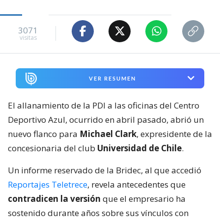
3071
visitas
VER RESUMEN
El allanamiento de la PDI a las oficinas del Centro
Deportivo Azul, ocurrido en abril pasado, abrió un
nuevo flanco para
Michael Clark
, expresidente de la
concesionaria del club
Universidad de Chile
.
Un informe reservado de la Bridec, al que accedió
Reportajes Teletrece
, revela antecedentes que
contradicen la versión
que el empresario ha
sostenido durante años sobre sus vínculos con