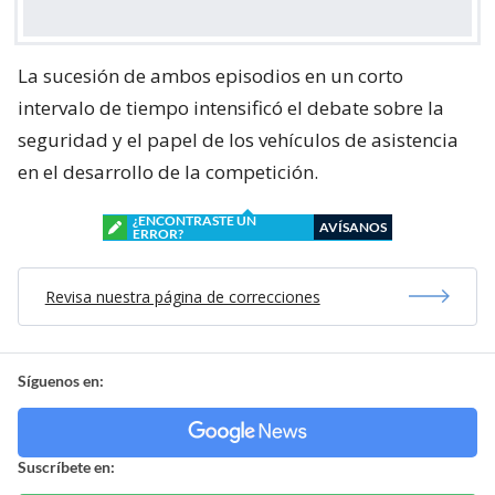
La sucesión de ambos episodios en un corto
intervalo de tiempo intensificó el debate sobre la
seguridad y el papel de los vehículos de asistencia
en el desarrollo de la competición.
¿ENCONTRASTE UN
AVÍSANOS
ERROR?
Revisa nuestra página de correcciones
Síguenos en:
Suscríbete en: