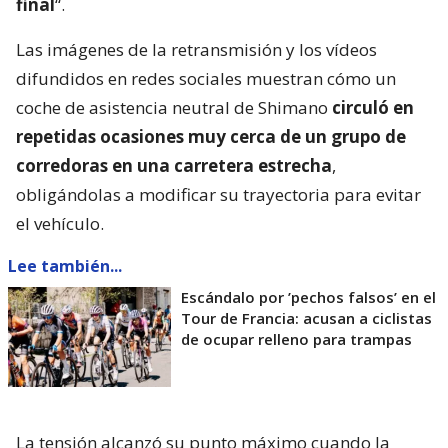
final
“.
Las imágenes de la retransmisión y los vídeos
difundidos en redes sociales muestran cómo un
coche de asistencia neutral de Shimano
circuló en
repetidas ocasiones muy cerca de un grupo de
corredoras en una carretera estrecha
,
obligándolas a modificar su trayectoria para evitar
el vehículo.
Lee también...
Escándalo por ’pechos falsos’ en el
Tour de Francia: acusan a ciclistas
de ocupar relleno para trampas
La tensión alcanzó su punto máximo cuando la