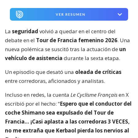
VER RESUMEN
La
seguridad
volvió a quedar en el centro del
debate en el
Tour de Francia femenino 2026
. Una
nueva polémica se suscitó tras la actuación de
un
vehículo de asistencia
durante la sexta etapa.
Un episodio que desató una
oleada de críticas
entre corredoras, aficionados y analistas.
Incluso en redes, la cuenta
Le Cyclisme Français
en X
escribió por el hecho: “
Espero que el conductor del
coche Shimano sea expulsado del Tour de
Francia… ¡Casi aplasta a las corredoras 3 VECES,
no me extraña que Kerbaol pierda los nervios al