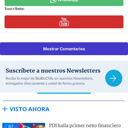
Suscríbete:
Mostrar Comentarios
VISTO AHORA
PDI halla primer nexo financiero
87