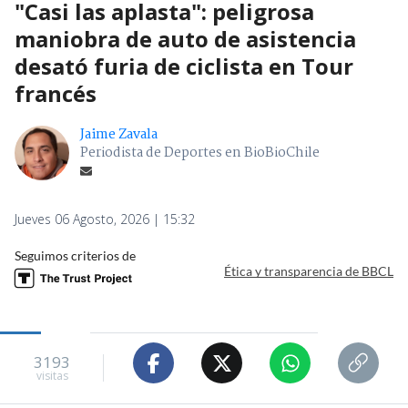
"Casi las aplasta": peligrosa
maniobra de auto de asistencia
desató furia de ciclista en Tour
francés
Jaime Zavala
Periodista de Deportes en BioBioChile
Jueves 06 Agosto, 2026 | 15:32
Seguimos criterios de
Ética y transparencia de BBCL
3193
visitas