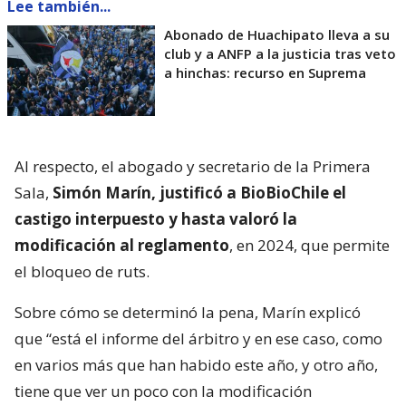
Lee también...
Abonado de Huachipato lleva a su
club y a ANFP a la justicia tras veto
a hinchas: recurso en Suprema
Al respecto, el abogado y secretario de la Primera
Sala,
Simón Marín, justificó a BioBioChile el
castigo interpuesto y hasta valoró la
modificación al reglamento
, en 2024, que permite
el bloqueo de ruts.
Sobre cómo se determinó la pena, Marín explicó
que “está el informe del árbitro y en ese caso, como
en varios más que han habido este año, y otro año,
tiene que ver un poco con la modificación