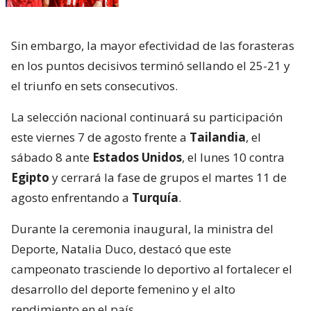
Sin embargo, la mayor efectividad de las forasteras
en los puntos decisivos terminó sellando el 25-21 y
el triunfo en sets consecutivos.
La selección nacional continuará su participación
este viernes 7 de agosto frente a
Tailandia
, el
sábado 8 ante
Estados Unidos
, el lunes 10 contra
Egipto
y cerrará la fase de grupos el martes 11 de
agosto enfrentando a
Turquía
.
Durante la ceremonia inaugural, la ministra del
Deporte, Natalia Duco, destacó que este
campeonato trasciende lo deportivo al fortalecer el
desarrollo del deporte femenino y el alto
rendimiento en el país.