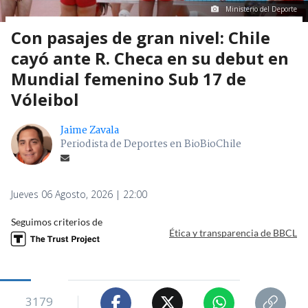
Ministerio del Deporte
Con pasajes de gran nivel: Chile
cayó ante R. Checa en su debut en
Mundial femenino Sub 17 de
Vóleibol
Jaime Zavala
Periodista de Deportes en BioBioChile
Jueves 06 Agosto, 2026 | 22:00
Seguimos criterios de
Ética y transparencia de BBCL
3179