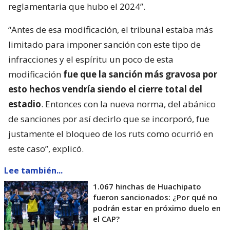
reglamentaria que hubo el 2024”.
“Antes de esa modificación, el tribunal estaba más
limitado para imponer sanción con este tipo de
infracciones y el espíritu un poco de esta
modificación
fue que la sanción más gravosa por
esto hechos vendría siendo el cierre total del
estadio
. Entonces con la nueva norma, del abánico
de sanciones por así decirlo que se incorporó, fue
justamente el bloqueo de los ruts como ocurrió en
este caso”, explicó.
Lee también...
1.067 hinchas de Huachipato
fueron sancionados: ¿Por qué no
podrán estar en próximo duelo en
el CAP?