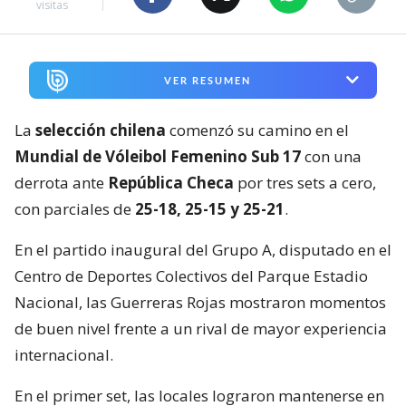
visitas
VER RESUMEN
La
selección chilena
comenzó su camino en el
Mundial de Vóleibol Femenino Sub 17
con una
derrota ante
República Checa
por tres sets a cero,
con parciales de
25-18, 25-15 y 25-21
.
En el partido inaugural del Grupo A, disputado en el
Centro de Deportes Colectivos del Parque Estadio
Nacional, las Guerreras Rojas mostraron momentos
de buen nivel frente a un rival de mayor experiencia
internacional.
En el primer set, las locales lograron mantenerse en