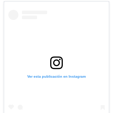
Ver esta publicación en Instagram