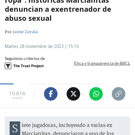
denuncian a exentrenador de
abuso sexual
Por
Jaime Zavala
Martes 28 noviembre de 2023 | 15:10
Seguimos criterios de
Ética y transparencia de BBCL
10.616
visitas
Siete jugadoras, incluyendo a varias ex
Marcianitas, denunciaron a uno de los