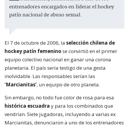
entrenadores encargados en liderar el hockey
patín nacional de abuso sexual.
El 7 de octubre de 2006, la
selección chilena de
hockey patín femenino
se convirtió en el primer
equipo colectivo nacional en ganar una corona
planetaria. El país sería testigo de una gesta
inolvidable. Las responsables serían las
‘Marcianitas’
, un equipo de otro planeta.
Sin embargo, no todo fue color de rosa para esa
histórica escuadra
y para los combinados que
vendrían. Siete jugadoras, incluyendo a varias ex
Marcianitas, denunciaron a uno de los entrenadores