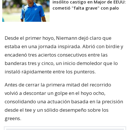
insólito castigo en Major de EEUU:
cometió "falta grave" con palo
Desde el primer hoyo, Niemann dejó claro que
estaba en una jornada inspirada. Abrió con birdie y
encadenó tres aciertos consecutivos entre las
banderas tres y cinco, un inicio demoledor que lo
instaló rápidamente entre los punteros.
Antes de cerrar la primera mitad del recorrido
volvió a descontar un golpe en el hoyo ocho,
consolidando una actuación basada en la precisión
desde el tee y un sólido desempeño sobre los
greens.