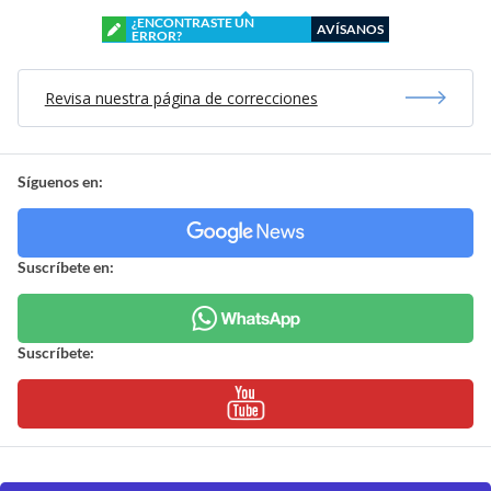
¿ENCONTRASTE UN
AVÍSANOS
ERROR?
Revisa nuestra página de correcciones
Síguenos en:
Suscríbete en:
Suscríbete: