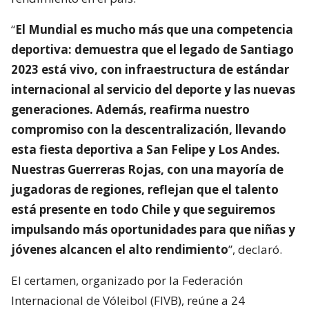
“
El Mundial es mucho más que una competencia
deportiva: demuestra que el legado de Santiago
2023 está vivo, con infraestructura de estándar
internacional al servicio del deporte y las nuevas
generaciones. Además, reafirma nuestro
compromiso con la descentralización, llevando
esta fiesta deportiva a San Felipe y Los Andes.
Nuestras Guerreras Rojas, con una mayoría de
jugadoras de regiones, reflejan que el talento
está presente en todo Chile y que seguiremos
impulsando más oportunidades para que niñas y
jóvenes alcancen el alto rendimiento
”, declaró.
El certamen, organizado por la Federación
Internacional de Vóleibol (FIVB), reúne a 24