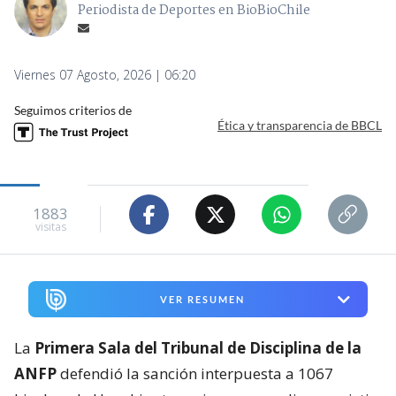
Periodista de Deportes en BioBioChile
Viernes 07 Agosto, 2026 | 06:20
Seguimos criterios de
Ética y transparencia de BBCL
1883
visitas
VER RESUMEN
La
Primera Sala del Tribunal de Disciplina de la
ANFP
defendió la sanción interpuesta a 1067