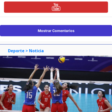
Mostrar Comentarios
Deporte
> Noticia