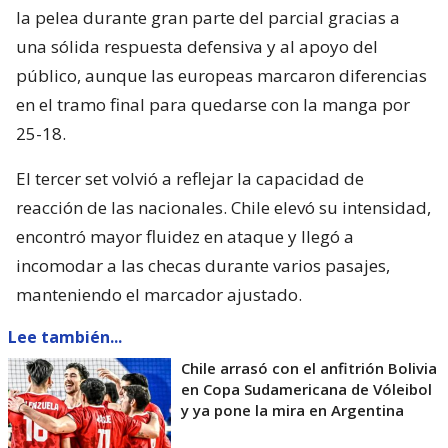
la pelea durante gran parte del parcial gracias a
una sólida respuesta defensiva y al apoyo del
público, aunque las europeas marcaron diferencias
en el tramo final para quedarse con la manga por
25-18.
El tercer set volvió a reflejar la capacidad de
reacción de las nacionales. Chile elevó su intensidad,
encontró mayor fluidez en ataque y llegó a
incomodar a las checas durante varios pasajes,
manteniendo el marcador ajustado.
Lee también...
Chile arrasó con el anfitrión Bolivia
en Copa Sudamericana de Vóleibol
y ya pone la mira en Argentina