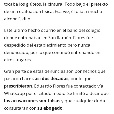
tocaba los glúteos, la cintura. Todo bajo el pretexto
de una evaluación física. Esa vez, él olía a mucho
alcohol”, dijo.
Este último hecho ocurrió en el baño del colegio
donde entrenaban en San Ramón. Flores fue
despedido del establecimiento pero nunca
denunciado, por lo que continuó entrenando en
otros lugares.
Gran parte de estas denuncias son por hechos que
pasaron hace
casi dos décadas
, por lo que
prescribieron
. Eduardo Flores fue contactado vía
Whatsapp por el citado medio. Se limitó a decir que
las acusaciones son falsa
s y que cualquier duda
consultaran con
su abogado
.