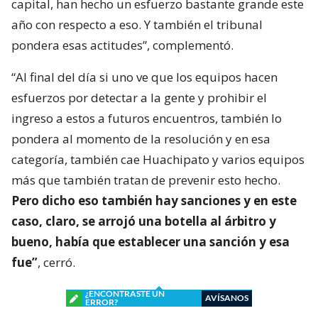
capital, han hecho un esfuerzo bastante grande este
año con respecto a eso. Y también el tribunal
pondera esas actitudes”, complementó.
“Al final del día si uno ve que los equipos hacen
esfuerzos por detectar a la gente y prohibir el
ingreso a estos a futuros encuentros, también lo
pondera al momento de la resolución y en esa
categoría, también cae Huachipato y varios equipos
más que también tratan de prevenir esto hecho.
Pero dicho eso también hay sanciones y en este
caso, claro, se arrojó una botella al árbitro y
bueno, había que establecer una sanción y esa
fue”
, cerró.
¿ENCONTRASTE UN
AVÍSANOS
ERROR?