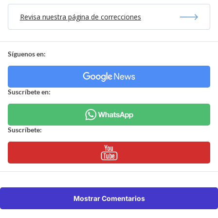
Revisa nuestra página de correcciones
Síguenos en:
Suscríbete en:
Suscríbete:
Mostrar Comentarios