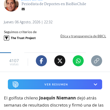
Periodista de Deportes en BioBioChile
Jueves 06 Agosto, 2026 | 22:32
Seguimos criterios de
Ética y transparencia de BBCL
4107
visitas
VER RESUMEN
El golfista chileno
Joaquín Niemann
dejó atrás
semanas de resultados discretos y firmó una de las