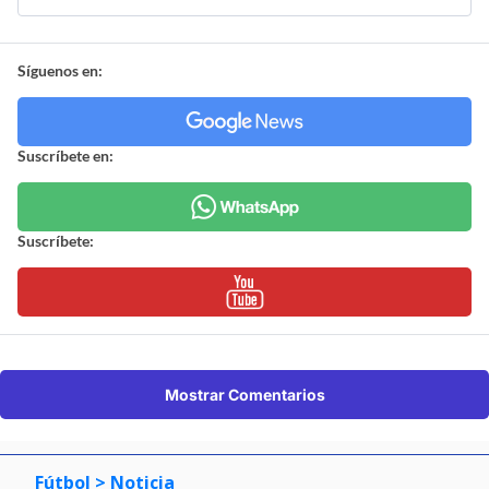
Síguenos en:
Suscríbete en:
Suscríbete:
Mostrar Comentarios
Fútbol
> Noticia