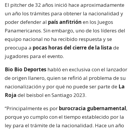
El pitcher de 32 años inició hace aproximadamente
un año los trámites para obtener la nacionalidad y
poder defender al
país anfitrión
en los Juegos
Panamericanos. Sin embargo, uno de los líderes del
equipo nacional no ha recibido respuesta y se
preocupa a
pocas horas del cierre de la lista
de
jugadores para el evento.
Bio Bio Deportes
habló en exclusiva con el lanzador
de origen llanero, quien se refirió al problema de su
nacionalización y por qué no puede ser parte de
La
Roja
del beisbol en Santiago 2023.
“Principalmente es por
burocracia gubernamental
,
porque yo cumplo con el tiempo establecido por la
ley para el trámite de la nacionalidad. Hace un año