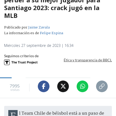
Santiago 2023: crack jugó en la
MLB
Publicado por
Jaime Zavala
La información es de
Felipe Espina
Miércoles 27 septiembre de 2023 | 16:34
Seguimos criterios de
Ética y transparencia de BBCL
7995
visitas