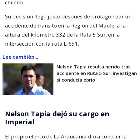
chileno.
Su decisión llegó justo después de protagonizar un
accidente de tránsito en la Región del Maule, a la
altura del kilómetro 332 de la Ruta 5 Sur, en la
intersección con la ruta L-651.
Lee también...
Nelson Tapia resulta herido tras
accidente en Ruta 5 Sur: investigan
si conducía ebrio
Nelson Tapia dejó su cargo en
Imperial
El propio elenco de La Araucanía dio a conocer la