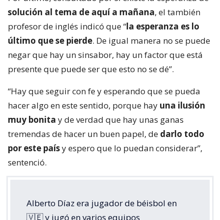
solución al tema de aquí a mañana
, el también
profesor de inglés indicó que “
la esperanza es lo
último que se pierde
. De igual manera no se puede
negar que hay un sinsabor, hay un factor que está
presente que puede ser que esto no se dé”.
“Hay que seguir con fe y esperando que se pueda
hacer algo en este sentido, porque hay
una ilusión
muy bonita
y de verdad que hay unas ganas
tremendas de hacer un buen papel, de
darlo todo
por este país
y espero que lo puedan considerar”,
sentenció.
Alberto Díaz era jugador de béisbol en
🇻🇪 y jugó en varios equipos