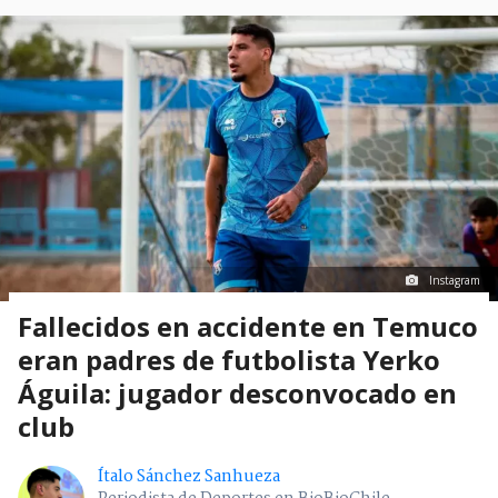
Instagram
Fallecidos en accidente en Temuco
eran padres de futbolista Yerko
Águila: jugador desconvocado en
club
Ítalo Sánchez Sanhueza