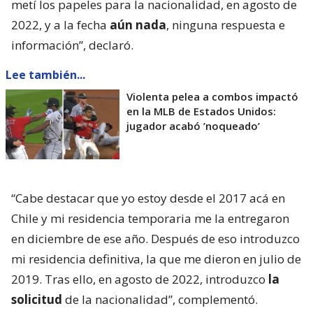
metí los papeles para la nacionalidad, en agosto de
2022, y a la fecha
aún nada
, ninguna respuesta e
información”, declaró.
Lee también...
Violenta pelea a combos impactó
en la MLB de Estados Unidos:
jugador acabó ’noqueado’
“Cabe destacar que yo estoy desde el 2017 acá en
Chile y mi residencia temporaria me la entregaron
en diciembre de ese año. Después de eso introduzco
mi residencia definitiva, la que me dieron en julio de
2019. Tras ello, en agosto de 2022, introduzco
la
solicitud
de la nacionalidad”, complementó.