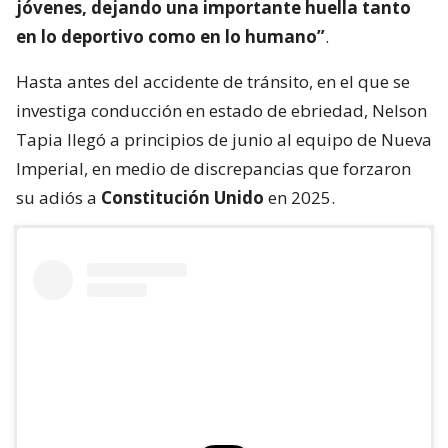
jóvenes, dejando una importante huella tanto
en lo deportivo como en lo humano”
.
Hasta antes del accidente de tránsito, en el que se
investiga conducción en estado de ebriedad, Nelson
Tapia llegó a principios de junio al equipo de Nueva
Imperial, en medio de discrepancias que forzaron
su adiós a
Constitución Unido
en 2025.