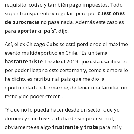
requisito, cotizo y también pago impuestos. Todo
super transparente y regular, pero por
cuestiones
de burocracia
no pasa nada. Además este caso es
para
aportar al país
”, dijo.
Así, el ex Chicago Cubs se está perdiendo el máximo
evento multideportivo en Chile. “Es un tema
bastante triste
. Desde el 2019 que está esa ilusión
por poder llegar a este certamen y, como siempre lo
he dicho, es retribuir al país que me dio la
oportunidad de formarme, de tener una familia, un
techo y de poder crecer”.
“Y que no lo pueda hacer desde un sector que yo
domino y que tuve la dicha de ser profesional,
obviamente es algo
frustrante y triste
para mí y