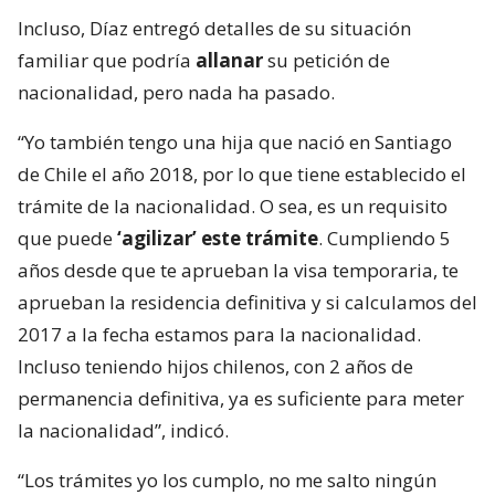
Incluso, Díaz entregó detalles de su situación
familiar que podría
allanar
su petición de
nacionalidad, pero nada ha pasado.
“Yo también tengo una hija que nació en Santiago
de Chile el año 2018, por lo que tiene establecido el
trámite de la nacionalidad. O sea, es un requisito
que puede
‘agilizar’ este trámite
. Cumpliendo 5
años desde que te aprueban la visa temporaria, te
aprueban la residencia definitiva y si calculamos del
2017 a la fecha estamos para la nacionalidad.
Incluso teniendo hijos chilenos, con 2 años de
permanencia definitiva, ya es suficiente para meter
la nacionalidad”, indicó.
“Los trámites yo los cumplo, no me salto ningún