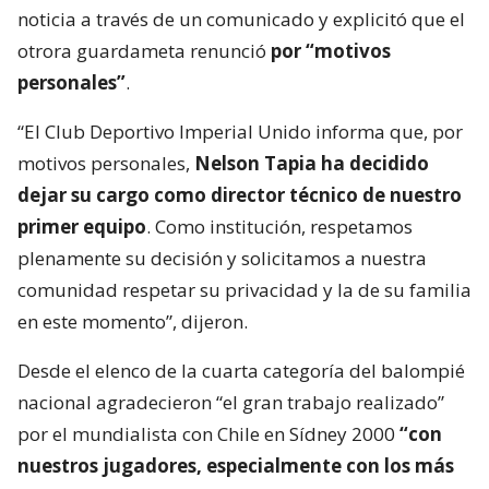
noticia a través de un comunicado y explicitó que el
otrora guardameta renunció
por “motivos
personales”
.
“El Club Deportivo Imperial Unido informa que, por
motivos personales,
Nelson Tapia ha decidido
dejar su cargo como director técnico de nuestro
primer equipo
. Como institución, respetamos
plenamente su decisión y solicitamos a nuestra
comunidad respetar su privacidad y la de su familia
en este momento”, dijeron.
Desde el elenco de la cuarta categoría del balompié
nacional agradecieron “el gran trabajo realizado”
por el mundialista con Chile en Sídney 2000
“con
nuestros jugadores, especialmente con los más