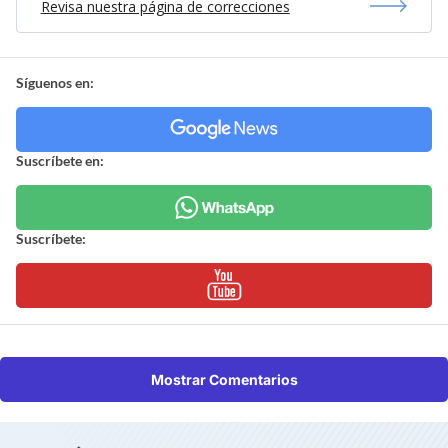
Revisa nuestra página de correcciones
Síguenos en:
Suscríbete en:
Suscríbete:
Mostrar Comentarios