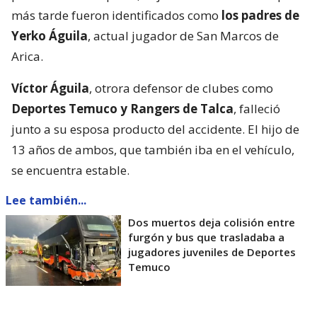
más tarde fueron identificados como
los padres de
Yerko Águila
, actual jugador de San Marcos de
Arica.
Víctor Águila
, otrora defensor de clubes como
Deportes Temuco y Rangers de Talca
, falleció
junto a su esposa producto del accidente. El hijo de
13 años de ambos, que también iba en el vehículo,
se encuentra estable.
Lee también...
Dos muertos deja colisión entre
furgón y bus que trasladaba a
jugadores juveniles de Deportes
Temuco