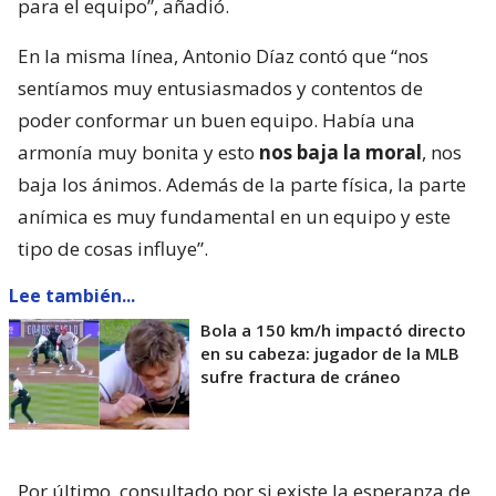
para el equipo”, añadió.
En la misma línea, Antonio Díaz contó que “nos
sentíamos muy entusiasmados y contentos de
poder conformar un buen equipo. Había una
armonía muy bonita y esto
nos baja la moral
, nos
baja los ánimos. Además de la parte física, la parte
anímica es muy fundamental en un equipo y este
tipo de cosas influye”.
Lee también...
Bola a 150 km/h impactó directo
en su cabeza: jugador de la MLB
sufre fractura de cráneo
Por último, consultado por si existe la esperanza de