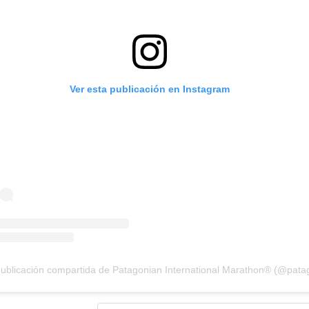
Ver esta publicación en Instagram