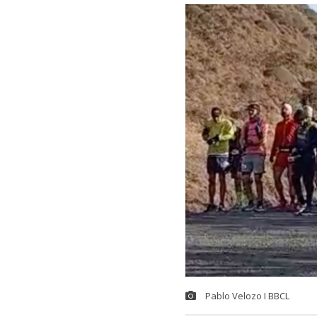
Pablo Velozo I BBCL