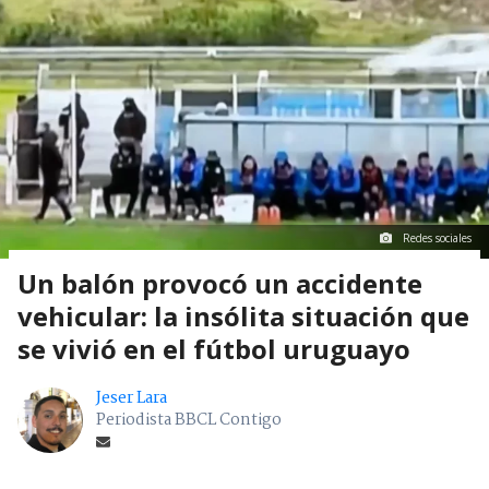
Redes sociales
Un balón provocó un accidente
vehicular: la insólita situación que
se vivió en el fútbol uruguayo
Jeser Lara
Periodista BBCL Contigo