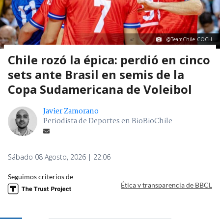
@TeamChile_COCH
Chile rozó la épica: perdió en cinco
sets ante Brasil en semis de la
Copa Sudamericana de Voleibol
Javier Zamorano
Periodista de Deportes en BioBioChile
Sábado 08 Agosto, 2026 | 22:06
Seguimos criterios de
Ética y transparencia de BBCL