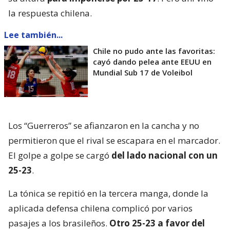
la respuesta chilena.
Lee también...
Chile no pudo ante las favoritas:
cayó dando pelea ante EEUU en
Mundial Sub 17 de Voleibol
Los “Guerreros” se afianzaron en la cancha y no
permitieron que el rival se escapara en el marcador.
El golpe a golpe se cargó
del lado nacional con un
25-23
.
La tónica se repitió en la tercera manga, donde la
aplicada defensa chilena complicó por varios
pasajes a los brasileños.
Otro 25-23 a favor del