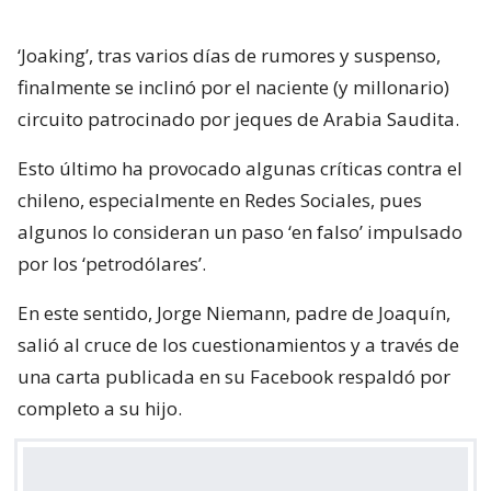
‘Joaking’, tras varios días de rumores y suspenso,
finalmente se inclinó por el naciente (y millonario)
circuito patrocinado por jeques de Arabia Saudita.
Esto último ha provocado algunas críticas contra el
chileno, especialmente en Redes Sociales, pues
algunos lo consideran un paso ‘en falso’ impulsado
por los ‘petrodólares’.
En este sentido, Jorge Niemann, padre de Joaquín,
salió al cruce de los cuestionamientos y a través de
una carta publicada en su Facebook respaldó por
completo a su hijo.