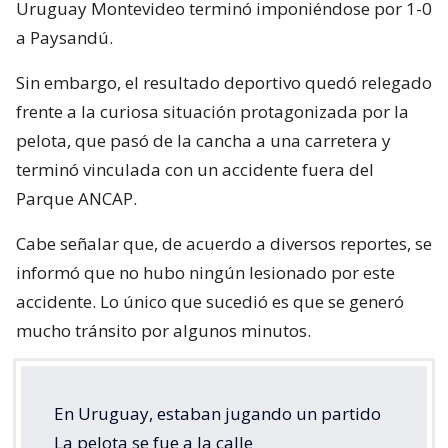
Uruguay Montevideo terminó imponiéndose por 1-0
a Paysandú.
Sin embargo, el resultado deportivo quedó relegado
frente a la curiosa situación protagonizada por la
pelota, que pasó de la cancha a una carretera y
terminó vinculada con un accidente fuera del
Parque ANCAP.
Cabe señalar que, de acuerdo a diversos reportes, se
informó que no hubo ningún lesionado por este
accidente. Lo único que sucedió es que se generó
mucho tránsito por algunos minutos.
En Uruguay, estaban jugando un partido
La pelota se fue a la calle