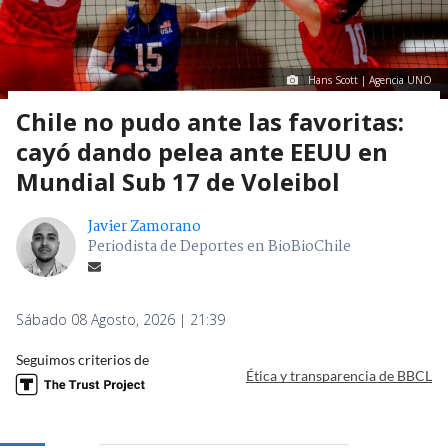
Hans Scott | Agencia UNO
Chile no pudo ante las favoritas:
cayó dando pelea ante EEUU en
Mundial Sub 17 de Voleibol
Javier Zamorano
Periodista de Deportes en BioBioChile
Sábado 08 Agosto, 2026 | 21:39
Seguimos criterios de
Ética y transparencia de BBCL