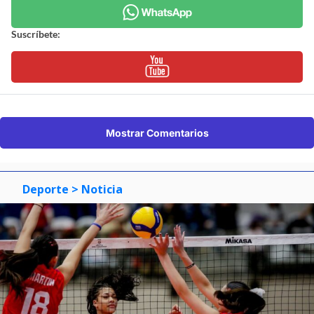
Suscríbete:
Mostrar Comentarios
Deporte
> Noticia