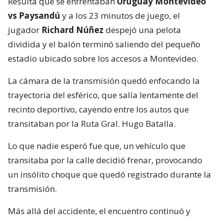
Resulta que se enfrentaban
Uruguay Montevideo
vs Paysandú
y a los 23 minutos de juego, el
jugador
Richard Núñez
despejó una pelota
dividida y el balón terminó saliendo del pequeño
estadio ubicado sobre los accesos a Montevideo.
La cámara de la transmisión quedó enfocando la
trayectoria del esférico, que salía lentamente del
recinto deportivo, cayendo entre los autos que
transitaban por la Ruta Gral. Hugo Batalla.
Lo que nadie esperó fue que, un vehículo que
transitaba por la calle decidió frenar, provocando
un insólito choque que quedó registrado durante la
transmisión.
Más allá del accidente, el encuentro continuó y