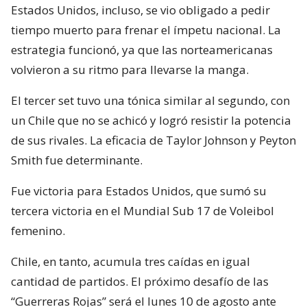
Estados Unidos, incluso, se vio obligado a pedir
tiempo muerto para frenar el ímpetu nacional. La
estrategia funcionó, ya que las norteamericanas
volvieron a su ritmo para llevarse la manga.
El tercer set tuvo una tónica similar al segundo, con
un Chile que no se achicó y logró resistir la potencia
de sus rivales. La eficacia de Taylor Johnson y Peyton
Smith fue determinante.
Fue victoria para Estados Unidos, que sumó su
tercera victoria en el Mundial Sub 17 de Voleibol
femenino.
Chile, en tanto, acumula tres caídas en igual
cantidad de partidos. El próximo desafío de las
“Guerreras Rojas” será el lunes 10 de agosto ante