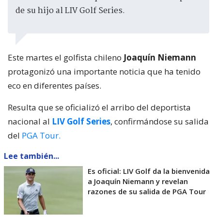
de su hijo al LIV Golf Series.
Este martes el golfista chileno
Joaquín Niemann
protagonizó una importante noticia que ha tenido
eco en diferentes países.
Resulta que se oficializó el arribo del deportista
nacional al
LIV Golf Series
, confirmándose su salida
del
PGA Tour.
Lee también...
Es oficial: LIV Golf da la bienvenida
a Joaquín Niemann y revelan
razones de su salida de PGA Tour