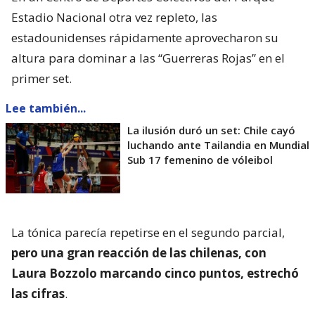
Estadio Nacional otra vez repleto, las
estadounidenses rápidamente aprovecharon su
altura para dominar a las “Guerreras Rojas” en el
primer set.
Lee también...
La ilusión duró un set: Chile cayó
luchando ante Tailandia en Mundial
Sub 17 femenino de vóleibol
La tónica parecía repetirse en el segundo parcial,
pero una gran reacción de las chilenas, con
Laura Bozzolo marcando cinco puntos, estrechó
las cifras
.