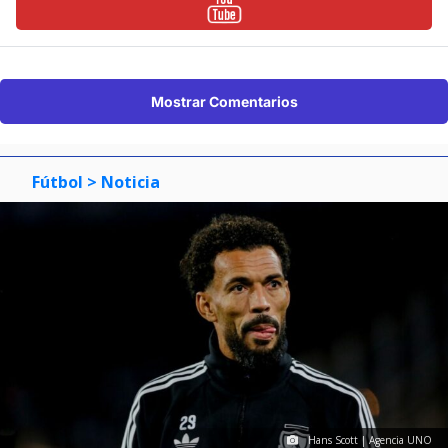
Mostrar Comentarios
Fútbol
> Noticia
Hans Scott | Agencia UNO