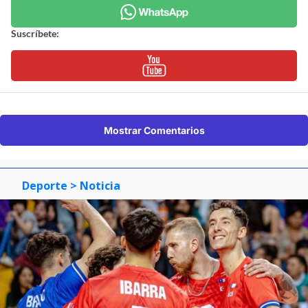
Suscríbete:
Mostrar Comentarios
Deporte
> Noticia