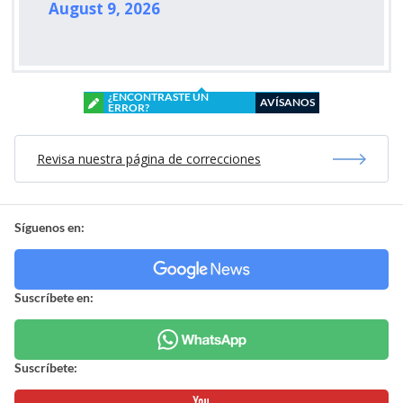
August 9, 2026
¿ENCONTRASTE UN
AVÍSANOS
ERROR?
Revisa nuestra página de correcciones
Síguenos en:
Suscríbete en:
Suscríbete: