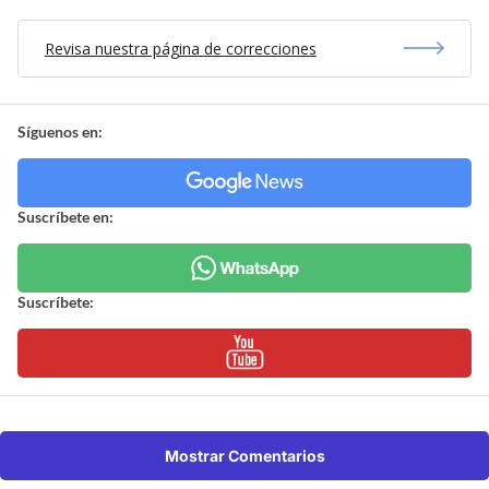
Revisa nuestra página de correcciones
Síguenos en:
Suscríbete en:
Suscríbete:
Mostrar Comentarios