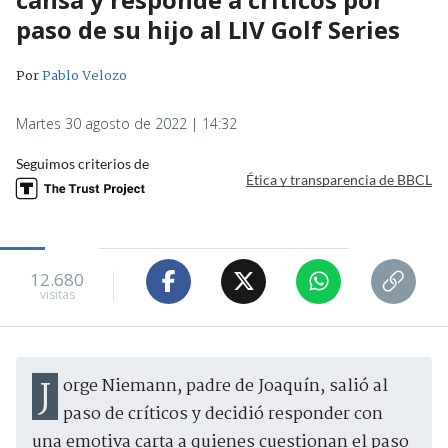
paso de su hijo al LIV Golf Series
Por
Pablo Velozo
Martes 30 agosto de 2022 | 14:32
Seguimos criterios de
Ética y transparencia de BBCL
12.680
visitas
Jorge Niemann, padre de Joaquín, salió al
paso de críticos y decidió responder con
una emotiva carta a quienes cuestionan el paso