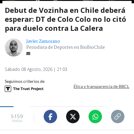
Debut de Vozinha en Chile deberá
esperar: DT de Colo Colo no lo citó
para duelo contra La Calera
Javier Zamorano
Periodista de Deportes en BioBioChile
Sábado 08 Agosto, 2026 | 21:03
Seguimos criterios de
Ética y transparencia de BBCL
5159
visitas