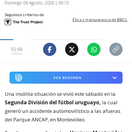
Domingo 09 Agosto, 2026 | 00:10
Seguimos criterios de
Ética y transparencia de BBCL
9248
visitas
VER RESUMEN
Una insólita situación se vivió este sábado en la
Segunda División del fútbol uruguayo,
la cual
generó un accidente automovilístico a las afueras
del Parque ANCAP, en Montevideo.