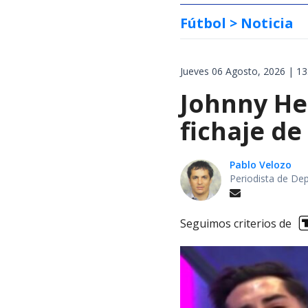
Fútbol
> Noticia
Jueves 06 Agosto, 2026 | 13
Johnny Her
fichaje de
Pablo Velozo
Periodista de De
Seguimos criterios de