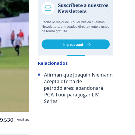
Relacionados
Afirman que Joaquín Niemann
acepta oferta de
petrodólares: abandonará
PGA Tour para jugar LIV
Series
9.530
visitas