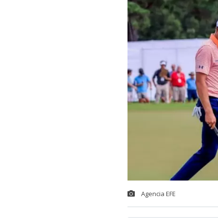
Agencia EFE