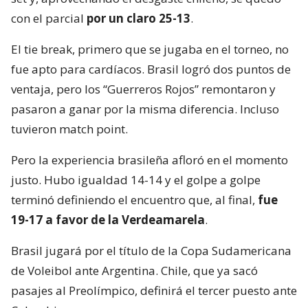
con el parcial
por un claro 25-13
.
El tie break, primero que se jugaba en el torneo, no
fue apto para cardíacos. Brasil logró dos puntos de
ventaja, pero los “Guerreros Rojos” remontaron y
pasaron a ganar por la misma diferencia. Incluso
tuvieron match point.
Pero la experiencia brasileña afloró en el momento
justo. Hubo igualdad 14-14 y el golpe a golpe
terminó definiendo el encuentro que, al final,
fue
19-17 a favor de la Verdeamarela
.
Brasil jugará por el título de la Copa Sudamericana
de Voleibol ante Argentina. Chile, que ya sacó
pasajes al Preolímpico, definirá el tercer puesto ante