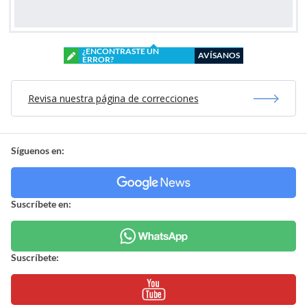
¿ENCONTRASTE UN
AVÍSANOS
ERROR?
Revisa nuestra página de correcciones
Síguenos en:
Suscríbete en:
Suscríbete: