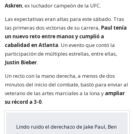
Askren
, ex luchador campeón de la UFC.
Las expectativas eran altas para este sábado. Tras
las primeras dos victorias de su carrera,
Paul tenía
un nuevo reto entre manos y cumplió a
cabalidad en Atlanta
. Un evento que contó la
participación de múltiples estrellas, entre ellas,
Justin Bieber
.
Un recto con la mano derecha, a menos de dos
minutos del inicio del combate, bastó para enviar al
veterano de las artes marciales a la lona y
ampliar
su récord a 3-0
.
Lindo ruido el derechazo de Jake Paul, Ben