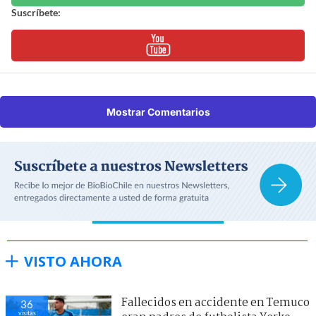
Suscríbete:
Mostrar Comentarios
VISTO AHORA
Fallecidos en accidente en Temuco
36
visitas