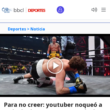
Deportes >
Noticia
Para no creer: youtuber noqueó a