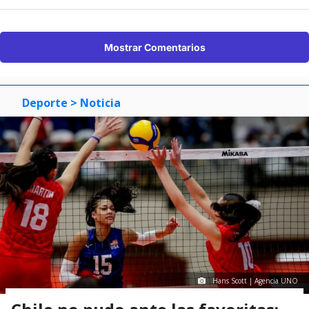
Mostrar Comentarios
Deporte
> Noticia
Hans Scott | Agencia UNO