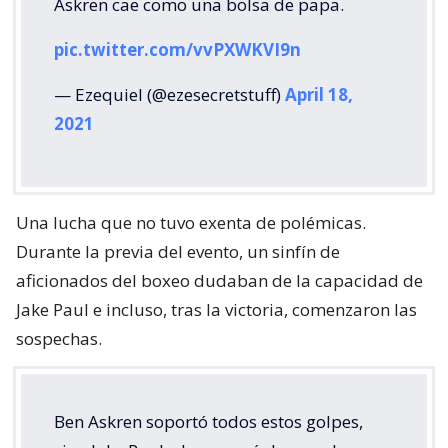
Askren cae como una bolsa de papa.
pic.twitter.com/vvPXWKVI9n
— Ezequiel (@ezesecretstuff)
April 18,
2021
Una lucha que no tuvo exenta de polémicas.
Durante la previa del evento, un sinfín de
aficionados del boxeo dudaban de la capacidad de
Jake Paul e incluso, tras la victoria, comenzaron las
sospechas.
Ben Askren soportó todos estos golpes,