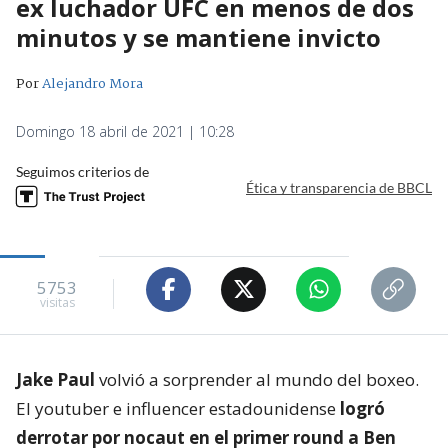
ex luchador UFC en menos de dos
minutos y se mantiene invicto
Por
Alejandro Mora
Domingo 18 abril de 2021 | 10:28
Seguimos criterios de
Ética y transparencia de BBCL
5753
visitas
Jake Paul
volvió a sorprender al mundo del boxeo.
El youtuber e influencer estadounidense
logró
derrotar por nocaut en el primer round a Ben