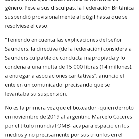
género. Pese a sus disculpas, la Federación Británica
suspendió provisionalmente al púgil hasta que se
resolviese el caso.
“Teniendo en cuenta las explicaciones del señor
Saunders, la directiva (de la federación) considera a
Saunders culpable de conducta inapropiada y lo
condena a una multa de 15.000 libras (14 millones),
a entregar a asociaciones caritativas”, anunció el
ente en un comunicado, precisando que se
levantaba su suspensión.
No es la primera vez que el boxeador -quien derrotó
en noviembre de 2019 al argentino Marcelo Cóceres
por el título mundial OMB- acapara espacio en los
medios y no precisamente por sus triunfos en el