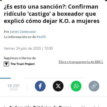
¿Es esto una sanción?: Confirman
ridículo ’castigo’ a boxeador que
explicó cómo dejar K.O. a mujeres
Por
Javier Zamorano
La información es de
Perfil
Viernes 24 julio de 2020 | 10:00
Seguimos criterios de
Ética y transparencia de BBCL
18.291
visitas