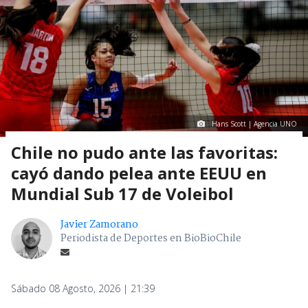
Hans Scott | Agencia UNO
Chile no pudo ante las favoritas:
cayó dando pelea ante EEUU en
Mundial Sub 17 de Voleibol
Javier Zamorano
Periodista de Deportes en BioBioChile
Sábado 08 Agosto, 2026 | 21:39