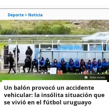
Deporte
> Noticia
Redes sociales
Un balón provocó un accidente
vehicular: la insólita situación que
se vivió en el fútbol uruguayo