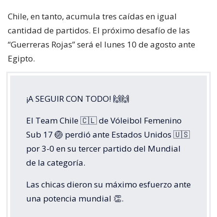
Chile, en tanto, acumula tres caídas en igual
cantidad de partidos. El próximo desafío de las
“Guerreras Rojas” será el lunes 10 de agosto ante
Egipto.
¡A SEGUIR CON TODO! 🙌🙌
El Team Chile 🇨🇱 de Vóleibol Femenino
Sub 17 🏐 perdió ante Estados Unidos 🇺🇸
por 3-0 en su tercer partido del Mundial
de la categoría.
Las chicas dieron su máximo esfuerzo ante
una potencia mundial 👏.