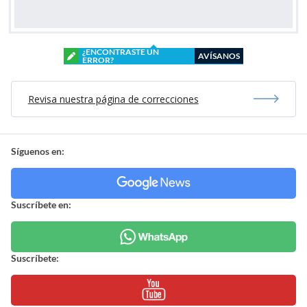
¿ENCONTRASTE UN
AVÍSANOS
ERROR?
Revisa nuestra página de correcciones
Síguenos en:
Suscríbete en:
Suscríbete: