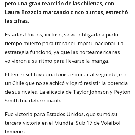
pero una gran reacción de las chilenas, con
Laura Bozzolo marcando cinco puntos, estrechó
las cifras
.
Estados Unidos, incluso, se vio obligado a pedir
tiempo muerto para frenar el ímpetu nacional. La
estrategia funcionó, ya que las norteamericanas
volvieron a su ritmo para llevarse la manga.
El tercer set tuvo una tónica similar al segundo, con
un Chile que no se achicó y logró resistir la potencia
de sus rivales. La eficacia de Taylor Johnson y Peyton
Smith fue determinante.
Fue victoria para Estados Unidos, que sumó su
tercera victoria en el Mundial Sub 17 de Voleibol
femenino.