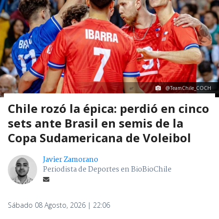
@TeamChile_COCH
Chile rozó la épica: perdió en cinco
sets ante Brasil en semis de la
Copa Sudamericana de Voleibol
Javier Zamorano
Periodista de Deportes en BioBioChile
Sábado 08 Agosto, 2026 | 22:06