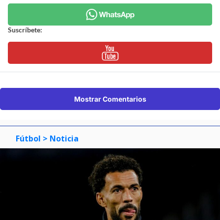
Suscríbete:
Mostrar Comentarios
Fútbol
> Noticia