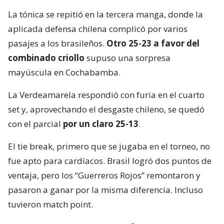
La tónica se repitió en la tercera manga, donde la
aplicada defensa chilena complicó por varios
pasajes a los brasileños.
Otro 25-23 a favor del
combinado criollo
supuso una sorpresa
mayúscula en Cochabamba.
La Verdeamarela respondió con furia en el cuarto
set y, aprovechando el desgaste chileno, se quedó
con el parcial
por un claro 25-13
.
El tie break, primero que se jugaba en el torneo, no
fue apto para cardíacos. Brasil logró dos puntos de
ventaja, pero los “Guerreros Rojos” remontaron y
pasaron a ganar por la misma diferencia. Incluso
tuvieron match point.