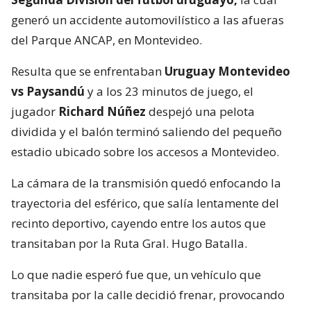
generó un accidente automovilístico a las afueras
del Parque ANCAP, en Montevideo.
Resulta que se enfrentaban
Uruguay Montevideo
vs Paysandú
y a los 23 minutos de juego, el
jugador
Richard Núñez
despejó una pelota
dividida y el balón terminó saliendo del pequeño
estadio ubicado sobre los accesos a Montevideo.
La cámara de la transmisión quedó enfocando la
trayectoria del esférico, que salía lentamente del
recinto deportivo, cayendo entre los autos que
transitaban por la Ruta Gral. Hugo Batalla.
Lo que nadie esperó fue que, un vehículo que
transitaba por la calle decidió frenar, provocando