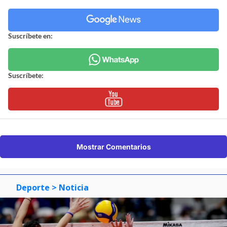
Suscríbete en:
Suscríbete:
Mostrar Comentarios
Deporte
> Noticia