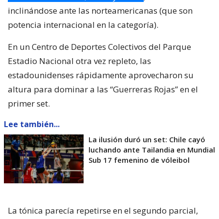
inclinándose ante las norteamericanas (que son
potencia internacional en la categoría).
En un Centro de Deportes Colectivos del Parque
Estadio Nacional otra vez repleto, las
estadounidenses rápidamente aprovecharon su
altura para dominar a las “Guerreras Rojas” en el
primer set.
Lee también...
La ilusión duró un set: Chile cayó
luchando ante Tailandia en Mundial
Sub 17 femenino de vóleibol
La tónica parecía repetirse en el segundo parcial,