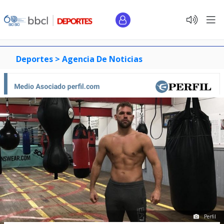
Deportes >
Agencia De Noticias
Perfil