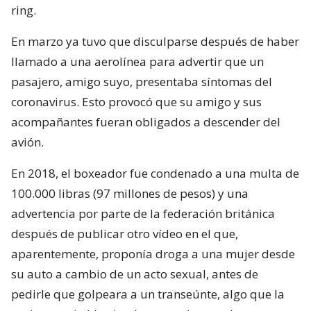
ring.
En marzo ya tuvo que disculparse después de haber
llamado a una aerolínea para advertir que un
pasajero, amigo suyo, presentaba síntomas del
coronavirus. Esto provocó que su amigo y sus
acompañantes fueran obligados a descender del
avión.
En 2018, el boxeador fue condenado a una multa de
100.000 libras (97 millones de pesos) y una
advertencia por parte de la federación británica
después de publicar otro vídeo en el que,
aparentemente, proponía droga a una mujer desde
su auto a cambio de un acto sexual, antes de
pedirle que golpeara a un transeúnte, algo que la