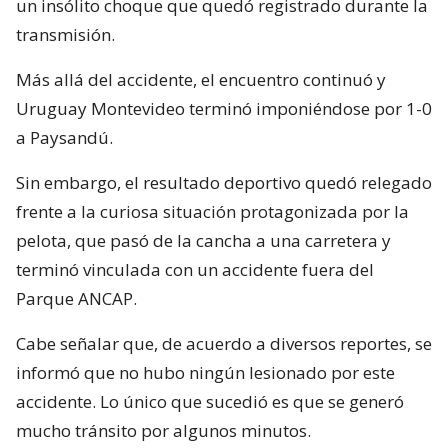
un insólito choque que quedó registrado durante la
transmisión.
Más allá del accidente, el encuentro continuó y
Uruguay Montevideo terminó imponiéndose por 1-0
a Paysandú.
Sin embargo, el resultado deportivo quedó relegado
frente a la curiosa situación protagonizada por la
pelota, que pasó de la cancha a una carretera y
terminó vinculada con un accidente fuera del
Parque ANCAP.
Cabe señalar que, de acuerdo a diversos reportes, se
informó que no hubo ningún lesionado por este
accidente. Lo único que sucedió es que se generó
mucho tránsito por algunos minutos.