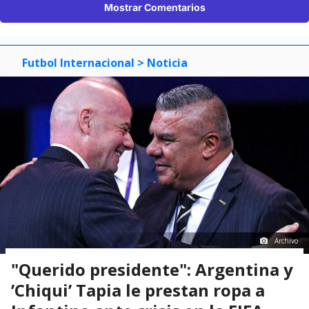
Mostrar Comentarios
Futbol Internacional
> Noticia
Archivo
"Querido presidente": Argentina y
’Chiqui’ Tapia le prestan ropa a