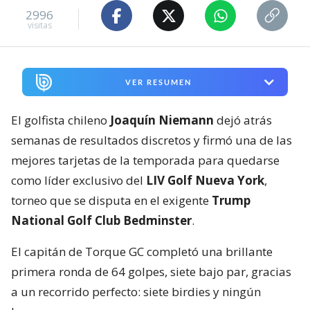
2996
visitas
VER RESUMEN
El golfista chileno
Joaquín Niemann
dejó atrás
semanas de resultados discretos y firmó una de las
mejores tarjetas de la temporada para quedarse
como líder exclusivo del
LIV Golf Nueva York
,
torneo que se disputa en el exigente
Trump
National Golf Club Bedminster
.
El capitán de Torque GC completó una brillante
primera ronda de 64 golpes, siete bajo par, gracias
a un recorrido perfecto: siete birdies y ningún