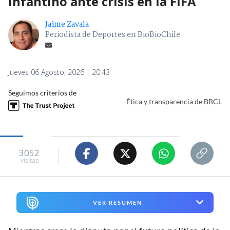
Infantino ante crisis en la FIFA
Jaime Zavala
Periodista de Deportes en BioBioChile
Jueves 06 Agosto, 2026 | 20:43
Seguimos criterios de
Ética y transparencia de BBCL
3052
visitas
VER RESUMEN