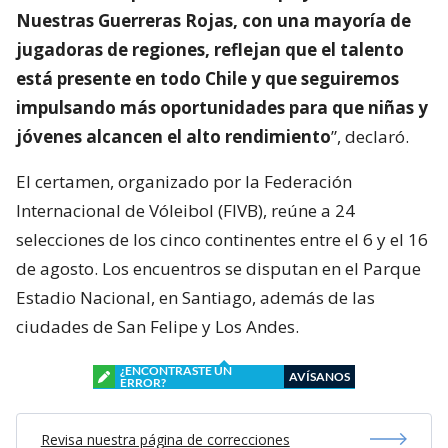
Nuestras Guerreras Rojas, con una mayoría de
jugadoras de regiones, reflejan que el talento
está presente en todo Chile y que seguiremos
impulsando más oportunidades para que niñas y
jóvenes alcancen el alto rendimiento
”, declaró.
El certamen, organizado por la Federación
Internacional de Vóleibol (FIVB), reúne a 24
selecciones de los cinco continentes entre el 6 y el 16
de agosto. Los encuentros se disputan en el Parque
Estadio Nacional, en Santiago, además de las
ciudades de San Felipe y Los Andes.
¿ENCONTRASTE UN
AVÍSANOS
ERROR?
Revisa nuestra página de correcciones