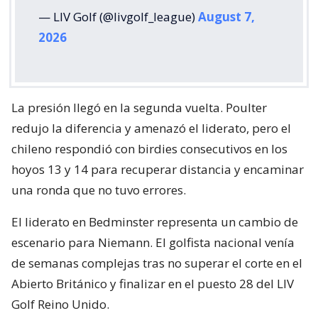
— LIV Golf (@livgolf_league)
August 7,
2026
La presión llegó en la segunda vuelta. Poulter
redujo la diferencia y amenazó el liderato, pero el
chileno respondió con birdies consecutivos en los
hoyos 13 y 14 para recuperar distancia y encaminar
una ronda que no tuvo errores.
El liderato en Bedminster representa un cambio de
escenario para Niemann. El golfista nacional venía
de semanas complejas tras no superar el corte en el
Abierto Británico y finalizar en el puesto 28 del LIV
Golf Reino Unido.