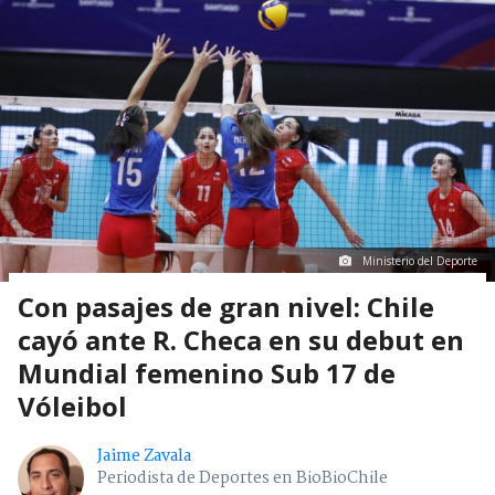
Ministerio del Deporte
Con pasajes de gran nivel: Chile
cayó ante R. Checa en su debut en
Mundial femenino Sub 17 de
Vóleibol
Jaime Zavala
Periodista de Deportes en BioBioChile