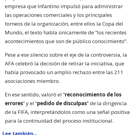
empresa que Infantino impulsó para administrar
las operaciones comerciales y los principales
torneos de la organización, entre ellos la Copa del
Mundo, el texto habla únicamente de “los recientes
acontecimientos que son de público conocimiento”.
Pese a ese silencio sobre el eje de la controversia, la
AFA celebró la decisión de retirar la iniciativa, que
había provocado un amplio rechazo entre las 211
asociaciones miembro.
En ese sentido, valoró el “
reconocimiento de los
errores
” y el “
pedido de disculpas
” de la dirigencia
de la FIFA, interpretándolos como una señal positiva
para la continuidad del proceso institucional.
Lee también...