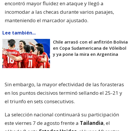
encontró mayor fluidez en ataque y llegó a
incomodar a las checas durante varios pasajes,
manteniendo el marcador ajustado.
Lee también...
Chile arrasó con el anfitrión Bolivia
en Copa Sudamericana de Vóleibol
y ya pone la mira en Argentina
Sin embargo, la mayor efectividad de las forasteras
en los puntos decisivos terminó sellando el 25-21 y
el triunfo en sets consecutivos.
La selección nacional continuará su participación
este viernes 7 de agosto frente a
Tailandia
, el