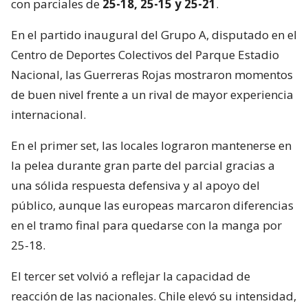
con parciales de
25-18, 25-15 y 25-21
.
En el partido inaugural del Grupo A, disputado en el
Centro de Deportes Colectivos del Parque Estadio
Nacional, las Guerreras Rojas mostraron momentos
de buen nivel frente a un rival de mayor experiencia
internacional.
En el primer set, las locales lograron mantenerse en
la pelea durante gran parte del parcial gracias a
una sólida respuesta defensiva y al apoyo del
público, aunque las europeas marcaron diferencias
en el tramo final para quedarse con la manga por
25-18.
El tercer set volvió a reflejar la capacidad de
reacción de las nacionales. Chile elevó su intensidad,