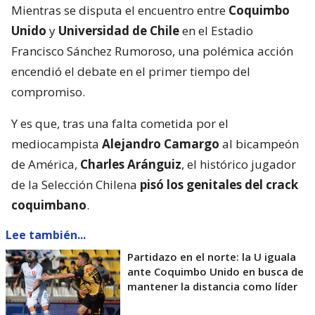
Mientras se disputa el encuentro entre
Coquimbo
Unido
y
Universidad de Chile
en el Estadio
Francisco Sánchez Rumoroso, una polémica acción
encendió el debate en el primer tiempo del
compromiso.
Y es que, tras una falta cometida por el
mediocampista
Alejandro Camargo
al bicampeón
de América,
Charles Aránguiz
, el histórico jugador
de la Selección Chilena
pisó los genitales del crack
coquimbano
.
Lee también...
Partidazo en el norte: la U iguala
ante Coquimbo Unido en busca de
mantener la distancia como líder