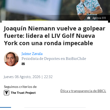
Agencia EFE
Joaquín Niemann vuelve a golpear
fuerte: lidera el LIV Golf Nueva
York con una ronda impecable
Jaime Zavala
Periodista de Deportes en BioBioChile
Jueves 06 Agosto, 2026 | 22:32
Seguimos criterios de
Ética y transparencia de BBCL