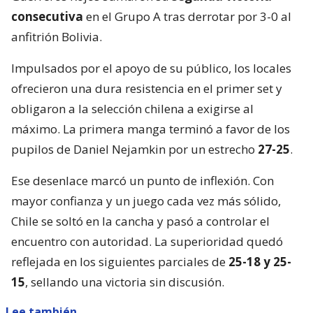
consecutiva
en el Grupo A tras derrotar por 3-0 al
anfitrión Bolivia.
Impulsados por el apoyo de su público, los locales
ofrecieron una dura resistencia en el primer set y
obligaron a la selección chilena a exigirse al
máximo. La primera manga terminó a favor de los
pupilos de Daniel Nejamkin por un estrecho
27-25
.
Ese desenlace marcó un punto de inflexión. Con
mayor confianza y un juego cada vez más sólido,
Chile se soltó en la cancha y pasó a controlar el
encuentro con autoridad. La superioridad quedó
reflejada en los siguientes parciales de
25-18 y 25-
15
, sellando una victoria sin discusión.
Lee también...