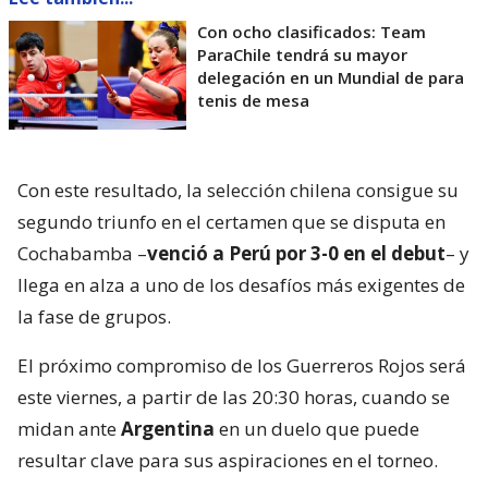
Con ocho clasificados: Team
ParaChile tendrá su mayor
delegación en un Mundial de para
tenis de mesa
Con este resultado, la selección chilena consigue su
segundo triunfo en el certamen que se disputa en
Cochabamba –
venció a Perú por 3-0 en el debut
– y
llega en alza a uno de los desafíos más exigentes de
la fase de grupos.
El próximo compromiso de los Guerreros Rojos será
este viernes, a partir de las 20:30 horas, cuando se
midan ante
Argentina
en un duelo que puede
resultar clave para sus aspiraciones en el torneo.