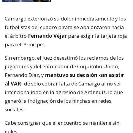
Camargo exteriorizó su dolor inmediatamente y los
futbolistas del cuadro pirata se abalanzaron hacia
el árbitro
Fernando Véjar
para exigir la tarjeta roja
para el ‘Príncipe’.
Sin embargo, el juez desestimó los reclamos de los
jugadores y del entrenador de Coquimbo Unido,
Fernando Díaz, y
mantuvo su decisión -sin asistir
al VAR-
de sólo cobrar falta de Camargo al no ver
intencionalidad en la agresión de Aránguiz, lo que
generó la indignación de los hinchas en redes
sociales.
Cabe consignar que el encuentro se mantiene sin
goles.