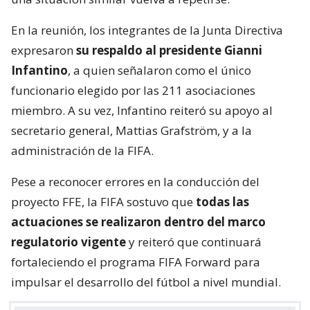
En la reunión, los integrantes de la Junta Directiva
expresaron
su respaldo al presidente Gianni
Infantino
, a quien señalaron como el único
funcionario elegido por las 211 asociaciones
miembro. A su vez, Infantino reiteró su apoyo al
secretario general, Mattias Grafström, y a la
administración de la FIFA.
Pese a reconocer errores en la conducción del
proyecto FFE, la FIFA sostuvo que
todas las
actuaciones se realizaron dentro del marco
regulatorio vigente
y reiteró que continuará
fortaleciendo el programa FIFA Forward para
impulsar el desarrollo del fútbol a nivel mundial.