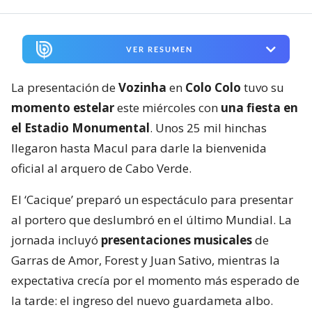
VER RESUMEN
La presentación de
Vozinha
en
Colo Colo
tuvo su
momento estelar
este miércoles con
una fiesta en
el Estadio Monumental
. Unos 25 mil hinchas
llegaron hasta Macul para darle la bienvenida
oficial al arquero de Cabo Verde.
El ‘Cacique’ preparó un espectáculo para presentar
al portero que deslumbró en el último Mundial. La
jornada incluyó
presentaciones musicales
de
Garras de Amor, Forest y Juan Sativo, mientras la
expectativa crecía por el momento más esperado de
la tarde: el ingreso del nuevo guardameta albo.