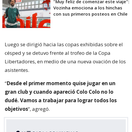
"Muy feliz de comenzar este viaje":
Vozinha emociona a los hinchas
con sus primeros posteos en Chile
Luego se dirigió hacia las copas exhibidas sobre el
césped y se detuvo frente al trofeo de la Copa
Libertadores, en medio de una nueva ovación de los
asistentes.
“
Desde el primer momento quise jugar en un
gran club y cuando apareció Colo Colo no lo
dudé. Vamos a trabajar para lograr todos los
objetivos
“, agregó.