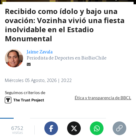
Recibido como ídolo y bajo una
ovación: Vozinha vivió una fiesta
inolvidable en el Estadio
Monumental
Jaime Zavala
Periodista de Deportes en BioBioChile
Miércoles 05 Agosto, 2026 | 20:22
Seguimos criterios de
Ética y transparencia de BBCL
6752
visitas