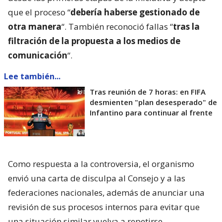
que el proceso “
debería haberse gestionado de
otra manera
“. También reconoció fallas “
tras la
filtración de la propuesta a los medios de
comunicación
“.
Lee también...
Tras reunión de 7 horas: en FIFA
desmienten "plan desesperado" de
Infantino para continuar al frente
Como respuesta a la controversia, el organismo
envió una carta de disculpa al Consejo y a las
federaciones nacionales, además de anunciar una
revisión de sus procesos internos para evitar que
una situación similar vuelva a repetirse.