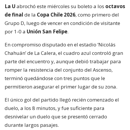
La U
abrochó este miércoles su boleto a los
octavos
de final
de la
Copa Chile 2026
, como primero del
Grupo D, luego de vencer en condición de visitante
por 1-0 a
Unión San Felipe
.
En compromiso disputado en el estadio ‘Nicolás
Chahuán’ de La Calera, el cuadro azul controló gran
parte del encuentro y, aunque debió trabajar para
romper la resistencia del conjunto del Ascenso,
terminó quedándose con tres puntos que le
permitieron asegurar el primer lugar de su zona.
El único gol del partido llegó recién comenzado el
duelo, a los 8 minutos, y fue suficiente para
desnivelar un duelo que se presentó cerrado
durante largos pasajes.