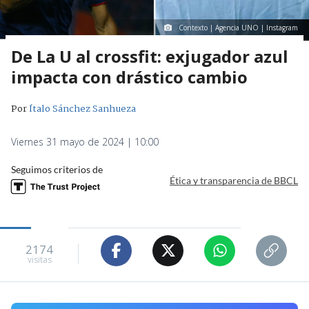
Contexto | Agencia UNO | Instagram
De La U al crossfit: exjugador azul
impacta con drástico cambio
Por
Ítalo Sánchez Sanhueza
Viernes 31 mayo de 2024 | 10:00
Seguimos criterios de
Ética y transparencia de BBCL
2174
visitas