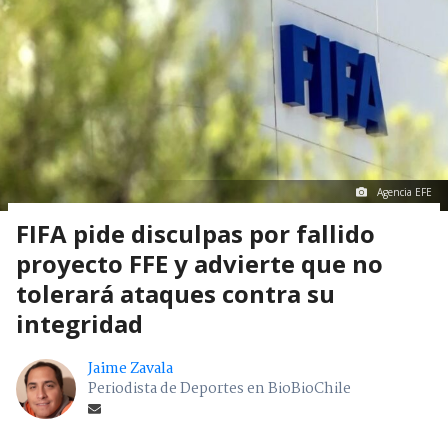
Agencia EFE
FIFA pide disculpas por fallido
proyecto FFE y advierte que no
tolerará ataques contra su
integridad
Jaime Zavala
Periodista de Deportes en BioBioChile