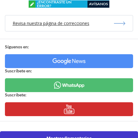
¿ENCONTRASTE UN
AVÍSANOS
ERROR?
Revisa nuestra página de correcciones
Síguenos en:
Suscríbete en:
Suscríbete: