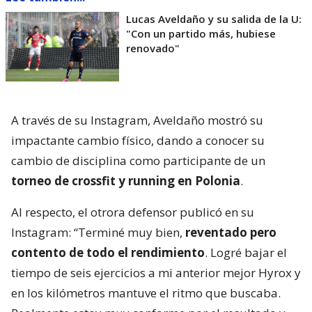
Lucas Aveldaño y su salida de la U:
"Con un partido más, hubiese
renovado"
A través de su Instagram, Aveldaño mostró su
impactante cambio físico, dando a conocer su
cambio de disciplina como participante de un
torneo de crossfit y running en Polonia
.
Al respecto, el otrora defensor publicó en su
Instagram: “Terminé muy bien,
reventado pero
contento de todo el rendimiento
. Logré bajar el
tiempo de seis ejercicios a mi anterior mejor Hyrox y
en los kilómetros mantuve el ritmo que buscaba.