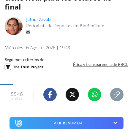
final
Jaime Zavala
Periodista de Deportes en BioBioChile
Miércoles 05 Agosto, 2026 | 19:49
Seguimos criterios de
Ética y transparencia de BBCL
5546
visitas
VER RESUMEN