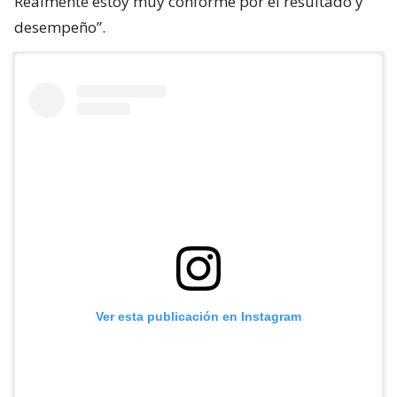
Realmente estoy muy conforme por el resultado y
desempeño”.
Ver esta publicación en Instagram