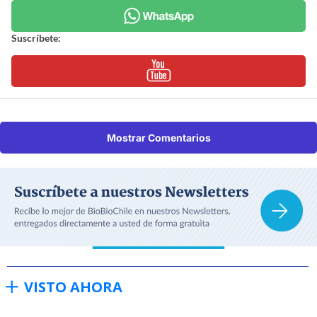
Suscríbete:
Mostrar Comentarios
VISTO AHORA