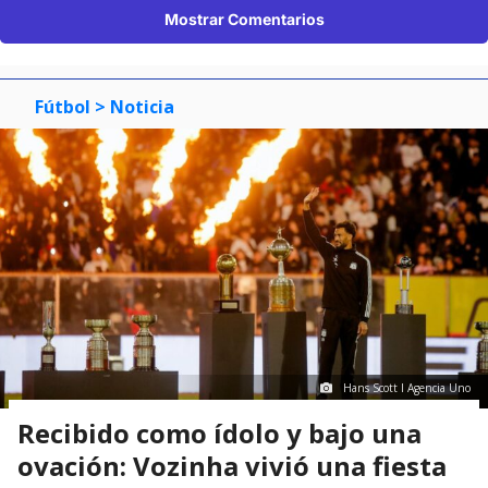
Mostrar Comentarios
Fútbol
> Noticia
Hans Scott I Agencia Uno
Recibido como ídolo y bajo una
ovación: Vozinha vivió una fiesta