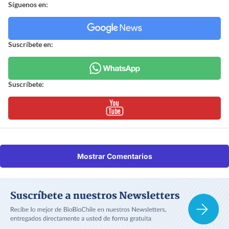
Síguenos en:
Suscríbete en:
Suscríbete:
Mostrar Comentarios