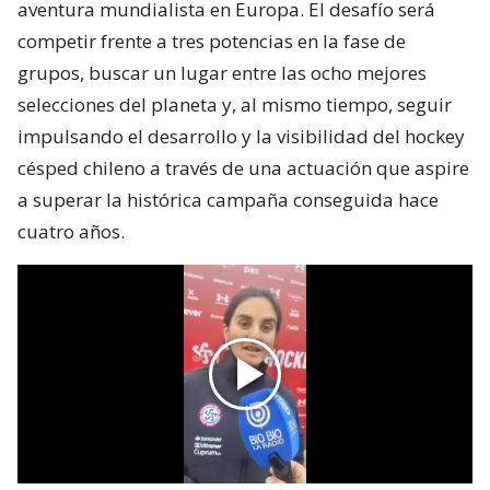
aventura mundialista en Europa. El desafío será
competir frente a tres potencias en la fase de
grupos, buscar un lugar entre las ocho mejores
selecciones del planeta y, al mismo tiempo, seguir
impulsando el desarrollo y la visibilidad del hockey
césped chileno a través de una actuación que aspire
a superar la histórica campaña conseguida hace
cuatro años.