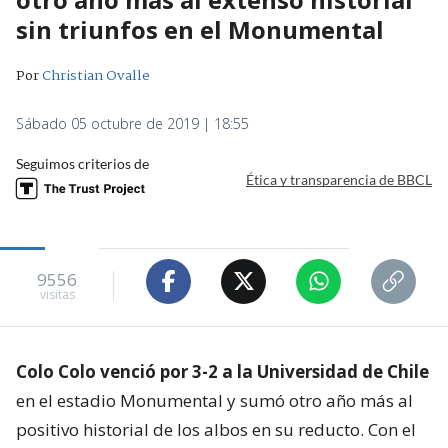
sin triunfos en el Monumental
Por
Christian Ovalle
Sábado 05 octubre de 2019 | 18:55
Seguimos criterios de
Ética y transparencia de BBCL
9556
visitas
Colo Colo venció por 3-2 a la Universidad de Chile
en el estadio Monumental y sumó otro año más al
positivo historial de los albos en su reducto. Con el