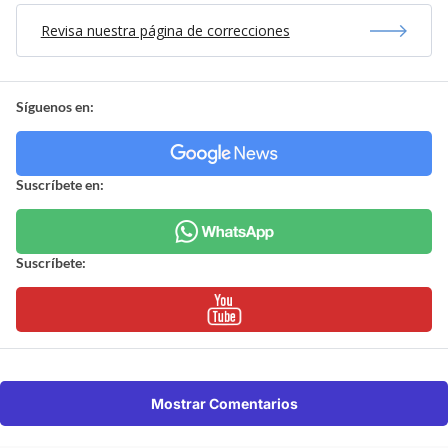
Revisa nuestra página de correcciones
Síguenos en:
Suscríbete en:
Suscríbete:
Mostrar Comentarios