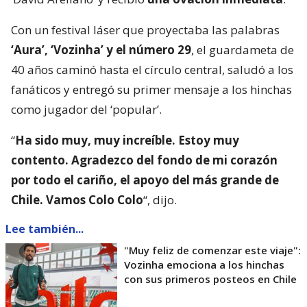
Con un festival láser que proyectaba las palabras
‘Aura’, ‘Vozinha’ y el número 29
, el guardameta de
40 años caminó hasta el círculo central, saludó a los
fanáticos y entregó su primer mensaje a los hinchas
como jugador del ‘popular’.
“
Ha sido muy, muy increíble. Estoy muy
contento. Agradezco del fondo de mi corazón
por todo el cariño, el apoyo del más grande de
Chile. Vamos Colo Colo
“, dijo.
Lee también...
"Muy feliz de comenzar este viaje":
Vozinha emociona a los hinchas
con sus primeros posteos en Chile