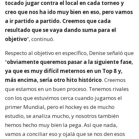
tocado jugar contra el local en cada torneo y
creo que nos ha ido muy bien en eso, pero vamos
a ir partido a partido. Creemos que cada
resultado que se vaya dando suma para el
objetivo
”, continuó.
Respecto al objetivo en específico, Denise señaló que
“
obviamente queremos pasar a la siguiente fase,
ya que es muy difícil meternos en un Top 8 y,
más encima, sería otro hito histórico
. Creemos
que estamos en un buen proceso. Tenemos rivales
con los que estuvimos cerca cuando jugamos el
primer Mundial, pero el hockey es de mucho
estudio, se analiza mucho, y nosotros también
hemos hecho muy bien la pega. Así que nada,
vamos a conciliar eso y ojalá que se nos den esos