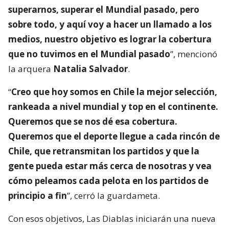
superarnos, superar el Mundial pasado, pero
sobre todo, y aquí voy a hacer un llamado a los
medios, nuestro objetivo es lograr la cobertura
que no tuvimos en el Mundial pasado
”, mencionó
la arquera
Natalia Salvador
.
“
Creo que hoy somos en Chile la mejor selección,
rankeada a nivel mundial y top en el continente.
Queremos que se nos dé esa cobertura.
Queremos que el deporte llegue a cada rincón de
Chile, que retransmitan los partidos y que la
gente pueda estar más cerca de nosotras y vea
cómo peleamos cada pelota en los partidos de
principio a fin
”, cerró la guardameta.
Con esos objetivos, Las Diablas iniciarán una nueva