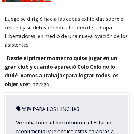
Luego se dirigió hacia las copas exhibidas sobre el
césped y se detuvo frente al trofeo de la Copa
Libertadores, en medio de una nueva ovación de los
asistentes.
“
Desde el primer momento quise jugar en un
gran club y cuando apareció Colo Colo no lo
dudé. Vamos a trabajar para lograr todos los
objetivos
“, agregó.
🗣🧤🏁 PARA LOS HINCHAS
Vozinha tomó el micrófono en el Estadio
Monumental y le dedicó estas palabras a