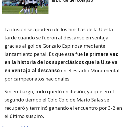
La ilusión se apoderó de los hinchas de la U esta
tarde cuando se fueron al descanso en ventaja
gracias al gol de Gonzalo Espinoza mediante
lanzamiento penal. Es que esta fue
la primera vez
en la historia de los superclásicos que la U se va
en ventaja al descanso
en el estadio Monumental
por campeonatos nacionales.
Sin embargo, todo quedó en ilusión, ya que en el
segundo tiempo el Colo Colo de Mario Salas se
recuperó y terminó ganando el encuentro por 3-2 en
el último suspiro.