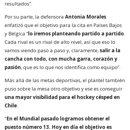
resultados”.
Por su parte, la defensora
Antonia Morales
enfatizó que el objetivo para la cita en Países Bajos
y Bélgica “
lo iremos planteando partido a partido
.
Cada rival es un rival de alto nivel, así que eso lo
vamos viendo paso a paso y, claramente,
salir a la
cancha con todo, con mucha garra, corazón y
pasión
, que es lo que nos identifica como equipo”.
Más allá de las metas deportivas, el plantel también
puso sobre la mesa otro objetivo y ese es conseguir
una mayor visibilidad para el hockey césped en
Chile
.
“
En el Mundial pasado logramos obtener el
puesto número 13. Hoy en día el objetivo es