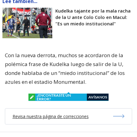
Lee también...
Kudelka tajante por la mala racha
de la U ante Colo Colo en Macul:
"Es un miedo institucional"
Con la nueva derrota, muchos se acordaron de la
polémica frase de Kudelka luego de salir de la U,
donde hablaba de un “miedo institucional” de los
azules en el estadio Monumental.
¿ENCONTRASTE UN
AVÍSANOS
ERROR?
Revisa nuestra página de correcciones