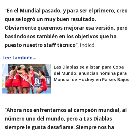
“
En el Mundial pasado, y para ser el primero, creo
que se logró un muy buen resultado.
Obviamente queremos mejorar esa versión, pero
basándonos también en los objetivos que ha
puesto nuestro staff técnico
”, indicó.
Lee también...
Las Diablas se alistan para Copa
del Mundo: anuncian nómina para
Mundial de Hockey en Países Bajos
“
Ahora nos enfrentamos al campeón mundial, al
número uno del mundo, pero a Las Diablas
siempre le gusta desafiarse. Siempre nos ha