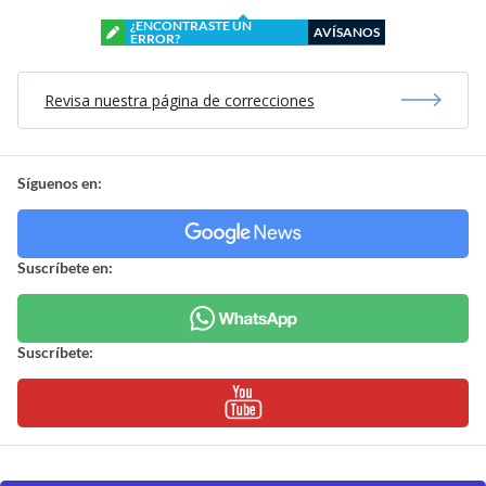
¿ENCONTRASTE UN
AVÍSANOS
ERROR?
Revisa nuestra página de correcciones
Síguenos en:
Suscríbete en:
Suscríbete: