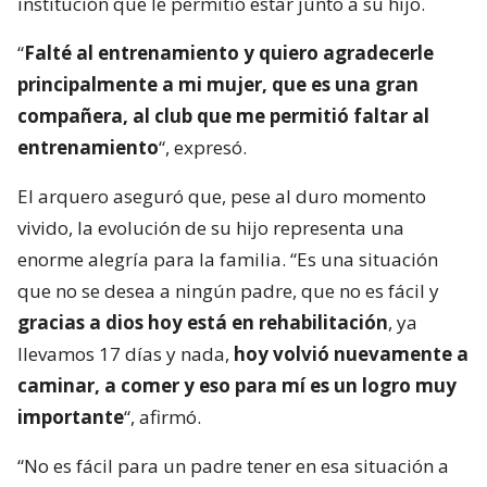
institución que le permitió estar junto a su hijo.
“
Falté al entrenamiento y quiero agradecerle
principalmente a mi mujer, que es una gran
compañera, al club que me permitió faltar al
entrenamiento
“, expresó.
El arquero aseguró que, pese al duro momento
vivido, la evolución de su hijo representa una
enorme alegría para la familia. “Es una situación
que no se desea a ningún padre, que no es fácil y
gracias a dios hoy está en rehabilitación
, ya
llevamos 17 días y nada,
hoy volvió nuevamente a
caminar, a comer y eso para mí es un logro muy
importante
“, afirmó.
“No es fácil para un padre tener en esa situación a