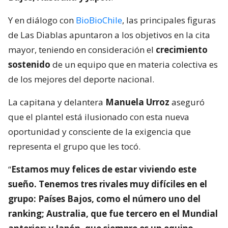
Y en diálogo con
BioBioChile
, las principales figuras
de Las Diablas apuntaron a los objetivos en la cita
mayor, teniendo en consideración el
crecimiento
sostenido
de un equipo que en materia colectiva es
de los mejores del deporte nacional.
La capitana y delantera
Manuela Urroz
aseguró
que el plantel está ilusionado con esta nueva
oportunidad y consciente de la exigencia que
representa el grupo que les tocó.
“
Estamos muy felices de estar viviendo este
sueño. Tenemos tres rivales muy difíciles en el
grupo: Países Bajos, como el número uno del
ranking; Australia, que fue tercero en el Mundial