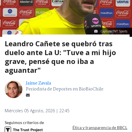
Captura TNT Sports
Leandro Cañete se quebró tras
duelo ante La U: "Tuve a mi hijo
grave, pensé que no iba a
aguantar"
Jaime Zavala
Periodista de Deportes en BioBioChile
Miércoles 05 Agosto, 2026 | 22:45
Seguimos criterios de
Ética y transparencia de BBCL