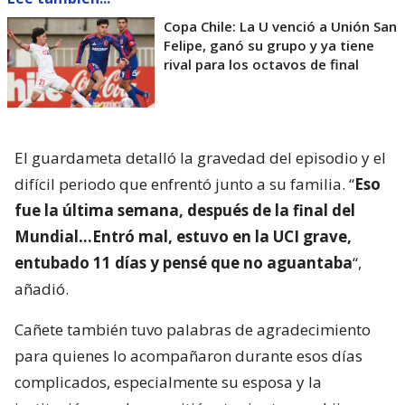
Copa Chile: La U venció a Unión San
Felipe, ganó su grupo y ya tiene
rival para los octavos de final
El guardameta detalló la gravedad del episodio y el
difícil periodo que enfrentó junto a su familia. “
Eso
fue la última semana, después de la final del
Mundial…Entró mal, estuvo en la UCI grave,
entubado 11 días y pensé que no aguantaba
“,
añadió.
Cañete también tuvo palabras de agradecimiento
para quienes lo acompañaron durante esos días
complicados, especialmente su esposa y la