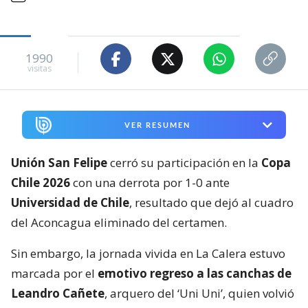
1990
visitas
VER RESUMEN
Unión San Felipe
cerró su participación en la
Copa
Chile 2026
con una derrota por 1-0 ante
Universidad de Chile
, resultado que dejó al cuadro
del Aconcagua eliminado del certamen.
Sin embargo, la jornada vivida en La Calera estuvo
marcada por el
emotivo regreso a las canchas de
Leandro Cañete
, arquero del ‘Uni Uni’, quien volvió