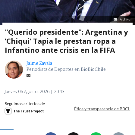
Archivo
"Querido presidente": Argentina y
’Chiqui’ Tapia le prestan ropa a
Infantino ante crisis en la FIFA
Jaime Zavala
Periodista de Deportes en BioBioChile
Jueves 06 Agosto, 2026 | 20:43
Seguimos criterios de
Ética y transparencia de BBCL