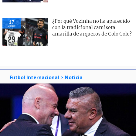
¿Por qué Vozinha no ha aparecido
17
visitas
con la tradicional camiseta
amarilla de arqueros de Colo Colo?
Futbol Internacional
> Noticia