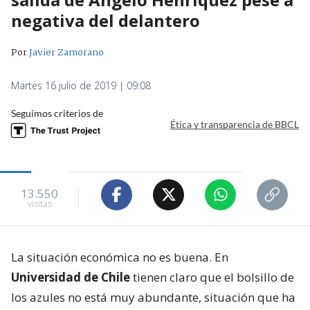
negativa del delantero
Por
Javier Zamorano
Martes 16 julio de 2019 | 09:08
Seguimos criterios de
Ética y transparencia de BBCL
13.550
visitas
La situación económica no es buena. En
Universidad de Chile
tienen claro que el bolsillo de
los azules no está muy abundante, situación que ha