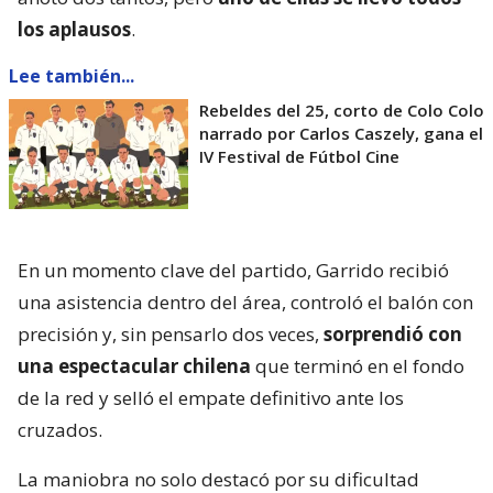
los aplausos
.
Lee también...
Rebeldes del 25, corto de Colo Colo
narrado por Carlos Caszely, gana el
IV Festival de Fútbol Cine
En un momento clave del partido, Garrido recibió
una asistencia dentro del área, controló el balón con
precisión y, sin pensarlo dos veces,
sorprendió con
una espectacular chilena
que terminó en el fondo
de la red y selló el empate definitivo ante los
cruzados.
La maniobra no solo destacó por su dificultad