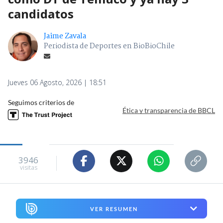
candidatos
Jaime Zavala
Periodista de Deportes en BioBioChile
Jueves 06 Agosto, 2026 | 18:51
Seguimos criterios de
Ética y transparencia de BBCL
3946
visitas
VER RESUMEN