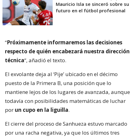
Mauricio Isla se sinceró sobre su
futuro en el fútbol profesional
“
Próximamente informaremos las decisiones
respecto de quién encabezará nuestra dirección
técnica
“, añadió el texto.
El exvolante deja al ‘Pije’ ubicado en el décimo
puesto de la Primera B, una posición que lo
mantiene lejos de los lugares de avanzada, aunque
todavía con posibilidades matemáticas de luchar
por
un cupo en la liguilla
.
El cierre del proceso de Sanhueza estuvo marcado
por una racha negativa, ya que los últimos tres