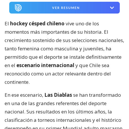
VER RESUMEN
El
hockey césped chileno
vive uno de los
momentos más importantes de su historia. El
crecimiento sostenido de sus selecciones nacionales,
tanto femenina como masculina y juveniles, ha
permitido que el deporte se instale definitivamente
en el
escenario internacional
y que Chile sea
reconocido como un actor relevante dentro del
continente.
En ese escenario,
Las Diablas
se han transformado
en una de las grandes referentes del deporte
nacional. Sus resultados en los últimos años, la
clasificación a torneos internacionales y el histórico
desempeño en su primer Mundial adulto marcaron