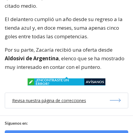
citado medio.
El delantero cumplió un año desde su regreso a la
tienda azul y, en doce meses, suma apenas cinco
goles entre todas las competencias.
Por su parte, Zacaría recibió una oferta desde
Aldosivi de Argentina
, elenco que se ha mostrado
muy interesado en contar con el puntero.
¿ENCONTRASTE UN
AVÍSANOS
ERROR?
Revisa nuestra página de correcciones
Síguenos en: