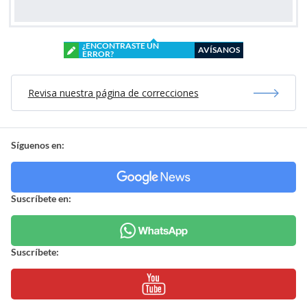
¿ENCONTRASTE UN
AVÍSANOS
ERROR?
Revisa nuestra página de correcciones
Síguenos en:
Suscríbete en:
Suscríbete: