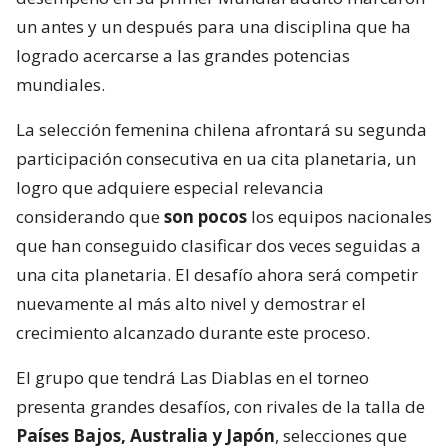
un antes y un después para una disciplina que ha
logrado acercarse a las grandes potencias
mundiales.
La selección femenina chilena afrontará su segunda
participación consecutiva en ua cita planetaria, un
logro que adquiere especial relevancia
considerando que
son pocos
los equipos nacionales
que han conseguido clasificar dos veces seguidas a
una cita planetaria. El desafío ahora será competir
nuevamente al más alto nivel y demostrar el
crecimiento alcanzado durante este proceso.
El grupo que tendrá Las Diablas en el torneo
presenta grandes desafíos, con rivales de la talla de
Países Bajos, Australia y Japón
, selecciones que