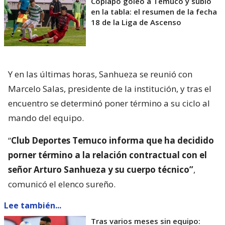
Copiapó goleó a Temuco y subió
en la tabla: el resumen de la fecha
18 de la Liga de Ascenso
Y en las últimas horas, Sanhueza se reunió con
Marcelo Salas, presidente de la institución, y tras el
encuentro se determinó poner término a su ciclo al
mando del equipo.
“
Club Deportes Temuco informa que ha decidido
porner término a la relación contractual con el
señor Arturo Sanhueza y su cuerpo técnico”
,
comunicó el elenco sureño.
Lee también...
Tras varios meses sin equipo: