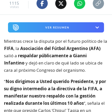
1115
visitas
VER RESUMEN
Mientras crece la disputa por el futuro político de la
FIFA
, la
Asociación del Fútbol Argentino (AFA)
salió a
respaldar públicamente a Gianni
Infantino
y dejó en claro de qué lado se ubica de
cara al próximo Congreso del organismo.
“
Nos dirigimos a Usted querido Presidente, y por
su digno intermedio a la directiva de la FIFA, a
manifestar nuestro respaldo con la gestión
realizada durante los últimos 10 años
“, señala el
ente que preside Carlos ‘Chiqui’ Tapia en un