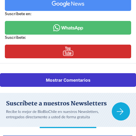
Suscríbete en:
Suscríbete:
Mostrar Comentarios