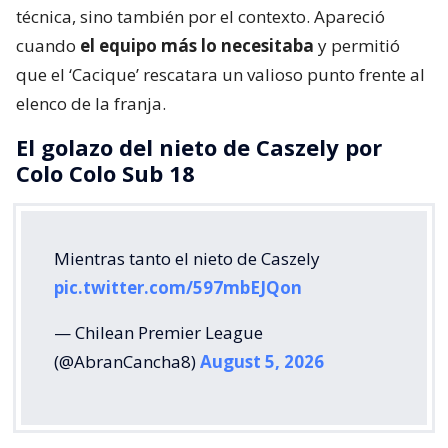
técnica, sino también por el contexto. Apareció
cuando
el equipo más lo necesitaba
y permitió
que el ‘Cacique’ rescatara un valioso punto frente al
elenco de la franja.
El golazo del nieto de Caszely por
Colo Colo Sub 18
Mientras tanto el nieto de Caszely
pic.twitter.com/597mbEJQon
— Chilean Premier League
(@AbranCancha8)
August 5, 2026