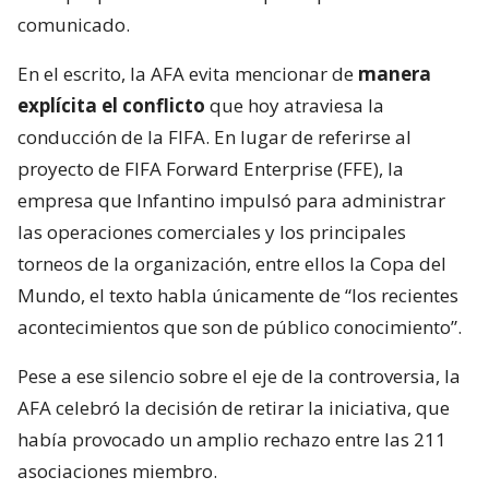
comunicado.
En el escrito, la AFA evita mencionar de
manera
explícita el conflicto
que hoy atraviesa la
conducción de la FIFA. En lugar de referirse al
proyecto de FIFA Forward Enterprise (FFE), la
empresa que Infantino impulsó para administrar
las operaciones comerciales y los principales
torneos de la organización, entre ellos la Copa del
Mundo, el texto habla únicamente de “los recientes
acontecimientos que son de público conocimiento”.
Pese a ese silencio sobre el eje de la controversia, la
AFA celebró la decisión de retirar la iniciativa, que
había provocado un amplio rechazo entre las 211
asociaciones miembro.