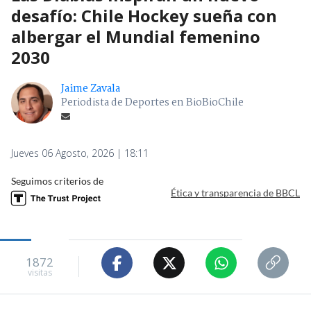
desafío: Chile Hockey sueña con
albergar el Mundial femenino
2030
Jaime Zavala
Periodista de Deportes en BioBioChile
Jueves 06 Agosto, 2026 | 18:11
Seguimos criterios de
Ética y transparencia de BBCL
1872
visitas