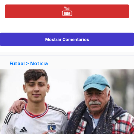
Mostrar Comentarios
Fútbol
> Noticia