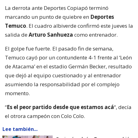
La derrota ante Deportes Copiapó terminó
marcando un punto de quiebre en
Deportes
Temuco
. El cuadro albiverde confirmó este jueves la
salida de
Arturo Sanhueza
como entrenador.
El golpe fue fuerte. El pasado fin de semana,
Temuco cayó por un contundente 4-1 frente al ‘León
de Atacama’ en el estadio Germán Becker, resultado
que dejó al equipo cuestionado y al entrenador
asumiendo la responsabilidad por el complejo
momento.
“
Es el peor partido desde que estamos acá
“, decía
el otrora campeón con Colo Colo.
Lee también...