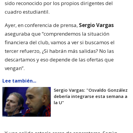
sido reconocido por los propios dirigentes del
cuadro estudiantil.
Ayer, en conferencia de prensa,
Sergio Vargas
aseguraba que “comprendemos la situación
financiera del club, vamos a ver si buscamos el
tercer refuerzo, ¿Si habrán más salidas? No las
descartamos y eso depende de las ofertas que
vengan”.
Lee también...
Sergio Vargas: "Osvaldo González
debería integrarse esta semana a
la U"