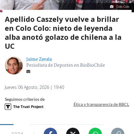
Colo Colo
Apellido Caszely vuelve a brillar
en Colo Colo: nieto de leyenda
alba anotó golazo de chilena a la
UC
Jaime Zavala
Periodista de Deportes en BioBioChile
Jueves 06 Agosto, 2026 | 19:40
Seguimos criterios de
Ética y transparencia de BBCL