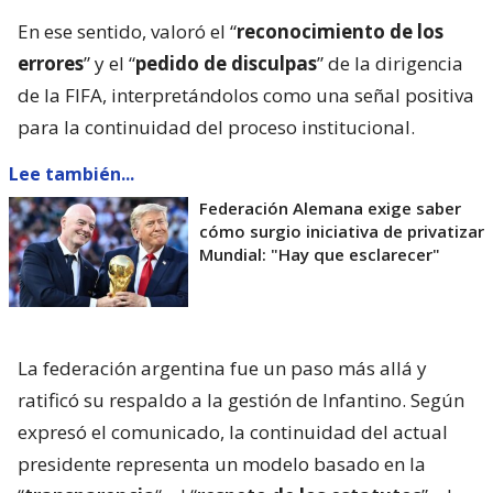
En ese sentido, valoró el “
reconocimiento de los
errores
” y el “
pedido de disculpas
” de la dirigencia
de la FIFA, interpretándolos como una señal positiva
para la continuidad del proceso institucional.
Lee también...
Federación Alemana exige saber
cómo surgio iniciativa de privatizar
Mundial: "Hay que esclarecer"
La federación argentina fue un paso más allá y
ratificó su respaldo a la gestión de Infantino. Según
expresó el comunicado, la continuidad del actual
presidente representa un modelo basado en la