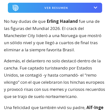
VER RESUMEN
No hay dudas de que
Erling Haaland
fue una de
las figuras del Mundial 2026. El crack del
Manchester City lideró a una Noruega que mostró
un sólido nivel y que llegó a cuartos de final tras
eliminar a la siempre favorita Brasil.
Además, el delantero no solo destacó dentro de la
cancha. Fue captado turisteando por Estados
Unidos, se contagió -y hasta comandó- el “remo
vikingo” con el que celebraron los hinchas europeos
y provocó risas con sus memes y curiosos recuerdos
que se trajo de suelo norteamericano.
Una felicidad que también vivió su padre,
Alf-Inge