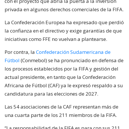
con el proyecto que abría la puerta a la inversión
privada en algunos derechos comerciales de la FIFA.
La Confederación Europea ha expresado que perdió
la confianza en el directivo y exige garantías de que
iniciativas como FFE no vuelvan a plantearse.
Por contra, la
Confederación Sudamericana de
Fútbol
(Conmebol) se ha pronunciado en defensa de
los procesos establecidos por la FIFA y gestión del
actual presidente, en tanto que la Confederación
Africana de Fútbol (CAF) ya le expresó respaldo a su
candidatura para las elecciones de 2027.
Las 54 asociaciones de la CAF representan más de
una cuarta parte de los 211 miembros de la FIFA.
“La responsabilidad de la FIFA es para con sus 211