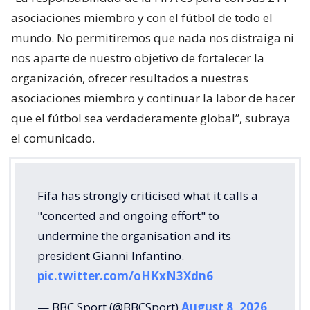
asociaciones miembro y con el fútbol de todo el
mundo. No permitiremos que nada nos distraiga ni
nos aparte de nuestro objetivo de fortalecer la
organización, ofrecer resultados a nuestras
asociaciones miembro y continuar la labor de hacer
que el fútbol sea verdaderamente global”, subraya
el comunicado.
Fifa has strongly criticised what it calls a
"concerted and ongoing effort" to
undermine the organisation and its
president Gianni Infantino.
pic.twitter.com/oHKxN3Xdn6
— BBC Sport (@BBCSport)
August 8, 2026