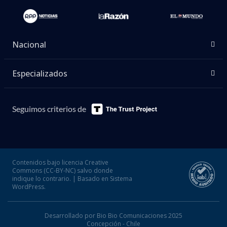
Nacional
Especializados
Seguimos criterios de
Contenidos bajo licencia Creative
Commons (CC-BY-NC) salvo donde
indique lo contrario. | Basado en Sistema
WordPress.
Desarrollado por Bio Bio Comunicaciones 2025
Concepción - Chile