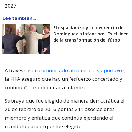
2027.
Lee también...
El espaldarazo y la reverencia de
Domínguez a Infantino: "Es el líder
de la transformación del fútbol"
A través de
un comunicado atribuido a su portavoz
,
la FIFA aseguró que hay un “esfuerzo concertado y
continuo” para debilitar a Infantino.
Subraya que fue elegido de manera democrática el
26 de febrero de 2016 por las 211 asociaciones
miembro y enfatiza que continúa ejerciendo el
mandato para el que fue elegido.