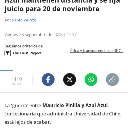
juicio para 20 de noviembre
Por
Pablo Velozo
Viernes 28 septiembre de 2018 | 12:37
Seguimos criterios de
Ética y transparencia de BBCL
1419
visitas
La ‘guerra’ entre
Mauricio Pinilla y Azul Azul
,
concesionaria que administra Universidad de Chile,
está lejos de acabar.