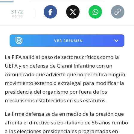
3172
visitas
VER RESUMEN
La FIFA salió al paso de sectores críticos como la
UEFA y en defensa de Gianni Infantino con un
comunicado que advierte que no permitirá ningún
movimiento externo o extralegal para modificar la
presidencia del organismo por fuera de los
mecanismos establecidos en sus estatutos.
La firme defensa se da en medio de la presión que
afronta el directivo suizo-italiano de 56 años rumbo
a las elecciones presidenciales programadas en