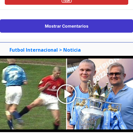
Mostrar Comentarios
Futbol Internacional
> Noticia