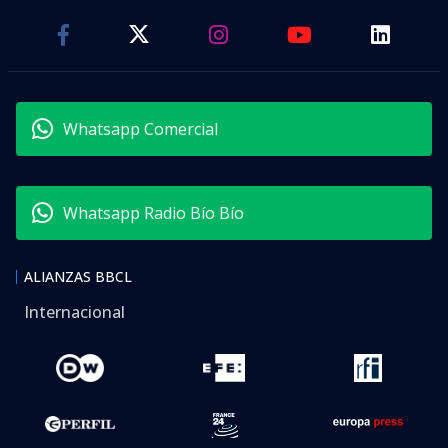
Whatsapp Comercial
Whatsapp Radio Bío Bío
ALIANZAS BBCL
Internacional