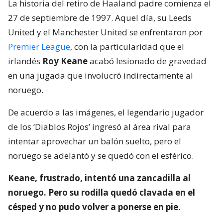
La historia del retiro de Haaland padre comienza el
27 de septiembre de 1997. Aquel día, su Leeds
United y el Manchester United se enfrentaron por
Premier League
, con la particularidad que el
irlandés
Roy Keane
acabó lesionado de gravedad
en una jugada que involucró indirectamente al
noruego.
De acuerdo a las imágenes, el legendario jugador
de los ‘Diablos Rojos’ ingresó al área rival para
intentar aprovechar un balón suelto, pero el
noruego se adelantó y se quedó con el esférico.
Keane, frustrado, intentó una zancadilla al
noruego. Pero su rodilla quedó clavada en el
césped y no pudo volver a ponerse en pie
.