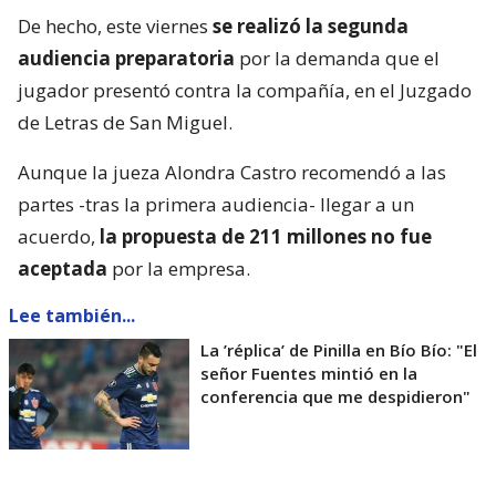
De hecho, este viernes
se realizó la segunda
audiencia preparatoria
por la demanda que el
jugador presentó contra la compañía, en el Juzgado
de Letras de San Miguel.
Aunque la jueza Alondra Castro recomendó a las
partes -tras la primera audiencia- llegar a un
acuerdo,
la propuesta de 211 millones no fue
aceptada
por la empresa.
Lee también...
La ’réplica’ de Pinilla en Bío Bío: "El
señor Fuentes mintió en la
conferencia que me despidieron"