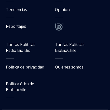
Tendencias
Opinión
Reportajes
Tarifas Políticas
Tarifas Políticas
Radio Bío Bío
BioBioChile
Política de privacidad
Quiénes somos
Política ética de
Biobiochile