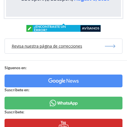
¿ENCONTRASTE UN
AVÍSANOS
ERROR?
Revisa nuestra página de correcciones
Síguenos en:
Suscríbete en:
Suscríbete: