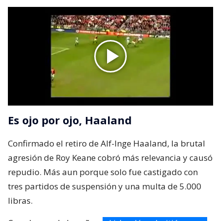
Es ojo por ojo, Haaland
Confirmado el retiro de Alf-Inge Haaland, la brutal
agresión de Roy Keane cobró más relevancia y causó
repudio. Más aun porque solo fue castigado con
tres partidos de suspensión y una multa de 5.000
libras.