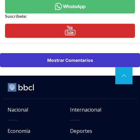
Suscríbete:
Mostrar Comentarios
Nacional
Internacional
Economía
Deportes