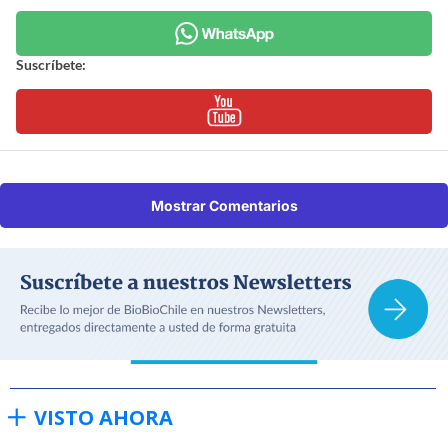
Suscríbete:
Mostrar Comentarios
VISTO AHORA