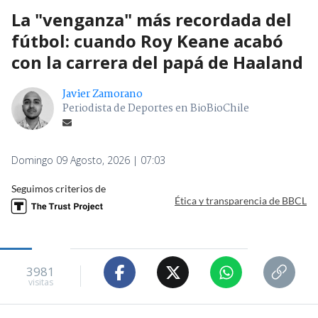
La "venganza" más recordada del
fútbol: cuando Roy Keane acabó
con la carrera del papá de Haaland
Javier Zamorano
Periodista de Deportes en BioBioChile
Domingo 09 Agosto, 2026 | 07:03
Seguimos criterios de
Ética y transparencia de BBCL
3981
visitas