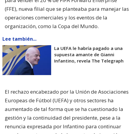
para vender el 20 % de FIFA Forward Enterprise
(FFE), nueva filial que se planteaba para manejar las
operaciones comerciales y los eventos de la
organización, como la Copa del Mundo.
Lee también...
La UEFA le habría pagado a una
supuesta amante de Gianni
Infantino, revela The Telegraph
El rechazo encabezado por la Unión de Asociaciones
Europeas de Fútbol (UEFA) y otros sectores ha
aumentado de tal forma que se ha cuestionado la
gestión y la continuidad del presidente, pese a la
renuncia expresada por Infantino para continuar