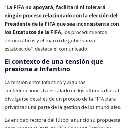
“
La FIFA no apoyará, facilitará ni tolerará
ningún proceso relacionado con la elección del
Presidente de la FIFA que sea inconsistente con
los Estatutos de la FIFA
, los procedimientos
democráticos y el marco de gobernanza
establecido”, destaca el comunicado.
El contexto de una tensión que
presiona a Infantino
La tensión entre Infantino y algunas
confederaciones ha escalado en los últimos días al
divulgarse detalles de un proceso de la FIFA para
privatizar una parte de la gestión de los mundiales.
La entidad rectora del fútbol anunció su propuesta