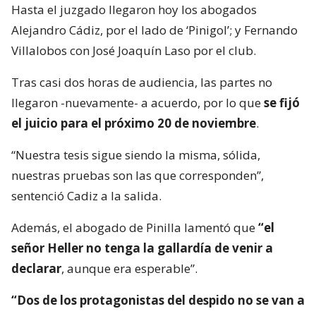
Hasta el juzgado llegaron hoy los abogados
Alejandro Cádiz, por el lado de ‘Pinigol’; y Fernando
Villalobos con José Joaquín Laso por el club.
Tras casi dos horas de audiencia, las partes no
llegaron -nuevamente- a acuerdo, por lo que
se fijó
el juicio para el próximo 20 de noviembre
.
“Nuestra tesis sigue siendo la misma, sólida,
nuestras pruebas son las que corresponden”,
sentenció Cadiz a la salida.
Además, el abogado de Pinilla lamentó que
“el
señor Heller no tenga la gallardía de venir a
declarar
, aunque era esperable”.
“Dos de los protagonistas del despido no se van a