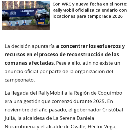
Con WRC y nueva fecha en el norte:
RallyMobil oficializa calendario con
locaciones para temporada 2026
La decisión apuntaría
a concentrar los esfuerzos y
recursos en el proceso de reconstrucción de las
comunas afectadas
. Pese a ello, aún no existe un
anuncio oficial por parte de la organización del
campeonato.
La llegada del RallyMobil a la Región de Coquimbo
era una gestión que comenzó durante 2025. En
noviembre del año pasado, el gobernador Cristóbal
Juliá, la alcaldesa de La Serena Daniela
Norambuena y el alcalde de Ovalle, Héctor Vega,