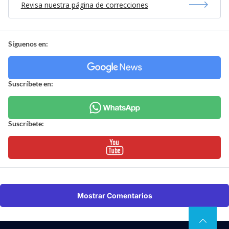
Revisa nuestra página de correcciones
Síguenos en:
Suscríbete en:
Suscríbete:
Mostrar Comentarios