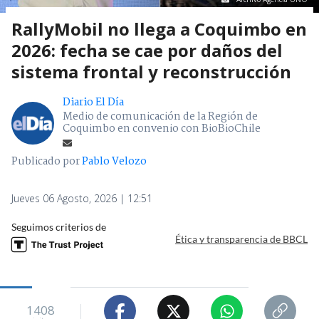
RallyMobil no llega a Coquimbo en
2026: fecha se cae por daños del
sistema frontal y reconstrucción
Diario El Día
Medio de comunicación de la Región de
Coquimbo en convenio con BioBioChile
Publicado por
Pablo Velozo
Jueves 06 Agosto, 2026 | 12:51
Seguimos criterios de
Ética y transparencia de BBCL
1408