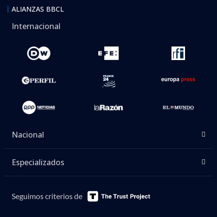
ALIANZAS BBCL
Internacional
Nacional
Especializados
Seguimos criterios de