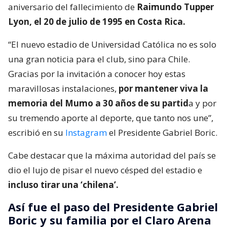
aniversario del fallecimiento de
Raimundo Tupper
Lyon, el 20 de julio de 1995 en Costa Rica.
“El nuevo estadio de Universidad Católica no es solo
una gran noticia para el club, sino para Chile.
Gracias por la invitación a conocer hoy estas
maravillosas instalaciones,
por mantener viva la
memoria del Mumo a 30 años de su partid
a y por
su tremendo aporte al deporte, que tanto nos une”,
escribió en su
Instagram
el Presidente Gabriel Boric.
Cabe destacar que la máxima autoridad del país se
dio el lujo de pisar el nuevo césped del estadio e
incluso tirar una ‘chilena’.
Así fue el paso del Presidente Gabriel
Boric y su familia por el Claro Arena