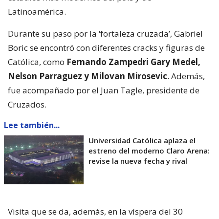
Latinoamérica.
Durante su paso por la ‘fortaleza cruzada’, Gabriel
Boric se encontró con diferentes cracks y figuras de
Católica, como
Fernando Zampedri Gary Medel,
Nelson Parraguez y Milovan Mirosevic
. Además,
fue acompañado por el Juan Tagle, presidente de
Cruzados.
Lee también...
Universidad Católica aplaza el
estreno del moderno Claro Arena:
revise la nueva fecha y rival
Visita que se da, además, en la víspera del 30