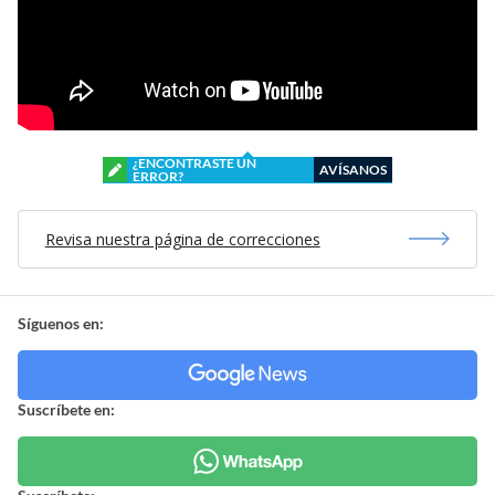
¿ENCONTRASTE UN
AVÍSANOS
ERROR?
Revisa nuestra página de correcciones
Síguenos en:
Suscríbete en: