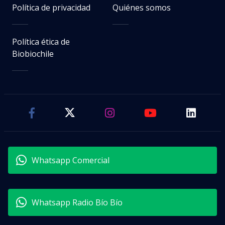
Política de privacidad
Quiénes somos
Política ética de
Biobiochile
Whatsapp Comercial
Whatsapp Radio Bío Bío