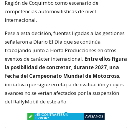
Región de Coquimbo como escenario de
competencias automovilísticas de nivel
internacional.
Pese a esta decisión, fuentes ligadas a las gestiones
señalaron a Diario El Día que se continúa
trabajando junto a Horta Producciones en otros
eventos de carácter internacional.
Entre ellos figura
la posibilidad de concretar, durante 2027, una
fecha del Campeonato Mundial de Motocross
,
iniciativa que sigue en etapa de evaluación y cuyos
avances no se verían afectados por la suspensión
del RallyMobil de este año.
¿ENCONTRASTE UN
AVÍSANOS
ERROR?