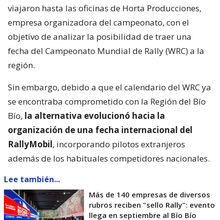
viajaron hasta las oficinas de Horta Producciones,
empresa organizadora del campeonato, con el
objetivo de analizar la posibilidad de traer una
fecha del Campeonato Mundial de Rally (WRC) a la
región.
Sin embargo, debido a que el calendario del WRC ya
se encontraba comprometido con la Región del Bío
Bío,
la alternativa evolucionó hacia la
organización de una fecha internacional del
RallyMobil
, incorporando pilotos extranjeros
además de los habituales competidores nacionales.
Lee también...
Más de 140 empresas de diversos
rubros reciben "sello Rally": evento
llega en septiembre al Bío Bío