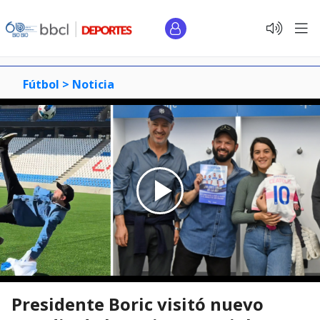
Fútbol >
Noticia
Presidente Boric visitó nuevo