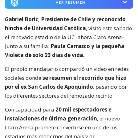
VER RESUMEN
Gabriel Boric, Presidente de Chile y reconocido
hincha de Universidad Católica
, visitó este sábado
el renovado estadio de la UC -ahora Claro Arena-
junto a su familia:
Paula Carrasco y la pequeña
Violeta de solo 23 días de vida.
El propio mandatario compartió un video en redes
sociales donde
se resumen el recorrido que hizo
por el ex San Carlos de Apoquindo
, pasando por
los diferentes sectores del remozado recinto.
Con capacidad para
20 mil espectadores e
instalaciones de última generación
, el nuevo
Claro Arena promete convertirse en uno de los
estadios más modernos del país y de