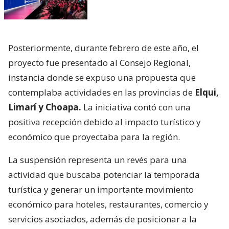
Posteriormente, durante febrero de este año, el
proyecto fue presentado al Consejo Regional,
instancia donde se expuso una propuesta que
contemplaba actividades en las provincias de
Elqui,
Limarí y Choapa.
La iniciativa contó con una
positiva recepción debido al impacto turístico y
económico que proyectaba para la región.
La suspensión representa un revés para una
actividad que buscaba potenciar la temporada
turística y generar un importante movimiento
económico para hoteles, restaurantes, comercio y
servicios asociados, además de posicionar a la