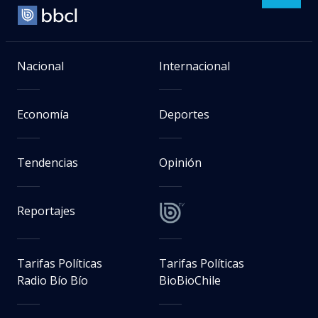
Nacional
Internacional
Economía
Deportes
Tendencias
Opinión
Reportajes
Tarifas Políticas
Tarifas Políticas
Radio Bío Bío
BioBioChile