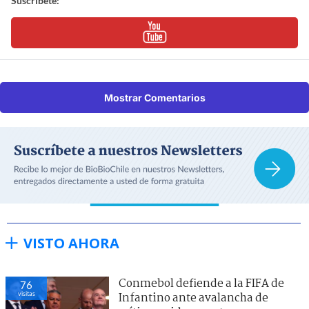
Suscríbete:
Mostrar Comentarios
VISTO AHORA
Conmebol defiende a la FIFA de
76
visitas
Infantino ante avalancha de