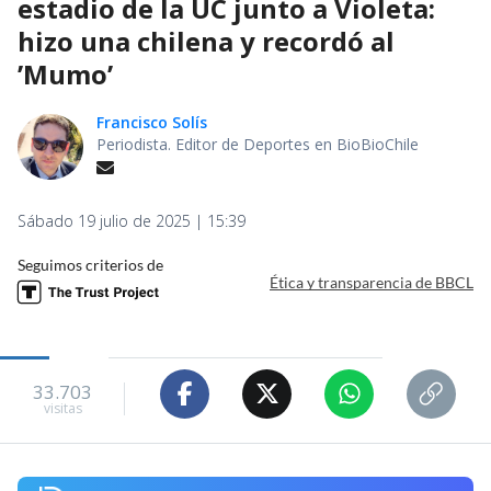
estadio de la UC junto a Violeta:
hizo una chilena y recordó al
’Mumo’
Francisco Solís
Periodista. Editor de Deportes en BioBioChile
Sábado 19 julio de 2025 | 15:39
Seguimos criterios de
Ética y transparencia de BBCL
33.703
visitas