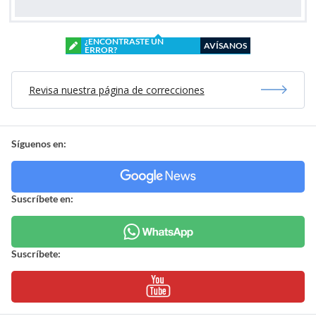
¿ENCONTRASTE UN
AVÍSANOS
ERROR?
Revisa nuestra página de correcciones
Síguenos en:
Suscríbete en:
Suscríbete: