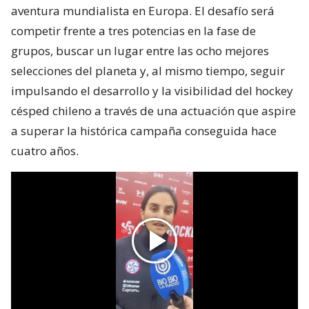
aventura mundialista en Europa. El desafío será
competir frente a tres potencias en la fase de
grupos, buscar un lugar entre las ocho mejores
selecciones del planeta y, al mismo tiempo, seguir
impulsando el desarrollo y la visibilidad del hockey
césped chileno a través de una actuación que aspire
a superar la histórica campaña conseguida hace
cuatro años.