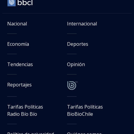
Nacional
Internacional
Economía
Deportes
Tendencias
Opinión
Reportajes
Tarifas Políticas
Tarifas Políticas
Radio Bío Bío
BioBioChile