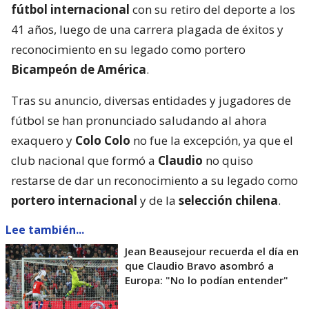
fútbol internacional
con su retiro del deporte a los
41 años, luego de una carrera plagada de éxitos y
reconocimiento en su legado como portero
Bicampeón de América
.
Tras su anuncio, diversas entidades y jugadores de
fútbol se han pronunciado saludando al ahora
exaquero y
Colo Colo
no fue la excepción, ya que el
club nacional que formó a
Claudio
no quiso
restarse de dar un reconocimiento a su legado como
portero internacional
y de la
selección chilena
.
Lee también...
Jean Beausejour recuerda el día en
que Claudio Bravo asombró a
Europa: "No lo podían entender"