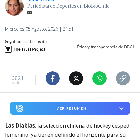
Jaime Zavala
Periodista de Deportes en BioBioChile
Miércoles 05 Agosto, 2026 | 21:51
Seguimos criterios de
Ética y transparencia de BBCL
6821
visitas
VER RESUMEN
Las Diablas
, la selección chilena de hockey césped
femenino, ya tienen definido el horizonte para su