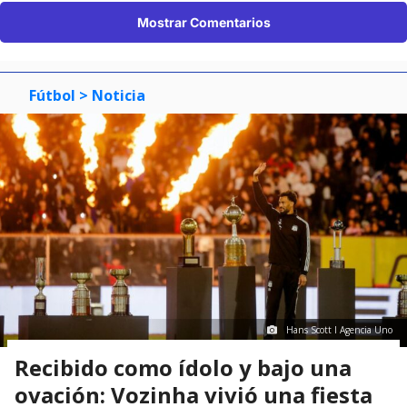
Mostrar Comentarios
Fútbol
> Noticia
Hans Scott I Agencia Uno
Recibido como ídolo y bajo una
ovación: Vozinha vivió una fiesta