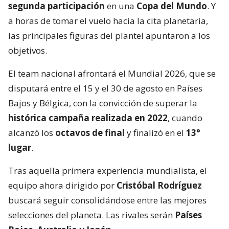
segunda participación
en una
Copa del Mundo
. Y
a horas de tomar el vuelo hacia la cita planetaria,
las principales figuras del plantel apuntaron a los
objetivos.
El team nacional afrontará el Mundial 2026, que se
disputará entre el 15 y el 30 de agosto en Países
Bajos y Bélgica, con la convicción de superar la
histórica campaña realizada en 2022
, cuando
alcanzó los
octavos de final
y finalizó en el
13°
lugar
.
Tras aquella primera experiencia mundialista, el
equipo ahora dirigido por
Cristóbal Rodríguez
buscará seguir consolidándose entre las mejores
selecciones del planeta. Las rivales serán
Países