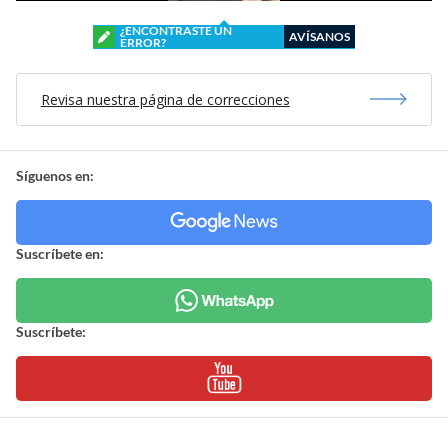
¿ENCONTRASTE UN
AVÍSANOS
ERROR?
Revisa nuestra página de correcciones
Síguenos en:
Suscríbete en:
Suscríbete: