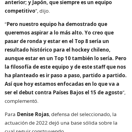
anterior; y Japón, que siempre es un equipo
competitivo
”, dijo.
“
Pero nuestro equipo ha demostrado que
queremos aspirar a lo más alto. Yo creo que
pasar de ronda y estar en el Top 8 sería un
resultado histórico para el hockey chileno,
aunque estar en un Top 10 también lo sería. Pero
la filosofía de este equipo y de este staff que nos
ha planteado es ir paso a paso, partido a partido.
Así que hoy estamos enfocadas en lo que va a
ser el debut contra Países Bajos el 15 de agosto
”,
complementó.
Para
Denise Rojas
, defensa del seleccionado, la
actuación de 2022 dejó una base sólida sobre la
cual seguir construyendo.