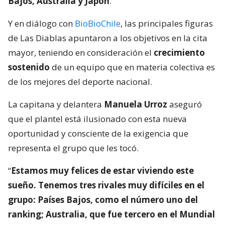
Bajos, Australia y Japón
.
Y en diálogo con
BioBioChile
, las principales figuras
de Las Diablas apuntaron a los objetivos en la cita
mayor, teniendo en consideración el
crecimiento
sostenido
de un equipo que en materia colectiva es
de los mejores del deporte nacional.
La capitana y delantera
Manuela Urroz
aseguró
que el plantel está ilusionado con esta nueva
oportunidad y consciente de la exigencia que
representa el grupo que les tocó.
“
Estamos muy felices de estar viviendo este
sueño. Tenemos tres rivales muy difíciles en el
grupo: Países Bajos, como el número uno del
ranking; Australia, que fue tercero en el Mundial