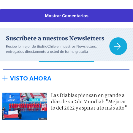
Mostrar Comentarios
VISTO AHORA
Las Diablas piensan en grande a
85
visitas
días de su 2do Mundial: "Mejorar
lo del 2022 y aspirar a lo más alto"