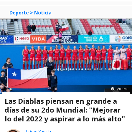
Deporte
> Noticia
Archivo
Las Diablas piensan en grande a
días de su 2do Mundial: "Mejorar
lo del 2022 y aspirar a lo más alto"