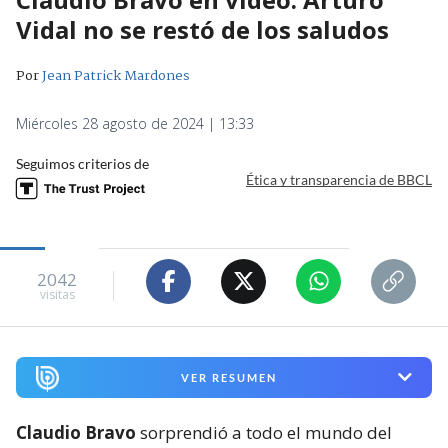
Vidal no se restó de los saludos
Por
Jean Patrick Mardones
Miércoles 28 agosto de 2024 | 13:33
Seguimos criterios de
Ética y transparencia de BBCL
2042
visitas
VER RESUMEN
Claudio Bravo
sorprendió a todo el mundo del