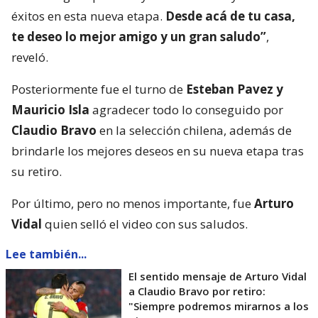
éxitos en esta nueva etapa.
Desde acá de tu casa,
te deseo lo mejor amigo y un gran saludo”
,
reveló.
Posteriormente fue el turno de
Esteban Pavez y
Mauricio Isla
agradecer todo lo conseguido por
Claudio Bravo
en la selección chilena, además de
brindarle los mejores deseos en su nueva etapa tras
su retiro.
Por último, pero no menos importante, fue
Arturo
Vidal
quien selló el video con sus saludos.
Lee también...
El sentido mensaje de Arturo Vidal
a Claudio Bravo por retiro:
"Siempre podremos mirarnos a los