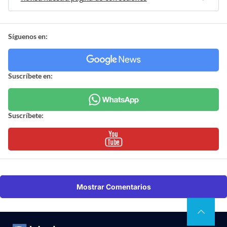
Síguenos en:
Suscríbete en:
Suscríbete:
Mostrar Comentarios