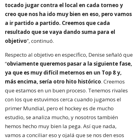
tocado jugar contra el local en cada torneo y
creo que nos ha ido muy bien en eso, pero vamos
a ir partido a partido. Creemos que cada
resultado que se vaya dando suma para el
objetivo
”, continuó.
Respecto al objetivo en específico, Denise señaló que
“
obviamente queremos pasar a la siguiente fase,
ya que es muy difícil meternos en un Top 8 y,
más encima, sería otro hito histórico
. Creemos
que estamos en un buen proceso. Tenemos rivales
con los que estuvimos cerca cuando jugamos el
primer Mundial, pero el hockey es de mucho
estudio, se analiza mucho, y nosotros también
hemos hecho muy bien la pega. Así que nada,
vamos a conciliar eso y ojalá que se nos den esos