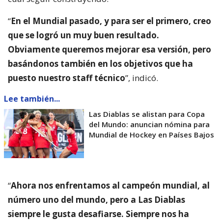
“
En el Mundial pasado, y para ser el primero, creo
que se logró un muy buen resultado.
Obviamente queremos mejorar esa versión, pero
basándonos también en los objetivos que ha
puesto nuestro staff técnico
”, indicó.
Lee también...
Las Diablas se alistan para Copa
del Mundo: anuncian nómina para
Mundial de Hockey en Países Bajos
“
Ahora nos enfrentamos al campeón mundial, al
número uno del mundo, pero a Las Diablas
siempre le gusta desafiarse. Siempre nos ha