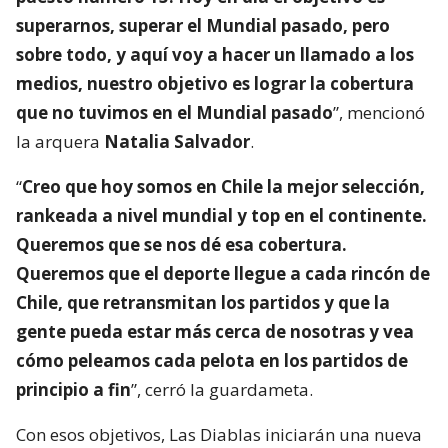
superarnos, superar el Mundial pasado, pero
sobre todo, y aquí voy a hacer un llamado a los
medios, nuestro objetivo es lograr la cobertura
que no tuvimos en el Mundial pasado
”, mencionó
la arquera
Natalia Salvador
.
“
Creo que hoy somos en Chile la mejor selección,
rankeada a nivel mundial y top en el continente.
Queremos que se nos dé esa cobertura.
Queremos que el deporte llegue a cada rincón de
Chile, que retransmitan los partidos y que la
gente pueda estar más cerca de nosotras y vea
cómo peleamos cada pelota en los partidos de
principio a fin
”, cerró la guardameta.
Con esos objetivos, Las Diablas iniciarán una nueva