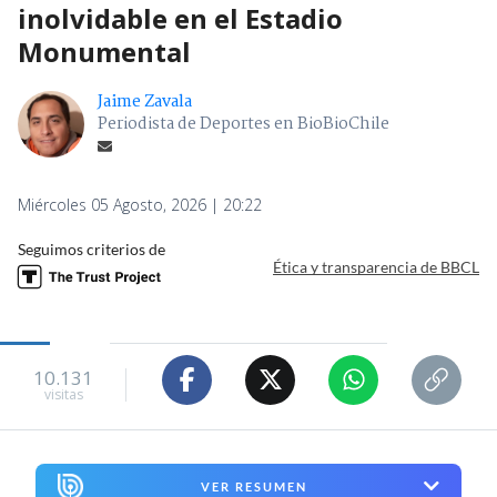
inolvidable en el Estadio
Monumental
Jaime Zavala
Periodista de Deportes en BioBioChile
Miércoles 05 Agosto, 2026 | 20:22
Seguimos criterios de
Ética y transparencia de BBCL
10.131
visitas
VER RESUMEN