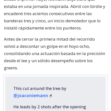
estaba en una jornada inspirada. Abrió con birdie y
encadenó tres aciertos consecutivos entre las
banderas tres y cinco, un inicio demoledor que lo
instaló rápidamente entre los punteros.
Antes de cerrar la primera mitad del recorrido
volvió a descontar un golpe en el hoyo ocho,
consolidando una actuación basada en la precisión
desde el tee y un sólido desempeño sobre los
greens.
This cut around the tree by
@joaconiemann
🤌
He leads by 2 shots after the opening