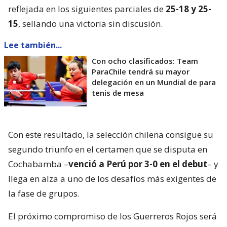
reflejada en los siguientes parciales de
25-18 y 25-
15
, sellando una victoria sin discusión.
Lee también...
Con ocho clasificados: Team
ParaChile tendrá su mayor
delegación en un Mundial de para
tenis de mesa
Con este resultado, la selección chilena consigue su
segundo triunfo en el certamen que se disputa en
Cochabamba –
venció a Perú por 3-0 en el debut
– y
llega en alza a uno de los desafíos más exigentes de
la fase de grupos.
El próximo compromiso de los Guerreros Rojos será