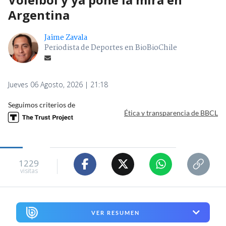
Argentina
Jaime Zavala
Periodista de Deportes en BioBioChile
Jueves 06 Agosto, 2026 | 21:18
Seguimos criterios de
Ética y transparencia de BBCL
1229
visitas
VER RESUMEN