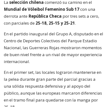
La
selección chilena
comenzó su camino en el
Mundial de Vóleibol Femenino Sub 17
con una
derrota ante
República Checa
por tres sets a cero,
con parciales de
25-18, 25-15 y 25-21
.
En el partido inaugural del Grupo A, disputado en el
Centro de Deportes Colectivos del Parque Estadio
Nacional, las Guerreras Rojas mostraron momentos
de buen nivel frente a un rival de mayor experiencia
internacional.
En el primer set, las locales lograron mantenerse en
la pelea durante gran parte del parcial gracias a
una sólida respuesta defensiva y al apoyo del
público, aunque las europeas marcaron diferencias
en el tramo final para quedarse con la manga por
25-18.