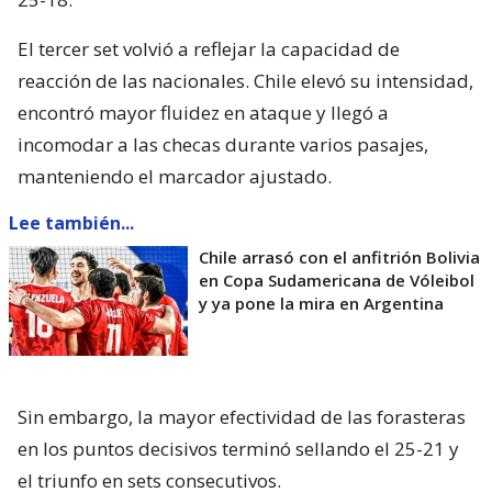
El tercer set volvió a reflejar la capacidad de
reacción de las nacionales. Chile elevó su intensidad,
encontró mayor fluidez en ataque y llegó a
incomodar a las checas durante varios pasajes,
manteniendo el marcador ajustado.
Lee también...
Chile arrasó con el anfitrión Bolivia
en Copa Sudamericana de Vóleibol
y ya pone la mira en Argentina
Sin embargo, la mayor efectividad de las forasteras
en los puntos decisivos terminó sellando el 25-21 y
el triunfo en sets consecutivos.