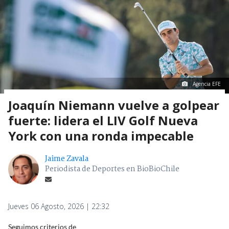
Agencia EFE
Joaquín Niemann vuelve a golpear
fuerte: lidera el LIV Golf Nueva
York con una ronda impecable
Jaime Zavala
Periodista de Deportes en BioBioChile
Jueves 06 Agosto, 2026 | 22:32
Seguimos criterios de