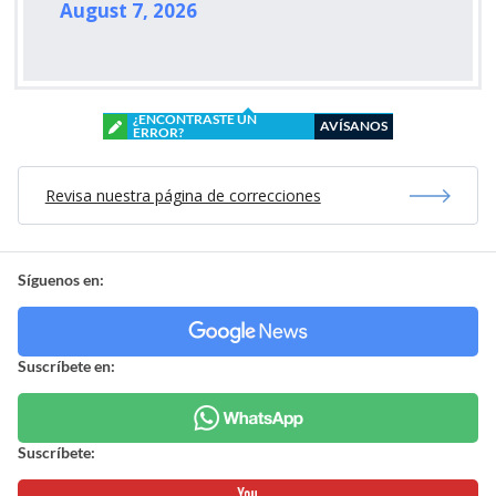
August 7, 2026
¿ENCONTRASTE UN
AVÍSANOS
ERROR?
Revisa nuestra página de correcciones
Síguenos en:
Suscríbete en:
Suscríbete: