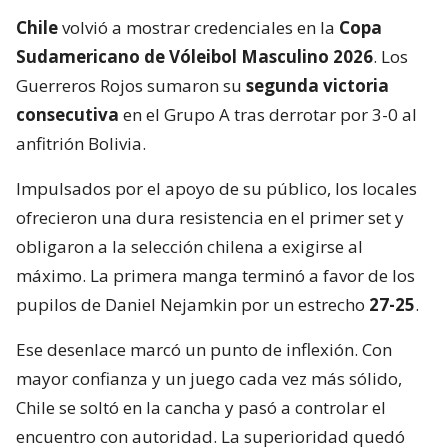
Chile
volvió a mostrar credenciales en la
Copa
Sudamericano de Vóleibol Masculino 2026
. Los
Guerreros Rojos sumaron su
segunda victoria
consecutiva
en el Grupo A tras derrotar por 3-0 al
anfitrión Bolivia.
Impulsados por el apoyo de su público, los locales
ofrecieron una dura resistencia en el primer set y
obligaron a la selección chilena a exigirse al
máximo. La primera manga terminó a favor de los
pupilos de Daniel Nejamkin por un estrecho
27-25
.
Ese desenlace marcó un punto de inflexión. Con
mayor confianza y un juego cada vez más sólido,
Chile se soltó en la cancha y pasó a controlar el
encuentro con autoridad. La superioridad quedó