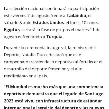
La selección nacional continuará su participación
este viernes 7 de agosto frente a
Tailandia
, el
sábado 8 ante
Estados Unidos
, el lunes 10 contra
Egipto
y cerrará la fase de grupos el martes 11 de
agosto enfrentando a
Turquía
.
Durante la ceremonia inaugural, la ministra del
Deporte, Natalia Duco, destacó que este
campeonato trasciende lo deportivo al fortalecer el
desarrollo del deporte femenino y el alto
rendimiento en el país.
“
El Mundial es mucho más que una competencia
deportiva: demuestra que el legado de Santiago
2023 está vivo, con infraestructura de estándar
internacional al servicio del deporte y las nuevas