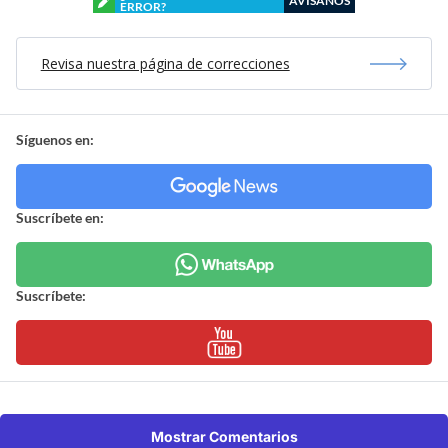
AVÍSANOS
ERROR?
Revisa nuestra página de correcciones
Síguenos en:
Suscríbete en:
Suscríbete:
Mostrar Comentarios