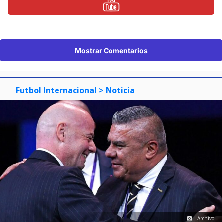
Mostrar Comentarios
Futbol Internacional
> Noticia
Archivo