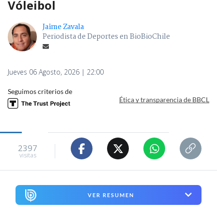
Vóleibol
Jaime Zavala
Periodista de Deportes en BioBioChile
Jueves 06 Agosto, 2026 | 22:00
Seguimos criterios de
Ética y transparencia de BBCL
2397
visitas
VER RESUMEN