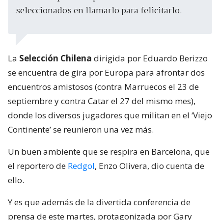
seleccionados en llamarlo para felicitarlo.
La
Selección Chilena
dirigida por Eduardo Berizzo
se encuentra de gira por Europa para afrontar dos
encuentros amistosos (contra Marruecos el 23 de
septiembre y contra Catar el 27 del mismo mes),
donde los diversos jugadores que militan en el ‘Viejo
Continente’ se reunieron una vez más.
Un buen ambiente que se respira en Barcelona, que
el reportero de
Redgol
, Enzo Olivera, dio cuenta de
ello.
Y es que además de la divertida conferencia de
prensa de este martes, protagonizada por Gary