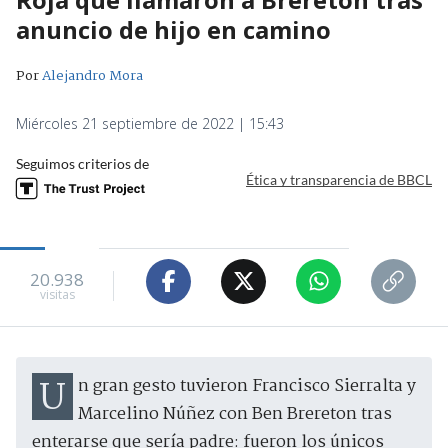
anuncio de hijo en camino
Por
Alejandro Mora
Miércoles 21 septiembre de 2022 | 15:43
Seguimos criterios de
Ética y transparencia de BBCL
20.938
visitas
Un gran gesto tuvieron Francisco Sierralta y
Marcelino Núñez con Ben Brereton tras
enterarse que sería padre: fueron los únicos