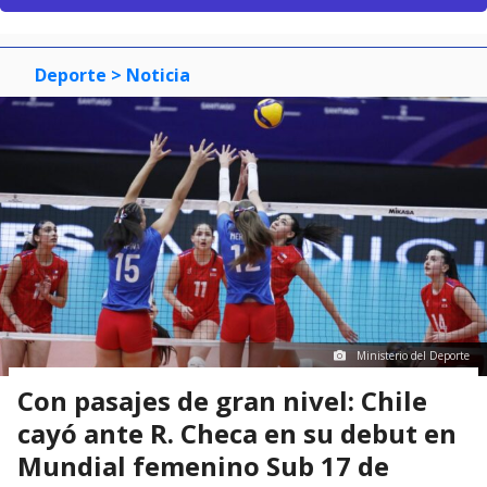
Deporte
> Noticia
Ministerio del Deporte
Con pasajes de gran nivel: Chile
cayó ante R. Checa en su debut en
Mundial femenino Sub 17 de