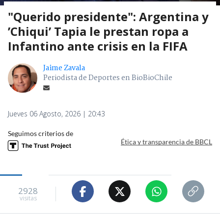
"Querido presidente": Argentina y
’Chiqui’ Tapia le prestan ropa a
Infantino ante crisis en la FIFA
Jaime Zavala
Periodista de Deportes en BioBioChile
Jueves 06 Agosto, 2026 | 20:43
Seguimos criterios de
Ética y transparencia de BBCL
2928
visitas