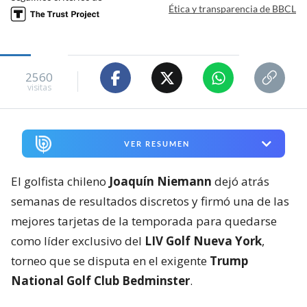
Ética y transparencia de BBCL
2560
visitas
VER RESUMEN
El golfista chileno
Joaquín Niemann
dejó atrás
semanas de resultados discretos y firmó una de las
mejores tarjetas de la temporada para quedarse
como líder exclusivo del
LIV Golf Nueva York
,
torneo que se disputa en el exigente
Trump
National Golf Club Bedminster
.