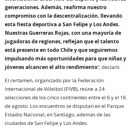
generaciones. Además, reafirma nuestro
compromiso con la descentralización, llevando
esta fiesta deportiva a San Felipe y Los Andes.
Nuestras Guerreras Rojas, con una mayoría de
jugadoras de regiones, reflejan que el talento
está presente en todo Chile y que seguiremos
impulsando más oportunidades para que niñas y
jóvenes alcancen el alto rendimiento
”, declaró.
El certamen, organizado por la Federación
Internacional de Vóleibol (FIVB), reúne a 24
selecciones de los cinco continentes entre el 6 y el 16
de agosto. Los encuentros se disputan en el Parque
Estadio Nacional, en Santiago, además de las
ciudades de San Felipe y Los Andes.