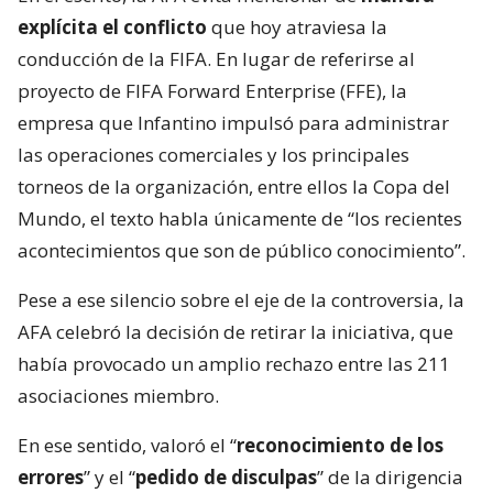
explícita el conflicto
que hoy atraviesa la
conducción de la FIFA. En lugar de referirse al
proyecto de FIFA Forward Enterprise (FFE), la
empresa que Infantino impulsó para administrar
las operaciones comerciales y los principales
torneos de la organización, entre ellos la Copa del
Mundo, el texto habla únicamente de “los recientes
acontecimientos que son de público conocimiento”.
Pese a ese silencio sobre el eje de la controversia, la
AFA celebró la decisión de retirar la iniciativa, que
había provocado un amplio rechazo entre las 211
asociaciones miembro.
En ese sentido, valoró el “
reconocimiento de los
errores
” y el “
pedido de disculpas
” de la dirigencia