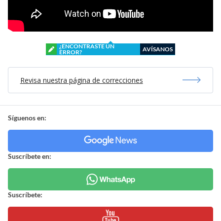
¿ENCONTRASTE UN
AVÍSANOS
ERROR?
Revisa nuestra página de correcciones
Síguenos en:
Suscríbete en:
Suscríbete: