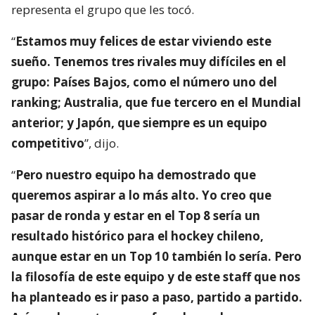
representa el grupo que les tocó.
“
Estamos muy felices de estar viviendo este
sueño. Tenemos tres rivales muy difíciles en el
grupo: Países Bajos, como el número uno del
ranking; Australia, que fue tercero en el Mundial
anterior; y Japón, que siempre es un equipo
competitivo
”, dijo.
“
Pero nuestro equipo ha demostrado que
queremos aspirar a lo más alto. Yo creo que
pasar de ronda y estar en el Top 8 sería un
resultado histórico para el hockey chileno,
aunque estar en un Top 10 también lo sería. Pero
la filosofía de este equipo y de este staff que nos
ha planteado es ir paso a paso, partido a partido.