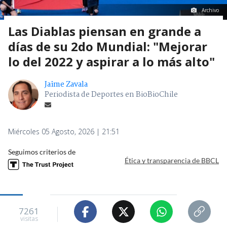
Archivo
Las Diablas piensan en grande a
días de su 2do Mundial: "Mejorar
lo del 2022 y aspirar a lo más alto"
Jaime Zavala
Periodista de Deportes en BioBioChile
Miércoles 05 Agosto, 2026 | 21:51
Seguimos criterios de
Ética y transparencia de BBCL
7261
visitas