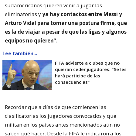
sudamericanos quieren venir a jugar las
eliminatorias y
ya hay contactos entre Messi y
Arturo Vidal para tomar una postura firme, que
es la de viajar a pesar de que las ligas y algunos
equipos no quieren”.
Lee también...
FIFA advierte a clubes que no
quieran ceder jugadores: "Se les
hará participe de las
consecuencias"
Recordar que a días de que comiencen las
clasificatorias los jugadores convocados y que
militan en los países antes mencionados aún no
saben qué hacer. Desde la FIFA le indicaron a los