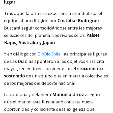
lugar
.
Tras aquella primera experiencia mundialista, el
equipo ahora dirigido por
Cristóbal Rodríguez
buscará seguir consolidándose entre las mejores
selecciones del planeta. Las rivales serán
Países
Bajos, Australia y Japón
.
Y en diálogo con
BioBioChile
, las principales figuras
de Las Diablas apuntaron a los objetivos en la cita
mayor, teniendo en consideración el
crecimiento
sostenido
de un equipo que en materia colectiva es
de los mejores del deporte nacional.
La capitana y delantera
Manuela Urroz
aseguró
que el plantel está ilusionado con esta nueva
oportunidad y consciente de la exigencia que