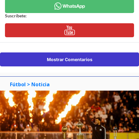
Suscríbete:
Mostrar Comentarios
Fútbol
> Noticia