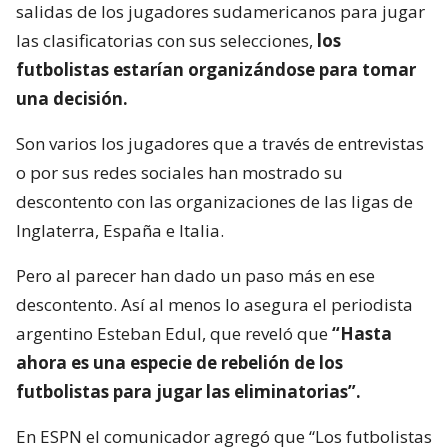
salidas de los jugadores sudamericanos para jugar
las clasificatorias con sus selecciones,
los
futbolistas estarían organizándose para tomar
una decisión.
Son varios los jugadores que a través de entrevistas
o por sus redes sociales han mostrado su
descontento con las organizaciones de las ligas de
Inglaterra, España e Italia.
Pero al parecer han dado un paso más en ese
descontento. Así al menos lo asegura el periodista
argentino Esteban Edul, que reveló que
“Hasta
ahora es una especie de rebelión de los
futbolistas para jugar las eliminatorias”.
En ESPN el comunicador agregó que “Los futbolistas