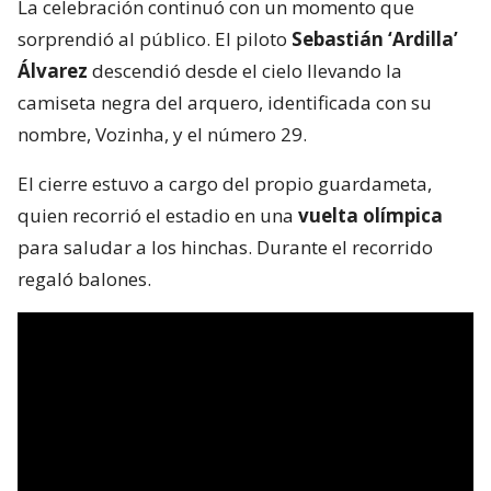
La celebración continuó con un momento que
sorprendió al público. El piloto
Sebastián ‘Ardilla’
Álvarez
descendió desde el cielo llevando la
camiseta negra del arquero, identificada con su
nombre, Vozinha, y el número 29.
El cierre estuvo a cargo del propio guardameta,
quien recorrió el estadio en una
vuelta olímpica
para saludar a los hinchas. Durante el recorrido
regaló balones.