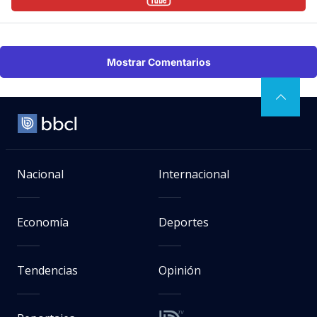
Mostrar Comentarios
Nacional
Internacional
Economía
Deportes
Tendencias
Opinión