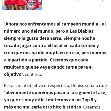
“
Ahora nos enfrentamos al campeón mundial, al
número uno del mundo, pero a Las Diablas
siempre le gusta desafiarse. Siempre nos ha
tocado jugar contra el local en cada torneo y
creo que nos ha ido muy bien en eso, pero vamos
a ir partido a partido. Creemos que cada
resultado que se vaya dando suma para el
objetivo
”, continuó.
Respecto al objetivo en específico, Denise señaló que
“
obviamente queremos pasar a la siguiente fase,
ya que es muy difícil meternos en un Top 8 y,
más encima, sería otro hito histórico
. Creemos