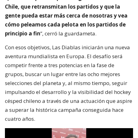
Chile, que retransmitan los partidos y que la
gente pueda estar más cerca de nosotras y vea
cómo peleamos cada pelota en los partidos de
principio a fin
”, cerró la guardameta.
Con esos objetivos, Las Diablas iniciarán una nueva
aventura mundialista en Europa. El desafío será
competir frente a tres potencias en la fase de
grupos, buscar un lugar entre las ocho mejores
selecciones del planeta y, al mismo tiempo, seguir
impulsando el desarrollo y la visibilidad del hockey
césped chileno a través de una actuación que aspire
a superar la histórica campaña conseguida hace
cuatro años.