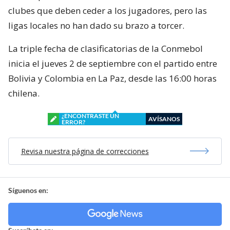
clubes que deben ceder a los jugadores, pero las
ligas locales no han dado su brazo a torcer.
La triple fecha de clasificatorias de la Conmebol
inicia el jueves 2 de septiembre con el partido entre
Bolivia y Colombia en La Paz, desde las 16:00 horas
chilena.
¿ENCONTRASTE UN
AVÍSANOS
ERROR?
Revisa nuestra página de correcciones
Síguenos en: