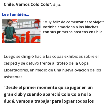
Chile. Vamos Colo Colo
“, dijo.
Lee también...
"Muy feliz de comenzar este viaje":
Vozinha emociona a los hinchas
con sus primeros posteos en Chile
Luego se dirigió hacia las copas exhibidas sobre el
césped y se detuvo frente al trofeo de la Copa
Libertadores, en medio de una nueva ovación de los
asistentes.
“
Desde el primer momento quise jugar en un
gran club y cuando apareció Colo Colo no lo
dudé. Vamos a trabajar para lograr todos los