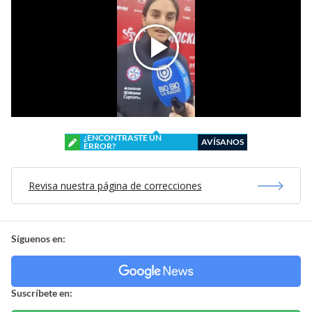
¿ENCONTRASTE UN
AVÍSANOS
ERROR?
Revisa nuestra página de correcciones
Síguenos en:
Suscríbete en: