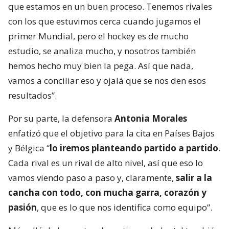
que estamos en un buen proceso. Tenemos rivales
con los que estuvimos cerca cuando jugamos el
primer Mundial, pero el hockey es de mucho
estudio, se analiza mucho, y nosotros también
hemos hecho muy bien la pega. Así que nada,
vamos a conciliar eso y ojalá que se nos den esos
resultados”.
Por su parte, la defensora
Antonia Morales
enfatizó que el objetivo para la cita en Países Bajos
y Bélgica “
lo iremos planteando partido a partido
.
Cada rival es un rival de alto nivel, así que eso lo
vamos viendo paso a paso y, claramente,
salir a la
cancha con todo, con mucha garra, corazón y
pasión
, que es lo que nos identifica como equipo”.