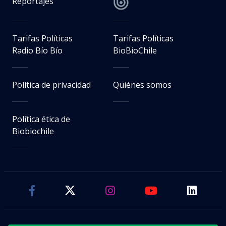
Reportajes
Tarifas Políticas
Tarifas Políticas
Radio Bío Bío
BioBioChile
Política de privacidad
Quiénes somos
Política ética de
Biobiochile