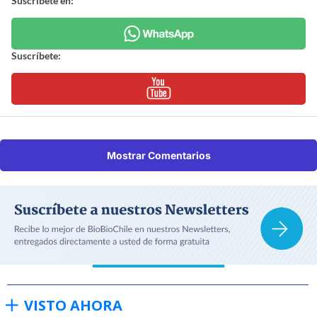
Suscríbete en:
Suscríbete:
Mostrar Comentarios
VISTO AHORA