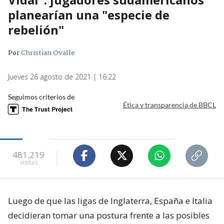
planearían una "especie de
rebelión"
Por
Christian Ovalle
Jueves 26 agosto de 2021 | 16:22
Seguimos criterios de
Ética y transparencia de BBCL
481.219
visitas
Luego de que las ligas de Inglaterra, España e Italia
decidieran tomar una postura frente a las posibles