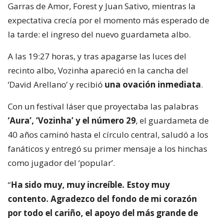
Garras de Amor, Forest y Juan Sativo, mientras la
expectativa crecía por el momento más esperado de
la tarde: el ingreso del nuevo guardameta albo.
A las 19:27 horas, y tras apagarse las luces del
recinto albo, Vozinha apareció en la cancha del
‘David Arellano’ y recibió
una ovación inmediata
.
Con un festival láser que proyectaba las palabras
‘Aura’, ‘Vozinha’ y el número 29
, el guardameta de
40 años caminó hasta el círculo central, saludó a los
fanáticos y entregó su primer mensaje a los hinchas
como jugador del ‘popular’.
“
Ha sido muy, muy increíble. Estoy muy
contento. Agradezco del fondo de mi corazón
por todo el cariño, el apoyo del más grande de