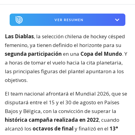
VER RESUMEN
Las Diablas
, la selección chilena de hockey césped
femenino, ya tienen definido el horizonte para su
segunda participación
en una
Copa del Mundo
. Y
a horas de tomar el vuelo hacia la cita planetaria,
las principales figuras del plantel apuntaron a los
objetivos.
El team nacional afrontará el Mundial 2026, que se
disputará entre el 15 y el 30 de agosto en Países
Bajos y Bélgica, con la convicción de superar la
histórica campaña realizada en 2022
, cuando
alcanzó los
octavos de final
y finalizó en el
13°