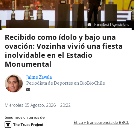
Hans Scott I Agencia Uno
Recibido como ídolo y bajo una
ovación: Vozinha vivió una fiesta
inolvidable en el Estadio
Monumental
Jaime Zavala
Periodista de Deportes en BioBioChile
Miércoles 05 Agosto, 2026 | 20:22
Seguimos criterios de
Ética y transparencia de BBCL