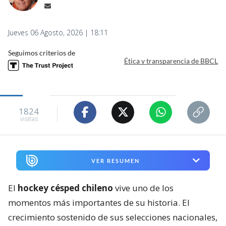
Jueves 06 Agosto, 2026 | 18:11
Seguimos criterios de
Ética y transparencia de BBCL
1824
visitas
VER RESUMEN
El
hockey césped chileno
vive uno de los
momentos más importantes de su historia. El
crecimiento sostenido de sus selecciones nacionales,