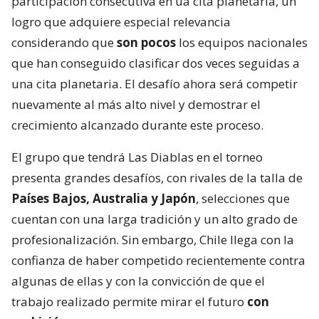
participación consecutiva en ua cita planetaria, un
logro que adquiere especial relevancia
considerando que
son pocos
los equipos nacionales
que han conseguido clasificar dos veces seguidas a
una cita planetaria. El desafío ahora será competir
nuevamente al más alto nivel y demostrar el
crecimiento alcanzado durante este proceso.
El grupo que tendrá Las Diablas en el torneo
presenta grandes desafíos, con rivales de la talla de
Países Bajos, Australia y Japón
, selecciones que
cuentan con una larga tradición y un alto grado de
profesionalización. Sin embargo, Chile llega con la
confianza de haber competido recientemente contra
algunas de ellas y con la convicción de que el
trabajo realizado permite mirar el futuro
con