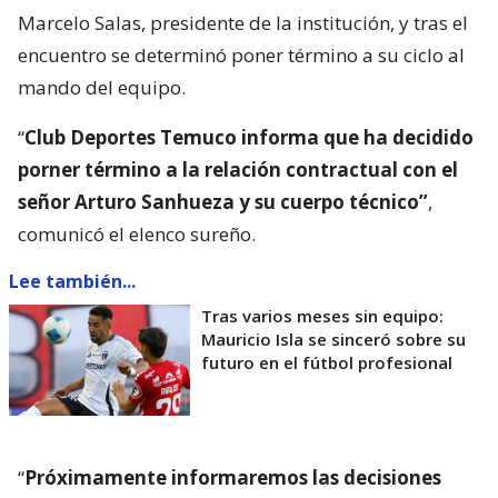
Marcelo Salas, presidente de la institución, y tras el
encuentro se determinó poner término a su ciclo al
mando del equipo.
“
Club Deportes Temuco informa que ha decidido
porner término a la relación contractual con el
señor Arturo Sanhueza y su cuerpo técnico”
,
comunicó el elenco sureño.
Lee también...
Tras varios meses sin equipo:
Mauricio Isla se sinceró sobre su
futuro en el fútbol profesional
“
Próximamente informaremos las decisiones