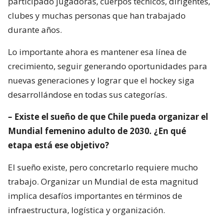
participado jugadoras, cuerpos técnicos, dirigentes,
clubes y muchas personas que han trabajado
durante años.
Lo importante ahora es mantener esa línea de
crecimiento, seguir generando oportunidades para
nuevas generaciones y lograr que el hockey siga
desarrollándose en todas sus categorías.
– Existe el sueño de que Chile pueda organizar el
Mundial femenino adulto de 2030. ¿En qué
etapa está ese objetivo?
El sueño existe, pero concretarlo requiere mucho
trabajo. Organizar un Mundial de esta magnitud
implica desafíos importantes en términos de
infraestructura, logística y organización.