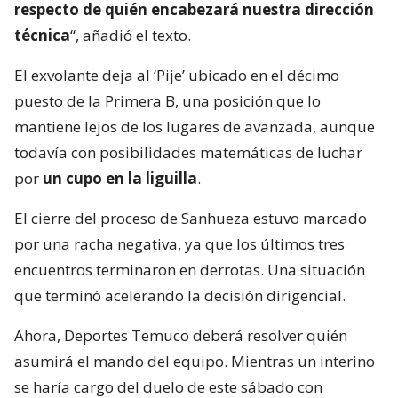
respecto de quién encabezará nuestra dirección
técnica
“, añadió el texto.
El exvolante deja al ‘Pije’ ubicado en el décimo
puesto de la Primera B, una posición que lo
mantiene lejos de los lugares de avanzada, aunque
todavía con posibilidades matemáticas de luchar
por
un cupo en la liguilla
.
El cierre del proceso de Sanhueza estuvo marcado
por una racha negativa, ya que los últimos tres
encuentros terminaron en derrotas. Una situación
que terminó acelerando la decisión dirigencial.
Ahora, Deportes Temuco deberá resolver quién
asumirá el mando del equipo. Mientras un interino
se haría cargo del duelo de este sábado con