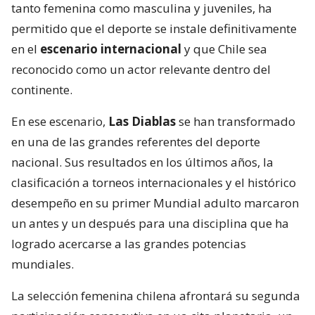
tanto femenina como masculina y juveniles, ha
permitido que el deporte se instale definitivamente
en el
escenario internacional
y que Chile sea
reconocido como un actor relevante dentro del
continente.
En ese escenario,
Las Diablas
se han transformado
en una de las grandes referentes del deporte
nacional. Sus resultados en los últimos años, la
clasificación a torneos internacionales y el histórico
desempeño en su primer Mundial adulto marcaron
un antes y un después para una disciplina que ha
logrado acercarse a las grandes potencias
mundiales.
La selección femenina chilena afrontará su segunda