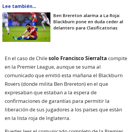
Lee también...
Ben Brereton alarma a La Roja:
Blackburn pone en duda ceder al
delantero para Clasificatorias
En el caso de Chile
solo Francisco Sierralta
compite
en la Premier League, aunque se suma al
comunicado que emitió esta mañana el Blackburn
Rovers (donde milita Ben Brereton) en el que
expresaban que estaban a la espera de
confirmaciones de garantías para permitir la
liberación de sus jugadores a los países que están
en la lista roja de Inglaterra.
Puedes leer el comunicado completo de la Premier