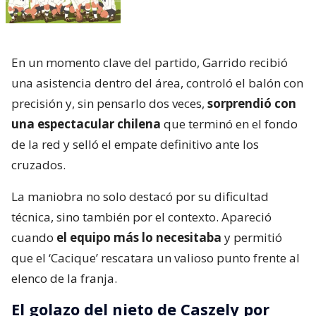
En un momento clave del partido, Garrido recibió
una asistencia dentro del área, controló el balón con
precisión y, sin pensarlo dos veces,
sorprendió con
una espectacular chilena
que terminó en el fondo
de la red y selló el empate definitivo ante los
cruzados.
La maniobra no solo destacó por su dificultad
técnica, sino también por el contexto. Apareció
cuando
el equipo más lo necesitaba
y permitió
que el ‘Cacique’ rescatara un valioso punto frente al
elenco de la franja.
El golazo del nieto de Caszely por