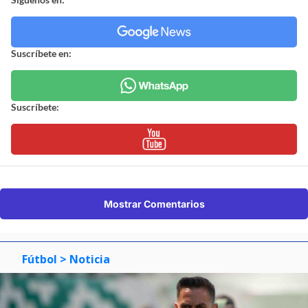
Suscríbete en:
Suscríbete:
Mostrar Comentarios
Fútbol
> Noticia