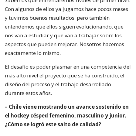
Sabemos que enfrentaremos rivales de primer nivel.
Con algunos de ellos ya jugamos hace pocos meses
y tuvimos buenos resultados, pero también
entendemos que ellos siguen evolucionando, que
nos van a estudiar y que van a trabajar sobre los
aspectos que pueden mejorar. Nosotros hacemos
exactamente lo mismo.
El desafío es poder plasmar en una competencia del
más alto nivel el proyecto que se ha construido, el
diseño del proceso y el trabajo desarrollado
durante estos años.
– Chile viene mostrando un avance sostenido en
el hockey césped femenino, masculino y junior.
¿Cómo se logró este salto de calidad?