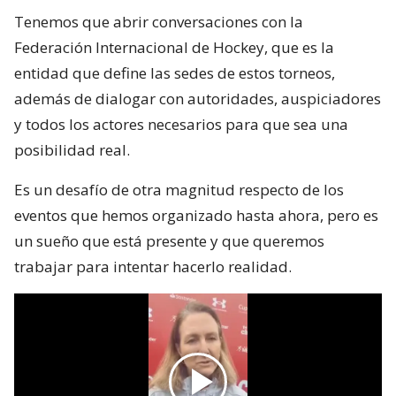
Tenemos que abrir conversaciones con la
Federación Internacional de Hockey, que es la
entidad que define las sedes de estos torneos,
además de dialogar con autoridades, auspiciadores
y todos los actores necesarios para que sea una
posibilidad real.
Es un desafío de otra magnitud respecto de los
eventos que hemos organizado hasta ahora, pero es
un sueño que está presente y que queremos
trabajar para intentar hacerlo realidad.