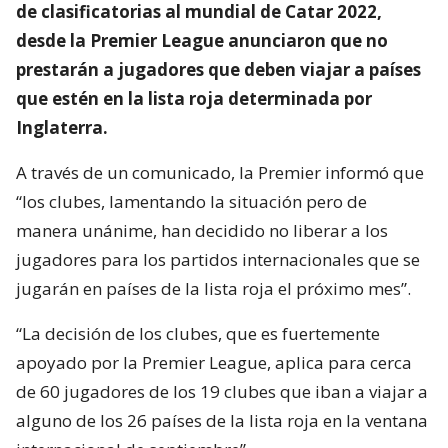
de clasificatorias al mundial de Catar 2022,
desde la Premier League anunciaron que no
prestarán a jugadores que deben viajar a países
que estén en la lista roja determinada por
Inglaterra.
A través de un comunicado, la Premier informó que
“los clubes, lamentando la situación pero de
manera unánime, han decidido no liberar a los
jugadores para los partidos internacionales que se
jugarán en países de la lista roja el próximo mes”.
“La decisión de los clubes, que es fuertemente
apoyado por la Premier League, aplica para cerca
de 60 jugadores de los 19 clubes que iban a viajar a
alguno de los 26 países de la lista roja en la ventana