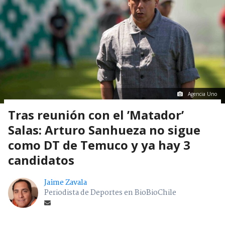
Agencia Uno
Tras reunión con el ’Matador’
Salas: Arturo Sanhueza no sigue
como DT de Temuco y ya hay 3
candidatos
Jaime Zavala
Periodista de Deportes en BioBioChile