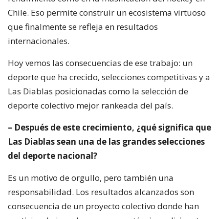
Chile. Eso permite construir un ecosistema virtuoso
que finalmente se refleja en resultados
internacionales.
Hoy vemos las consecuencias de ese trabajo: un
deporte que ha crecido, selecciones competitivas y a
Las Diablas posicionadas como la selección de
deporte colectivo mejor rankeada del país.
– Después de este crecimiento, ¿qué significa que
Las Diablas sean una de las grandes selecciones
del deporte nacional?
Es un motivo de orgullo, pero también una
responsabilidad. Los resultados alcanzados son
consecuencia de un proyecto colectivo donde han