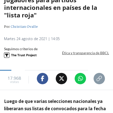
internacionales en países de la
"lista roja"
Por
Christian Ovalle
Martes 24 agosto de 2021 | 14:05
Seguimos criterios de
Ética y transparencia de BBCL
17.968
visitas
Luego de que varias selecciones nacionales ya
liberaran sus listas de convocados para la fecha