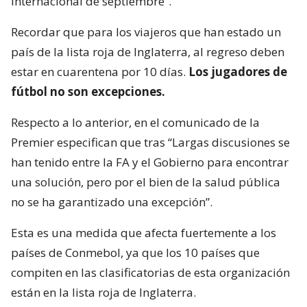
internacional de septiembre”.
Recordar que para los viajeros que han estado un
país de la lista roja de Inglaterra, al regreso deben
estar en cuarentena por 10 días.
Los jugadores de
fútbol no son excepciones.
Respecto a lo anterior, en el comunicado de la
Premier especifican que tras “Largas discusiones se
han tenido entre la FA y el Gobierno para encontrar
una solución, pero por el bien de la salud pública
no se ha garantizado una excepción”.
Esta es una medida que afecta fuertemente a los
países de Conmebol, ya que los 10 países que
compiten en las clasificatorias de esta organización
están en la lista roja de Inglaterra.