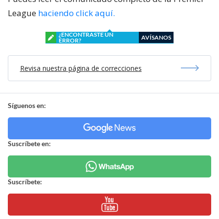
League
haciendo click aquí.
¿ENCONTRASTE UN
AVÍSANOS
ERROR?
Revisa nuestra página de correcciones
Síguenos en:
Suscríbete en:
Suscríbete: