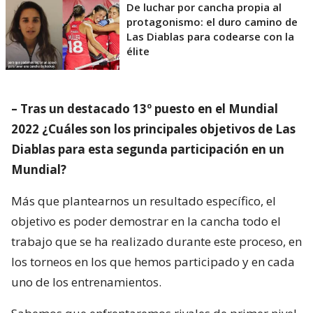
De luchar por cancha propia al
protagonismo: el duro camino de
Las Diablas para codearse con la
élite
– Tras un destacado 13º puesto en el Mundial
2022 ¿Cuáles son los principales objetivos de Las
Diablas para esta segunda participación en un
Mundial?
Más que plantearnos un resultado específico, el
objetivo es poder demostrar en la cancha todo el
trabajo que se ha realizado durante este proceso, en
los torneos en los que hemos participado y en cada
uno de los entrenamientos.