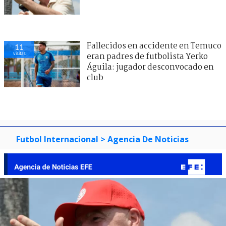
Fallecidos en accidente en Temuco
13
visitas
eran padres de futbolista Yerko
Águila: jugador desconvocado en
club
Futbol Internacional
> Agencia De Noticias