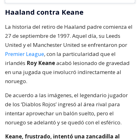
Haaland contra Keane
La historia del retiro de Haaland padre comienza el
27 de septiembre de 1997. Aquel día, su Leeds
United y el Manchester United se enfrentaron por
Premier League
, con la particularidad que el
irlandés
Roy Keane
acabó lesionado de gravedad
en una jugada que involucró indirectamente al
noruego.
De acuerdo a las imágenes, el legendario jugador
de los ‘Diablos Rojos’ ingresó al área rival para
intentar aprovechar un balón suelto, pero el
noruego se adelantó y se quedó con el esférico.
Keane, frustrado, intentó una zancadilla al