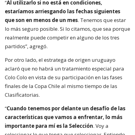
“
Al utilizarlo si no está en condiciones,
estaríamos arriesgando las fechas siguientes
que son en menos de un mes
. Tenemos que estar
lo más seguro posible. Si lo citamos, que sea porque
realmente puede competir en alguno de los tres
partidos”, agregó.
Por otro lado, el estratega de origen uruguayo
aclaró que no habrá un tratamiento especial para
Colo Colo en vista de su participación en las fases
finales de la Copa Chile al mismo tiempo de las
Clasificatorias.
“
Cuando tenemos por delante un desafío de las
características que vamos a enfrentar, lo más
importante para mí es la Selección
. Voy a
seleccionar lo que tenga que seleccionar. Entiendo