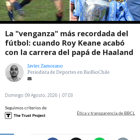
La "venganza" más recordada del
fútbol: cuando Roy Keane acabó
con la carrera del papá de Haaland
Javier Zamorano
Periodista de Deportes en BioBioChile
Domingo 09 Agosto, 2026 | 07:03
Seguimos criterios de
Ética y transparencia de BBCL