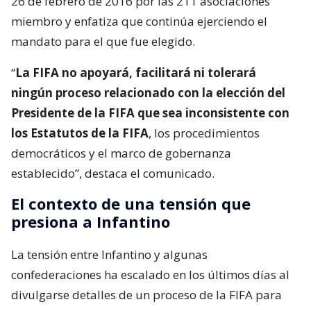
26 de febrero de 2016 por las 211 asociaciones
miembro y enfatiza que continúa ejerciendo el
mandato para el que fue elegido.
“
La FIFA no apoyará, facilitará ni tolerará
ningún proceso relacionado con la elección del
Presidente de la FIFA que sea inconsistente con
los Estatutos de la FIFA
, los procedimientos
democráticos y el marco de gobernanza
establecido”, destaca el comunicado.
El contexto de una tensión que
presiona a Infantino
La tensión entre Infantino y algunas
confederaciones ha escalado en los últimos días al
divulgarse detalles de un proceso de la FIFA para