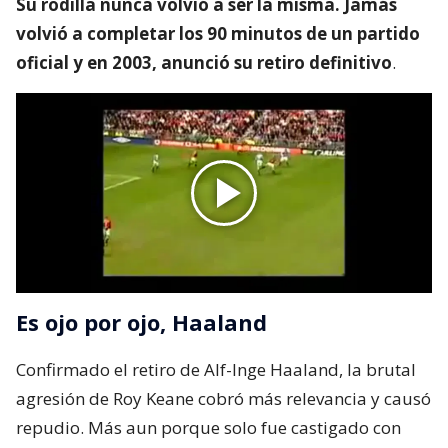
Su rodilla nunca volvió a ser la misma. Jamás
volvió a completar los 90 minutos de un partido
oficial y en 2003, anunció su retiro definitivo
.
Es ojo por ojo, Haaland
Confirmado el retiro de Alf-Inge Haaland, la brutal
agresión de Roy Keane cobró más relevancia y causó
repudio. Más aun porque solo fue castigado con