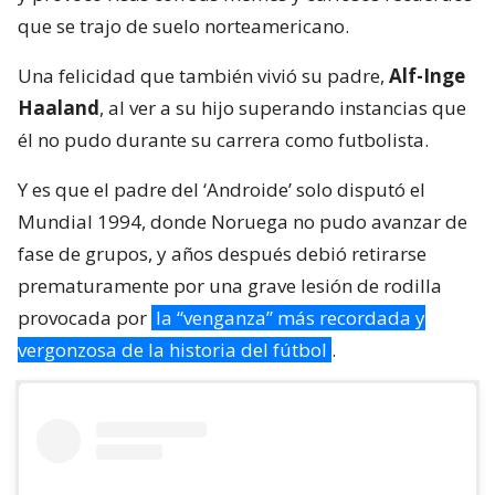
que se trajo de suelo norteamericano.
Una felicidad que también vivió su padre,
Alf-Inge
Haaland
, al ver a su hijo superando instancias que
él no pudo durante su carrera como futbolista.
Y es que el padre del ‘Androide’ solo disputó el
Mundial 1994, donde Noruega no pudo avanzar de
fase de grupos, y años después debió retirarse
prematuramente por una grave lesión de rodilla
provocada por
la “venganza” más recordada y
vergonzosa de la historia del fútbol
.