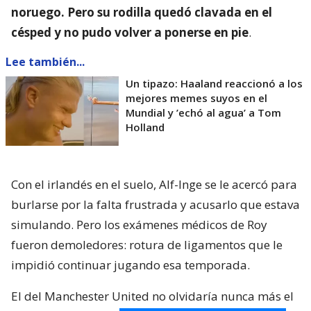
noruego. Pero su rodilla quedó clavada en el
césped y no pudo volver a ponerse en pie
.
Lee también...
Un tipazo: Haaland reaccionó a los
mejores memes suyos en el
Mundial y ’echó al agua’ a Tom
Holland
Con el irlandés en el suelo, Alf-Inge se le acercó para
burlarse por la falta frustrada y acusarlo que estava
simulando. Pero los exámenes médicos de Roy
fueron demoledores: rotura de ligamentos que le
impidió continuar jugando esa temporada.
El del Manchester United no olvidaría nunca más el