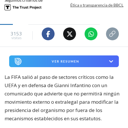
Seguimos criterios de
Ética y transparencia de BBCL
3153
visitas
VER RESUMEN
La FIFA salió al paso de sectores críticos como la
UEFA y en defensa de Gianni Infantino con un
comunicado que advierte que no permitirá ningún
movimiento externo o extralegal para modificar la
presidencia del organismo por fuera de los
mecanismos establecidos en sus estatutos.