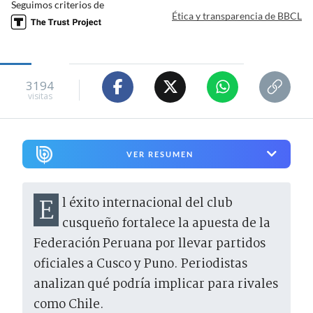
Seguimos criterios de
Ética y transparencia de BBCL
3194
visitas
VER RESUMEN
El éxito internacional del club
cusqueño fortalece la apuesta de la
Federación Peruana por llevar partidos
oficiales a Cusco y Puno. Periodistas
analizan qué podría implicar para rivales
como Chile.