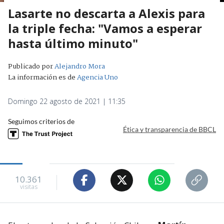
Lasarte no descarta a Alexis para
la triple fecha: "Vamos a esperar
hasta último minuto"
Publicado por
Alejandro Mora
La información es de
Agencia Uno
Domingo 22 agosto de 2021 | 11:35
Seguimos criterios de
Ética y transparencia de BBCL
10.361
visitas