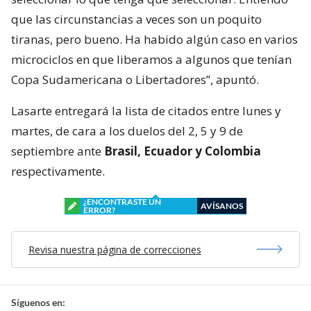
que las circunstancias a veces son un poquito
tiranas, pero bueno. Ha habido algún caso en varios
microciclos en que liberamos a algunos que tenían
Copa Sudamericana o Libertadores”, apuntó.
Lasarte entregará la lista de citados entre lunes y
martes, de cara a los duelos del 2, 5 y 9 de
septiembre ante
Brasil, Ecuador y Colombia
respectivamente.
¿ENCONTRASTE UN
AVÍSANOS
ERROR?
Revisa nuestra página de correcciones
Síguenos en: