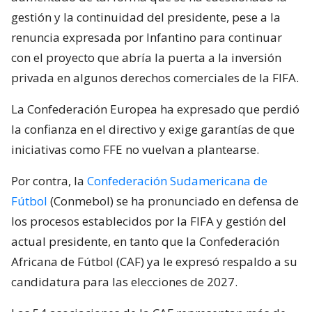
gestión y la continuidad del presidente, pese a la
renuncia expresada por Infantino para continuar
con el proyecto que abría la puerta a la inversión
privada en algunos derechos comerciales de la FIFA.
La Confederación Europea ha expresado que perdió
la confianza en el directivo y exige garantías de que
iniciativas como FFE no vuelvan a plantearse.
Por contra, la
Confederación Sudamericana de
Fútbol
(Conmebol) se ha pronunciado en defensa de
los procesos establecidos por la FIFA y gestión del
actual presidente, en tanto que la Confederación
Africana de Fútbol (CAF) ya le expresó respaldo a su
candidatura para las elecciones de 2027.