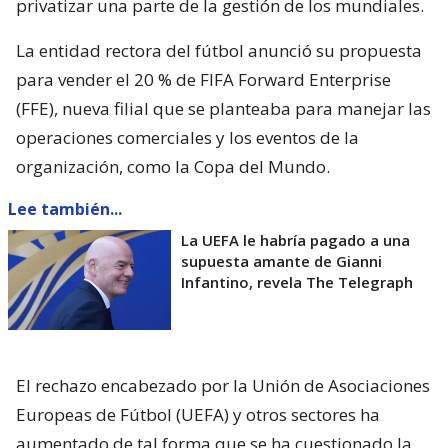
privatizar una parte de la gestión de los mundiales.
La entidad rectora del fútbol anunció su propuesta
para vender el 20 % de FIFA Forward Enterprise
(FFE), nueva filial que se planteaba para manejar las
operaciones comerciales y los eventos de la
organización, como la Copa del Mundo.
Lee también...
La UEFA le habría pagado a una
supuesta amante de Gianni
Infantino, revela The Telegraph
El rechazo encabezado por la Unión de Asociaciones
Europeas de Fútbol (UEFA) y otros sectores ha
aumentado de tal forma que se ha cuestionado la