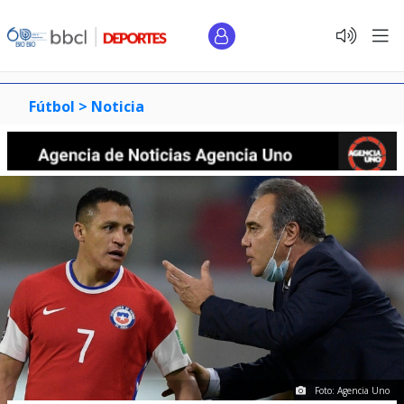
Fútbol >
Noticia
Foto: Agencia Uno