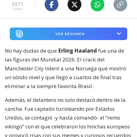
3971
visitas
VER RESUMEN
No hay dudas de que
Erling Haaland
fue una de
las figuras del Mundial 2026. El crack del
Manchester City lideró a una Noruega que mostró
un sólido nivel y que llegó a cuartos de final tras
eliminar a la siempre favorita Brasil.
Además, el delantero no solo destacó dentro de la
cancha. Fue captado turisteando por Estados
Unidos, se contagió -y hasta comandó- el “remo
vikingo” con el que celebraron los hinchas europeos
y provocó risas con sus memes y curiosos recuerdos