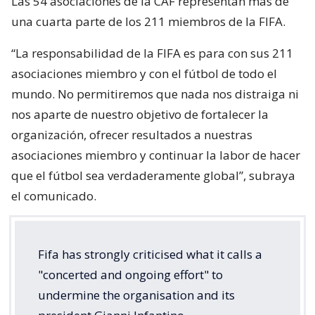
Las 54 asociaciones de la CAF representan más de
una cuarta parte de los 211 miembros de la FIFA.
“La responsabilidad de la FIFA es para con sus 211
asociaciones miembro y con el fútbol de todo el
mundo. No permitiremos que nada nos distraiga ni
nos aparte de nuestro objetivo de fortalecer la
organización, ofrecer resultados a nuestras
asociaciones miembro y continuar la labor de hacer
que el fútbol sea verdaderamente global”, subraya
el comunicado.
Fifa has strongly criticised what it calls a
"concerted and ongoing effort" to
undermine the organisation and its