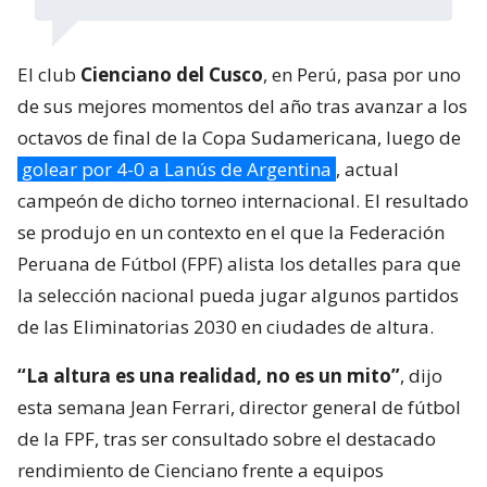
El club
Cienciano del Cusco
, en Perú, pasa por uno
de sus mejores momentos del año tras avanzar a los
octavos de final de la Copa Sudamericana, luego de
golear por 4-0 a Lanús de Argentina
, actual
campeón de dicho torneo internacional. El resultado
se produjo en un contexto en el que la Federación
Peruana de Fútbol (FPF) alista los detalles para que
la selección nacional pueda jugar algunos partidos
de las Eliminatorias 2030 en ciudades de altura.
“La altura es una realidad, no es un mito”
, dijo
esta semana Jean Ferrari, director general de fútbol
de la FPF, tras ser consultado sobre el destacado
rendimiento de Cienciano frente a equipos