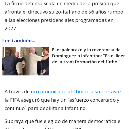
La firme defensa se da en medio de la presión que
afronta el directivo suizo-italiano de 56 años rumbo
a las elecciones presidenciales programadas en
2027.
Lee también...
El espaldarazo y la reverencia de
Domínguez a Infantino: "Es el líder
de la transformación del fútbol"
A través de
un comunicado atribuido a su portavoz
,
la FIFA aseguró que hay un “esfuerzo concertado y
continuo” para debilitar a Infantino.
Subraya que fue elegido de manera democrática el