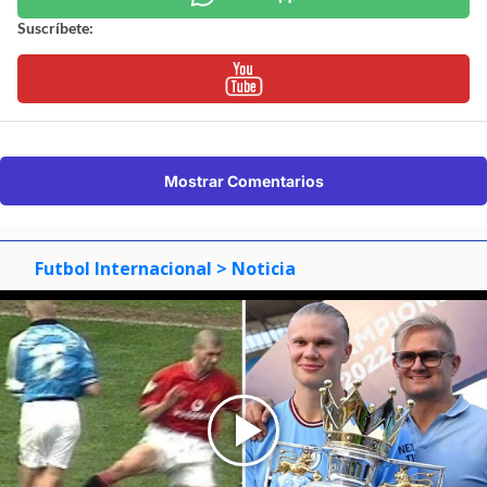
Suscríbete:
Mostrar Comentarios
Futbol Internacional
> Noticia