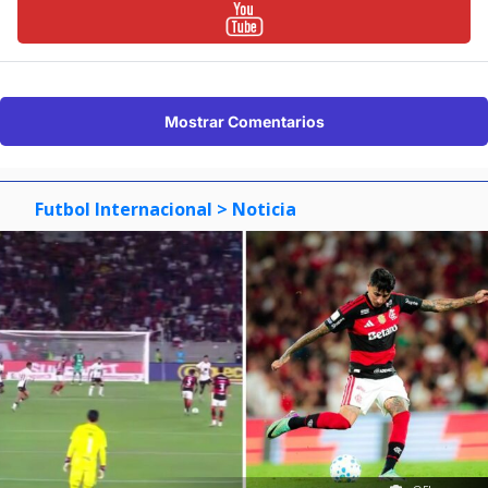
Mostrar Comentarios
Futbol Internacional
> Noticia