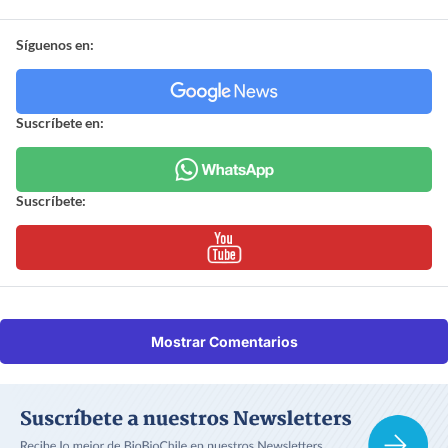
Síguenos en:
Suscríbete en:
Suscríbete:
Mostrar Comentarios