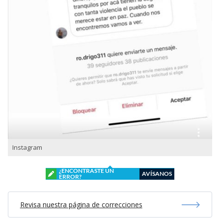
Instagram
¿ENCONTRASTE UN
AVÍSANOS
ERROR?
Revisa nuestra página de correcciones