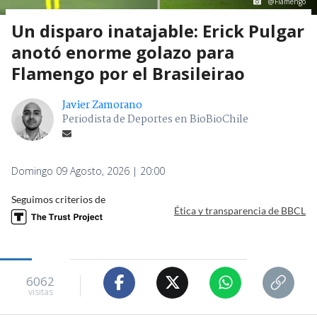
@Flamengo
Un disparo inatajable: Erick Pulgar
anotó enorme golazo para
Flamengo por el Brasileirao
Javier Zamorano
Periodista de Deportes en BioBioChile
Domingo 09 Agosto, 2026 | 20:00
Seguimos criterios de
Ética y transparencia de BBCL
6062
visitas