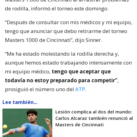
de rodilla, informó el torneo este domingo.
“Después de consultar con mis médicos y mi equipo,
tengo que anunciar que debo retirarme del torneo
Masters 1000 de Cincinnati”, dijo Sinner.
“Me ha estado molestando la rodilla derecha y,
aunque hemos estado trabajando intensamente con
mi equipo médico,
tengo que aceptar que
todavía no estoy preparado para competir”
,
prosiguió el número uno del
ATP
.
Lee también...
Lesión complica al dos del mundo:
Carlos Alcaraz también renunció al
Masters de Cincinnati