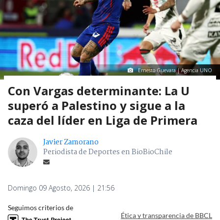
Ernesto Guevara | Agencia UNO
Con Vargas determinante: La U
superó a Palestino y sigue a la
caza del líder en Liga de Primera
Javier Zamorano
Periodista de Deportes en BioBioChile
Domingo 09 Agosto, 2026 | 21:56
Seguimos criterios de
Ética y transparencia de BBCL