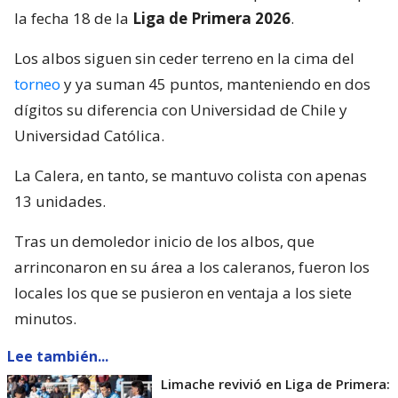
la fecha 18 de la
Liga de Primera 2026
.
Los albos siguen sin ceder terreno en la cima del
torneo
y ya suman 45 puntos, manteniendo en dos
dígitos su diferencia con Universidad de Chile y
Universidad Católica.
La Calera, en tanto, se mantuvo colista con apenas
13 unidades.
Tras un demoledor inicio de los albos, que
arrinconaron en su área a los caleranos, fueron los
locales los que se pusieron en ventaja a los siete
minutos.
Lee también...
Limache revivió en Liga de Primera: