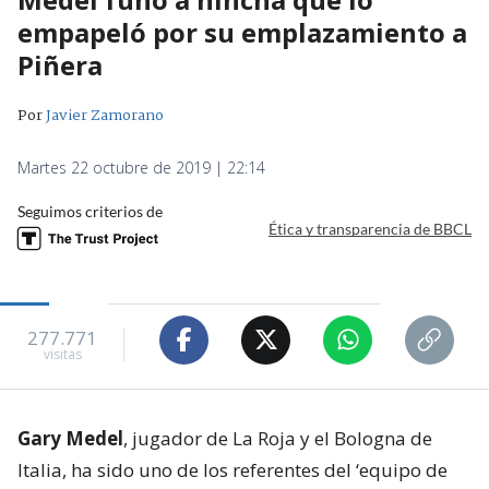
empapeló por su emplazamiento a
Piñera
Por
Javier Zamorano
Martes 22 octubre de 2019 | 22:14
Seguimos criterios de
Ética y transparencia de BBCL
277.771
visitas
Gary Medel
, jugador de La Roja y el Bologna de
Italia, ha sido uno de los referentes del ‘equipo de