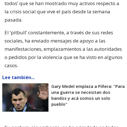
todos’ que se han mostrado muy activos respecto a
la crisis social que vive el país desde la semana
pasada.
El ‘pitbull’ constantemente, a través de sus redes
sociales, ha enviado mensajes de apoyo a las
manifestaciones, emplazamientos a las autoridades
o pedidos por la violencia que se ha visto en algunos
casos.
Lee también...
Gary Medel emplaza a Piñera: "Para
una guerra se necesitan dos
bandos y acá somos un solo
pueblo"