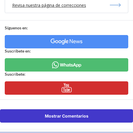
Revisa nuestra página de correcciones
Síguenos en:
Suscríbete en:
Suscríbete:
Mostrar Comentarios