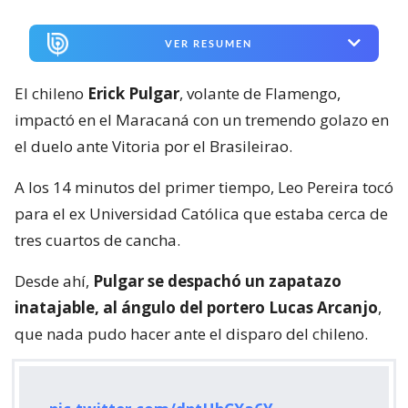
VER RESUMEN
El chileno
Erick Pulgar
, volante de Flamengo,
impactó en el Maracaná con un tremendo golazo en
el duelo ante Vitoria por el Brasileirao.
A los 14 minutos del primer tiempo, Leo Pereira tocó
para el ex Universidad Católica que estaba cerca de
tres cuartos de cancha.
Desde ahí,
Pulgar se despachó un zapatazo
inatajable, al ángulo del portero Lucas Arcanjo
,
que nada pudo hacer ante el disparo del chileno.