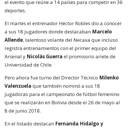
el evento que reúne a 14 países para competir en 36
deportes.
El martes el entrenador Héctor Robles dio a conocer
a sus 18 jugadores donde destacaban
Marcelo
Allende
, talentoso volante del Necaxa que incluso
registra entrenamientos con el primer equipo del
Arsenal y
Nicolás Guerra
el promisorio ariete de
Universidad de Chile.
Pero ahora fue turno del Director Técnico
Milenko
Valenzuela
que también nominó a sus 18
jugadoras para el campeonato de fútbol femenino
que se realizarán en Bolivia desde el 26 de mayo al
8 de junio 2018.
En el listado destacan
Fernanda Hidalgo y