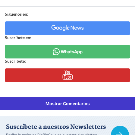
Síguenos en:
Suscríbete en:
Suscríbete:
Mostrar Comentarios