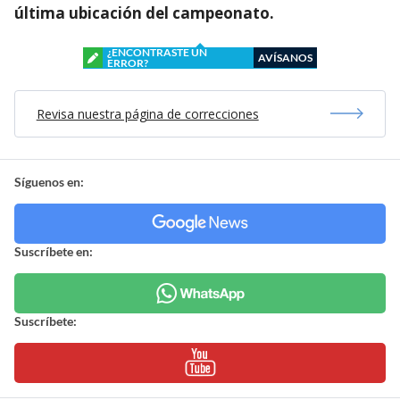
última ubicación del campeonato.
¿ENCONTRASTE UN
AVÍSANOS
ERROR?
Revisa nuestra página de correcciones
Síguenos en:
Suscríbete en:
Suscríbete: