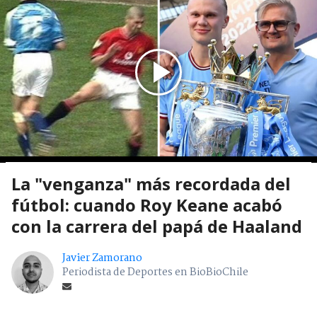
La "venganza" más recordada del
fútbol: cuando Roy Keane acabó
con la carrera del papá de Haaland
Javier Zamorano
Periodista de Deportes en BioBioChile