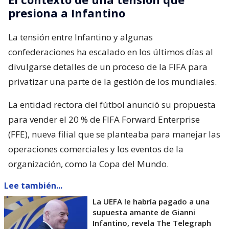
presiona a Infantino
La tensión entre Infantino y algunas
confederaciones ha escalado en los últimos días al
divulgarse detalles de un proceso de la FIFA para
privatizar una parte de la gestión de los mundiales.
La entidad rectora del fútbol anunció su propuesta
para vender el 20 % de FIFA Forward Enterprise
(FFE), nueva filial que se planteaba para manejar las
operaciones comerciales y los eventos de la
organización, como la Copa del Mundo.
Lee también...
La UEFA le habría pagado a una
supuesta amante de Gianni
Infantino, revela The Telegraph