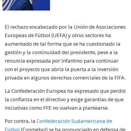
El rechazo encabezado por la Unión de Asociaciones
Europeas de Fútbol (UEFA) y otros sectores ha
aumentado de tal forma que se ha cuestionado la
gestión y la continuidad del presidente, pese a la
renuncia expresada por Infantino para continuar
con el proyecto que abría la puerta a la inversión
privada en algunos derechos comerciales de la FIFA.
La Confederación Europea ha expresado que perdió
la confianza en el directivo y exige garantías de que
iniciativas como FFE no vuelvan a plantearse.
Por contra, la
Confederación Sudamericana de
Fútbol
(Conmebol) se ha pronunciado en defensa de