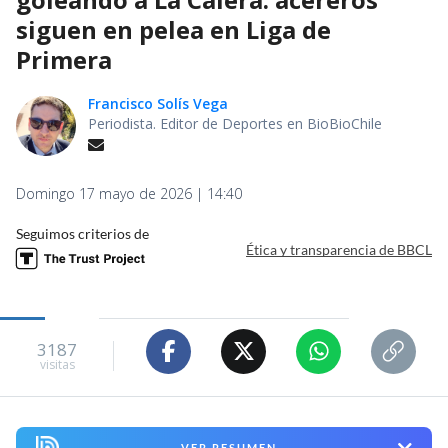
siguen en pelea en Liga de
Primera
Francisco Solís Vega
Periodista. Editor de Deportes en BioBioChile
Domingo 17 mayo de 2026 | 14:40
Seguimos criterios de
Ética y transparencia de BBCL
3187
visitas
VER RESUMEN