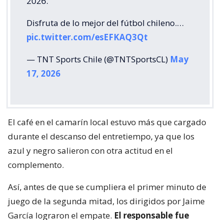
2026.
Disfruta de lo mejor del fútbol chileno.…
pic.twitter.com/esEFKAQ3Qt
— TNT Sports Chile (@TNTSportsCL)
May
17, 2026
El café en el camarín local estuvo más que cargado
durante el descanso del entretiempo, ya que los
azul y negro salieron con otra actitud en el
complemento.
Así, antes de que se cumpliera el primer minuto de
juego de la segunda mitad, los dirigidos por Jaime
García lograron el empate.
El responsable fue