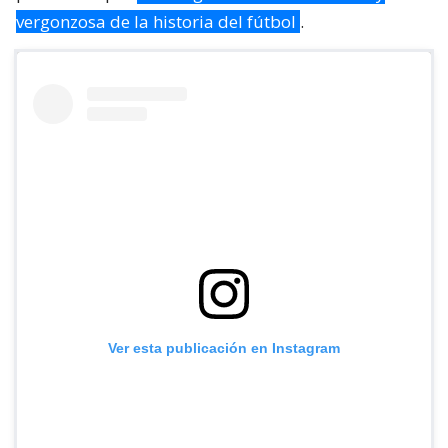
vergonzosa de la historia del fútbol
.
Ver esta publicación en Instagram