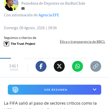
Periodista de Deportes en BioBioChile
Con información de
Agencia EFE
Domingo 09 Agosto, 2026 | 09:36
Seguimos criterios de
Ética y transparencia de BBCL
3451
visitas
VER RESUMEN
La FIFA salió al paso de sectores críticos como la