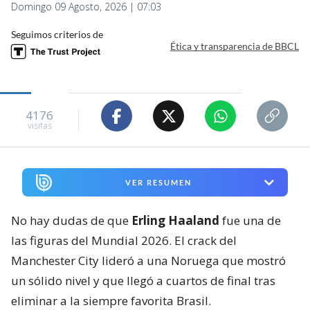
Domingo 09 Agosto, 2026 | 07:03
Seguimos criterios de
Ética y transparencia de BBCL
4176
visitas
VER RESUMEN
No hay dudas de que
Erling Haaland
fue una de
las figuras del Mundial 2026. El crack del
Manchester City lideró a una Noruega que mostró
un sólido nivel y que llegó a cuartos de final tras
eliminar a la siempre favorita Brasil.