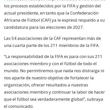
los procesos establecidos por la FIFA y gestión del
actual presidente, en tanto que la Confederación
Africana de Fútbol (CAF) ya le expresó respaldo a su
candidatura para las elecciones de 2027.
Las 54 asociaciones de la CAF representan más de
una cuarta parte de los 211 miembros de la FIFA.
“La responsabilidad de la FIFA es para con sus 211
asociaciones miembro y con el fútbol de todo el
mundo. No permitiremos que nada nos distraiga ni
nos aparte de nuestro objetivo de fortalecer la
organización, ofrecer resultados a nuestras
asociaciones miembro y continuar la labor de hacer
que el fútbol sea verdaderamente global”, subraya
el comunicado.