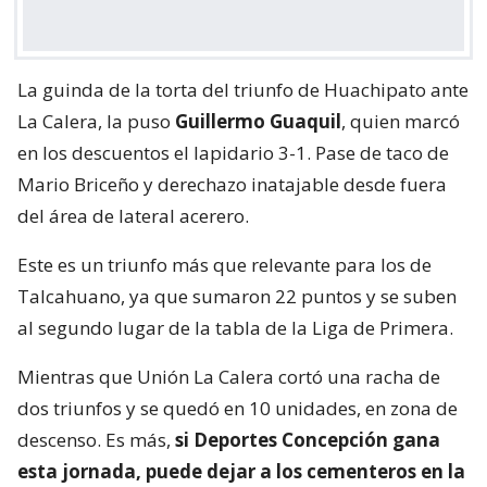
La guinda de la torta del triunfo de Huachipato ante
La Calera, la puso
Guillermo Guaquil
, quien marcó
en los descuentos el lapidario 3-1. Pase de taco de
Mario Briceño y derechazo inatajable desde fuera
del área de lateral acerero.
Este es un triunfo más que relevante para los de
Talcahuano, ya que sumaron 22 puntos y se suben
al segundo lugar de la tabla de la Liga de Primera.
Mientras que Unión La Calera cortó una racha de
dos triunfos y se quedó en 10 unidades, en zona de
descenso. Es más,
si Deportes Concepción gana
esta jornada, puede dejar a los cementeros en la