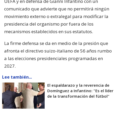
UEFA y en defensa de Gianni Infantino con un
comunicado que advierte que no permitirá ningún
movimiento externo o extralegal para modificar la
presidencia del organismo por fuera de los
mecanismos establecidos en sus estatutos.
La firme defensa se da en medio de la presión que
afronta el directivo suizo-italiano de 56 años rumbo
a las elecciones presidenciales programadas en
2027.
Lee también...
El espaldarazo y la reverencia de
Domínguez a Infantino: "Es el líder
de la transformación del fútbol"