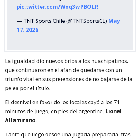
pic.twitter.com/Woq3wPBOLR
— TNT Sports Chile (@TNTSportsCL)
May
17, 2026
La igualdad dio nuevos bríos a los huachipatinos,
que continuaron en el afán de quedarse con un
triunfo vital en sus pretensiones de no bajarse de la
pelea por el título.
El desnivel en favor de los locales cayó a los 71
minutos de juego, en pies del argentino,
Lionel
Altamirano
.
Tanto que llegó desde una jugada preparada, tras