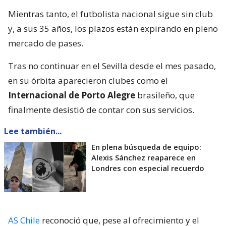
Mientras tanto, el futbolista nacional sigue sin club
y, a sus 35 años, los plazos están expirando en pleno
mercado de pases.
Tras no continuar en el Sevilla desde el mes pasado,
en su órbita aparecieron clubes como el
Internacional de Porto Alegre
brasileño, que
finalmente desistió de contar con sus servicios.
Lee también...
En plena búsqueda de equipo:
Alexis Sánchez reaparece en
Londres con especial recuerdo
AS Chile
reconoció que, pese al ofrecimiento y el