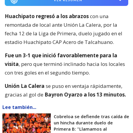
Huachipato regresó a los abrazos
con una
remontada de local ante Unión La Calera, por la
fecha 12 de la Liga de Primera, duelo jugado en el
estadio Huachipato CAP Acero de Talcahuano.
Fue un 3-1 que inició favorablemente para la
visita
, pero que terminó inclinado hacia los locales
con tres goles en el segundo tiempo.
Unión La Calera
se puso en ventaja rápidamente,
gracias al gol de
Bayron Oyarzo a los 13 minutos.
Lee también...
Cobreloa se defiende tras caída de
un hincha durante duelo de
Primera B: "Llamamos al