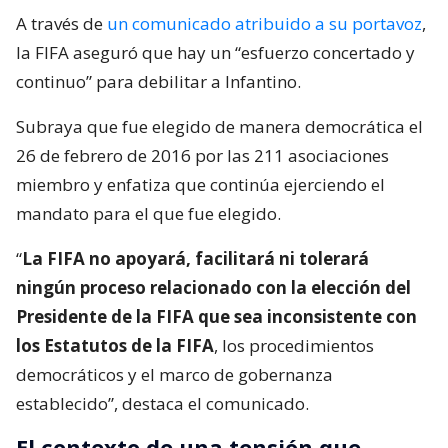
A través de
un comunicado atribuido a su portavoz
,
la FIFA aseguró que hay un “esfuerzo concertado y
continuo” para debilitar a Infantino.
Subraya que fue elegido de manera democrática el
26 de febrero de 2016 por las 211 asociaciones
miembro y enfatiza que continúa ejerciendo el
mandato para el que fue elegido.
“
La FIFA no apoyará, facilitará ni tolerará
ningún proceso relacionado con la elección del
Presidente de la FIFA que sea inconsistente con
los Estatutos de la FIFA
, los procedimientos
democráticos y el marco de gobernanza
establecido”, destaca el comunicado.
El contexto de una tensión que