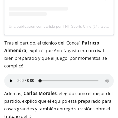
Una publicación compartida por TNT Sports Chile (@tntsportscl)
Tras el partido, el técnico del ‘Conce’,
Patricio
Almendra
, explicó que Antofagasta era un rival
bien preparado y que el juego, por momentos, se
complicó.
Además,
Carlos Morales
, elegido como el mejor del
partido, explicó que el equipo está preparado para
cosas grandes y también entregó su visión sobre el
trabajo del DT.