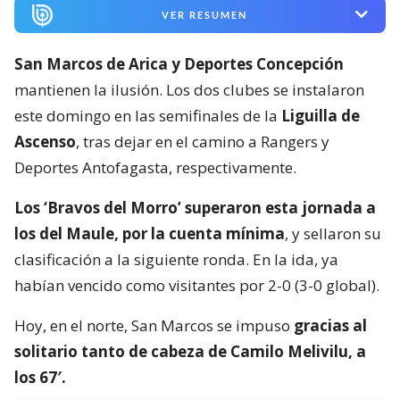
VER RESUMEN
San Marcos de Arica y Deportes Concepción
mantienen la ilusión. Los dos clubes se instalaron
este domingo en las semifinales de la
Liguilla de
Ascenso
, tras dejar en el camino a Rangers y
Deportes Antofagasta, respectivamente.
Los ‘Bravos del Morro’ superaron esta jornada a
los del Maule, por la cuenta mínima
, y sellaron su
clasificación a la siguiente ronda. En la ida, ya
habían vencido como visitantes por 2-0 (3-0 global).
Hoy, en el norte, San Marcos se impuso
gracias al
solitario tanto de cabeza de Camilo Melivilu, a
los 67′.