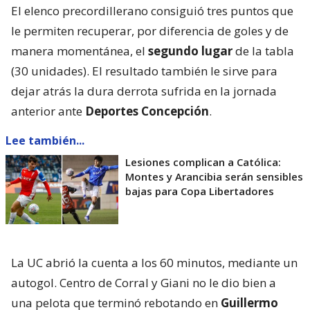
El elenco precordillerano consiguió tres puntos que
le permiten recuperar, por diferencia de goles y de
manera momentánea, el
segundo lugar
de la tabla
(30 unidades). El resultado también le sirve para
dejar atrás la dura derrota sufrida en la jornada
anterior ante
Deportes Concepción
.
Lee también...
Lesiones complican a Católica:
Montes y Arancibia serán sensibles
bajas para Copa Libertadores
La UC abrió la cuenta a los 60 minutos, mediante un
autogol. Centro de Corral y Giani no le dio bien a
una pelota que terminó rebotando en
Guillermo