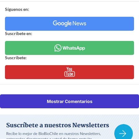
Síguenos en:
Suscríbete en:
Suscríbete:
Mostrar Comentarios