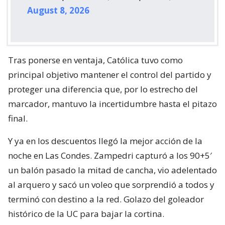
August 8, 2026
Tras ponerse en ventaja, Católica tuvo como
principal objetivo mantener el control del partido y
proteger una diferencia que, por lo estrecho del
marcador, mantuvo la incertidumbre hasta el pitazo
final.
Y ya en los descuentos llegó la mejor acción de la
noche en Las Condes. Zampedri capturó a los 90+5′
un balón pasado la mitad de cancha, vio adelentado
al arquero y sacó un voleo que sorprendió a todos y
terminó con destino a la red. Golazo del goleador
histórico de la UC para bajar la cortina.