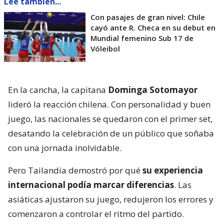
Lee también...
Con pasajes de gran nivel: Chile
cayó ante R. Checa en su debut en
Mundial femenino Sub 17 de
Vóleibol
En la cancha, la capitana
Dominga Sotomayor
lideró la reacción chilena. Con personalidad y buen
juego, las nacionales se quedaron con el primer set,
desatando la celebración de un público que soñaba
con una jornada inolvidable.
Pero Tailandia demostró por qué
su experiencia
internacional podía marcar diferencias
. Las
asiáticas ajustaron su juego, redujeron los errores y
comenzaron a controlar el ritmo del partido.