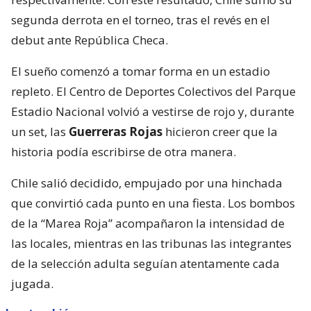
segunda derrota en el torneo, tras el revés en el
debut ante República Checa.
El sueño comenzó a tomar forma en un estadio
repleto. El Centro de Deportes Colectivos del Parque
Estadio Nacional volvió a vestirse de rojo y, durante
un set, las
Guerreras Rojas
hicieron creer que la
historia podía escribirse de otra manera.
Chile salió decidido, empujado por una hinchada
que convirtió cada punto en una fiesta. Los bombos
de la “Marea Roja” acompañaron la intensidad de
las locales, mientras en las tribunas las integrantes
de la selección adulta seguían atentamente cada
jugada.