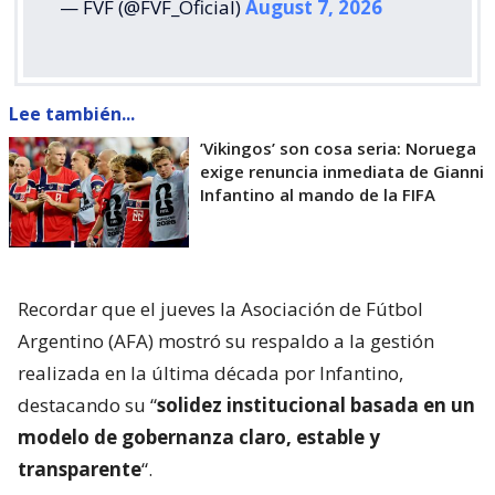
— FVF (@FVF_Oficial)
August 7, 2026
Lee también...
’Vikingos’ son cosa seria: Noruega
exige renuncia inmediata de Gianni
Infantino al mando de la FIFA
Recordar que el jueves la Asociación de Fútbol
Argentino (AFA) mostró su respaldo a la gestión
realizada en la última década por Infantino,
destacando su “
solidez institucional basada en un
modelo de gobernanza claro, estable y
transparente
“.