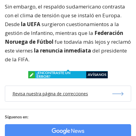
Sin embargo, el respaldo sudamericano contrasta
con el clima de tensión que se instaló en Europa.
Desde
la UEFA
surgieron cuestionamientos a la
gestión de Infantino, mientras que la
Federación
Noruega de Fútbol
fue todavía más lejos y reclamó
este viernes
la renuncia inmediata
del presidente
de la FIFA.
¿ENCONTRASTE UN
AVÍSANOS
ERROR?
Revisa nuestra página de correcciones
Síguenos en: