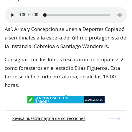
Así, Arica y Concepción se unen a Deportes Copiapó
a semifinales a la espera del último protagonista de
la instancia: Cobreloa o Santiago Wanderers.
Consignar que los loínos rescataron un empate 2-2
como forasteros en el estadio Elías Figueroa. Esta
tarde se define todo en Calama, desde las 18:00
horas.
¿ENCONTRASTE UN
AVÍSANOS
ERROR?
Revisa nuestra página de correcciones