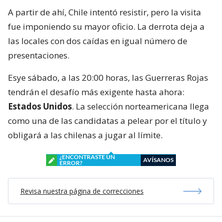
A partir de ahí, Chile intentó resistir, pero la visita
fue imponiendo su mayor oficio. La derrota deja a
las locales con dos caídas en igual número de
presentaciones.
Esye sábado, a las 20:00 horas, las Guerreras Rojas
tendrán el desafío más exigente hasta ahora:
Estados Unidos
. La selección norteamericana llega
como una de las candidatas a pelear por el título y
obligará a las chilenas a jugar al límite.
¿ENCONTRASTE UN
AVÍSANOS
ERROR?
Revisa nuestra página de correcciones