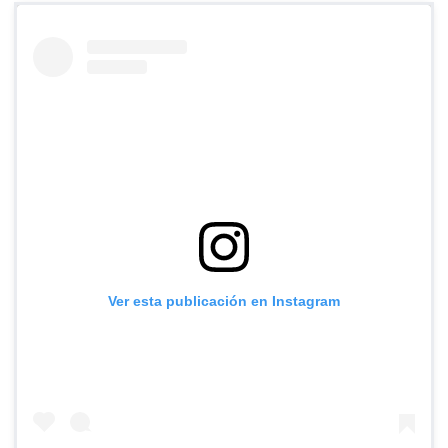
Ver esta publicación en Instagram