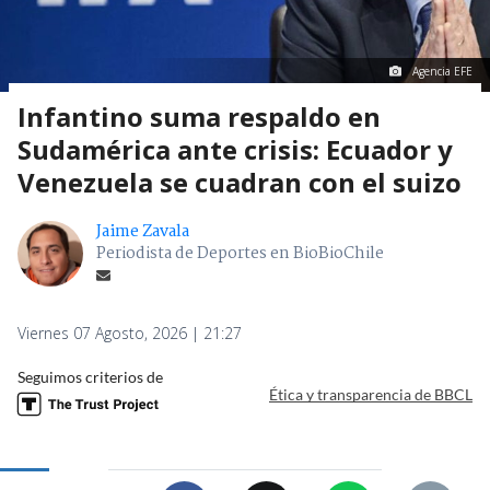
Agencia EFE
Infantino suma respaldo en
Sudamérica ante crisis: Ecuador y
Venezuela se cuadran con el suizo
Jaime Zavala
Periodista de Deportes en BioBioChile
Viernes 07 Agosto, 2026 | 21:27
Seguimos criterios de
Ética y transparencia de BBCL