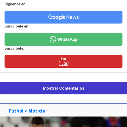
Síguenos en:
Suscríbete en:
Suscríbete:
Mostrar Comentarios
Fútbol
> Noticia