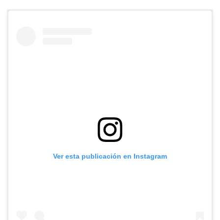
Ver esta publicación en Instagram