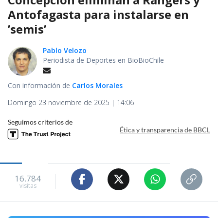
Antofagasta para instalarse en
’semis’
Pablo Velozo
Periodista de Deportes en BioBioChile
Con información de
Carlos Morales
Domingo 23 noviembre de 2025 | 14:06
Seguimos criterios de
Ética y transparencia de BBCL
16.784
visitas