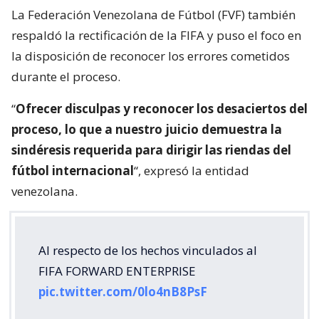
La Federación Venezolana de Fútbol (FVF) también
respaldó la rectificación de la FIFA y puso el foco en
la disposición de reconocer los errores cometidos
durante el proceso.
“
Ofrecer disculpas y reconocer los desaciertos del
proceso, lo que a nuestro juicio demuestra la
sindéresis requerida para dirigir las riendas del
fútbol internacional
“, expresó la entidad
venezolana.
Al respecto de los hechos vinculados al
FIFA FORWARD ENTERPRISE
pic.twitter.com/0lo4nB8PsF