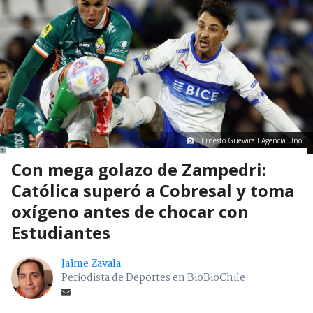
Ernesto Guevara I Agencia Uno
Con mega golazo de Zampedri:
Católica superó a Cobresal y toma
oxígeno antes de chocar con
Estudiantes
Jaime Zavala
Periodista de Deportes en BioBioChile