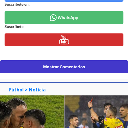
Suscríbete en:
Suscríbete:
Mostrar Comentarios
Fútbol
> Noticia