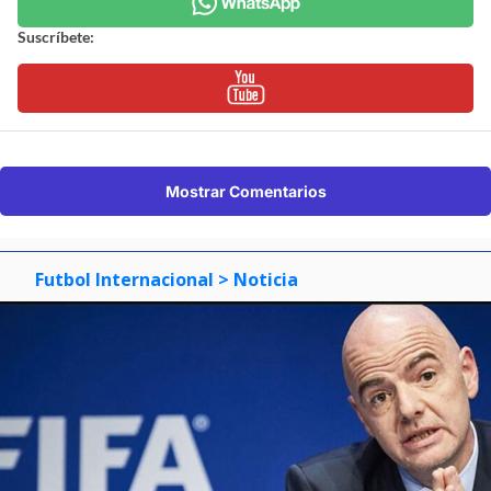
Suscríbete:
Mostrar Comentarios
Futbol Internacional
> Noticia