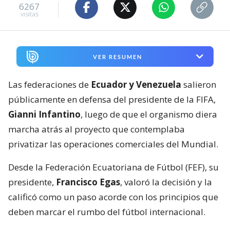
6267
visitas
VER RESUMEN
Las federaciones de
Ecuador y Venezuela
salieron
públicamente en defensa del presidente de la FIFA,
Gianni Infantino
, luego de que el organismo diera
marcha atrás al proyecto que contemplaba
privatizar las operaciones comerciales del Mundial.
Desde la Federación Ecuatoriana de Fútbol (FEF), su
presidente,
Francisco Egas
, valoró la decisión y la
calificó como un paso acorde con los principios que
deben marcar el rumbo del fútbol internacional.