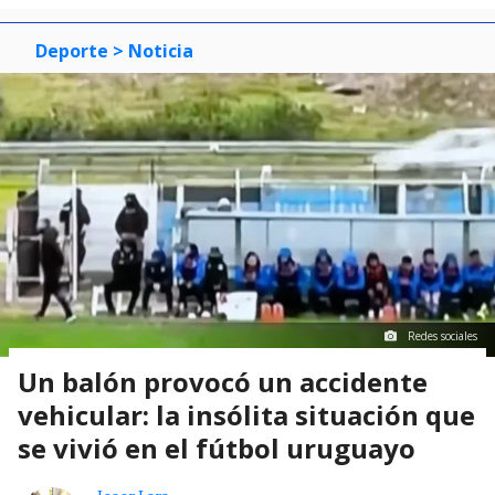
Deporte
> Noticia
Redes sociales
Un balón provocó un accidente
vehicular: la insólita situación que
se vivió en el fútbol uruguayo