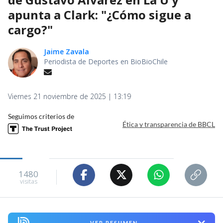
apunta a Clark: "¿Cómo sigue a
cargo?"
Jaime Zavala
Periodista de Deportes en BioBioChile
Viernes 21 noviembre de 2025 | 13:19
Seguimos criterios de
Ética y transparencia de BBCL
1480
visitas
VER RESUMEN