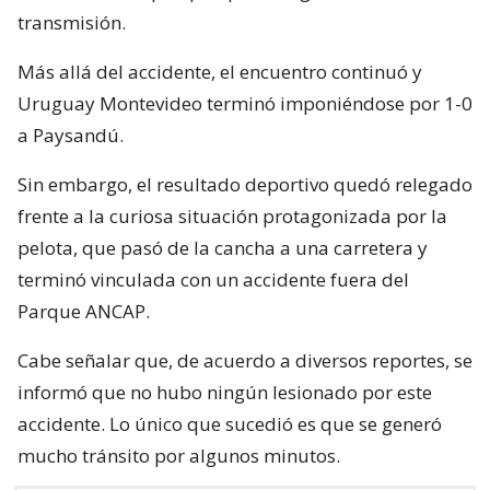
transmisión.
Más allá del accidente, el encuentro continuó y
Uruguay Montevideo terminó imponiéndose por 1-0
a Paysandú.
Sin embargo, el resultado deportivo quedó relegado
frente a la curiosa situación protagonizada por la
pelota, que pasó de la cancha a una carretera y
terminó vinculada con un accidente fuera del
Parque ANCAP.
Cabe señalar que, de acuerdo a diversos reportes, se
informó que no hubo ningún lesionado por este
accidente. Lo único que sucedió es que se generó
mucho tránsito por algunos minutos.