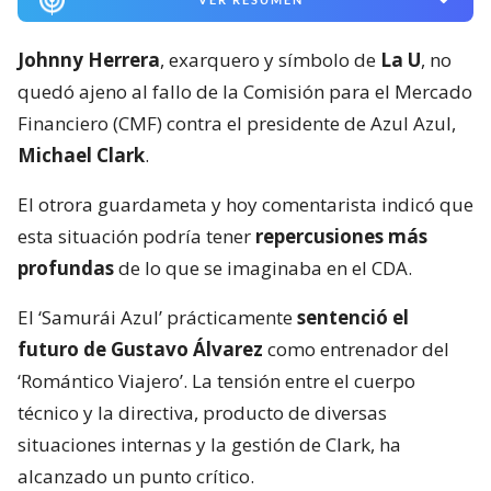
Johnny Herrera
, exarquero y símbolo de
La U
, no
quedó ajeno al fallo de la Comisión para el Mercado
Financiero (CMF) contra el presidente de Azul Azul,
Michael Clark
.
El otrora guardameta y hoy comentarista indicó que
esta situación podría tener
repercusiones más
profundas
de lo que se imaginaba en el CDA.
El ‘Samurái Azul’ prácticamente
sentenció el
futuro de Gustavo Álvarez
como entrenador del
‘Romántico Viajero’. La tensión entre el cuerpo
técnico y la directiva, producto de diversas
situaciones internas y la gestión de Clark, ha
alcanzado un punto crítico.