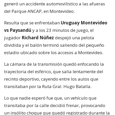
generó un accidente automovilístico a las afueras
del Parque ANCAP, en Montevideo.
Resulta que se enfrentaban
Uruguay Montevideo
vs Paysandú
y a los 23 minutos de juego, el
jugador
Richard Núñez
despejó una pelota
dividida y el balón terminó saliendo del pequeño
estadio ubicado sobre los accesos a Montevideo.
La cámara de la transmisión quedó enfocando la
trayectoria del esférico, que salía lentamente del
recinto deportivo, cayendo entre los autos que
transitaban por la Ruta Gral. Hugo Batalla.
Lo que nadie esperó fue que, un vehículo que
transitaba por la calle decidió frenar, provocando
un insólito choque que quedó registrado durante la