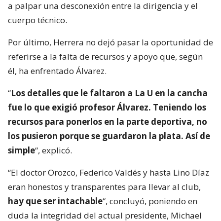
a palpar una desconexión entre la dirigencia y el
cuerpo técnico.
Por último, Herrera no dejó pasar la oportunidad de
referirse a la falta de recursos y apoyo que, según
él, ha enfrentado Álvarez.
“
Los detalles que le faltaron a La U en la cancha
fue lo que exigió profesor Álvarez. Teniendo los
recursos para ponerlos en la parte deportiva, no
los pusieron porque se guardaron la plata. Así de
simple
“, explicó.
“El doctor Orozco, Federico Valdés y hasta Lino Díaz
eran honestos y transparentes para llevar al club,
hay que ser intachable
“, concluyó, poniendo en
duda la integridad del actual presidente, Michael