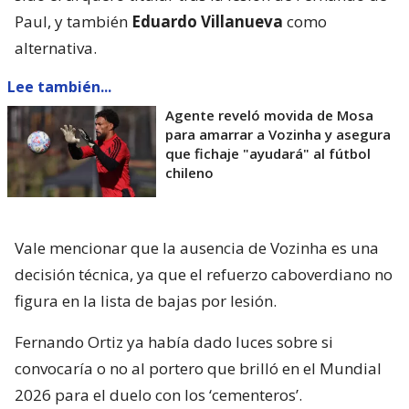
Paul, y también
Eduardo Villanueva
como
alternativa.
Lee también...
Agente reveló movida de Mosa
para amarrar a Vozinha y asegura
que fichaje "ayudará" al fútbol
chileno
Vale mencionar que la ausencia de Vozinha es una
decisión técnica, ya que el refuerzo caboverdiano no
figura en la lista de bajas por lesión.
Fernando Ortiz ya había dado luces sobre si
convocaría o no al portero que brilló en el Mundial
2026 para el duelo con los ‘cementeros’.