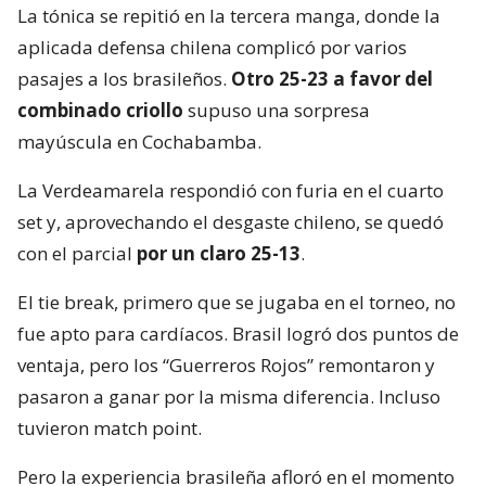
La tónica se repitió en la tercera manga, donde la
aplicada defensa chilena complicó por varios
pasajes a los brasileños.
Otro 25-23 a favor del
combinado criollo
supuso una sorpresa
mayúscula en Cochabamba.
La Verdeamarela respondió con furia en el cuarto
set y, aprovechando el desgaste chileno, se quedó
con el parcial
por un claro 25-13
.
El tie break, primero que se jugaba en el torneo, no
fue apto para cardíacos. Brasil logró dos puntos de
ventaja, pero los “Guerreros Rojos” remontaron y
pasaron a ganar por la misma diferencia. Incluso
tuvieron match point.
Pero la experiencia brasileña afloró en el momento