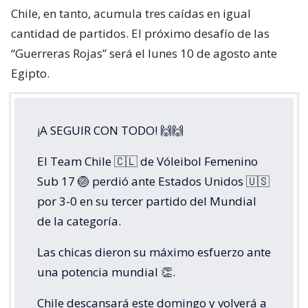
Chile, en tanto, acumula tres caídas en igual
cantidad de partidos. El próximo desafío de las
“Guerreras Rojas” será el lunes 10 de agosto ante
Egipto.
¡A SEGUIR CON TODO! 🙌🙌
El Team Chile 🇨🇱 de Vóleibol Femenino
Sub 17 🏐 perdió ante Estados Unidos 🇺🇸
por 3-0 en su tercer partido del Mundial
de la categoría.
Las chicas dieron su máximo esfuerzo ante
una potencia mundial 👏.
Chile descansará este domingo y volverá a