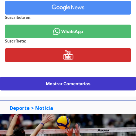
Suscríbete en:
Suscríbete:
Mostrar Comentarios
Deporte
> Noticia