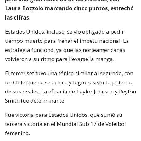
Laura Bozzolo marcando cinco puntos, estrechó
las cifras
.
Estados Unidos, incluso, se vio obligado a pedir
tiempo muerto para frenar el ímpetu nacional. La
estrategia funcionó, ya que las norteamericanas
volvieron a su ritmo para llevarse la manga.
El tercer set tuvo una tónica similar al segundo, con
un Chile que no se achicó y logró resistir la potencia
de sus rivales. La eficacia de Taylor Johnson y Peyton
Smith fue determinante.
Fue victoria para Estados Unidos, que sumó su
tercera victoria en el Mundial Sub 17 de Voleibol
femenino.