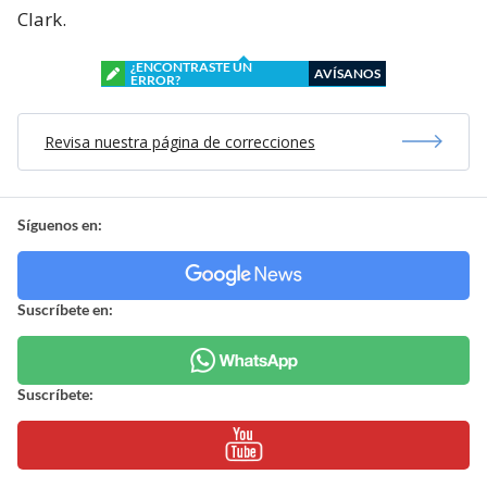
Clark.
¿ENCONTRASTE UN
AVÍSANOS
ERROR?
Revisa nuestra página de correcciones
Síguenos en:
Suscríbete en:
Suscríbete: