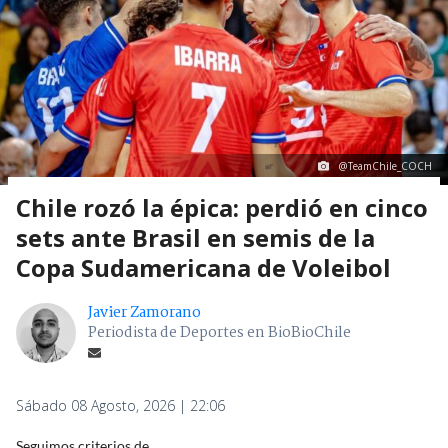
@TeamChile_COCH
Chile rozó la épica: perdió en cinco
sets ante Brasil en semis de la
Copa Sudamericana de Voleibol
Javier Zamorano
Periodista de Deportes en BioBioChile
Sábado 08 Agosto, 2026 | 22:06
Seguimos criterios de