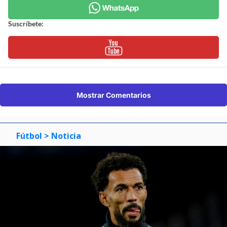
Suscríbete:
Mostrar Comentarios
Fútbol
> Noticia