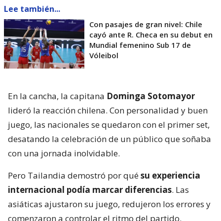
Lee también...
Con pasajes de gran nivel: Chile
cayó ante R. Checa en su debut en
Mundial femenino Sub 17 de
Vóleibol
En la cancha, la capitana
Dominga Sotomayor
lideró la reacción chilena. Con personalidad y buen
juego, las nacionales se quedaron con el primer set,
desatando la celebración de un público que soñaba
con una jornada inolvidable.
Pero Tailandia demostró por qué
su experiencia
internacional podía marcar diferencias
. Las
asiáticas ajustaron su juego, redujeron los errores y
comenzaron a controlar el ritmo del partido.