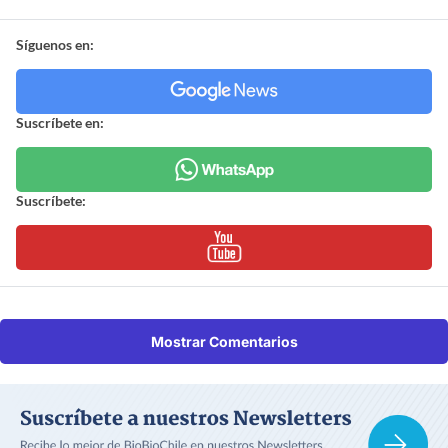
Síguenos en:
Suscríbete en:
Suscríbete:
Mostrar Comentarios