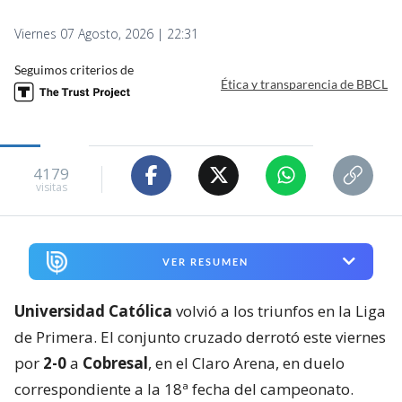
Viernes 07 Agosto, 2026 | 22:31
Seguimos criterios de
Ética y transparencia de BBCL
4179
visitas
VER RESUMEN
Universidad Católica
volvió a los triunfos en la Liga
de Primera. El conjunto cruzado derrotó este viernes
por
2-0
a
Cobresal
, en el Claro Arena, en duelo
correspondiente a la 18ª fecha del campeonato.