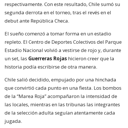
respectivamente. Con este resultado, Chile sumó su
segunda derrota en el torneo, tras el revés en el
debut ante República Checa.
El sueño comenzó a tomar forma en un estadio
repleto. El Centro de Deportes Colectivos del Parque
Estadio Nacional volvió a vestirse de rojo y, durante
un set, las
Guerreras Rojas
hicieron creer que la
historia podía escribirse de otra manera.
Chile salió decidido, empujado por una hinchada
que convirtió cada punto en una fiesta. Los bombos
de la “Marea Roja” acompañaron la intensidad de
las locales, mientras en las tribunas las integrantes
de la selección adulta seguían atentamente cada
jugada.