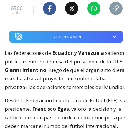
6566
visitas
VER RESUMEN
Las federaciones de
Ecuador y Venezuela
salieron
públicamente en defensa del presidente de la FIFA,
Gianni Infantino
, luego de que el organismo diera
marcha atrás al proyecto que contemplaba
privatizar las operaciones comerciales del Mundial.
Desde la Federación Ecuatoriana de Fútbol (FEF), su
presidente,
Francisco Egas
, valoró la decisión y la
calificó como un paso acorde con los principios que
deben marcar el rumbo del fútbol internacional.