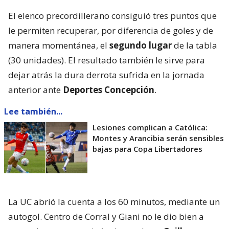
El elenco precordillerano consiguió tres puntos que
le permiten recuperar, por diferencia de goles y de
manera momentánea, el
segundo lugar
de la tabla
(30 unidades). El resultado también le sirve para
dejar atrás la dura derrota sufrida en la jornada
anterior ante
Deportes Concepción
.
Lee también...
Lesiones complican a Católica:
Montes y Arancibia serán sensibles
bajas para Copa Libertadores
La UC abrió la cuenta a los 60 minutos, mediante un
autogol. Centro de Corral y Giani no le dio bien a