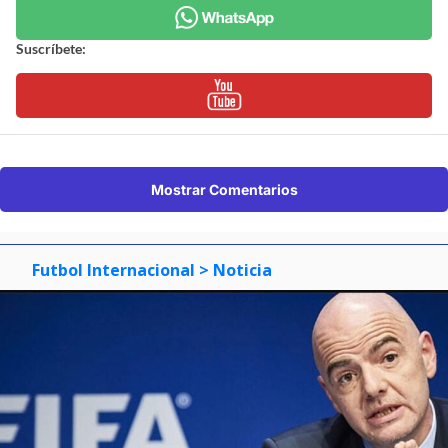
Suscríbete:
Mostrar Comentarios
Futbol Internacional
> Noticia