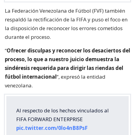
La Federación Venezolana de Fútbol (FVF) también
respaldó la rectificación de la FIFA y puso el foco en
la disposición de reconocer los errores cometidos
durante el proceso.
“
Ofrecer disculpas y reconocer los desaciertos del
proceso, lo que a nuestro juicio demuestra la
sindéresis requerida para dirigir las riendas del
fútbol internacional
“, expresó la entidad
venezolana.
Al respecto de los hechos vinculados al
FIFA FORWARD ENTERPRISE
pic.twitter.com/0lo4nB8PsF