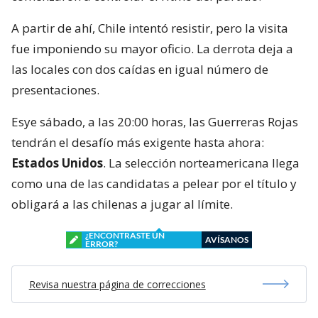
A partir de ahí, Chile intentó resistir, pero la visita
fue imponiendo su mayor oficio. La derrota deja a
las locales con dos caídas en igual número de
presentaciones.
Esye sábado, a las 20:00 horas, las Guerreras Rojas
tendrán el desafío más exigente hasta ahora:
Estados Unidos
. La selección norteamericana llega
como una de las candidatas a pelear por el título y
obligará a las chilenas a jugar al límite.
¿ENCONTRASTE UN
AVÍSANOS
ERROR?
Revisa nuestra página de correcciones