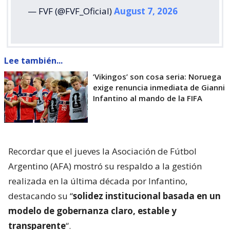
— FVF (@FVF_Oficial)
August 7, 2026
Lee también...
’Vikingos’ son cosa seria: Noruega
exige renuncia inmediata de Gianni
Infantino al mando de la FIFA
Recordar que el jueves la Asociación de Fútbol
Argentino (AFA) mostró su respaldo a la gestión
realizada en la última década por Infantino,
destacando su “
solidez institucional basada en un
modelo de gobernanza claro, estable y
transparente
“.