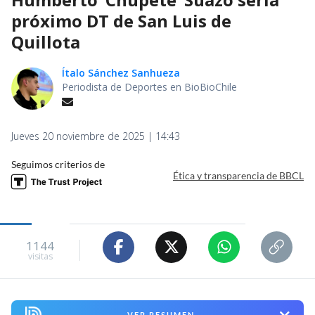
próximo DT de San Luis de
Quillota
Ítalo Sánchez Sanhueza
Periodista de Deportes en BioBioChile
Jueves 20 noviembre de 2025 | 14:43
Seguimos criterios de
Ética y transparencia de BBCL
1144
visitas
VER RESUMEN