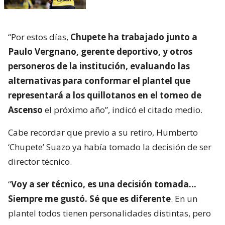
“Por estos días,
Chupete ha trabajado junto a
Paulo Vergnano, gerente deportivo, y otros
personeros de la institución, evaluando las
alternativas para conformar el plantel que
representará a los quillotanos en el torneo de
Ascenso
el próximo año”, indicó el citado medio.
Cabe recordar que previo a su retiro, Humberto
‘Chupete’ Suazo ya había tomado la decisión de ser
director técnico.
“
Voy a ser técnico, es una decisión tomada…
Siempre me gustó. Sé que es diferente
. En un
plantel todos tienen personalidades distintas, pero