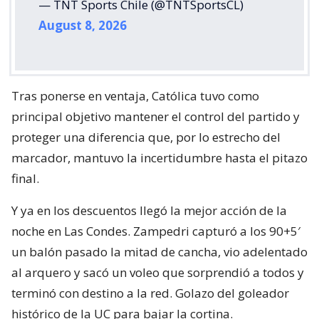
— TNT Sports Chile (@TNTSportsCL)
August 8, 2026
Tras ponerse en ventaja, Católica tuvo como
principal objetivo mantener el control del partido y
proteger una diferencia que, por lo estrecho del
marcador, mantuvo la incertidumbre hasta el pitazo
final.
Y ya en los descuentos llegó la mejor acción de la
noche en Las Condes. Zampedri capturó a los 90+5′
un balón pasado la mitad de cancha, vio adelentado
al arquero y sacó un voleo que sorprendió a todos y
terminó con destino a la red. Golazo del goleador
histórico de la UC para bajar la cortina.