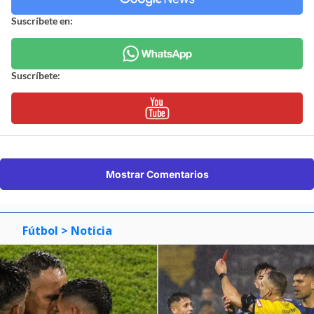
Suscríbete en:
Suscríbete:
Mostrar Comentarios
Fútbol
> Noticia