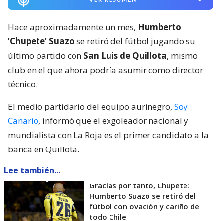
Hace aproximadamente un mes,
Humberto
‘Chupete’ Suazo
se retiró del fútbol jugando su
último partido con
San Luis de Quillota
, mismo
club en el que ahora podría asumir como director
técnico.
El medio partidario del equipo aurinegro,
Soy
Canario
, informó que el exgoleador nacional y
mundialista con La Roja es el primer candidato a la
banca en Quillota.
Lee también...
Gracias por tanto, Chupete:
Humberto Suazo se retiró del
fútbol con ovación y cariño de
todo Chile