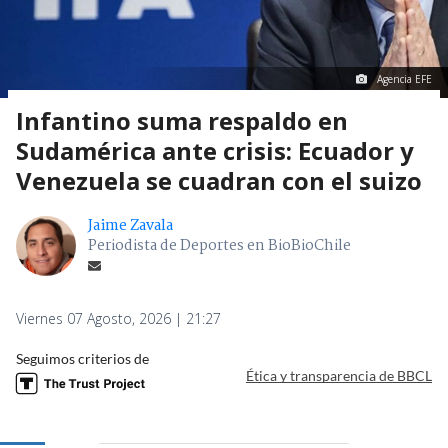
Agencia EFE
Infantino suma respaldo en
Sudamérica ante crisis: Ecuador y
Venezuela se cuadran con el suizo
Jaime Zavala
Periodista de Deportes en BioBioChile
Viernes 07 Agosto, 2026 | 21:27
Seguimos criterios de
Ética y transparencia de BBCL