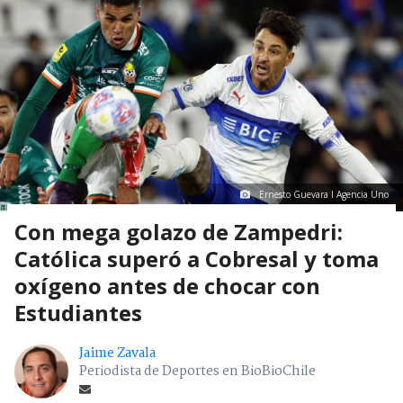
Ernesto Guevara I Agencia Uno
Con mega golazo de Zampedri:
Católica superó a Cobresal y toma
oxígeno antes de chocar con
Estudiantes
Jaime Zavala
Periodista de Deportes en BioBioChile