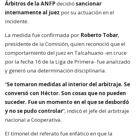
Árbitros de la ANFP
decidió
sancionar
internamente al juez
por su actuación en el
incidente.
La medida fue confirmada por
Roberto Tobar
,
presidente de la Comisión, quien reconoció que el
comportamiento del juez en Talcahuano -en cruce
por la fecha 16 de la Liga de Primera- fue analizado
y generó una determinación disciplinaria.
“
Se tomaron medidas al interior del arbitraje. Se
conversó con Héctor. Son cosas que no pueden
suceder. Fue un momento en el que se desbordó
y no se pudo controlar
”, indicó el jefe del arbitraje
nacional a Cooperativa.
El timonel del referato fue enfático en que la