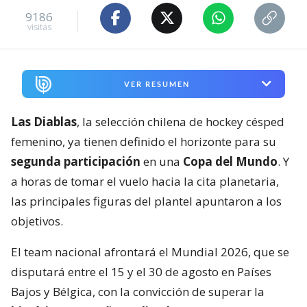
9186
visitas
VER RESUMEN
Las Diablas
, la selección chilena de hockey césped
femenino, ya tienen definido el horizonte para su
segunda participación
en una
Copa del Mundo
. Y
a horas de tomar el vuelo hacia la cita planetaria,
las principales figuras del plantel apuntaron a los
objetivos.
El team nacional afrontará el Mundial 2026, que se
disputará entre el 15 y el 30 de agosto en Países
Bajos y Bélgica, con la convicción de superar la