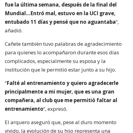
fue la última semana, después de la final del
Mundial…Entró mal, estuvo en la UCI grave,
entubado 11 días y pensé que no aguantaba
“,
añadió.
Cañete también tuvo palabras de agradecimiento
para quienes lo acompañaron durante esos días
complicados, especialmente su esposa y la
institución que le permitió estar junto a su hijo.
“
Falté al entrenamiento y quiero agradecerle
principalmente a mi mujer, que es una gran
compañera, al club que me permitió faltar al
entrenamiento
“, expresó.
El arquero aseguró que, pese al duro momento
vivido, la evolución de su hijo representa una