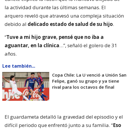
la actividad durante las últimas semanas. El
arquero reveló que atravesó una compleja situación
debido al
delicado estado de salud de su hijo
.
“
Tuve a mi hijo grave, pensé que no iba a
aguantar, en la clínica
…”, señaló el golero de 31
años.
Lee también...
Copa Chile: La U venció a Unión San
Felipe, ganó su grupo y ya tiene
rival para los octavos de final
El guardameta detalló la gravedad del episodio y el
difícil periodo que enfrentó junto a su familia. “
Eso