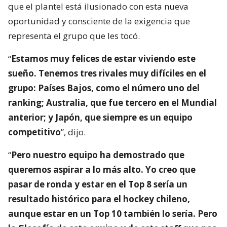
que el plantel está ilusionado con esta nueva
oportunidad y consciente de la exigencia que
representa el grupo que les tocó.
“
Estamos muy felices de estar viviendo este
sueño. Tenemos tres rivales muy difíciles en el
grupo: Países Bajos, como el número uno del
ranking; Australia, que fue tercero en el Mundial
anterior; y Japón, que siempre es un equipo
competitivo
”, dijo.
“
Pero nuestro equipo ha demostrado que
queremos aspirar a lo más alto. Yo creo que
pasar de ronda y estar en el Top 8 sería un
resultado histórico para el hockey chileno,
aunque estar en un Top 10 también lo sería. Pero