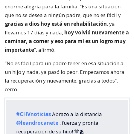
enorme alegría para la familia. “Es una situación
que no se desea a ningún padre, que no es fácil y
gracias a dios hoy está en rehabilitación
, ya
llevamos 17 días y nada,
hoy volvió nuevamente a
caminar, a comer y eso para mí es un logro muy
importante
“, afirmó.
“No es fácil para un padre tener en esa situación a
un hijo y nada, ya pasó lo peor. Empezamos ahora
la recuperación y nuevamente, gracias a todos”,
cerró.
#CHVnoticias
Abrazo a la distancia
@leandrocanete
, fuerza y pronta
recuperación de su hijo! 💙🫂