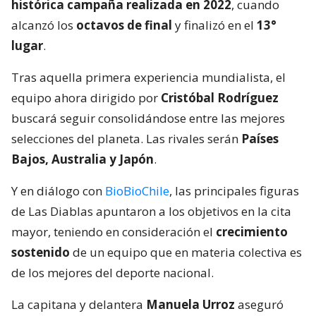
histórica campaña realizada en 2022
, cuando
alcanzó los
octavos de final
y finalizó en el
13°
lugar
.
Tras aquella primera experiencia mundialista, el
equipo ahora dirigido por
Cristóbal Rodríguez
buscará seguir consolidándose entre las mejores
selecciones del planeta. Las rivales serán
Países
Bajos, Australia y Japón
.
Y en diálogo con
BioBioChile
, las principales figuras
de Las Diablas apuntaron a los objetivos en la cita
mayor, teniendo en consideración el
crecimiento
sostenido
de un equipo que en materia colectiva es
de los mejores del deporte nacional.
La capitana y delantera
Manuela Urroz
aseguró