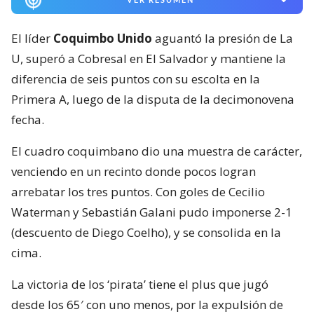
El líder
Coquimbo Unido
aguantó la presión de La
U, superó a Cobresal en El Salvador y mantiene la
diferencia de seis puntos con su escolta en la
Primera A, luego de la disputa de la decimonovena
fecha.
El cuadro coquimbano dio una muestra de carácter,
venciendo en un recinto donde pocos logran
arrebatar los tres puntos. Con goles de Cecilio
Waterman y Sebastián Galani pudo imponerse 2-1
(descuento de Diego Coelho), y se consolida en la
cima.
La victoria de los ‘pirata’ tiene el plus que jugó
desde los 65′ con uno menos, por la expulsión de