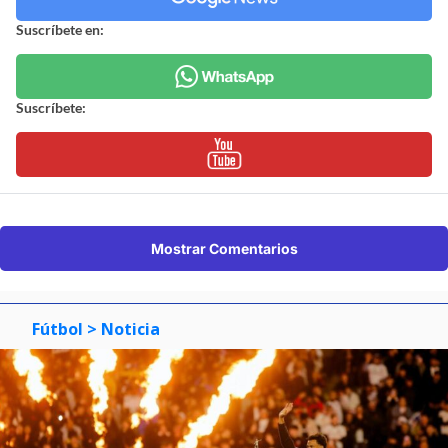
Suscríbete en:
Suscríbete:
Mostrar Comentarios
Fútbol
> Noticia