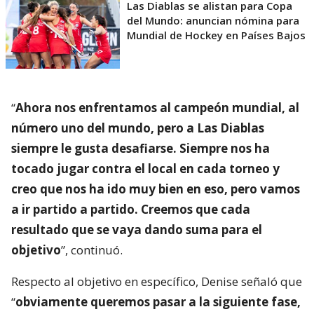
Las Diablas se alistan para Copa
del Mundo: anuncian nómina para
Mundial de Hockey en Países Bajos
“
Ahora nos enfrentamos al campeón mundial, al
número uno del mundo, pero a Las Diablas
siempre le gusta desafiarse. Siempre nos ha
tocado jugar contra el local en cada torneo y
creo que nos ha ido muy bien en eso, pero vamos
a ir partido a partido. Creemos que cada
resultado que se vaya dando suma para el
objetivo
”, continuó.
Respecto al objetivo en específico, Denise señaló que
“
obviamente queremos pasar a la siguiente fase,