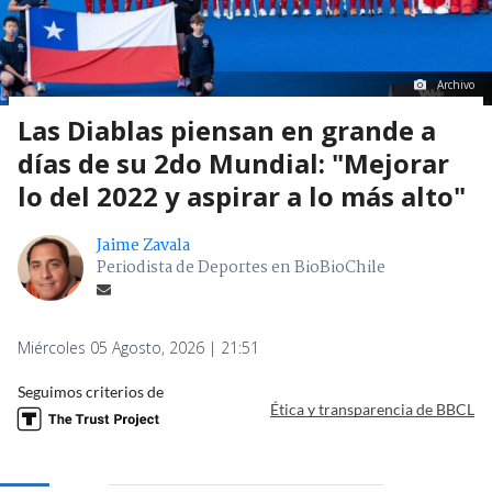
Archivo
Las Diablas piensan en grande a
días de su 2do Mundial: "Mejorar
lo del 2022 y aspirar a lo más alto"
Jaime Zavala
Periodista de Deportes en BioBioChile
Miércoles 05 Agosto, 2026 | 21:51
Seguimos criterios de
Ética y transparencia de BBCL