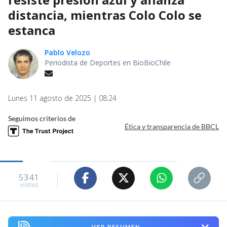
distancia, mientras Colo Colo se
estanca
Pablo Velozo
Periodista de Deportes en BioBioChile
Lunes 11 agosto de 2025 | 08:24
Seguimos criterios de
Ética y transparencia de BBCL
5341
visitas
VER RESUMEN