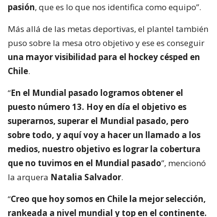
pasión
, que es lo que nos identifica como equipo”.
Más allá de las metas deportivas, el plantel también
puso sobre la mesa otro objetivo y ese es conseguir
una mayor visibilidad para el hockey césped en
Chile
.
“
En el Mundial pasado logramos obtener el
puesto número 13. Hoy en día el objetivo es
superarnos, superar el Mundial pasado, pero
sobre todo, y aquí voy a hacer un llamado a los
medios, nuestro objetivo es lograr la cobertura
que no tuvimos en el Mundial pasado
”, mencionó
la arquera
Natalia Salvador
.
“
Creo que hoy somos en Chile la mejor selección,
rankeada a nivel mundial y top en el continente.