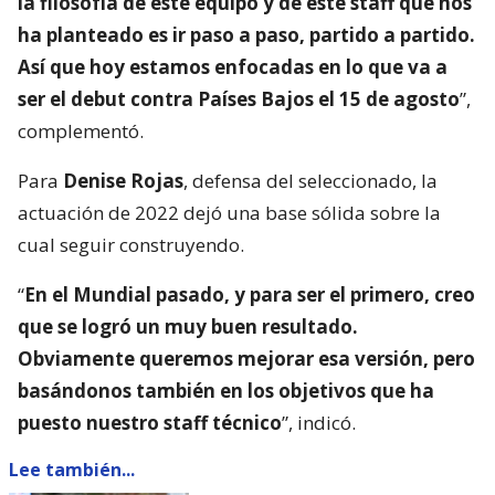
la filosofía de este equipo y de este staff que nos
ha planteado es ir paso a paso, partido a partido.
Así que hoy estamos enfocadas en lo que va a
ser el debut contra Países Bajos el 15 de agosto
”,
complementó.
Para
Denise Rojas
, defensa del seleccionado, la
actuación de 2022 dejó una base sólida sobre la
cual seguir construyendo.
“
En el Mundial pasado, y para ser el primero, creo
que se logró un muy buen resultado.
Obviamente queremos mejorar esa versión, pero
basándonos también en los objetivos que ha
puesto nuestro staff técnico
”, indicó.
Lee también...