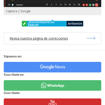
Captura | Google
¿ENCONTRASTE UN
AVÍSANOS
ERROR?
Revisa nuestra página de correcciones
Síguenos en:
Suscríbete en:
Suscríbete: