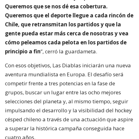
Queremos que se nos dé esa cobertura.
Queremos que el deporte llegue a cada rincón de
Chile, que retransmitan los partidos y que la
gente pueda estar más cerca de nosotras y vea
cómo peleamos cada pelota en los partidos de
principio a fin
”, cerró la guardameta.
Con esos objetivos, Las Diablas iniciarán una nueva
aventura mundialista en Europa. El desafío será
competir frente a tres potencias en la fase de
grupos, buscar un lugar entre las ocho mejores
selecciones del planeta y, al mismo tiempo, seguir
impulsando el desarrollo y la visibilidad del hockey
césped chileno a través de una actuación que aspire
a superar la histórica campaña conseguida hace
cuatro años.