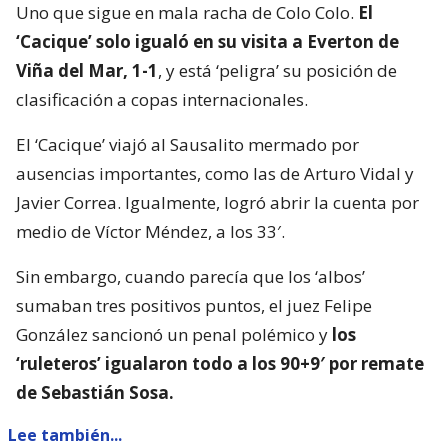
Uno que sigue en mala racha de Colo Colo.
El
‘Cacique’ solo igualó en su visita a Everton de
Viña del Mar, 1-1
, y está ‘peligra’ su posición de
clasificación a copas internacionales.
El ‘Cacique’ viajó al Sausalito mermado por
ausencias importantes, como las de Arturo Vidal y
Javier Correa. Igualmente, logró abrir la cuenta por
medio de Víctor Méndez, a los 33′.
Sin embargo, cuando parecía que los ‘albos’
sumaban tres positivos puntos, el juez Felipe
González sancionó un penal polémico y
los
‘ruleteros’ igualaron todo a los 90+9′ por remate
de Sebastián Sosa.
Lee también...