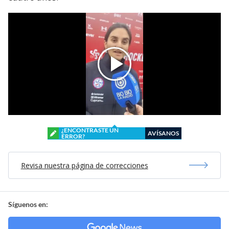
¿ENCONTRASTE UN
AVÍSANOS
ERROR?
Revisa nuestra página de correcciones
Síguenos en: