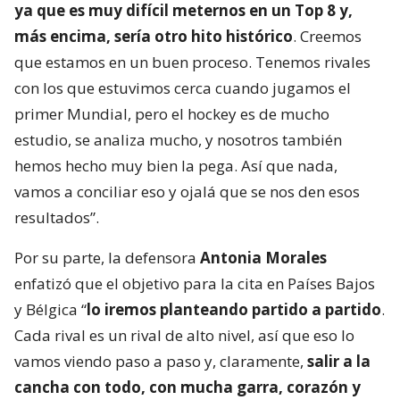
ya que es muy difícil meternos en un Top 8 y,
más encima, sería otro hito histórico
. Creemos
que estamos en un buen proceso. Tenemos rivales
con los que estuvimos cerca cuando jugamos el
primer Mundial, pero el hockey es de mucho
estudio, se analiza mucho, y nosotros también
hemos hecho muy bien la pega. Así que nada,
vamos a conciliar eso y ojalá que se nos den esos
resultados”.
Por su parte, la defensora
Antonia Morales
enfatizó que el objetivo para la cita en Países Bajos
y Bélgica “
lo iremos planteando partido a partido
.
Cada rival es un rival de alto nivel, así que eso lo
vamos viendo paso a paso y, claramente,
salir a la
cancha con todo, con mucha garra, corazón y