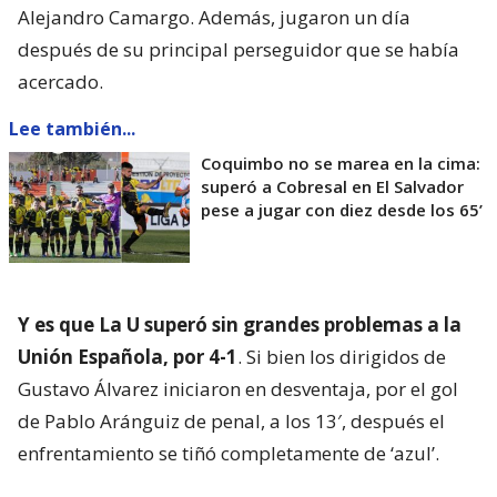
Alejandro Camargo. Además, jugaron un día
después de su principal perseguidor que se había
acercado.
Lee también...
Coquimbo no se marea en la cima:
superó a Cobresal en El Salvador
pese a jugar con diez desde los 65’
Y es que La U superó sin grandes problemas a la
Unión Española, por 4-1
. Si bien los dirigidos de
Gustavo Álvarez iniciaron en desventaja, por el gol
de Pablo Aránguiz de penal, a los 13′, después el
enfrentamiento se tiñó completamente de ‘azul’.