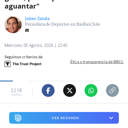
aguantar"
Jaime Zavala
Periodista de Deportes en BioBioChile
Miércoles 05 Agosto, 2026 | 22:45
Seguimos criterios de
Ética y transparencia de BBCL
2218
visitas
VER RESUMEN