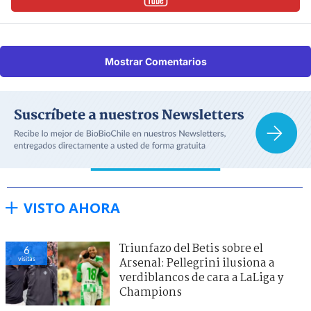
Mostrar Comentarios
VISTO AHORA
Triunfazo del Betis sobre el
6
visitas
Arsenal: Pellegrini ilusiona a
verdiblancos de cara a LaLiga y
Champions