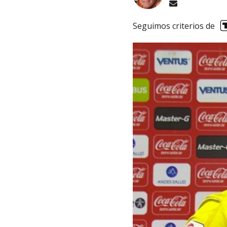
Seguimos criterios de