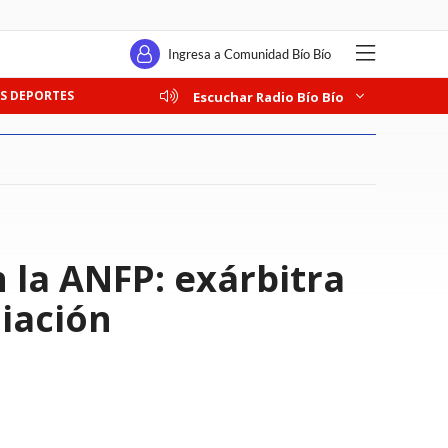
Ingresa a Comunidad Bío Bío
S DEPORTES
Escuchar Radio Bío Bío
 la ANFP: exárbitra
liación