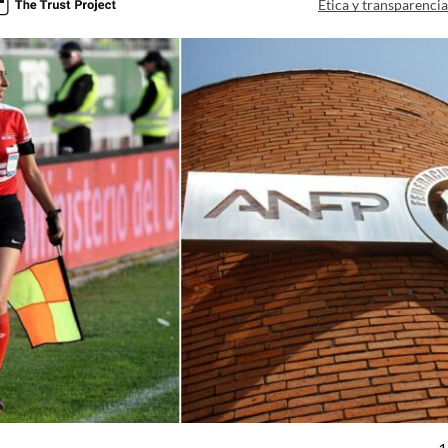
Ética y transparenci