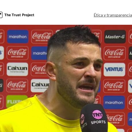
Ética y transparenci