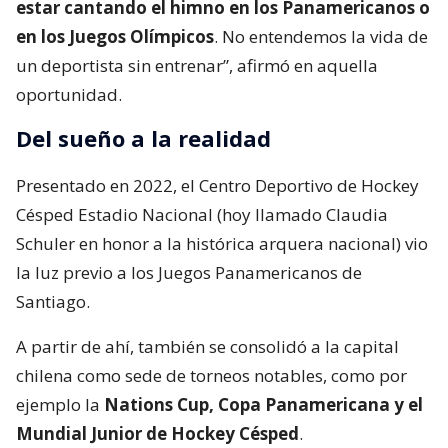
estar cantando el himno en los Panamericanos o
en los Juegos Olímpicos
. No entendemos la vida de
un deportista sin entrenar”, afirmó en aquella
oportunidad.
Del sueño a la realidad
Presentado en 2022, el Centro Deportivo de Hockey
Césped Estadio Nacional (hoy llamado Claudia
Schuler en honor a la histórica arquera nacional) vio
la luz previo a los Juegos Panamericanos de
Santiago.
A partir de ahí, también se consolidó a la capital
chilena como sede de torneos notables, como por
ejemplo la
Nations Cup, Copa Panamericana y el
Mundial Junior de Hockey Césped
.