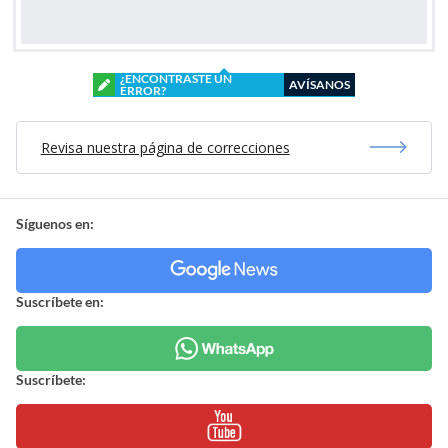
¿ENCONTRASTE UN
AVÍSANOS
ERROR?
Revisa nuestra página de correcciones
Síguenos en:
Suscríbete en:
Suscríbete: