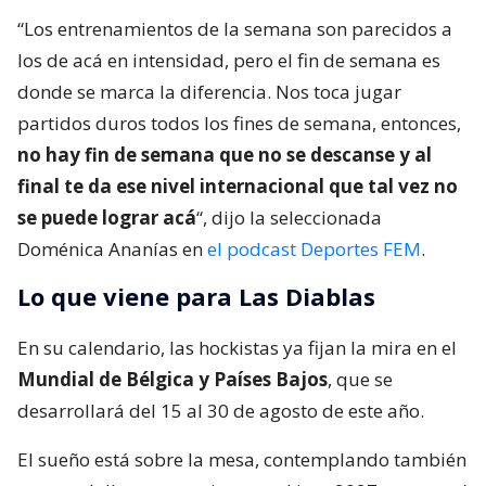
“Los entrenamientos de la semana son parecidos a
los de acá en intensidad, pero el fin de semana es
donde se marca la diferencia. Nos toca jugar
partidos duros todos los fines de semana, entonces,
no hay fin de semana que no se descanse y al
final te da ese nivel internacional que tal vez no
se puede lograr acá
“, dijo la seleccionada
Doménica Ananías en
el podcast Deportes FEM
.
Lo que viene para Las Diablas
En su calendario, las hockistas ya fijan la mira en el
Mundial de Bélgica y Países Bajos
, que se
desarrollará del 15 al 30 de agosto de este año.
El sueño está sobre la mesa, contemplando también