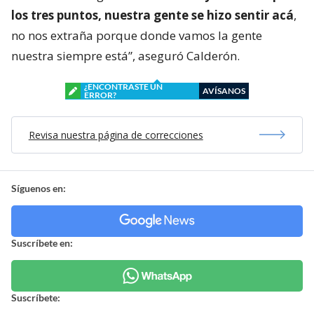
los tres puntos, nuestra gente se hizo sentir acá
,
no nos extraña porque donde vamos la gente
nuestra siempre está”, aseguró Calderón.
¿ENCONTRASTE UN
AVÍSANOS
ERROR?
Revisa nuestra página de correcciones
Síguenos en:
Suscríbete en:
Suscríbete: