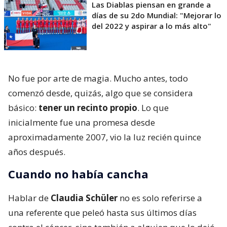
Las Diablas piensan en grande a
días de su 2do Mundial: "Mejorar lo
del 2022 y aspirar a lo más alto"
No fue por arte de magia. Mucho antes, todo
comenzó desde, quizás, algo que se considera
básico:
tener un recinto propio
. Lo que
inicialmente fue una promesa desde
aproximadamente 2007, vio la luz recién quince
años después.
Cuando no había cancha
Hablar de
Claudia Schüler
no es solo referirse a
una referente que peleó hasta sus últimos días