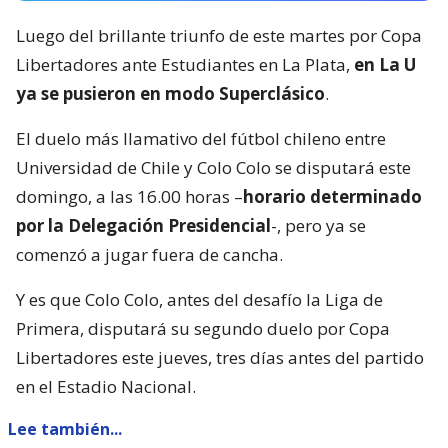
Luego del brillante triunfo de este martes por Copa
Libertadores ante Estudiantes en La Plata,
en La U
ya se pusieron en modo Superclásico
.
El duelo más llamativo del fútbol chileno entre
Universidad de Chile y Colo Colo se disputará este
domingo, a las 16.00 horas –
horario determinado
por la Delegación Presidencial
-, pero ya se
comenzó a jugar fuera de cancha.
Y es que Colo Colo, antes del desafío la Liga de
Primera, disputará su segundo duelo por Copa
Libertadores este jueves, tres días antes del partido
en el Estadio Nacional.
Lee también...