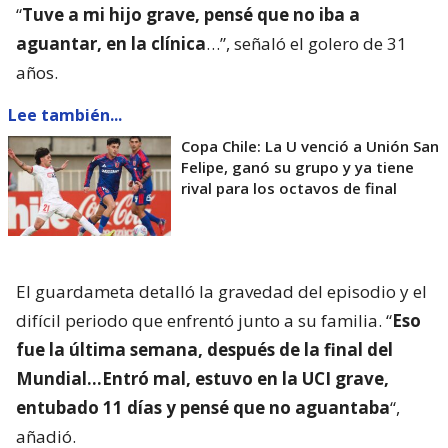
“
Tuve a mi hijo grave, pensé que no iba a
aguantar, en la clínica
…”, señaló el golero de 31
años.
Lee también...
Copa Chile: La U venció a Unión San
Felipe, ganó su grupo y ya tiene
rival para los octavos de final
El guardameta detalló la gravedad del episodio y el
difícil periodo que enfrentó junto a su familia. “
Eso
fue la última semana, después de la final del
Mundial…Entró mal, estuvo en la UCI grave,
entubado 11 días y pensé que no aguantaba
“,
añadió.