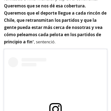
Queremos que se nos dé esa cobertura.
Queremos que el deporte llegue a cada rincón de
Chile, que retransmitan los partidos y que la
gente pueda estar más cerca de nosotras y vea
cómo peleamos cada pelota en los partidos de
principio a fin
”, sentenció.