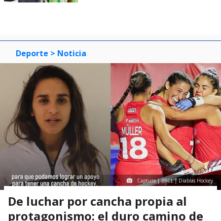
Deporte
> Noticia
Captura | BBCL | Diablas Hockey
De luchar por cancha propia al
protagonismo: el duro camino de