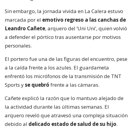
Sin embargo, la jornada vivida en La Calera estuvo
marcada por el
emotivo regreso a las canchas de
Leandro Cañete
, arquero del ‘Uni Uni’, quien volvió
a defender el pórtico tras ausentarse por motivos
personales.
El portero fue una de las figuras del encuentro, pese
a la caída frente a los azules. El guardameta
enfrentó los micrófonos de la transmisión de TNT
Sports y
se quebró
frente a las cámaras.
Cañete explicó la razón que lo mantuvo alejado de
la actividad durante las últimas semanas. El
arquero reveló que atravesó una compleja situación
debido al
delicado estado de salud de su hijo
.