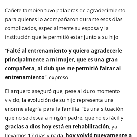
Cañete también tuvo palabras de agradecimiento
para quienes lo acompañaron durante esos días
complicados, especialmente su esposa y la
institución que le permitió estar junto a su hijo.
“
Falté al entrenamiento y quiero agradecerle
principalmente a mi mujer, que es una gran
compañera, al club que me permitió faltar al
entrenamiento
“, expresó.
El arquero aseguró que, pese al duro momento
vivido, la evolución de su hijo representa una
enorme alegría para la familia. “Es una situación
que no se desea a ningún padre, que no es fácil y
gracias a dios hoy está en rehabilitación
, ya
llevamos 17 días y nada,
hoy volvió nuevamente a