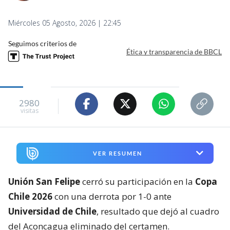
Miércoles 05 Agosto, 2026 | 22:45
Seguimos criterios de
Ética y transparencia de BBCL
2980
visitas
VER RESUMEN
Unión San Felipe
cerró su participación en la
Copa
Chile 2026
con una derrota por 1-0 ante
Universidad de Chile
, resultado que dejó al cuadro
del Aconcagua eliminado del certamen.