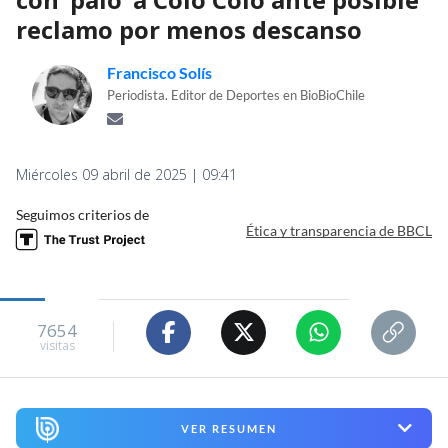
reclamo por menos descanso
Francisco Solís
Periodista. Editor de Deportes en BioBioChile
Miércoles 09 abril de 2025 | 09:41
Seguimos criterios de
Ética y transparencia de BBCL
7654
visitas
VER RESUMEN