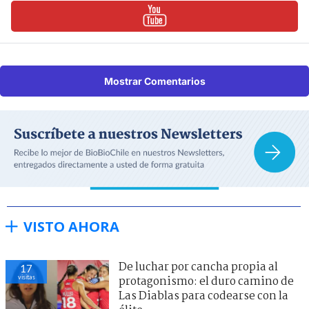
Mostrar Comentarios
VISTO AHORA
De luchar por cancha propia al
17
visitas
protagonismo: el duro camino de
Las Diablas para codearse con la