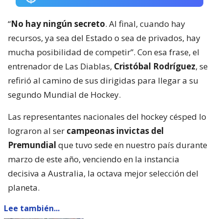
“
No hay ningún secreto
. Al final, cuando hay
recursos, ya sea del Estado o sea de privados, hay
mucha posibilidad de competir”. Con esa frase, el
entrenador de Las Diablas,
Cristóbal Rodríguez
, se
refirió al camino de sus dirigidas para llegar a su
segundo Mundial de Hockey.
Las representantes nacionales del hockey césped lo
lograron al ser
campeonas invictas del
Premundial
que tuvo sede en nuestro país durante
marzo de este año, venciendo en la instancia
decisiva a Australia, la octava mejor selección del
planeta.
Lee también...