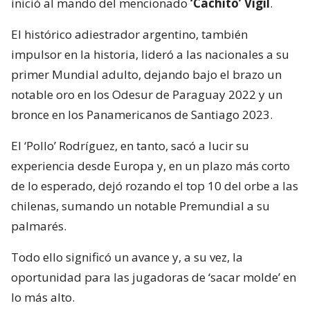
inició al mando del mencionado
‘Cachito’ Vigil
.
El histórico adiestrador argentino, también
impulsor en la historia, lideró a las nacionales a su
primer Mundial adulto, dejando bajo el brazo un
notable oro en los Odesur de Paraguay 2022 y un
bronce en los Panamericanos de Santiago 2023.
El ‘Pollo’ Rodríguez, en tanto, sacó a lucir su
experiencia desde Europa y, en un plazo más corto
de lo esperado, dejó rozando el top 10 del orbe a las
chilenas, sumando un notable Premundial a su
palmarés.
Todo ello significó un avance y, a su vez, la
oportunidad para las jugadoras de ‘sacar molde’ en
lo más alto.