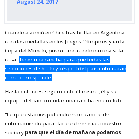
August 24, 2017
Cuando asumió en Chile tras brillar en Argentina
con dos medallas en los Juegos Olímpicos y en la
Copa del Mundo, puso como condición una sola
cosa:
tener una cancha para que todas las
selecciones de hockey césped del país entrenaran
como corresponde
.
Hasta entonces, según contó él mismo, él y su
equipo debían arrendar una cancha en un club.
“Lo que estamos pidiendo es un campo de
entrenamiento para darle coherencia a nuestro
sueño y
para que el día de mañana podamos