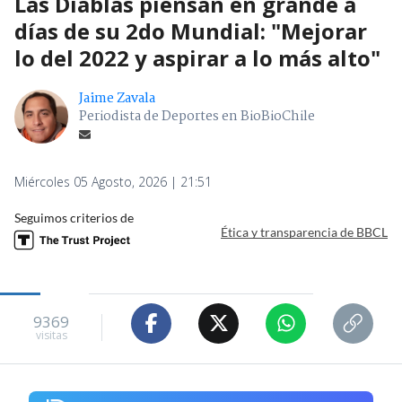
Las Diablas piensan en grande a
días de su 2do Mundial: "Mejorar
lo del 2022 y aspirar a lo más alto"
Jaime Zavala
Periodista de Deportes en BioBioChile
Miércoles 05 Agosto, 2026 | 21:51
Seguimos criterios de
Ética y transparencia de BBCL
9369
visitas