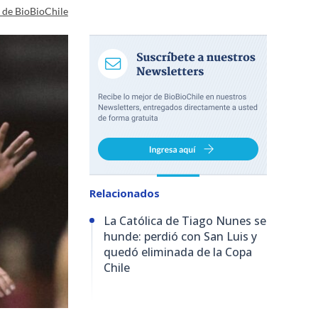
a de BioBioChile
Relacionados
La Católica de Tiago Nunes se
hunde: perdió con San Luis y
quedó eliminada de la Copa
Chile