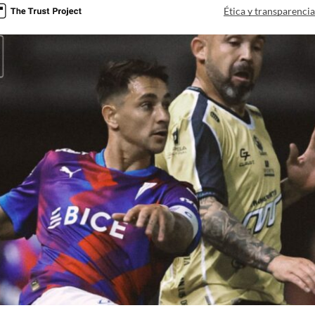
Ética y transparenci