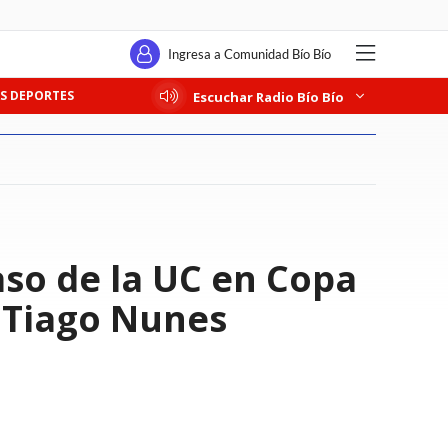
Ingresa a Comunidad Bío Bío
S DEPORTES
Escuchar Radio Bío Bío
aso de la UC en Copa
n Tiago Nunes