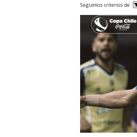
Seguimos criterios de