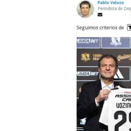
Pablo Velozo
Periodista de De
Seguimos criterios de