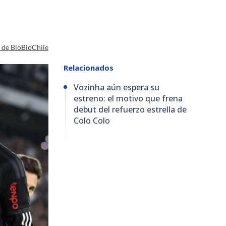
a de BioBioChile
Relacionados
Vozinha aún espera su
estreno: el motivo que frena
debut del refuerzo estrella de
Colo Colo