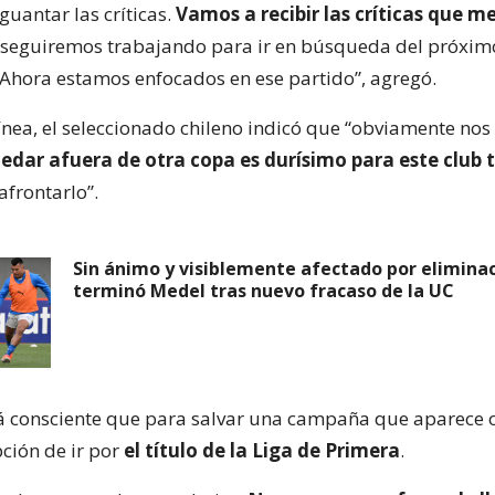
guantar las críticas.
Vamos a recibir las críticas que 
seguiremos trabajando para ir en búsqueda del próxim
 Ahora estamos enfocados en ese partido”, agregó.
ínea, el seleccionado chileno indicó que “obviamente nos 
edar afuera de otra copa es durísimo para este club 
afrontarlo”.
Sin ánimo y visiblemente afectado por eliminac
terminó Medel tras nuevo fracaso de la UC
 consciente que para salvar una campaña que aparece 
ción de ir por
el título de la Liga de Primera
.