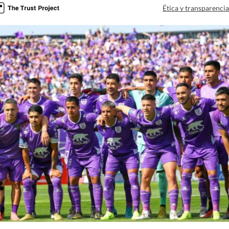
Ética y transparenci