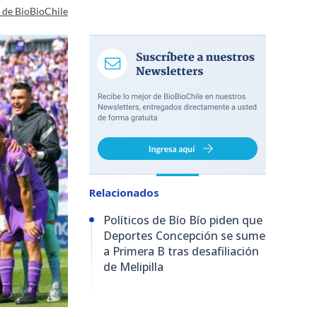
a de BioBioChile
Relacionados
Políticos de Bío Bío piden que
Deportes Concepción se sume
a Primera B tras desafiliación
de Melipilla