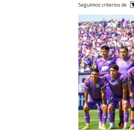
Seguimos criterios de