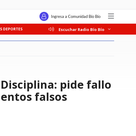
Ingresa a Comunidad Bío Bío
S DEPORTES
Escuchar Radio Bío Bío
isciplina: pide fallo
entos falsos