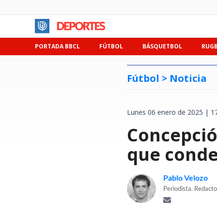
PORTADA BBCL
FÚTBOL
BÁSQUETBOL
RUG
Fútbol >
Noticia
Lunes 06 enero de 2025 | 1
Concepción
que conde
Pablo Velozo
Periodista. Redacto