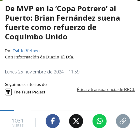
De MVP en la ’Copa Potrero’ al
Puerto: Brian Fernández suena
fuerte como refuerzo de
Coquimbo Unido
Por
Pablo Velozo
Con información de
Diario El Día
.
Lunes 25 noviembre de 2024 | 11:59
Seguimos criterios de
Ética y transparencia de BBCL
1031
visitas