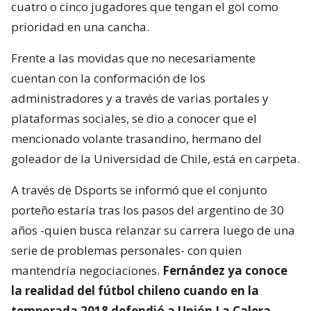
cuatro o cinco jugadores que tengan el gol como
prioridad en una cancha.
Frente a las movidas que no necesariamente
cuentan con la conformación de los
administradores y a través de varias portales y
plataformas sociales, se dio a conocer que el
mencionado volante trasandino, hermano del
goleador de la Universidad de Chile, está en carpeta.
A través de Dsports se informó que el conjunto
porteño estaría tras los pasos del argentino de 30
años -quien busca relanzar su carrera luego de una
serie de problemas personales- con quien
mantendría negociaciones.
Fernández ya conoce
la realidad del fútbol chileno cuando en la
temporada 2018 defendió a Unión La Calera,