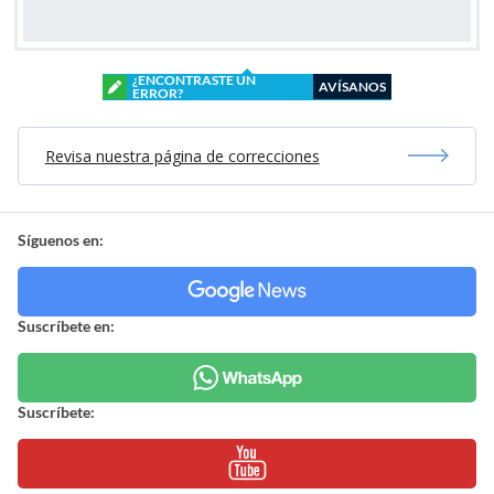
¿ENCONTRASTE UN
AVÍSANOS
ERROR?
Revisa nuestra página de correcciones
Síguenos en:
Suscríbete en:
Suscríbete: