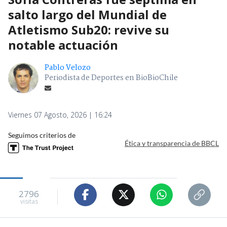
salto largo del Mundial de
Atletismo Sub20: revive su
notable actuación
Pablo Velozo
Periodista de Deportes en BioBioChile
Viernes 07 Agosto, 2026 | 16:24
Seguimos criterios de
Ética y transparencia de BBCL
2796
visitas