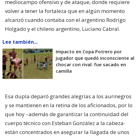
mediocampo ofensivo y de ataque, donde requiere
volver a tener la fortaleza que en algún momento
alcanzó cuando contaba con el argentino Rodrigo
Holgado y el chileno argentino, Luciano Cabral.
Lee también...
Impacto en Copa Potrero por
jugador que quedó inconsciente al
chocar con rival: fue sacado en
camilla
Esa dupla deparó grandes alegrías a los aurinegros
y se mantienen en la retina de los aficionados, por lo
que hoy –además de garantizar la continuidad del
cuerpo técnico con Esteban González a la cabeza-
están concentrados en asegurar la llagada de unos