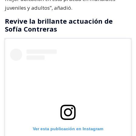
juveniles y adultos”, añadió.
Revive la brillante actuación de
Sofía Contreras
Ver esta publicación en Instagram