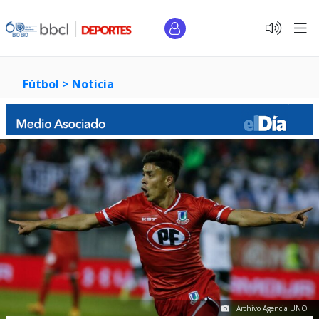
Fútbol >
Noticia
Archivo Agencia UNO