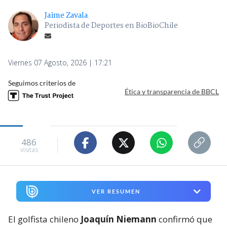
Jaime Zavala
Periodista de Deportes en BioBioChile
Viernes 07 Agosto, 2026 | 17:21
Seguimos criterios de
Ética y transparencia de BBCL
486
visitas
VER RESUMEN
El golfista chileno
Joaquín Niemann
confirmó que