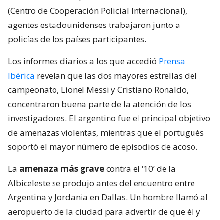
(Centro de Cooperación Policial Internacional),
agentes estadounidenses trabajaron junto a
policías de los países participantes.
Los informes diarios a los que accedió
Prensa
Ibérica
revelan que las dos mayores estrellas del
campeonato, Lionel Messi y Cristiano Ronaldo,
concentraron buena parte de la atención de los
investigadores. El argentino fue el principal objetivo
de amenazas violentas, mientras que el portugués
soportó el mayor número de episodios de acoso.
La
amenaza más grave
contra el ‘10’ de la
Albiceleste se produjo antes del encuentro entre
Argentina y Jordania en Dallas. Un hombre llamó al
aeropuerto de la ciudad para advertir de que él y