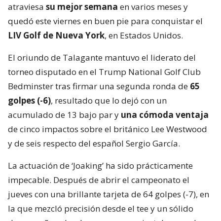
atraviesa
su mejor semana
en varios meses y
quedó este viernes en buen pie para conquistar el
LIV Golf de Nueva York
, en Estados Unidos.
El oriundo de Talagante mantuvo el liderato del
torneo disputado en el Trump National Golf Club
Bedminster tras firmar una segunda ronda de
65
golpes (-6)
, resultado que lo dejó con un
acumulado de 13 bajo par y
una cómoda ventaja
de cinco impactos sobre el británico Lee Westwood
y de seis respecto del español Sergio García.
La actuación de ‘Joaking’ ha sido prácticamente
impecable. Después de abrir el campeonato el
jueves con una brillante tarjeta de 64 golpes (-7), en
la que mezcló precisión desde el tee y un sólido