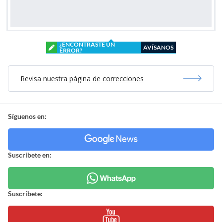
¿ENCONTRASTE UN
AVÍSANOS
ERROR?
Revisa nuestra página de correcciones
Síguenos en:
Suscríbete en:
Suscríbete: