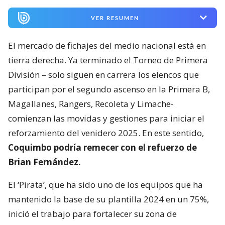
VER RESUMEN
El mercado de fichajes del medio nacional está en
tierra derecha. Ya terminado el Torneo de Primera
División – solo siguen en carrera los elencos que
participan por el segundo ascenso en la Primera B,
Magallanes, Rangers, Recoleta y Limache-
comienzan las movidas y gestiones para iniciar el
reforzamiento del venidero 2025. En este sentido,
Coquimbo podría remecer con el refuerzo de
Brian Fernández.
El ‘Pirata’, que ha sido uno de los equipos que ha
mantenido la base de su plantilla 2024 en un 75%,
inició el trabajo para fortalecer su zona de