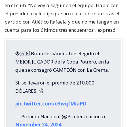
en el club. “No voy a seguir en el equipo. Hablé con
el presidente y le dije que no iba a continuar tras el
partido con Atlético Rafaela y que no me tengan en
cuenta para los últimos tres encuentros”, expresó.
🌟🇦🇷 Brian Fernández fue elegido el
MEJOR JUGADOR de la Copa Potrero, en la
que se consagró CAMPEÓN con La Crema.
Sí, se llevaron el premio de 210.000
DÓLARES. 💰
pic.twitter.com/o3wqfMiaPD
— Primera Nacional (@Primeranaciona)
November 24, 2024