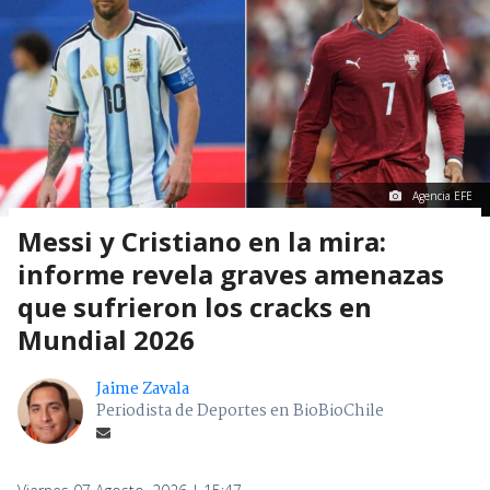
Agencia EFE
Messi y Cristiano en la mira:
informe revela graves amenazas
que sufrieron los cracks en
Mundial 2026
Jaime Zavala
Periodista de Deportes en BioBioChile