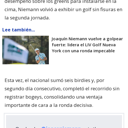
desempeño sobre los greens para instalarse en la
cima, Niemann volvió a exhibir un golf sin fisuras en
la segunda jornada.
Lee también...
Joaquín Niemann vuelve a golpear
fuerte: lidera el LIV Golf Nueva
York con una ronda impecable
Esta vez, el nacional sumó seis birdies y, por
segundo día consecutivo, completó el recorrido sin
registrar bogeys, consolidando una ventaja
importante de cara a la ronda decisiva.