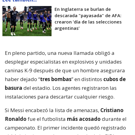
En Inglaterra se burlan de
descarada "payasada" de AFA:
crearon ’día de las selecciones
argentinas’
En pleno partido, una nueva llamada obligó a
desplegar especialistas en explosivos y unidades
caninas K-9 después de que un hombre asegurara
haber dejado “
tres bombas
” en distintos
cubos de
basura
del estadio. Los agentes registraron las
instalaciones para descartar cualquier riesgo.
Si Messi encabezó la lista de amenazas,
Cristiano
Ronaldo
fue el futbolista
más acosado
durante el
campeonato. El primer incidente quedó registrado