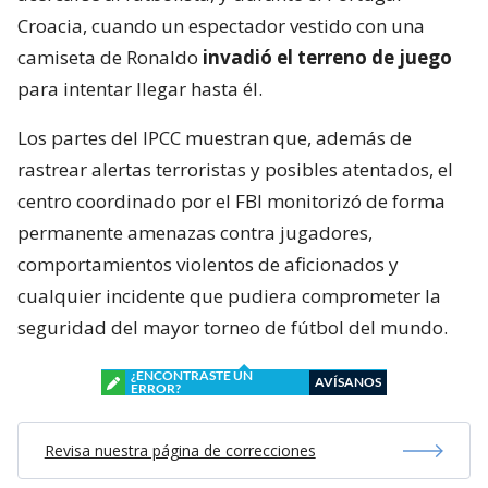
Croacia, cuando un espectador vestido con una
camiseta de Ronaldo
invadió el terreno de juego
para intentar llegar hasta él.
Los partes del IPCC muestran que, además de
rastrear alertas terroristas y posibles atentados, el
centro coordinado por el FBI monitorizó de forma
permanente amenazas contra jugadores,
comportamientos violentos de aficionados y
cualquier incidente que pudiera comprometer la
seguridad del mayor torneo de fútbol del mundo.
¿ENCONTRASTE UN
AVÍSANOS
ERROR?
Revisa nuestra página de correcciones