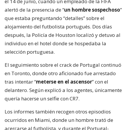
el 14 de junio, cuando un empleado de la FIFA
alertó de la presencia de “
un hombre sospechoso
”
que estaba preguntando “detalles” sobre el
alojamiento del futbolista portugués. Dos días
después, la Policía de Houston localizó y detuvo al
individuo en el hotel donde se hospedaba la
selección portuguesa.
El seguimiento sobre el crack de Portugal continuó
en Toronto, donde otro aficionado fue arrestado
tras intentar “
meterse en el ascensor
” con el
delantero. Según explicó a los agentes, únicamente
quería hacerse un selfie con CR7.
Los informes también recogen otros episodios
ocurridos en Miami, donde un hombre trató de
acercarse al futbolista, y durante el Portugal-