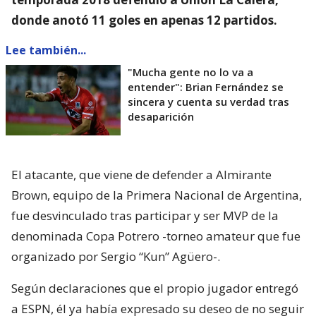
donde anotó 11 goles en apenas 12 partidos.
Lee también...
"Mucha gente no lo va a
entender": Brian Fernández se
sincera y cuenta su verdad tras
desaparición
El atacante, que viene de defender a Almirante
Brown, equipo de la Primera Nacional de Argentina,
fue desvinculado tras participar y ser MVP de la
denominada Copa Potrero -torneo amateur que fue
organizado por Sergio “Kun” Agüero-.
Según declaraciones que el propio jugador entregó
a ESPN, él ya había expresado su deseo de no seguir