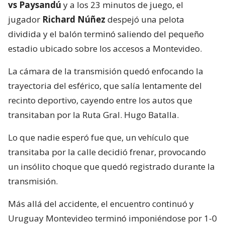
vs Paysandú
y a los 23 minutos de juego, el
jugador
Richard Núñez
despejó una pelota
dividida y el balón terminó saliendo del pequeño
estadio ubicado sobre los accesos a Montevideo.
La cámara de la transmisión quedó enfocando la
trayectoria del esférico, que salía lentamente del
recinto deportivo, cayendo entre los autos que
transitaban por la Ruta Gral. Hugo Batalla.
Lo que nadie esperó fue que, un vehículo que
transitaba por la calle decidió frenar, provocando
un insólito choque que quedó registrado durante la
transmisión.
Más allá del accidente, el encuentro continuó y
Uruguay Montevideo terminó imponiéndose por 1-0