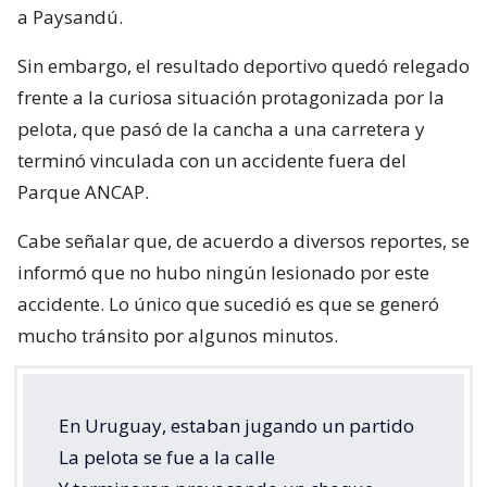
a Paysandú.
Sin embargo, el resultado deportivo quedó relegado
frente a la curiosa situación protagonizada por la
pelota, que pasó de la cancha a una carretera y
terminó vinculada con un accidente fuera del
Parque ANCAP.
Cabe señalar que, de acuerdo a diversos reportes, se
informó que no hubo ningún lesionado por este
accidente. Lo único que sucedió es que se generó
mucho tránsito por algunos minutos.
En Uruguay, estaban jugando un partido
La pelota se fue a la calle