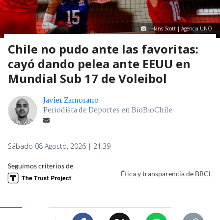
Hans Scott | Agencia UNO
Chile no pudo ante las favoritas:
cayó dando pelea ante EEUU en
Mundial Sub 17 de Voleibol
Javier Zamorano
Periodista de Deportes en BioBioChile
Sábado 08 Agosto, 2026 | 21:39
Seguimos criterios de
Ética y transparencia de BBCL