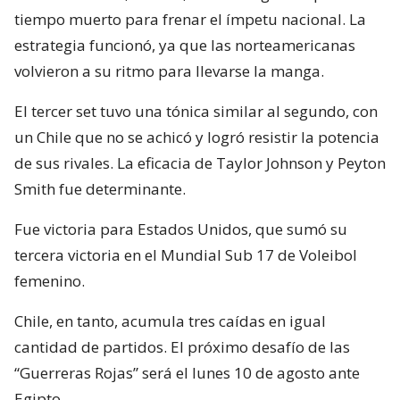
tiempo muerto para frenar el ímpetu nacional. La
estrategia funcionó, ya que las norteamericanas
volvieron a su ritmo para llevarse la manga.
El tercer set tuvo una tónica similar al segundo, con
un Chile que no se achicó y logró resistir la potencia
de sus rivales. La eficacia de Taylor Johnson y Peyton
Smith fue determinante.
Fue victoria para Estados Unidos, que sumó su
tercera victoria en el Mundial Sub 17 de Voleibol
femenino.
Chile, en tanto, acumula tres caídas en igual
cantidad de partidos. El próximo desafío de las
“Guerreras Rojas” será el lunes 10 de agosto ante
Egipto.