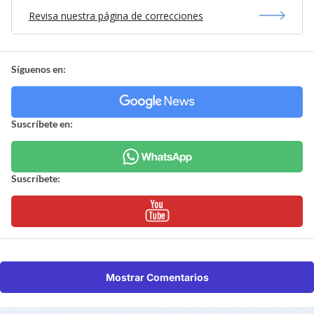
Revisa nuestra página de correcciones
Síguenos en:
Suscríbete en:
Suscríbete:
Mostrar Comentarios