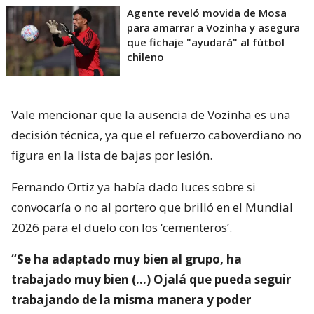
Agente reveló movida de Mosa
para amarrar a Vozinha y asegura
que fichaje "ayudará" al fútbol
chileno
Vale mencionar que la ausencia de Vozinha es una
decisión técnica, ya que el refuerzo caboverdiano no
figura en la lista de bajas por lesión.
Fernando Ortiz ya había dado luces sobre si
convocaría o no al portero que brilló en el Mundial
2026 para el duelo con los ‘cementeros’.
“Se ha adaptado muy bien al grupo, ha
trabajado muy bien (…) Ojalá que pueda seguir
trabajando de la misma manera y poder