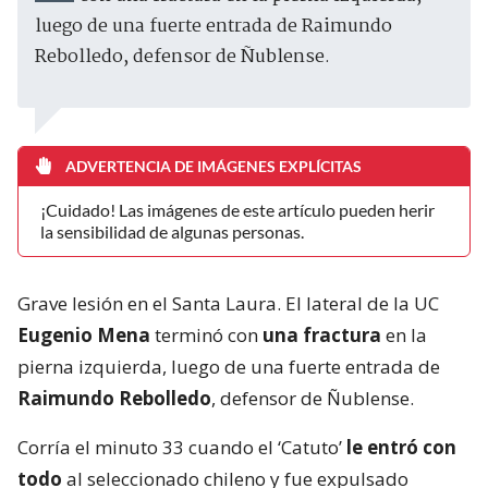
luego de una fuerte entrada de Raimundo
Rebolledo, defensor de Ñublense.
ADVERTENCIA DE IMÁGENES EXPLÍCITAS
¡Cuidado! Las imágenes de este artículo pueden herir
la sensibilidad de algunas personas.
Grave lesión en el Santa Laura. El lateral de la UC
Eugenio Mena
terminó con
una fractura
en la
pierna izquierda, luego de una fuerte entrada de
Raimundo Rebolledo
, defensor de Ñublense.
Corría el minuto 33 cuando el ‘Catuto’
le entró con
todo
al seleccionado chileno y fue expulsado