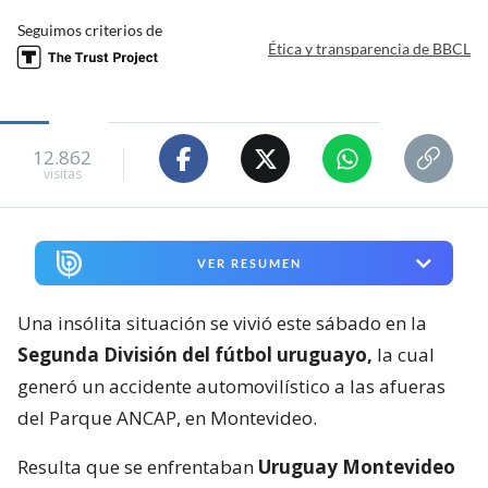
Seguimos criterios de
Ética y transparencia de BBCL
12.862
visitas
VER RESUMEN
Una insólita situación se vivió este sábado en la
Segunda División del fútbol uruguayo,
la cual
generó un accidente automovilístico a las afueras
del Parque ANCAP, en Montevideo.
Resulta que se enfrentaban
Uruguay Montevideo