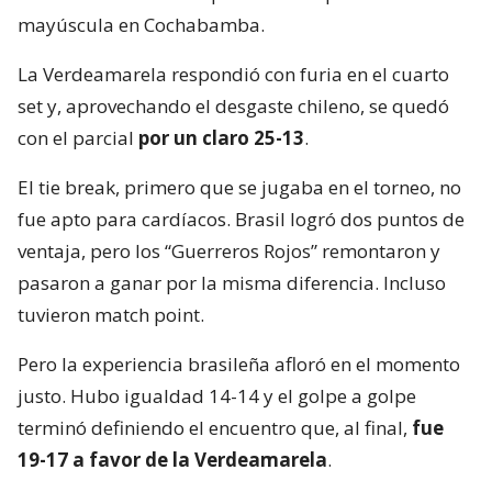
mayúscula en Cochabamba.
La Verdeamarela respondió con furia en el cuarto
set y, aprovechando el desgaste chileno, se quedó
con el parcial
por un claro 25-13
.
El tie break, primero que se jugaba en el torneo, no
fue apto para cardíacos. Brasil logró dos puntos de
ventaja, pero los “Guerreros Rojos” remontaron y
pasaron a ganar por la misma diferencia. Incluso
tuvieron match point.
Pero la experiencia brasileña afloró en el momento
justo. Hubo igualdad 14-14 y el golpe a golpe
terminó definiendo el encuentro que, al final,
fue
19-17 a favor de la Verdeamarela
.