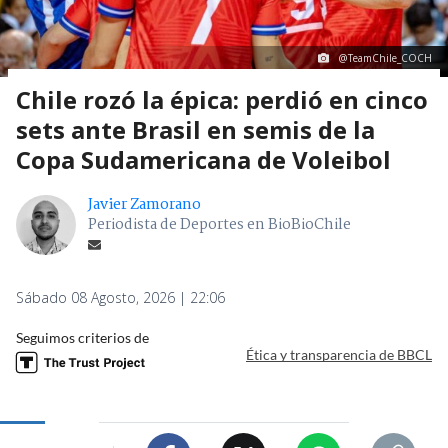
@TeamChile_COCH
Chile rozó la épica: perdió en cinco
sets ante Brasil en semis de la
Copa Sudamericana de Voleibol
Javier Zamorano
Periodista de Deportes en BioBioChile
Sábado 08 Agosto, 2026 | 22:06
Seguimos criterios de
Ética y transparencia de BBCL