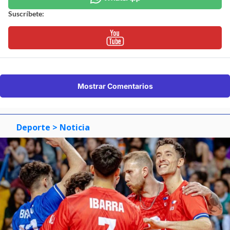
Suscríbete:
Mostrar Comentarios
Deporte
> Noticia