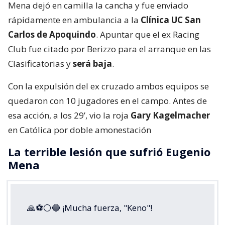
Mena dejó en camilla la cancha y fue enviado
rápidamente en ambulancia a la
Clínica UC San
Carlos de Apoquindo
. Apuntar que el ex Racing
Club fue citado por Berizzo para el arranque en las
Clasificatorias y
será baja
.
Con la expulsión del ex cruzado ambos equipos se
quedaron con 10 jugadores en el campo. Antes de
esa acción, a los 29’, vio la roja
Gary Kagelmacher
en Católica por doble amonestación
La terrible lesión que sufrió Eugenio
Mena
🙏⚽⚪🔵 ¡Mucha fuerza, "Keno"!