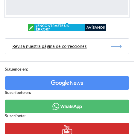
¿ENCONTRASTE UN
AVÍSANOS
ERROR?
Revisa nuestra página de correcciones
Síguenos en:
Suscríbete en:
Suscríbete: