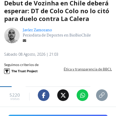
Debut de Vozinha en Chile deberá
esperar: DT de Colo Colo no lo citó
para duelo contra La Calera
Javier Zamorano
Periodista de Deportes en BioBioChile
Sábado 08 Agosto, 2026 | 21:03
Seguimos criterios de
Ética y transparencia de BBCL
5220
visitas