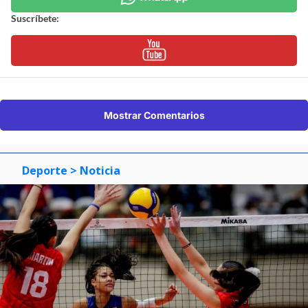
Suscríbete:
Mostrar Comentarios
Deporte
> Noticia