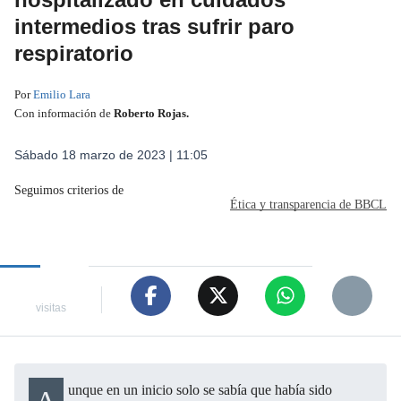
intermedios tras sufrir paro
respiratorio
Por
Emilio Lara
Con información de
Roberto Rojas
.
Sábado 18 marzo de 2023 | 11:05
Seguimos criterios de
Ética y transparencia de BBCL
visitas