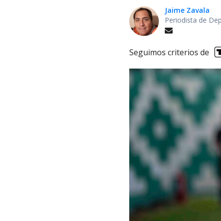
Jaime Zavala
Periodista de De
Seguimos criterios de