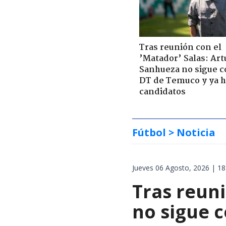
Tras reunión con el
’Matador’ Salas: Art
Sanhueza no sigue 
DT de Temuco y ya h
candidatos
Fútbol
> Noticia
Jueves 06 Agosto, 2026 | 18
Tras reuni
no sigue 