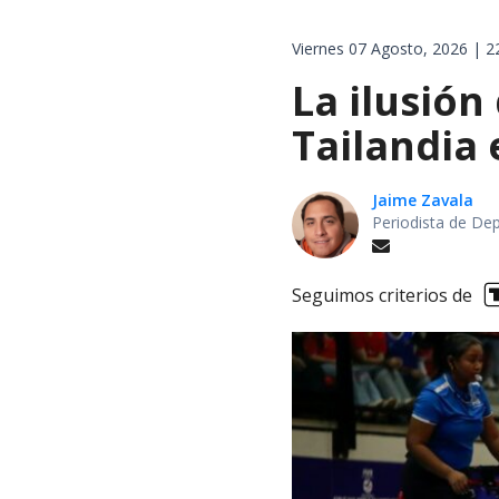
Viernes 07 Agosto, 2026 | 2
La ilusión
Tailandia
Jaime Zavala
Periodista de De
Seguimos criterios de