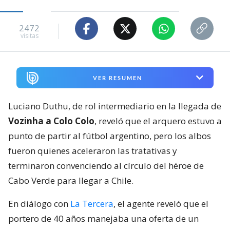
2472
visitas
VER RESUMEN
Luciano Duthu, de rol intermediario en la llegada de
Vozinha a Colo Colo
, reveló que el arquero estuvo a
punto de partir al fútbol argentino, pero los albos
fueron quienes aceleraron las tratativas y
terminaron convenciendo al círculo del héroe de
Cabo Verde para llegar a Chile.
En diálogo con
La Tercera
, el agente reveló que el
portero de 40 años manejaba una oferta de un