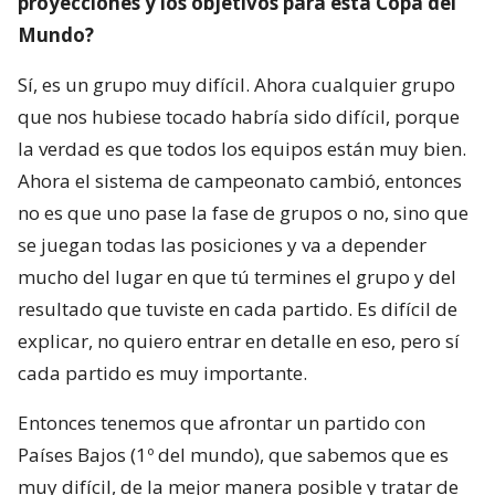
proyecciones y los objetivos para esta Copa del
Mundo?
Sí, es un grupo muy difícil. Ahora cualquier grupo
que nos hubiese tocado habría sido difícil, porque
la verdad es que todos los equipos están muy bien.
Ahora el sistema de campeonato cambió, entonces
no es que uno pase la fase de grupos o no, sino que
se juegan todas las posiciones y va a depender
mucho del lugar en que tú termines el grupo y del
resultado que tuviste en cada partido. Es difícil de
explicar, no quiero entrar en detalle en eso, pero sí
cada partido es muy importante.
Entonces tenemos que afrontar un partido con
Países Bajos (1º del mundo), que sabemos que es
muy difícil, de la mejor manera posible y tratar de