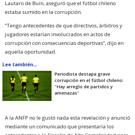
Lautaro de Buin, aseguró que el fútbol chileno
estaba sumido en la corrupción.
“Tengo antecedentes de que directivos, árbitros y
jugadores estarían involucrados en actos de
corrupción con consecuencias deportivas”, dijo en
aquella oportunidad.
Lee también...
Periodista destapa grave
corrupción en el fútbol chileno:
"Hay arreglo de partidos y
amenazas"
A la ANFP no le gustó nada esta revelación y anunció
mediante un comunicado que presentaría los