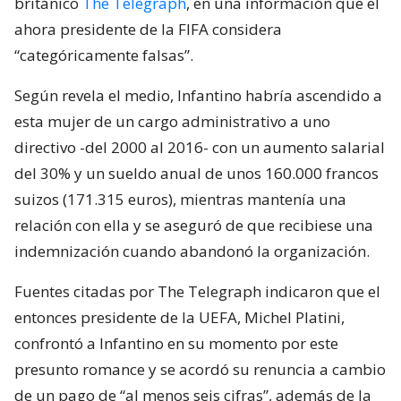
británico
The Telegraph
, en una información que el
ahora presidente de la FIFA considera
“categóricamente falsas”.
Según revela el medio, Infantino habría ascendido a
esta mujer de un cargo administrativo a uno
directivo -del 2000 al 2016- con un aumento salarial
del 30% y un sueldo anual de unos 160.000 francos
suizos (171.315 euros), mientras mantenía una
relación con ella y se aseguró de que recibiese una
indemnización cuando abandonó la organización.
Fuentes citadas por The Telegraph indicaron que el
entonces presidente de la UEFA, Michel Platini,
confrontó a Infantino en su momento por este
presunto romance y se acordó su renuncia a cambio
de un pago de “al menos seis cifras”, además de la