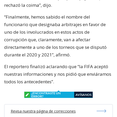
rechazó la coima”, dijo.
“Finalmente, hemos sabido el nombre del
funcionario que designaba arbitrajes en favor de
uno de los involucrados en estos actos de
corrupción que, claramente, van a afectar
directamente a uno de los torneos que se disputó
durante el 2020 y 2021”, afirmó.
El reportero finalizó aclarando que “la FIFA aceptó
nuestras informaciones y nos pidió que enviáramos
todos los antecedentes”.
¿ENCONTRASTE UN
AVÍSANOS
ERROR?
Revisa nuestra página de correcciones