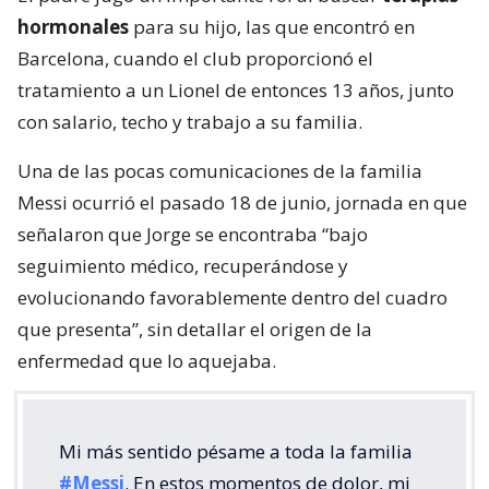
hormonales
para su hijo, las que encontró en
Barcelona, cuando el club proporcionó el
tratamiento a un Lionel de entonces 13 años, junto
con salario, techo y trabajo a su familia.
Una de las pocas comunicaciones de la familia
Messi ocurrió el pasado 18 de junio, jornada en que
señalaron que Jorge se encontraba “bajo
seguimiento médico, recuperándose y
evolucionando favorablemente dentro del cuadro
que presenta”, sin detallar el origen de la
enfermedad que lo aquejaba.
Mi más sentido pésame a toda la familia
#Messi
. En estos momentos de dolor, mi