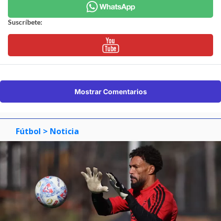
Suscríbete:
Mostrar Comentarios
Fútbol
> Noticia