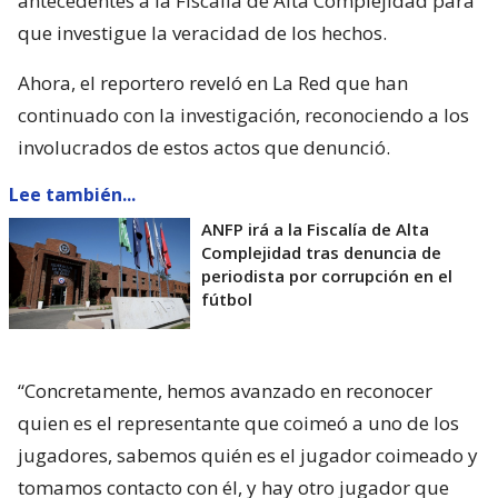
antecedentes a la Fiscalía de Alta Complejidad para
que investigue la veracidad de los hechos.
Ahora, el reportero reveló en La Red que han
continuado con la investigación, reconociendo a los
involucrados de estos actos que denunció.
Lee también...
ANFP irá a la Fiscalía de Alta
Complejidad tras denuncia de
periodista por corrupción en el
fútbol
“Concretamente, hemos avanzado en reconocer
quien es el representante que coimeó a uno de los
jugadores, sabemos quién es el jugador coimeado y
tomamos contacto con él, y hay otro jugador que