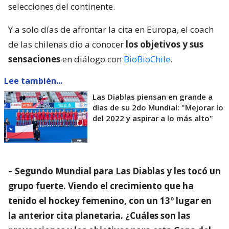
selecciones del continente.
Y a solo días de afrontar la cita en Europa, el coach
de las chilenas dio a conocer
los objetivos y sus
sensaciones
en diálogo con
BioBioChile
.
Lee también...
Las Diablas piensan en grande a
días de su 2do Mundial: "Mejorar lo
del 2022 y aspirar a lo más alto"
– Segundo Mundial para Las Diablas y les tocó un
grupo fuerte. Viendo el crecimiento que ha
tenido el hockey femenino, con un 13º lugar en
la anterior cita planetaria. ¿Cuáles son las