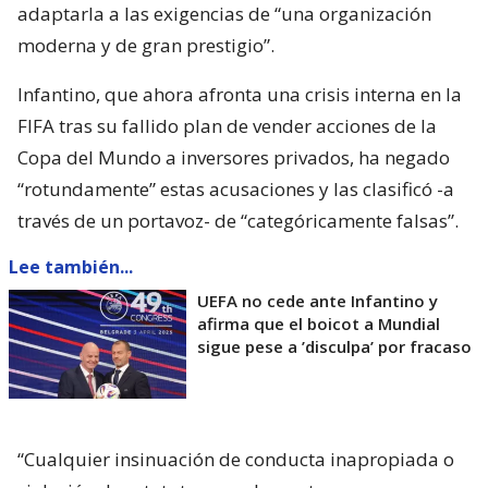
adaptarla a las exigencias de “una organización
moderna y de gran prestigio”.
Infantino, que ahora afronta una crisis interna en la
FIFA tras su fallido plan de vender acciones de la
Copa del Mundo a inversores privados, ha negado
“rotundamente” estas acusaciones y las clasificó -a
través de un portavoz- de “categóricamente falsas”.
Lee también...
UEFA no cede ante Infantino y
afirma que el boicot a Mundial
sigue pese a ’disculpa’ por fracaso
“Cualquier insinuación de conducta inapropiada o