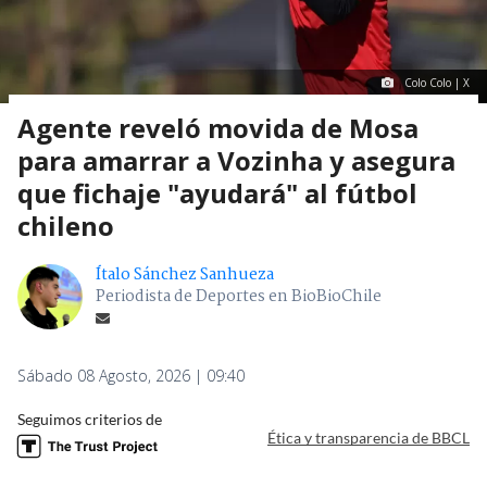
Colo Colo | X
Agente reveló movida de Mosa
para amarrar a Vozinha y asegura
que fichaje "ayudará" al fútbol
chileno
Ítalo Sánchez Sanhueza
Periodista de Deportes en BioBioChile
Sábado 08 Agosto, 2026 | 09:40
Seguimos criterios de
Ética y transparencia de BBCL