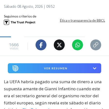
Sábado 08 Agosto, 2026 | 09:52
Seguimos criterios de
Ética y transparencia de BBCL
1666
visitas
VER RESUMEN
La UEFA habría pagado una suma de dinero a una
supuesta amante de Gianni Infantino cuando este
era el secretario general del organismo rector del
fútbol europeo, según revela este sábado el diario