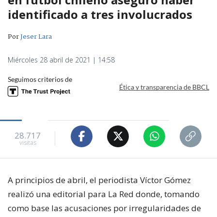
identificado a tres involucrados
Por
Jeser Lara
Miércoles 28 abril de 2021 | 14:58
Seguimos criterios de
Ética y transparencia de BBCL
28.717
visitas
A principios de abril, el periodista Víctor Gómez
realizó una editorial para La Red donde, tomando
como base las acusaciones por irregularidades de