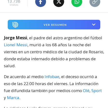
13.738
visitas
VER RESUMEN
Jorge Messi
, el padre del astro argentino del fútbol
Lionel Messi
, murió a los 68 años la noche del
viernes en un centro médico de la ciudad de Rosario,
donde estaba internado debido a problemas de
salud.
De acuerdo al medio
Infobae
, el deceso ocurrió a
eso de las 22:00 horas del viernes. La información
fue difundida también por medios como
Olé
,
Sport
y
Marca
.