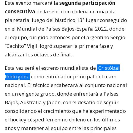
Este evento marcará la
segunda participación
consecutiva
de la selección chilena en una cita
planetaria, luego del histórico 13° lugar conseguido
en el Mundial de Países Bajos-España 2022, donde
el equipo, dirigido entonces por el argentino Sergio
“Cachito” Vigil, logró superar la primera fase y
alcanzar los octavos de final.
Esta vez será el estreno mundialista de
Cristóbal
Rodríguez
como entrenador principal del team
nacional. El técnico encabezará al conjunto nacional
en un exigente grupo, donde enfrentará a Países
Bajos, Australia y Japón, con el desafío de seguir
consolidando el crecimiento que ha experimentado
el hockey césped femenino chileno en los últimos
años y mantener al equipo entre las principales