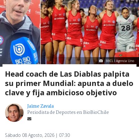
BBCL I Agencia Uno
Head coach de Las Diablas palpita
su primer Mundial: apunta a duelo
clave y fija ambicioso objetivo
Jaime Zavala
Periodista de Deportes en BioBioChile
Sábado 08 Agosto, 2026 | 07:30