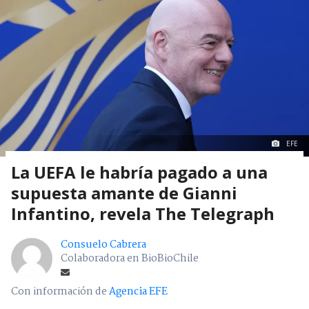
EFE
La UEFA le habría pagado a una
supuesta amante de Gianni
Infantino, revela The Telegraph
Consuelo Cabrera
Colaboradora en BioBioChile
Con información de
Agencia EFE