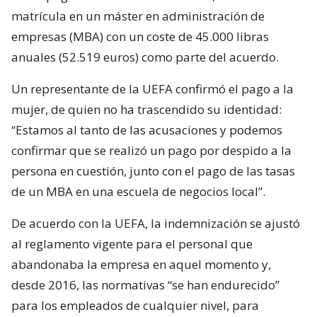
matrícula en un máster en administración de
empresas (MBA) con un coste de 45.000 libras
anuales (52.519 euros) como parte del acuerdo.
Un representante de la UEFA confirmó el pago a la
mujer, de quien no ha trascendido su identidad:
“Estamos al tanto de las acusaciones y podemos
confirmar que se realizó un pago por despido a la
persona en cuestión, junto con el pago de las tasas
de un MBA en una escuela de negocios local”.
De acuerdo con la UEFA, la indemnización se ajustó
al reglamento vigente para el personal que
abandonaba la empresa en aquel momento y,
desde 2016, las normativas “se han endurecido”
para los empleados de cualquier nivel, para