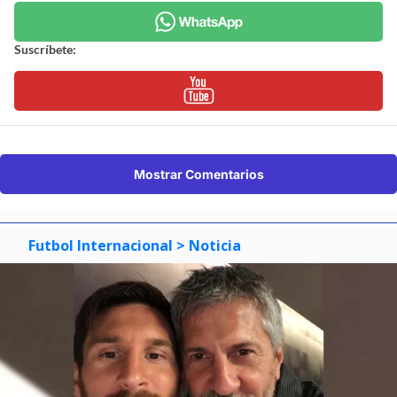
Suscríbete:
Mostrar Comentarios
Futbol Internacional
> Noticia