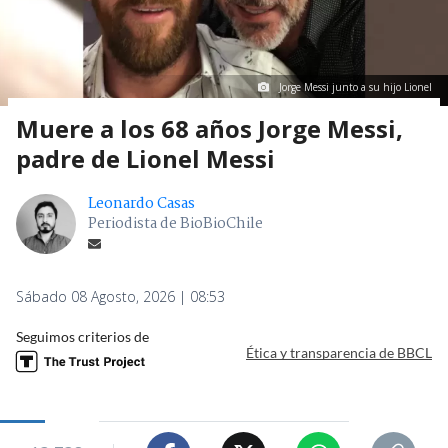
Jorge Messi junto a su hijo Lionel
Muere a los 68 años Jorge Messi,
padre de Lionel Messi
Leonardo Casas
Periodista de BioBioChile
Sábado 08 Agosto, 2026 | 08:53
Seguimos criterios de
Ética y transparencia de BBCL