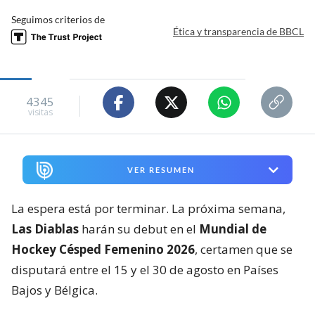
Seguimos criterios de
Ética y transparencia de BBCL
4345
visitas
VER RESUMEN
La espera está por terminar. La próxima semana,
Las Diablas
harán su debut en el
Mundial de
Hockey Césped Femenino 2026
, certamen que se
disputará entre el 15 y el 30 de agosto en Países
Bajos y Bélgica.