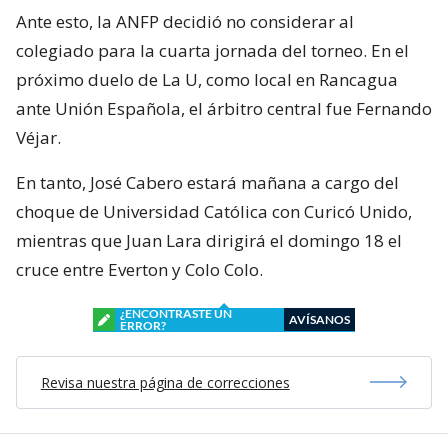
Ante esto, la ANFP decidió no considerar al
colegiado para la cuarta jornada del torneo. En el
próximo duelo de La U, como local en Rancagua
ante Unión Española, el árbitro central fue Fernando
Véjar.
En tanto, José Cabero estará mañana a cargo del
choque de Universidad Católica con Curicó Unido,
mientras que Juan Lara dirigirá el domingo 18 el
cruce entre Everton y Colo Colo.
¿ENCONTRASTE UN
AVÍSANOS
ERROR?
Revisa nuestra página de correcciones