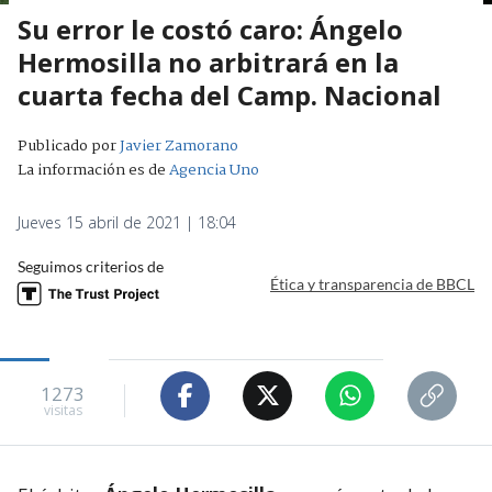
Su error le costó caro: Ángelo
Hermosilla no arbitrará en la
cuarta fecha del Camp. Nacional
Publicado por
Javier Zamorano
La información es de
Agencia Uno
Jueves 15 abril de 2021 | 18:04
Seguimos criterios de
Ética y transparencia de BBCL
1273
visitas