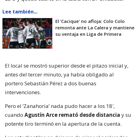
Lee también...
El ’Cacique’ no afloja: Colo Colo
remonta ante La Calera y mantiene
su ventaja en Liga de Primera
El local se mostró superior desde el pitazo inicial y,
antes del tercer minuto, ya había obligado al
portero Sebastián Pérez a dos buenas
intervenciones.
Pero el ‘Zanahoria’ nada pudo hacer a los 18′,
cuando
Agustín Arce remató desde distancia
y su
potente tiro terminó en la apertura de la cuenta.