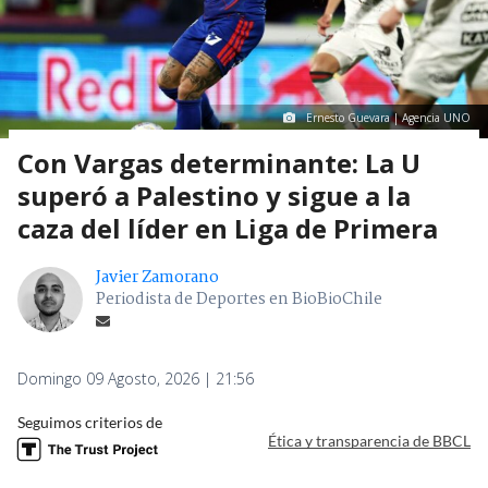
Ernesto Guevara | Agencia UNO
Con Vargas determinante: La U
superó a Palestino y sigue a la
caza del líder en Liga de Primera
Javier Zamorano
Periodista de Deportes en BioBioChile
Domingo 09 Agosto, 2026 | 21:56
Seguimos criterios de
Ética y transparencia de BBCL