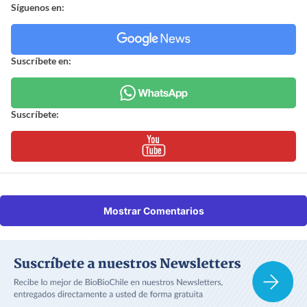
Síguenos en:
Suscríbete en:
Suscríbete:
Mostrar Comentarios