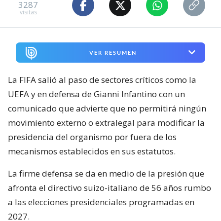
3287
visitas
VER RESUMEN
La FIFA salió al paso de sectores críticos como la
UEFA y en defensa de Gianni Infantino con un
comunicado que advierte que no permitirá ningún
movimiento externo o extralegal para modificar la
presidencia del organismo por fuera de los
mecanismos establecidos en sus estatutos.
La firme defensa se da en medio de la presión que
afronta el directivo suizo-italiano de 56 años rumbo
a las elecciones presidenciales programadas en
2027.