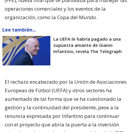
(FFE), nueva filial que se planteaba para manejar las
operaciones comerciales y los eventos de la
organización, como la Copa del Mundo.
Lee también...
La UEFA le habría pagado a una
supuesta amante de Gianni
Infantino, revela The Telegraph
El rechazo encabezado por la Unión de Asociaciones
Europeas de Fútbol (UEFA) y otros sectores ha
aumentado de tal forma que se ha cuestionado la
gestión y la continuidad del presidente, pese a la
renuncia expresada por Infantino para continuar
con el proyecto que abría la puerta a la inversión