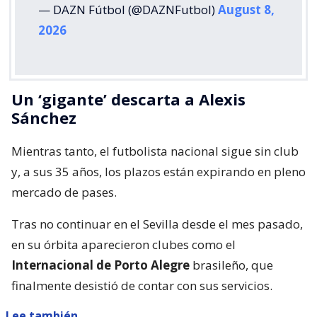
— DAZN Fútbol (@DAZNFutbol)
August 8,
2026
Un ‘gigante’ descarta a Alexis
Sánchez
Mientras tanto, el futbolista nacional sigue sin club
y, a sus 35 años, los plazos están expirando en pleno
mercado de pases.
Tras no continuar en el Sevilla desde el mes pasado,
en su órbita aparecieron clubes como el
Internacional de Porto Alegre
brasileño, que
finalmente desistió de contar con sus servicios.
Lee también...