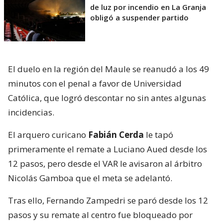
de luz por incendio en La Granja
obligó a suspender partido
El duelo en la región del Maule se reanudó a los 49
minutos con el penal a favor de Universidad
Católica, que logró descontar no sin antes algunas
incidencias.
El arquero curicano
Fabián Cerda
le tapó
primeramente el remate a Luciano Aued desde los
12 pasos, pero desde el VAR le avisaron al árbitro
Nicolás Gamboa que el meta se adelantó.
Tras ello, Fernando Zampedri se paró desde los 12
pasos y su remate al centro fue bloqueado por