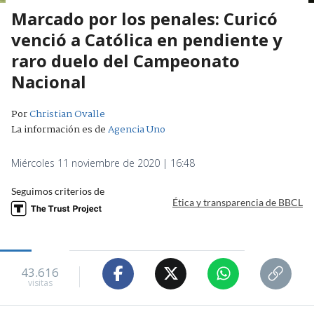
Marcado por los penales: Curicó
venció a Católica en pendiente y
raro duelo del Campeonato
Nacional
Por
Christian Ovalle
La información es de
Agencia Uno
Miércoles 11 noviembre de 2020 | 16:48
Seguimos criterios de
Ética y transparencia de BBCL
43.616
visitas