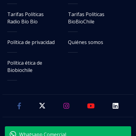
Tarifas Políticas
Tarifas Políticas
Radio Bío Bío
BioBioChile
Política de privacidad
Quiénes somos
Política ética de
Biobiochile
Whatsapp Comercial