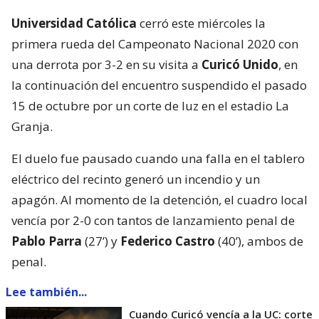
Universidad Católica
cerró este miércoles la
primera rueda del Campeonato Nacional 2020 con
una derrota por 3-2 en su visita a
Curicó Unido
, en
la continuación del encuentro suspendido el pasado
15 de octubre por un corte de luz en el estadio La
Granja.
El duelo fue pausado cuando una falla en el tablero
eléctrico del recinto generó un incendio y un
apagón. Al momento de la detención, el cuadro local
vencía por 2-0 con tantos de lanzamiento penal de
Pablo Parra
(27’) y
Federico Castro
(40’), ambos de
penal.
Lee también...
Cuando Curicó vencía a la UC: corte