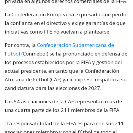
privada en algunos derechos comerciales de la FIFA.
La Confederación Europea ha expresado que perdió
la confianza en el directivo y exige garantías de que
iniciativas como FFE no vuelvan a plantearse.
Por contra, la
Confederación Sudamericana de
Fútbol
(Conmebol) se ha pronunciado en defensa de
los procesos establecidos por la FIFA y gestión del
actual presidente, en tanto que la Confederación
Africana de Fútbol (CAF) ya le expresó respaldo a su
candidatura para las elecciones de 2027.
Las 54 asociaciones de la CAF representan más de
una cuarta parte de los 211 miembros de la FIFA.
“La responsabilidad de la FIFA es para con sus 211
asociaciones miembro y con el fútbol de todo el