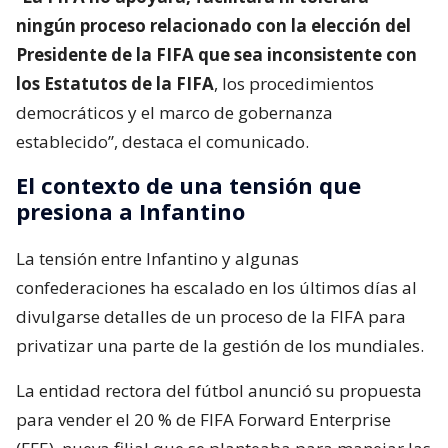
ningún proceso relacionado con la elección del
Presidente de la FIFA que sea inconsistente con
los Estatutos de la FIFA
, los procedimientos
democráticos y el marco de gobernanza
establecido”, destaca el comunicado.
El contexto de una tensión que
presiona a Infantino
La tensión entre Infantino y algunas
confederaciones ha escalado en los últimos días al
divulgarse detalles de un proceso de la FIFA para
privatizar una parte de la gestión de los mundiales.
La entidad rectora del fútbol anunció su propuesta
para vender el 20 % de FIFA Forward Enterprise