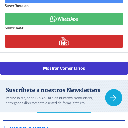
Suscríbete en:
Suscríbete:
Mostrar Comentarios