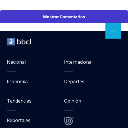
Mostrar Comentarios
Nacional
Internacional
Economía
Deportes
Tendencias
Opinión
Reportajes