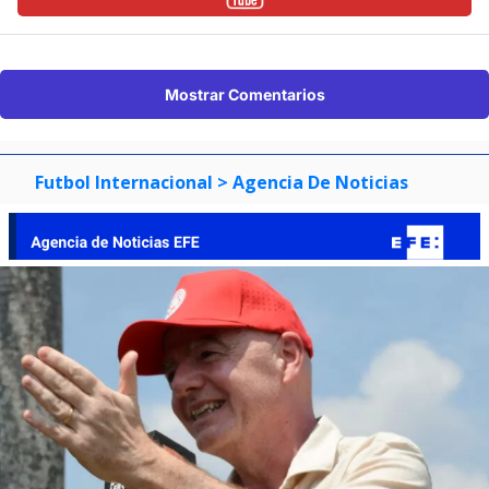
Mostrar Comentarios
Futbol Internacional
> Agencia De Noticias