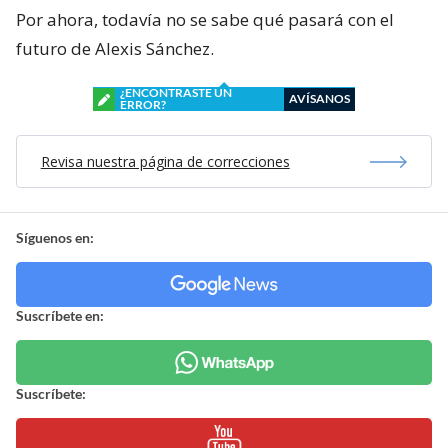
Por ahora, todavía no se sabe qué pasará con el
futuro de Alexis Sánchez.
¿ENCONTRASTE UN
AVÍSANOS
ERROR?
Revisa nuestra página de correcciones
Síguenos en:
Suscríbete en:
Suscríbete: