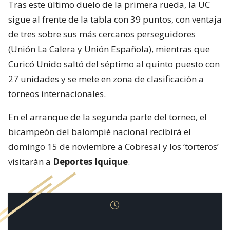
Tras este último duelo de la primera rueda, la UC
sigue al frente de la tabla con 39 puntos, con ventaja
de tres sobre sus más cercanos perseguidores
(Unión La Calera y Unión Española), mientras que
Curicó Unido saltó del séptimo al quinto puesto con
27 unidades y se mete en zona de clasificación a
torneos internacionales.
En el arranque de la segunda parte del torneo, el
bicampeón del balompié nacional recibirá el
domingo 15 de noviembre a Cobresal y los ‘torteros’
visitarán a
Deportes Iquique
.