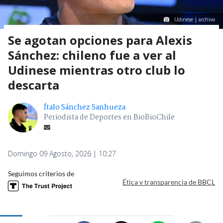
Udinese | archivo
Se agotan opciones para Alexis
Sánchez: chileno fue a ver al
Udinese mientras otro club lo
descarta
Ítalo Sánchez Sanhueza
Periodista de Deportes en BioBioChile
Domingo 09 Agosto, 2026 | 10:27
Seguimos criterios de
Ética y transparencia de BBCL