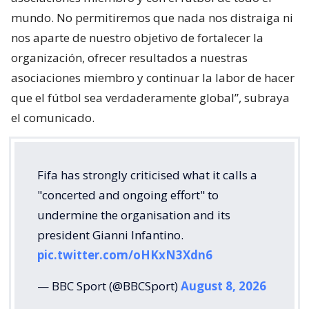
mundo. No permitiremos que nada nos distraiga ni
nos aparte de nuestro objetivo de fortalecer la
organización, ofrecer resultados a nuestras
asociaciones miembro y continuar la labor de hacer
que el fútbol sea verdaderamente global”, subraya
el comunicado.
Fifa has strongly criticised what it calls a
"concerted and ongoing effort" to
undermine the organisation and its
president Gianni Infantino.
pic.twitter.com/oHKxN3Xdn6
— BBC Sport (@BBCSport)
August 8, 2026