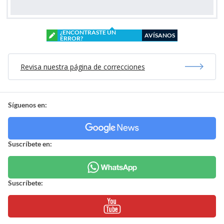
¿ENCONTRASTE UN
AVÍSANOS
ERROR?
Revisa nuestra página de correcciones
Síguenos en:
Suscríbete en:
Suscríbete: