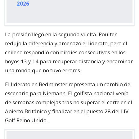
2026
La presión llegó en la segunda vuelta. Poulter
redujo la diferencia y amenazó el liderato, pero el
chileno respondió con birdies consecutivos en los
hoyos 13 y 14 para recuperar distancia y encaminar
una ronda que no tuvo errores.
El liderato en Bedminster representa un cambio de
escenario para Niemann. El golfista nacional venía
de semanas complejas tras no superar el corte en el
Abierto Británico y finalizar en el puesto 28 del LIV
Golf Reino Unido.