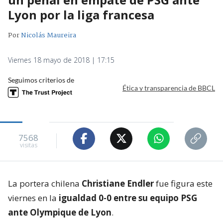
Lyon por la liga francesa
Por
Nicolás Maureira
Viernes 18 mayo de 2018 | 17:15
Seguimos criterios de
Ética y transparencia de BBCL
7568
visitas
La portera chilena
Christiane Endler
fue figura este
viernes en la
igualdad 0-0 entre su equipo PSG
ante Olympique de Lyon
.