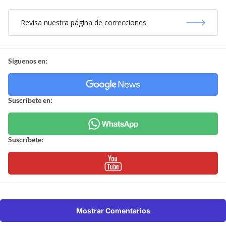
Revisa nuestra página de correcciones
Síguenos en:
Suscríbete en:
Suscríbete:
Mostrar Comentarios