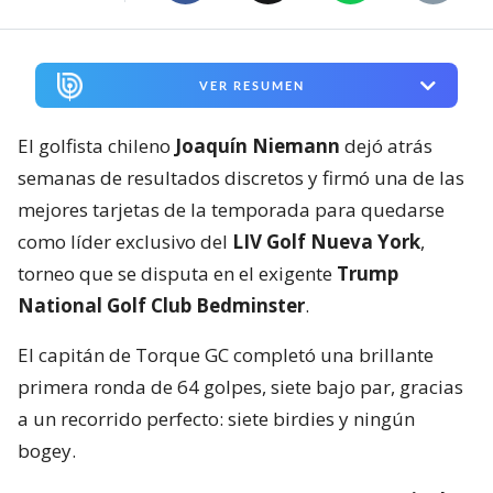
VER RESUMEN
El golfista chileno
Joaquín Niemann
dejó atrás
semanas de resultados discretos y firmó una de las
mejores tarjetas de la temporada para quedarse
como líder exclusivo del
LIV Golf Nueva York
,
torneo que se disputa en el exigente
Trump
National Golf Club Bedminster
.
El capitán de Torque GC completó una brillante
primera ronda de 64 golpes, siete bajo par, gracias
a un recorrido perfecto: siete birdies y ningún
bogey.