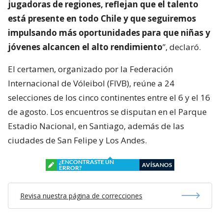
jugadoras de regiones, reflejan que el talento
está presente en todo Chile y que seguiremos
impulsando más oportunidades para que niñas y
jóvenes alcancen el alto rendimiento
”, declaró.
El certamen, organizado por la Federación
Internacional de Vóleibol (FIVB), reúne a 24
selecciones de los cinco continentes entre el 6 y el 16
de agosto. Los encuentros se disputan en el Parque
Estadio Nacional, en Santiago, además de las
ciudades de San Felipe y Los Andes.
¿ENCONTRASTE UN
AVÍSANOS
ERROR?
Revisa nuestra página de correcciones