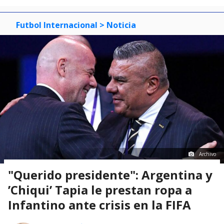
Futbol Internacional
> Noticia
Archivo
"Querido presidente": Argentina y
’Chiqui’ Tapia le prestan ropa a
Infantino ante crisis en la FIFA