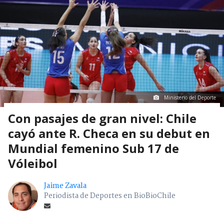
Ministerio del Deporte
Con pasajes de gran nivel: Chile
cayó ante R. Checa en su debut en
Mundial femenino Sub 17 de
Vóleibol
Jaime Zavala
Periodista de Deportes en BioBioChile