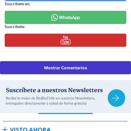
Suscríbete en:
Suscríbete:
Mostrar Comentarios
VISTO AHORA