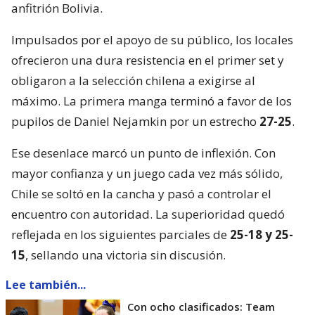
anfitrión Bolivia.
Impulsados por el apoyo de su público, los locales
ofrecieron una dura resistencia en el primer set y
obligaron a la selección chilena a exigirse al
máximo. La primera manga terminó a favor de los
pupilos de Daniel Nejamkin por un estrecho
27-25
.
Ese desenlace marcó un punto de inflexión. Con
mayor confianza y un juego cada vez más sólido,
Chile se soltó en la cancha y pasó a controlar el
encuentro con autoridad. La superioridad quedó
reflejada en los siguientes parciales de
25-18 y 25-
15
, sellando una victoria sin discusión.
Lee también...
Con ocho clasificados: Team