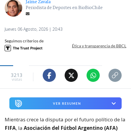
Jaime Zavala
Periodista de Deportes en BioBioChile
Jueves 06 Agosto, 2026 | 20:43
Seguimos criterios de
Ética y transparencia de BBCL
3213
visitas
VER RESUMEN
Mientras crece la disputa por el futuro político de la
FIFA
, la
Asociación del Fútbol Argentino (AFA)