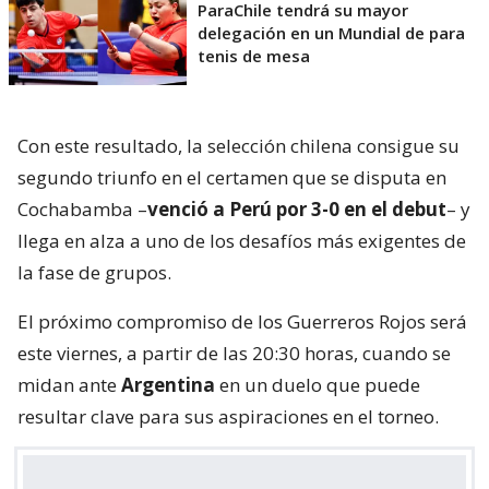
ParaChile tendrá su mayor
delegación en un Mundial de para
tenis de mesa
Con este resultado, la selección chilena consigue su
segundo triunfo en el certamen que se disputa en
Cochabamba –
venció a Perú por 3-0 en el debut
– y
llega en alza a uno de los desafíos más exigentes de
la fase de grupos.
El próximo compromiso de los Guerreros Rojos será
este viernes, a partir de las 20:30 horas, cuando se
midan ante
Argentina
en un duelo que puede
resultar clave para sus aspiraciones en el torneo.