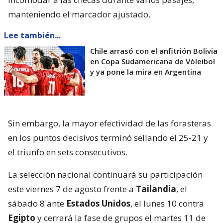
manteniendo el marcador ajustado.
Lee también...
Chile arrasó con el anfitrión Bolivia
en Copa Sudamericana de Vóleibol
y ya pone la mira en Argentina
Sin embargo, la mayor efectividad de las forasteras
en los puntos decisivos terminó sellando el 25-21 y
el triunfo en sets consecutivos.
La selección nacional continuará su participación
este viernes 7 de agosto frente a
Tailandia
, el
sábado 8 ante
Estados Unidos
, el lunes 10 contra
Egipto
y cerrará la fase de grupos el martes 11 de