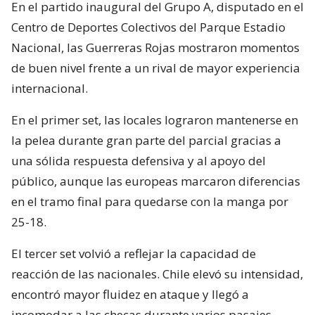
En el partido inaugural del Grupo A, disputado en el
Centro de Deportes Colectivos del Parque Estadio
Nacional, las Guerreras Rojas mostraron momentos
de buen nivel frente a un rival de mayor experiencia
internacional.
En el primer set, las locales lograron mantenerse en
la pelea durante gran parte del parcial gracias a
una sólida respuesta defensiva y al apoyo del
público, aunque las europeas marcaron diferencias
en el tramo final para quedarse con la manga por
25-18.
El tercer set volvió a reflejar la capacidad de
reacción de las nacionales. Chile elevó su intensidad,
encontró mayor fluidez en ataque y llegó a
incomodar a las checas durante varios pasajes,