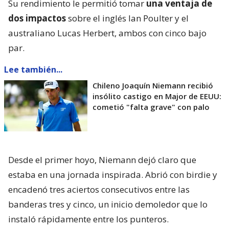
Su rendimiento le permitió tomar
una ventaja de
dos impactos
sobre el inglés Ian Poulter y el
australiano Lucas Herbert, ambos con cinco bajo
par.
Lee también...
Chileno Joaquín Niemann recibió
insólito castigo en Major de EEUU:
cometió "falta grave" con palo
Desde el primer hoyo, Niemann dejó claro que
estaba en una jornada inspirada. Abrió con birdie y
encadenó tres aciertos consecutivos entre las
banderas tres y cinco, un inicio demoledor que lo
instaló rápidamente entre los punteros.