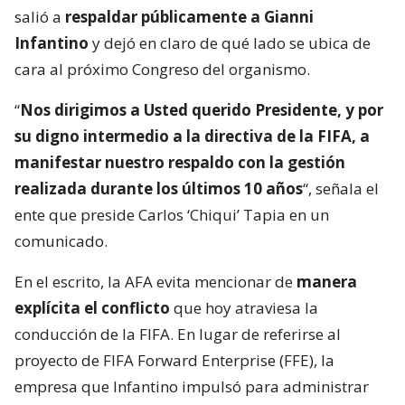
salió a
respaldar públicamente a Gianni
Infantino
y dejó en claro de qué lado se ubica de
cara al próximo Congreso del organismo.
“
Nos dirigimos a Usted querido Presidente, y por
su digno intermedio a la directiva de la FIFA, a
manifestar nuestro respaldo con la gestión
realizada durante los últimos 10 años
“, señala el
ente que preside Carlos ‘Chiqui’ Tapia en un
comunicado.
En el escrito, la AFA evita mencionar de
manera
explícita el conflicto
que hoy atraviesa la
conducción de la FIFA. En lugar de referirse al
proyecto de FIFA Forward Enterprise (FFE), la
empresa que Infantino impulsó para administrar