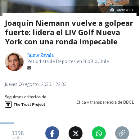
Agencia EFE
Joaquín Niemann vuelve a golpear
fuerte: lidera el LIV Golf Nueva
York con una ronda impecable
Jaime Zavala
Periodista de Deportes en BioBioChile
Jueves 06 Agosto, 2026 | 22:32
Seguimos criterios de
Ética y transparencia de BBCL
3398
visitas