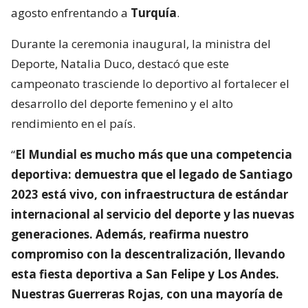
agosto enfrentando a
Turquía
.
Durante la ceremonia inaugural, la ministra del
Deporte, Natalia Duco, destacó que este
campeonato trasciende lo deportivo al fortalecer el
desarrollo del deporte femenino y el alto
rendimiento en el país.
“
El Mundial es mucho más que una competencia
deportiva: demuestra que el legado de Santiago
2023 está vivo, con infraestructura de estándar
internacional al servicio del deporte y las nuevas
generaciones. Además, reafirma nuestro
compromiso con la descentralización, llevando
esta fiesta deportiva a San Felipe y Los Andes.
Nuestras Guerreras Rojas, con una mayoría de