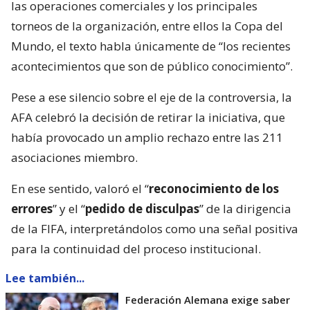
las operaciones comerciales y los principales
torneos de la organización, entre ellos la Copa del
Mundo, el texto habla únicamente de “los recientes
acontecimientos que son de público conocimiento”.
Pese a ese silencio sobre el eje de la controversia, la
AFA celebró la decisión de retirar la iniciativa, que
había provocado un amplio rechazo entre las 211
asociaciones miembro.
En ese sentido, valoró el “
reconocimiento de los
errores
” y el “
pedido de disculpas
” de la dirigencia
de la FIFA, interpretándolos como una señal positiva
para la continuidad del proceso institucional.
Lee también...
Federación Alemana exige saber