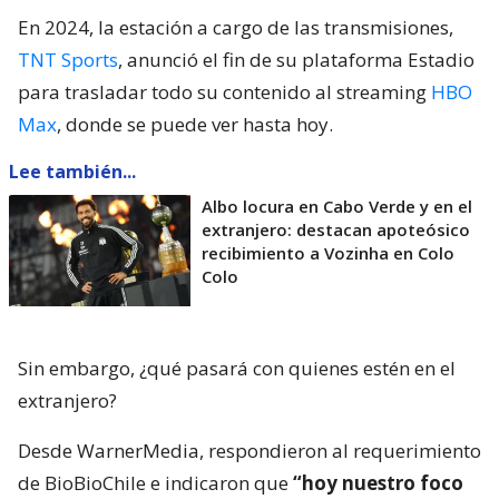
En 2024, la estación a cargo de las transmisiones,
TNT Sports
, anunció el fin de su plataforma Estadio
para trasladar todo su contenido al streaming
HBO
Max
, donde se puede ver hasta hoy.
Lee también...
Albo locura en Cabo Verde y en el
extranjero: destacan apoteósico
recibimiento a Vozinha en Colo
Colo
Sin embargo, ¿qué pasará con quienes estén en el
extranjero?
Desde WarnerMedia, respondieron al requerimiento
de BioBioChile e indicaron que
“hoy nuestro foco