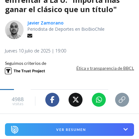
ganar el clásico que un título"
Javier Zamorano
Periodista de Deportes en BioBioChile
Jueves 10 julio de 2025 | 19:00
Seguimos criterios de
Ética y transparencia de BBCL
4988
visitas
VER RESUMEN