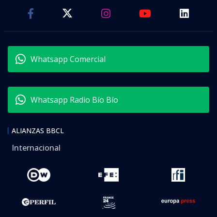
Whatsapp Comercial
Whatsapp Radio Bío Bío
ALIANZAS BBCL
Internacional