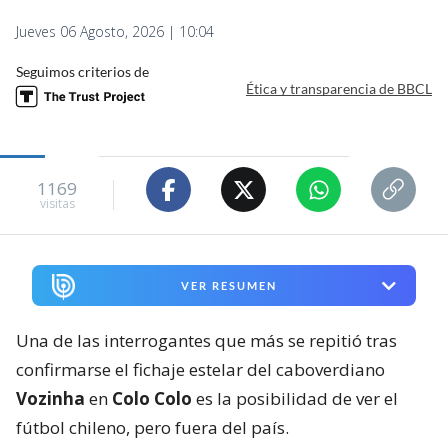
Jueves 06 Agosto, 2026 | 10:04
Seguimos criterios de
Ética y transparencia de BBCL
1169
visitas
VER RESUMEN
Una de las interrogantes que más se repitió tras
confirmarse el fichaje estelar del caboverdiano
Vozinha
en
Colo Colo
es la posibilidad de ver el
fútbol chileno, pero fuera del país.