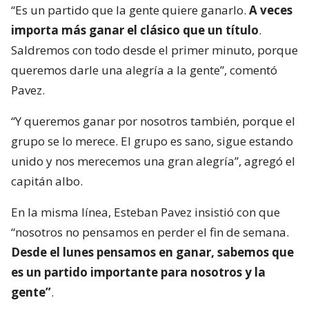
“Es un partido que la gente quiere ganarlo.
A veces
importa más ganar el clásico que un título
.
Saldremos con todo desde el primer minuto, porque
queremos darle una alegría a la gente”, comentó
Pavez.
“Y queremos ganar por nosotros también, porque el
grupo se lo merece. El grupo es sano, sigue estando
unido y nos merecemos una gran alegría”, agregó el
capitán albo.
En la misma línea, Esteban Pavez insistió con que
“nosotros no pensamos en perder el fin de semana.
Desde el lunes pensamos en ganar, sabemos que
es un partido importante para nosotros y la
gente”
.