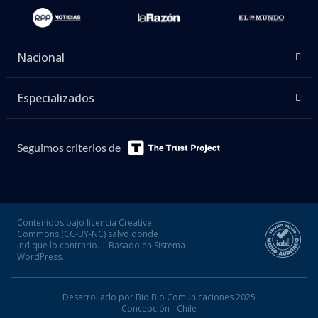
Nacional
Especializados
Seguimos criterios de
Contenidos bajo licencia Creative
Commons (CC-BY-NC) salvo donde
indique lo contrario. | Basado en Sistema
WordPress.
Desarrollado por Bio Bio Comunicaciones 2025
Concepción - Chile