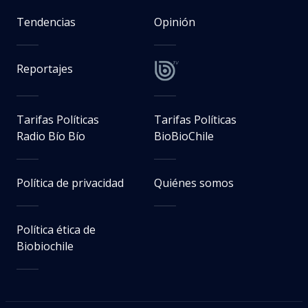
Tendencias
Opinión
Reportajes
Tarifas Políticas
Tarifas Políticas
Radio Bío Bío
BioBioChile
Política de privacidad
Quiénes somos
Política ética de
Biobiochile