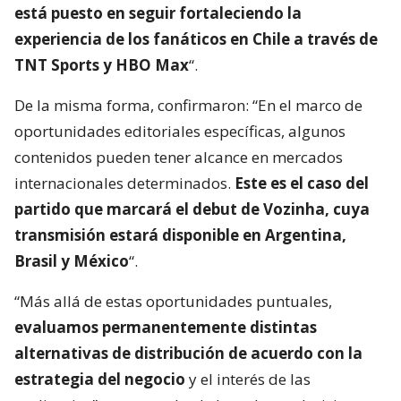
está puesto en seguir fortaleciendo la
experiencia de los fanáticos en Chile a través de
TNT Sports y HBO Max
“.
De la misma forma, confirmaron: “En el marco de
oportunidades editoriales específicas, algunos
contenidos pueden tener alcance en mercados
internacionales determinados.
Este es el caso del
partido que marcará el debut de Vozinha, cuya
transmisión estará disponible en Argentina,
Brasil y México
“.
“Más allá de estas oportunidades puntuales,
evaluamos permanentemente distintas
alternativas de distribución de acuerdo con la
estrategia del negocio
y el interés de las