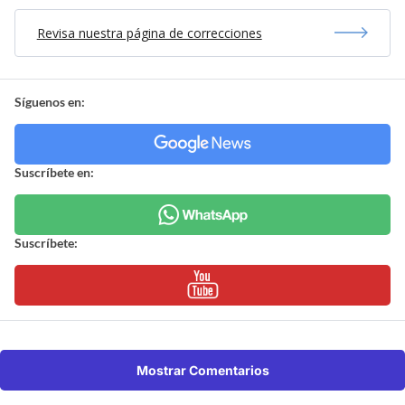
Revisa nuestra página de correcciones
Síguenos en:
Suscríbete en:
Suscríbete:
Mostrar Comentarios