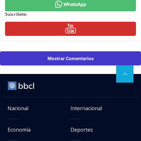
Suscríbete:
Mostrar Comentarios
Nacional
Internacional
Economía
Deportes