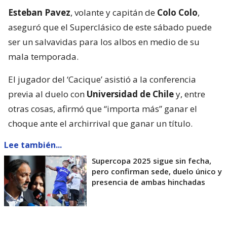
Esteban Pavez
, volante y capitán de
Colo Colo
,
aseguró que el Superclásico de este sábado puede
ser un salvavidas para los albos en medio de su
mala temporada.
El jugador del ‘Cacique’ asistió a la conferencia
previa al duelo con
Universidad de Chile
y, entre
otras cosas, afirmó que “importa más” ganar el
choque ante el archirrival que ganar un título.
Lee también...
Supercopa 2025 sigue sin fecha,
pero confirman sede, duelo único y
presencia de ambas hinchadas