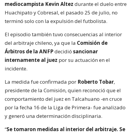
mediocampista Kevin Altez
durante el duelo entre
Huachipato y Cobresal, el pasado 25 de julio, no
terminó solo con la expulsión del futbolista.
El episodio también tuvo consecuencias al interior
del arbitraje chileno, ya que la
Comisión de
Árbitros de la ANFP
decidió
sancionar
internamente al juez
por su actuación en el
incidente.
La medida fue confirmada por
Roberto Tobar
,
presidente de la Comisión, quien reconoció que el
comportamiento del juez en Talcahuano -en cruce
por la fecha 16 de la Liga de Primera- fue analizado
y generó una determinación disciplinaria.
“
Se tomaron medidas al interior del arbitraje. Se