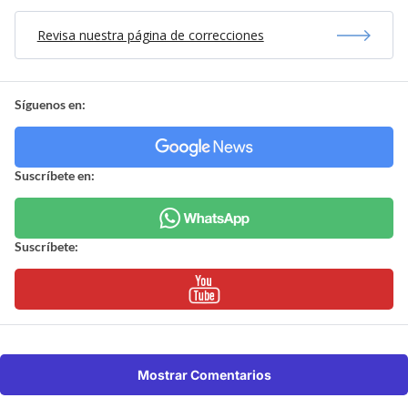
Revisa nuestra página de correcciones
Síguenos en:
Suscríbete en:
Suscríbete:
Mostrar Comentarios