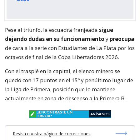
Pese al triunfo, la escuadra franjeada
sigue
dejando dudas en su funcionamiento
y
preocupa
de cara a la serie con Estudiantes de La Plata por los
octavos de final de la Copa Libertadores 2026.
Con el traspié en la capital, el elenco minero se
quedó con 17 puntos en el 15º y penúltimo lugar de
la Liga de Primera, posición que lo mantiene
actualmente en zona de descenso a la Primera B.
¿ENCONTRASTE UN
AVÍSANOS
ERROR?
Revisa nuestra página de correcciones