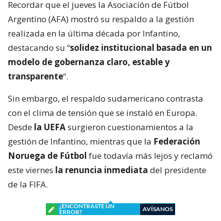
Recordar que el jueves la Asociación de Fútbol
Argentino (AFA) mostró su respaldo a la gestión
realizada en la última década por Infantino,
destacando su “
solidez institucional basada en un
modelo de gobernanza claro, estable y
transparente
“.
Sin embargo, el respaldo sudamericano contrasta
con el clima de tensión que se instaló en Europa.
Desde
la UEFA
surgieron cuestionamientos a la
gestión de Infantino, mientras que la
Federación
Noruega de Fútbol
fue todavía más lejos y reclamó
este viernes
la renuncia inmediata
del presidente
de la FIFA.
¿ENCONTRASTE UN
AVÍSANOS
ERROR?