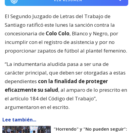
El Segundo Juzgado de Letras del Trabajo de
Santiago ratificó este lunes la sanción contra la
concesionaria de
Colo Colo
, Blanco y Negro, por
incumplir con el registro de asistencia y por no
proporcionar zapatos de fútbol al plantel femenino.
“La indumentaria aludida pasa a ser una de
carácter principal, que deben ser otorgadas a estas
dependientes
con la finalidad de proteger
eficazmente su salud
, al amparo de lo prescrito en
el artículo 184 del Código del Trabajo”,
argumentaron en el escrito.
Lee también...
"Horrendo" y "No pueden seguir":