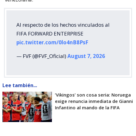
Al respecto de los hechos vinculados al
FIFA FORWARD ENTERPRISE
pic.twitter.com/0lo4nB8PsF
— FVF (@FVF_Oficial)
August 7, 2026
Lee también...
’Vikingos’ son cosa seria: Noruega
exige renuncia inmediata de Gianni
Infantino al mando de la FIFA