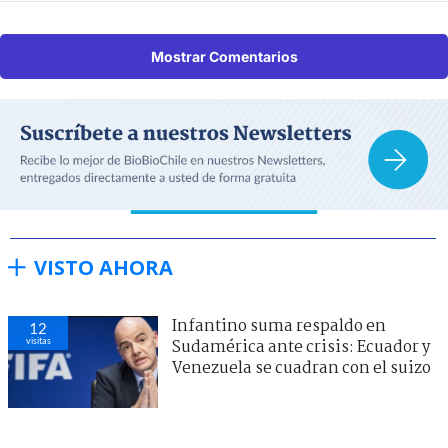
Mostrar Comentarios
VISTO AHORA
Infantino suma respaldo en
12
visitas
Sudamérica ante crisis: Ecuador y
Venezuela se cuadran con el suizo