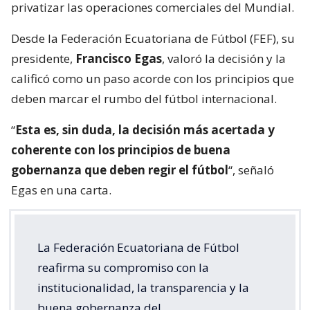
privatizar las operaciones comerciales del Mundial.
Desde la Federación Ecuatoriana de Fútbol (FEF), su
presidente,
Francisco Egas
, valoró la decisión y la
calificó como un paso acorde con los principios que
deben marcar el rumbo del fútbol internacional.
“
Esta es, sin duda, la decisión más acertada y
coherente con los principios de buena
gobernanza que deben regir el fútbol
“, señaló
Egas en una carta.
La Federación Ecuatoriana de Fútbol
reafirma su compromiso con la
institucionalidad, la transparencia y la
buena gobernanza del