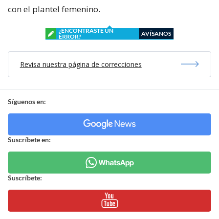
con el plantel femenino.
¿ENCONTRASTE UN
AVÍSANOS
ERROR?
Revisa nuestra página de correcciones
Síguenos en:
Suscríbete en:
Suscríbete: