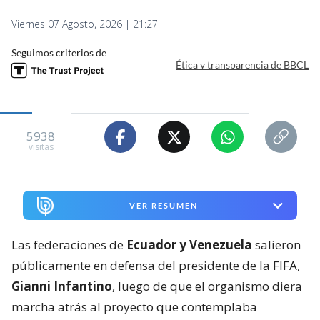
Viernes 07 Agosto, 2026 | 21:27
Seguimos criterios de
Ética y transparencia de BBCL
5938
visitas
VER RESUMEN
Las federaciones de
Ecuador y Venezuela
salieron
públicamente en defensa del presidente de la FIFA,
Gianni Infantino
, luego de que el organismo diera
marcha atrás al proyecto que contemplaba