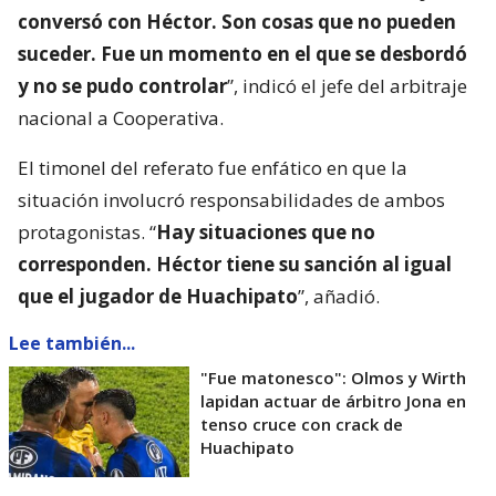
conversó con Héctor. Son cosas que no pueden
suceder. Fue un momento en el que se desbordó
y no se pudo controlar
”, indicó el jefe del arbitraje
nacional a Cooperativa.
El timonel del referato fue enfático en que la
situación involucró responsabilidades de ambos
protagonistas. “
Hay situaciones que no
corresponden. Héctor tiene su sanción al igual
que el jugador de Huachipato
”, añadió.
Lee también...
"Fue matonesco": Olmos y Wirth
lapidan actuar de árbitro Jona en
tenso cruce con crack de
Huachipato