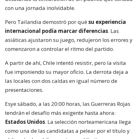
con una jornada inolvidable.
Pero Tailandia demostró por qué
su experiencia
internacional podía marcar diferencias
. Las
asiáticas ajustaron su juego, redujeron los errores y
comenzaron a controlar el ritmo del partido.
A partir de ahí, Chile intentó resistir, pero la visita
fue imponiendo su mayor oficio. La derrota deja a
las locales con dos caídas en igual número de
presentaciones.
Esye sábado, a las 20:00 horas, las Guerreras Rojas
tendrán el desafío más exigente hasta ahora:
Estados Unidos
. La selección norteamericana llega
como una de las candidatas a pelear por el título y