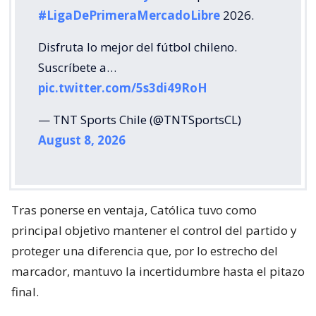
#LigaDePrimeraMercadoLibre
2026.
Disfruta lo mejor del fútbol chileno.
Suscríbete a…
pic.twitter.com/5s3di49RoH
— TNT Sports Chile (@TNTSportsCL)
August 8, 2026
Tras ponerse en ventaja, Católica tuvo como
principal objetivo mantener el control del partido y
proteger una diferencia que, por lo estrecho del
marcador, mantuvo la incertidumbre hasta el pitazo
final.